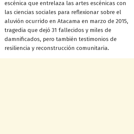
escénica que entrelaza las artes escénicas con
las ciencias sociales para reflexionar sobre el
aluvión ocurrido en Atacama en marzo de 2015,
tragedia que dejó 31 fallecidos y miles de
damnificados, pero también testimonios de
resiliencia y reconstrucción comunitaria.