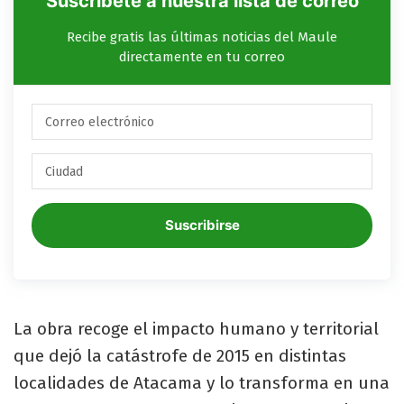
Suscríbete a nuestra lista de correo
Recibe gratis las últimas noticias del Maule
directamente en tu correo
Suscribirse
La obra recoge el impacto humano y territorial
que dejó la catástrofe de 2015 en distintas
localidades de Atacama y lo transforma en una