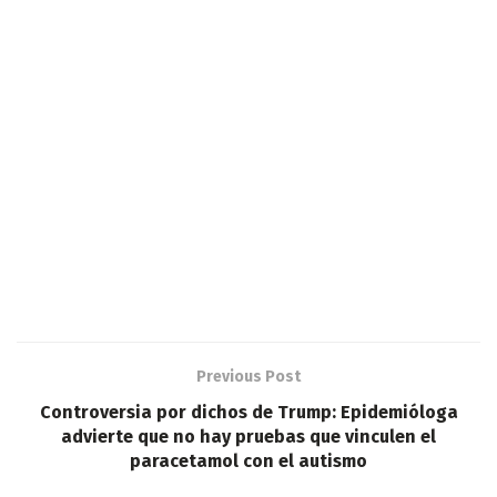
Previous Post
Controversia por dichos de Trump: Epidemióloga
advierte que no hay pruebas que vinculen el
paracetamol con el autismo