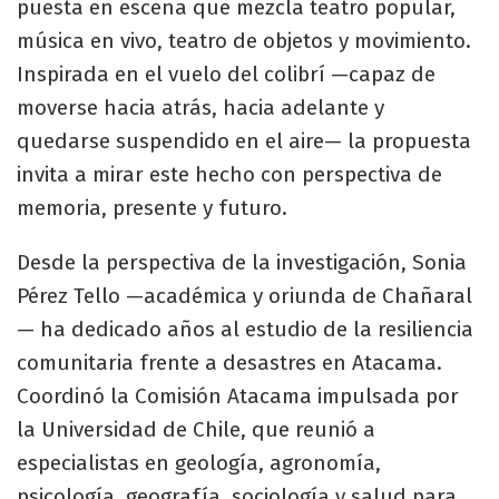
puesta en escena que mezcla teatro popular,
música en vivo, teatro de objetos y movimiento.
Inspirada en el vuelo del colibrí —capaz de
moverse hacia atrás, hacia adelante y
quedarse suspendido en el aire— la propuesta
invita a mirar este hecho con perspectiva de
memoria, presente y futuro.
Desde la perspectiva de la investigación, Sonia
Pérez Tello —académica y oriunda de Chañaral
— ha dedicado años al estudio de la resiliencia
comunitaria frente a desastres en Atacama.
Coordinó la Comisión Atacama impulsada por
la Universidad de Chile, que reunió a
especialistas en geología, agronomía,
psicología, geografía, sociología y salud para