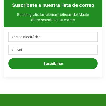
Suscríbete a nuestra lista de correo
Recibe gratis las últimas noticias del Maule
directamente en tu correo
Suscribirse