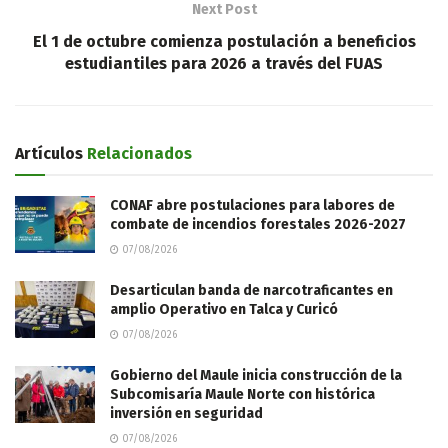
Next Post
El 1 de octubre comienza postulación a beneficios
estudiantiles para 2026 a través del FUAS
Artículos
Relacionados
CONAF abre postulaciones para labores de
combate de incendios forestales 2026-2027
07/08/2026
Desarticulan banda de narcotraficantes en
amplio Operativo en Talca y Curicó
07/08/2026
Gobierno del Maule inicia construcción de la
Subcomisaría Maule Norte con histórica
inversión en seguridad
07/08/2026