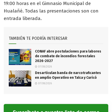
19:00 horas en el Gimnasio Municipal de
Hualañé. Todas las presentaciones son con
entrada liberada.
TAMBIÉN TE PODRÍA INTERESAR
CONAF abre postulaciones para labores
de combate de incendios forestales
2026-2027
07/08/2026
Desarticulan banda de narcotraficantes
en amplio Operativo en Talca y Curicó
07/08/2026