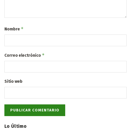
*
Nombre
*
Correo electrónico
Sitio web
Lo Último