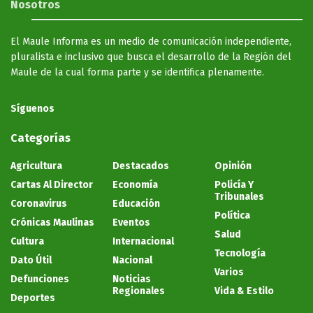
Nosotros
El Maule Informa es un medio de comunicación independiente,
pluralista e inclusivo que busca el desarrollo de la Región del
Maule de la cual forma parte y se identifica plenamente.
Síguenos
Categorías
Agricultura
Destacados
Opinión
Cartas Al Director
Economía
Policía Y
Tribunales
Coronavirus
Educación
Política
Crónicas Maulinas
Eventos
Salud
Cultura
Internacional
Tecnología
Dato Útil
Nacional
Varios
Defunciones
Noticias
Regionales
Vida & Estilo
Deportes