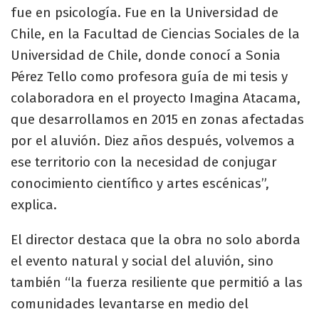
fue en psicología. Fue en la Universidad de
Chile, en la Facultad de Ciencias Sociales de la
Universidad de Chile, donde conocí a Sonia
Pérez Tello como profesora guía de mi tesis y
colaboradora en el proyecto Imagina Atacama,
que desarrollamos en 2015 en zonas afectadas
por el aluvión. Diez años después, volvemos a
ese territorio con la necesidad de conjugar
conocimiento científico y artes escénicas”,
explica.
El director destaca que la obra no solo aborda
el evento natural y social del aluvión, sino
también “la fuerza resiliente que permitió a las
comunidades levantarse en medio del