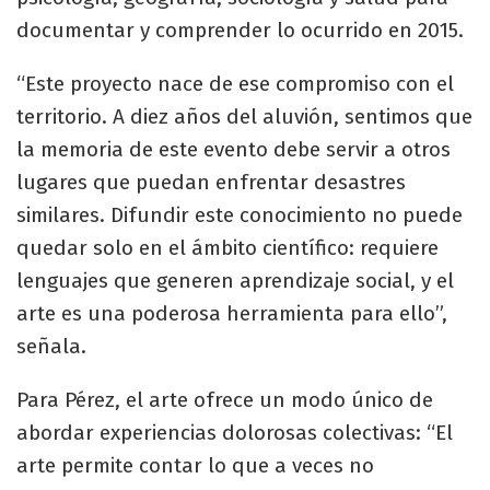
documentar y comprender lo ocurrido en 2015.
“Este proyecto nace de ese compromiso con el
territorio. A diez años del aluvión, sentimos que
la memoria de este evento debe servir a otros
lugares que puedan enfrentar desastres
similares. Difundir este conocimiento no puede
quedar solo en el ámbito científico: requiere
lenguajes que generen aprendizaje social, y el
arte es una poderosa herramienta para ello”,
señala.
Para Pérez, el arte ofrece un modo único de
abordar experiencias dolorosas colectivas: “El
arte permite contar lo que a veces no