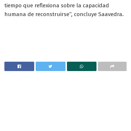
tiempo que reflexiona sobre la capacidad
humana de reconstruirse”, concluye Saavedra.