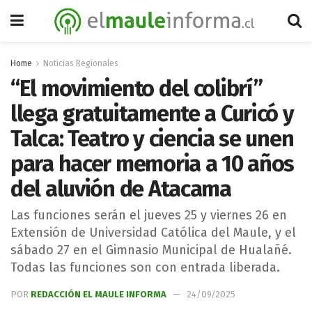
Home
Noticias Regionales
“El movimiento del colibrí”
llega gratuitamente a Curicó y
Talca: Teatro y ciencia se unen
para hacer memoria a 10 años
del aluvión de Atacama
Las funciones serán el jueves 25 y viernes 26 en
Extensión de Universidad Católica del Maule, y el
sábado 27 en el Gimnasio Municipal de Hualañé.
Todas las funciones son con entrada liberada.
POR
REDACCIÓN EL MAULE INFORMA
24/09/2025