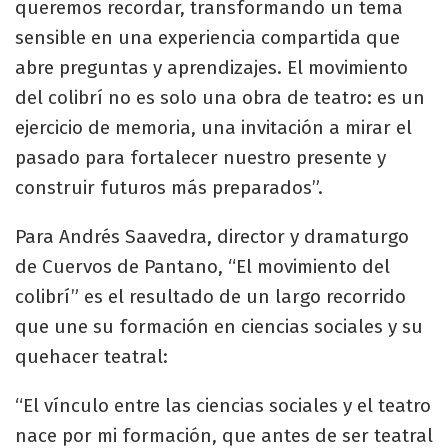
queremos recordar, transformando un tema
sensible en una experiencia compartida que
abre preguntas y aprendizajes. El movimiento
del colibrí no es solo una obra de teatro: es un
ejercicio de memoria, una invitación a mirar el
pasado para fortalecer nuestro presente y
construir futuros más preparados”.
Para Andrés Saavedra, director y dramaturgo
de Cuervos de Pantano, “El movimiento del
colibrí” es el resultado de un largo recorrido
que une su formación en ciencias sociales y su
quehacer teatral:
“El vínculo entre las ciencias sociales y el teatro
nace por mi formación, que antes de ser teatral