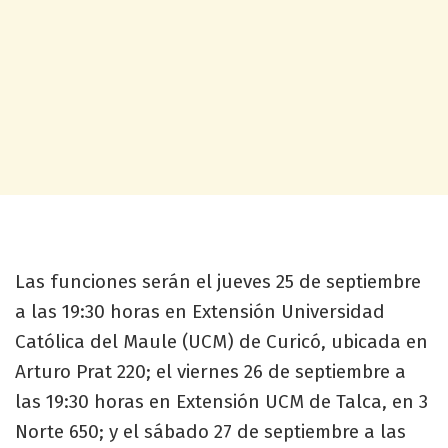
Las funciones serán el jueves 25 de septiembre
a las 19:30 horas en Extensión Universidad
Católica del Maule (UCM) de Curicó, ubicada en
Arturo Prat 220; el viernes 26 de septiembre a
las 19:30 horas en Extensión UCM de Talca, en 3
Norte 650; y el sábado 27 de septiembre a las