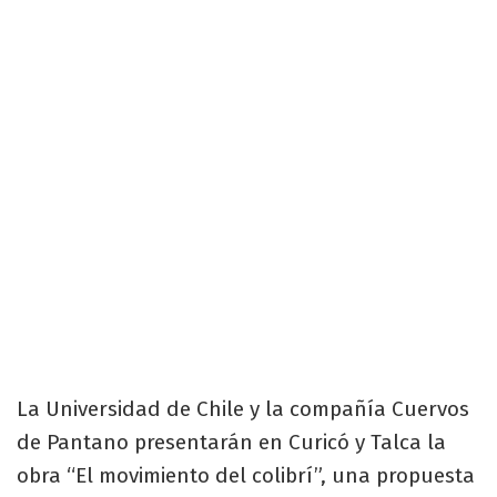
La Universidad de Chile y la compañía Cuervos
de Pantano presentarán en Curicó y Talca la
obra “El movimiento del colibrí”, una propuesta