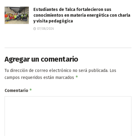
Estudiantes de Talca fortalecieron sus
conocimientos en materia energética con charla
y visita pedagógica
07/08/2026
Agregar un comentario
Tu dirección de correo electrónico no será publicada.
Los
*
campos requeridos están marcados
*
Comentario