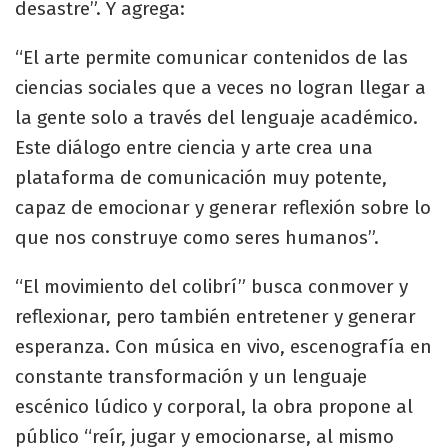
desastre”. Y agrega:
“El arte permite comunicar contenidos de las
ciencias sociales que a veces no logran llegar a
la gente solo a través del lenguaje académico.
Este diálogo entre ciencia y arte crea una
plataforma de comunicación muy potente,
capaz de emocionar y generar reflexión sobre lo
que nos construye como seres humanos”.
“El movimiento del colibrí” busca conmover y
reflexionar, pero también entretener y generar
esperanza. Con música en vivo, escenografía en
constante transformación y un lenguaje
escénico lúdico y corporal, la obra propone al
público “reír, jugar y emocionarse, al mismo