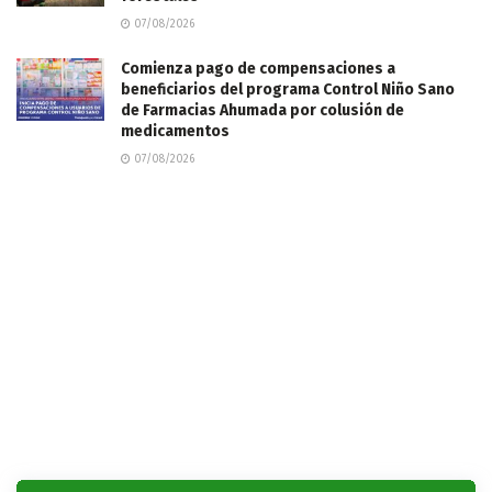
07/08/2026
Comienza pago de compensaciones a
beneficiarios del programa Control Niño Sano
de Farmacias Ahumada por colusión de
medicamentos
07/08/2026