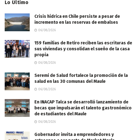
Lo Último
Crisis hídrica en Chile persiste a pesar de
incremento en las reservas de embalses
06/08/2026
159 familias de Retiro reciben las escrituras de
sus viviendas y consolidan el sueño de la casa
propia
06/08/2026
Seremi de Salud fortalece la promoción de la
salud en las 30 comunas del Maule
06/08/2026
En INACAP Talca se desarrolló lanzamiento de
becas que impulsarán el talento gastronómico
de estudiantes del Maule
06/08/2026
Gobernador invita a emprendedores y