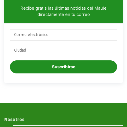
Recibe gratis las últimas noticias del Maule
directamente en tu correo
Suscribirse
Nosotros