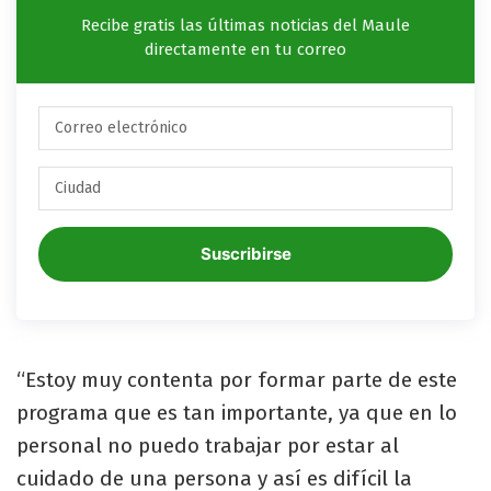
Recibe gratis las últimas noticias del Maule
directamente en tu correo
Suscribirse
“Estoy muy contenta por formar parte de este
programa que es tan importante, ya que en lo
personal no puedo trabajar por estar al
cuidado de una persona y así es difícil la