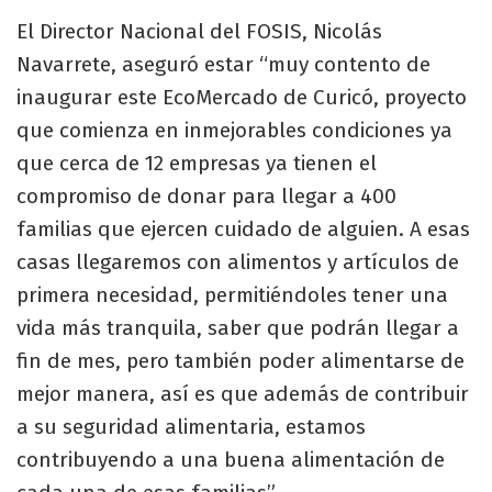
El Director Nacional del FOSIS, Nicolás
Navarrete, aseguró estar “muy contento de
inaugurar este EcoMercado de Curicó, proyecto
que comienza en inmejorables condiciones ya
que cerca de 12 empresas ya tienen el
compromiso de donar para llegar a 400
familias que ejercen cuidado de alguien. A esas
casas llegaremos con alimentos y artículos de
primera necesidad, permitiéndoles tener una
vida más tranquila, saber que podrán llegar a
fin de mes, pero también poder alimentarse de
mejor manera, así es que además de contribuir
a su seguridad alimentaria, estamos
contribuyendo a una buena alimentación de