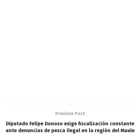
Previous Post
Diputado Felipe Donoso exige fiscalización constante
ante denuncias de pesca ilegal en la región del Maule