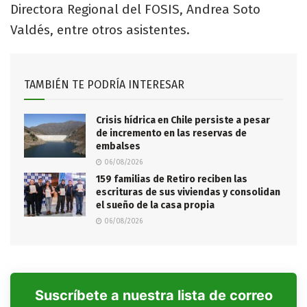
Directora Regional del FOSIS, Andrea Soto
Valdés, entre otros asistentes.
TAMBIÉN TE PODRÍA INTERESAR
Crisis hídrica en Chile persiste a pesar
de incremento en las reservas de
embalses
06/08/2026
159 familias de Retiro reciben las
escrituras de sus viviendas y consolidan
el sueño de la casa propia
06/08/2026
Suscríbete a nuestra lista de correo