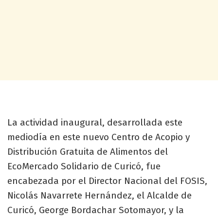
La actividad inaugural, desarrollada este
mediodía en este nuevo Centro de Acopio y
Distribución Gratuita de Alimentos del
EcoMercado Solidario de Curicó, fue
encabezada por el Director Nacional del FOSIS,
Nicolás Navarrete Hernández, el Alcalde de
Curicó, George Bordachar Sotomayor, y la