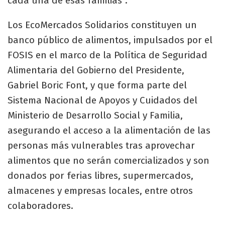
cada una de esas familias”.
Los EcoMercados Solidarios constituyen un
banco público de alimentos, impulsados por el
FOSIS en el marco de la Política de Seguridad
Alimentaria del Gobierno del Presidente,
Gabriel Boric Font, y que forma parte del
Sistema Nacional de Apoyos y Cuidados del
Ministerio de Desarrollo Social y Familia,
asegurando el acceso a la alimentación de las
personas más vulnerables tras aprovechar
alimentos que no serán comercializados y son
donados por ferias libres, supermercados,
almacenes y empresas locales, entre otros
colaboradores.