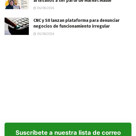
artesanos a ser parte de Market Maule
06/08/2026
CNC y SII lanzan plataforma para denunciar
negocios de funcionamiento irregular
06/08/2026
Suscríbete a nuestra lista de correo