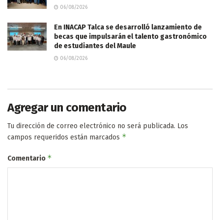
06/08/2026
En INACAP Talca se desarrolló lanzamiento de
becas que impulsarán el talento gastronómico
de estudiantes del Maule
06/08/2026
Agregar un comentario
Tu dirección de correo electrónico no será publicada.
Los
*
campos requeridos están marcados
*
Comentario