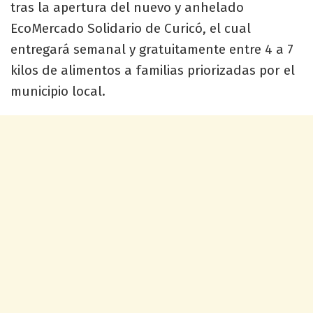
tras la apertura del nuevo y anhelado
EcoMercado Solidario de Curicó, el cual
entregará semanal y gratuitamente entre 4 a 7
kilos de alimentos a familias priorizadas por el
municipio local.