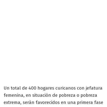
Un total de 400 hogares curicanos con jefatura
femenina, en situación de pobreza o pobreza
extrema, serán favorecidos en una primera fase