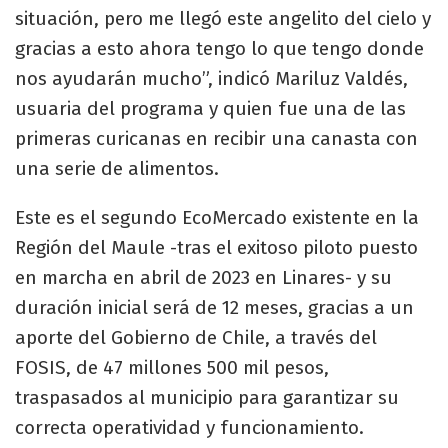
situación, pero me llegó este angelito del cielo y
gracias a esto ahora tengo lo que tengo donde
nos ayudarán mucho”, indicó Mariluz Valdés,
usuaria del programa y quien fue una de las
primeras curicanas en recibir una canasta con
una serie de alimentos.
Este es el segundo EcoMercado existente en la
Región del Maule -tras el exitoso piloto puesto
en marcha en abril de 2023 en Linares- y su
duración inicial será de 12 meses, gracias a un
aporte del Gobierno de Chile, a través del
FOSIS, de 47 millones 500 mil pesos,
traspasados al municipio para garantizar su
correcta operatividad y funcionamiento.