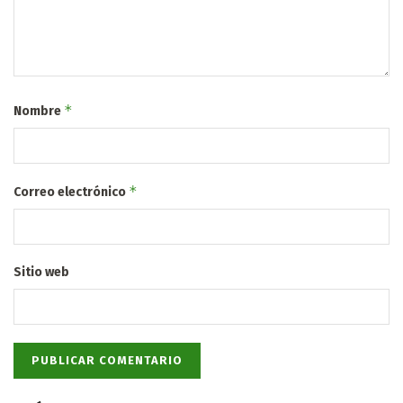
*
Nombre
*
Correo electrónico
Sitio web