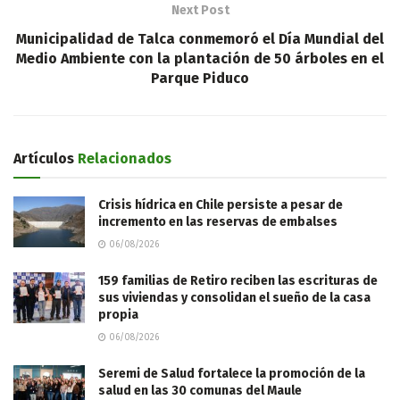
Next Post
Municipalidad de Talca conmemoró el Día Mundial del
Medio Ambiente con la plantación de 50 árboles en el
Parque Piduco
Artículos
Relacionados
Crisis hídrica en Chile persiste a pesar de
incremento en las reservas de embalses
06/08/2026
159 familias de Retiro reciben las escrituras de
sus viviendas y consolidan el sueño de la casa
propia
06/08/2026
Seremi de Salud fortalece la promoción de la
salud en las 30 comunas del Maule