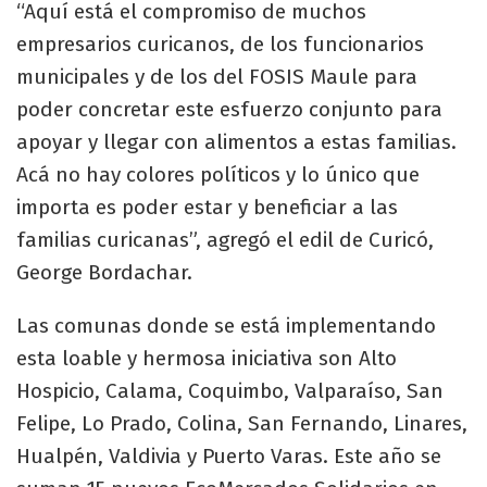
“Aquí está el compromiso de muchos
empresarios curicanos, de los funcionarios
municipales y de los del FOSIS Maule para
poder concretar este esfuerzo conjunto para
apoyar y llegar con alimentos a estas familias.
Acá no hay colores políticos y lo único que
importa es poder estar y beneficiar a las
familias curicanas”, agregó el edil de Curicó,
George Bordachar.
Las comunas donde se está implementando
esta loable y hermosa iniciativa son Alto
Hospicio, Calama, Coquimbo, Valparaíso, San
Felipe, Lo Prado, Colina, San Fernando, Linares,
Hualpén, Valdivia y Puerto Varas. Este año se