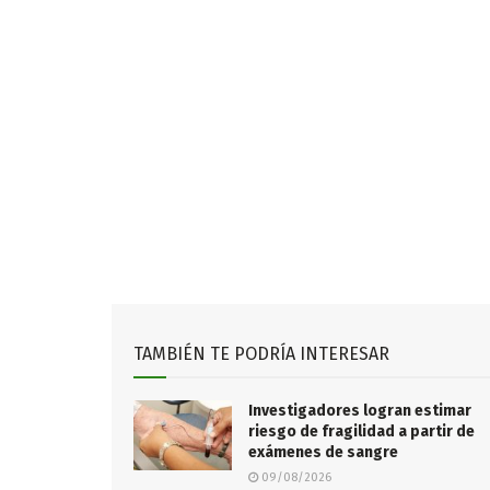
TAMBIÉN TE PODRÍA INTERESAR
Investigadores logran estimar
riesgo de fragilidad a partir de
exámenes de sangre
09/08/2026