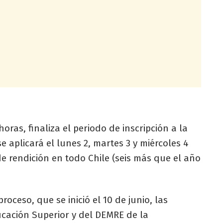
horas, finaliza el periodo de inscripción a la
 aplicará el lunes 2, martes 3 y miércoles 4
e rendición en todo Chile (seis más que el año
roceso, que se inició el 10 de junio, las
cación Superior y del DEMRE de la