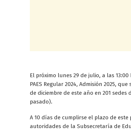
El próximo lunes 29 de julio, a las 13:00 
PAES Regular 2024, Admisión 2025, que se
de diciembre de este año en 201 sedes d
pasado).
A 10 días de cumplirse el plazo de este p
autoridades de la Subsecretaría de Edu