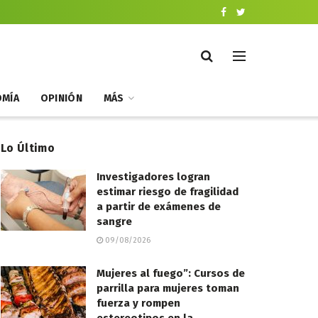
MÍA
OPINIÓN
MÁS
Lo Último
Investigadores logran
estimar riesgo de fragilidad
a partir de exámenes de
sangre
09/08/2026
Mujeres al fuego”: Cursos de
parrilla para mujeres toman
fuerza y rompen