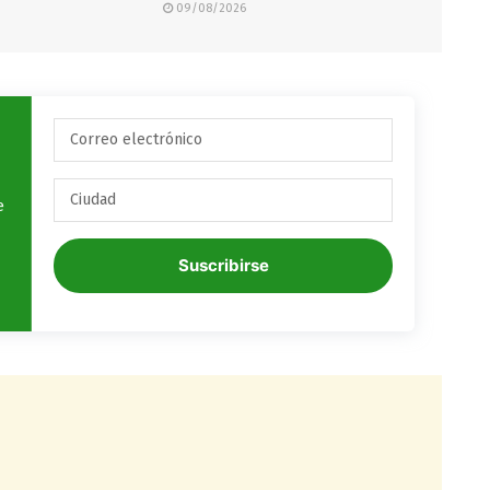
09/08/2026
e
Suscribirse