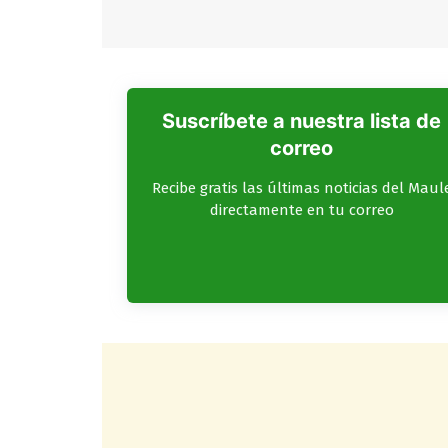
Suscríbete a nuestra lista de
correo
Recibe gratis las últimas noticias del Maul
directamente en tu correo