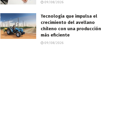
09/08/2026
Tecnología que impulsa el
crecimiento del avellano
chileno con una producción
más eficiente
09/08/2026