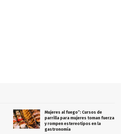
Mujeres al fuego”: Cursos de
parrilla para mujeres toman fuerza
y rompen estereotipos en la
gastronomía