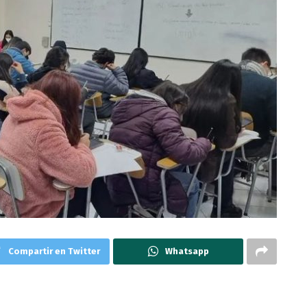
Compartir en Twitter
Whatsapp