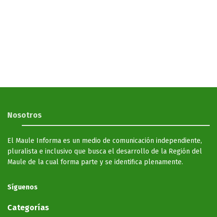
Nosotros
El Maule Informa es un medio de comunicación independiente,
pluralista e inclusivo que busca el desarrollo de la Región del
Maule de la cual forma parte y se identifica plenamente.
Síguenos
Categorías