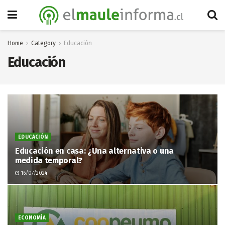
Home
Category
Educación
Educación
EDUCACIÓN
Educación en casa: ¿Una alternativa o una
medida temporal?
16/07/2024
ECONOMÍA