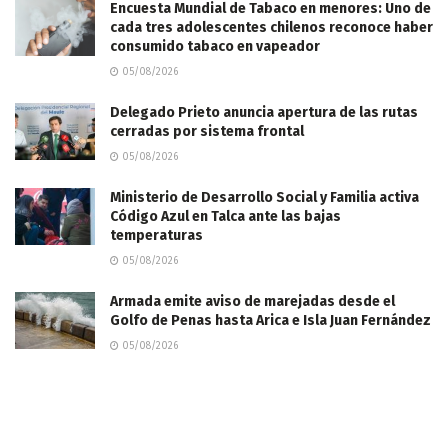
Encuesta Mundial de Tabaco en menores: Uno de
cada tres adolescentes chilenos reconoce haber
consumido tabaco en vapeador
05/08/2026
Delegado Prieto anuncia apertura de las rutas
cerradas por sistema frontal
05/08/2026
Ministerio de Desarrollo Social y Familia activa
Código Azul en Talca ante las bajas
temperaturas
05/08/2026
​Armada emite aviso de marejadas desde el
Golfo de Penas hasta Arica e Isla Juan Fernández
05/08/2026