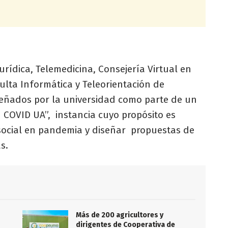
urídica, Telemedicina, Consejería Virtual en
lta Informática y Teleorientación de
eñados por la universidad como parte de un
 COVID UA”, instancia cuyo propósito es
ocial en pandemia y diseñar propuestas de
s.
Más de 200 agricultores y
dirigentes de Cooperativa de