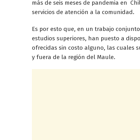
más de seis meses de pandemia en Chile
servicios de atención a la comunidad.
Es por esto que, en un trabajo conjunt
estudios superiores, han puesto a dispos
ofrecidas sin costo alguno, las cuales
y fuera de la región del Maule.