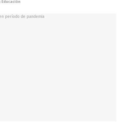
n
Educación