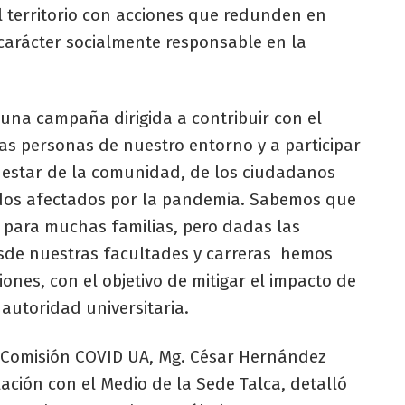
al territorio con acciones que redunden en
 carácter socialmente responsable en la
una campaña dirigida a contribuir con el
as personas de nuestro entorno y a participar
enestar de la comunidad, de los ciudadanos
dos afectados por la pandemia. Sabemos que
pe para muchas familias, pero dadas las
esde nuestras facultades y carreras hemos
ones, con el objetivo de mitigar el impacto de
autoridad universitaria.
la Comisión COVID UA, Mg. César Hernández
ación con el Medio de la Sede Talca, detalló