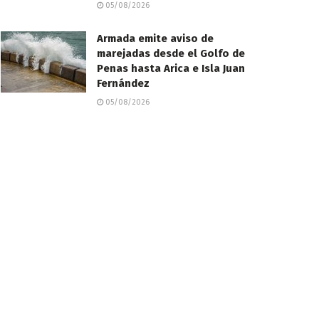
05/08/2026
​Armada emite aviso de
marejadas desde el Golfo de
Penas hasta Arica e Isla Juan
Fernández
05/08/2026