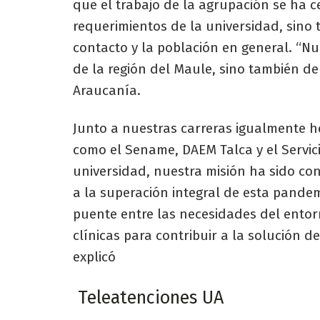
que el trabajo de la agrupación se ha 
requerimientos de la universidad, sino 
contacto y la población en general. “N
de la región del Maule, sino también de
Araucanía.
Junto a nuestras carreras igualmente 
como el Sename, DAEM Talca y el Servic
universidad, nuestra misión ha sido con
a la superación integral de esta pand
puente entre las necesidades del entor
clínicas para contribuir a la solución d
explicó
Teleatenciones UA