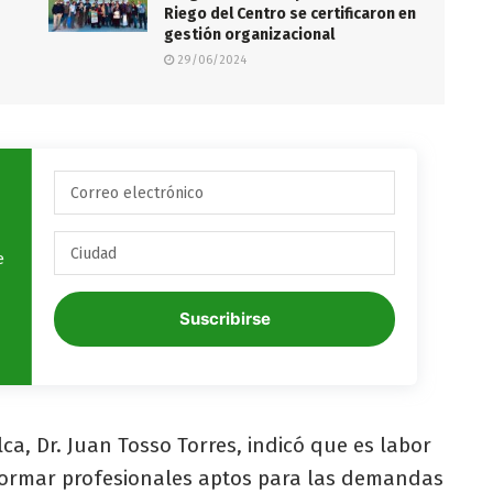
Riego del Centro se certificaron en
gestión organizacional
29/06/2024
e
Suscribirse
lca, Dr. Juan Tosso Torres, indicó que es labor
formar profesionales aptos para las demandas