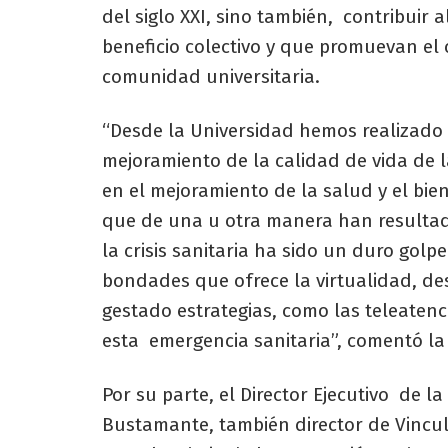
del siglo XXI, sino también, contribuir 
beneficio colectivo y que promuevan el
comunidad universitaria.
“Desde la Universidad hemos realizado 
mejoramiento de la calidad de vida de l
en el mejoramiento de la salud y el bi
que de una u otra manera han resulta
la crisis sanitaria ha sido un duro gol
bondades que ofrece la virtualidad, d
gestado estrategias, como las teleatenci
esta emergencia sanitaria”, comentó la 
Por su parte, el Director Ejecutivo de 
Bustamante, también director de Vincul