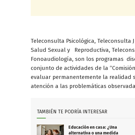
Teleconsulta Psicológica, Teleconsulta J
Salud Sexual y Reproductiva, Teleconsu
Fonoaudiología, son los programas dis
conjunto de actividades de la “Comisión
evaluar permanentemente la realidad s
atención a las problemáticas observada
TAMBIÉN TE PODRÍA INTERESAR
Educación en casa: ¿Una
alternativa o una medida