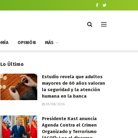
MÍA
OPINIÓN
MÁS
Lo Último
Estudio revela que adultos
mayores de 60 años valoran
la seguridad y la atención
humana en la banca
05/08/2026
Presidente Kast anuncia
Agenda Contra el Crimen
Organizado y Terrorismo