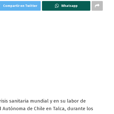
Compartir en Twitter
Whatsapp
isis sanitaria mundial y en su labor de
ad Autónoma de Chile en Talca, durante los