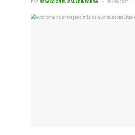
POR
REDACCIÓN EL MAULE INFORMA
28/09/2020
e