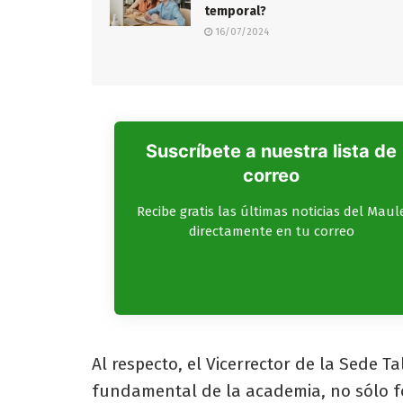
temporal?
16/07/2024
Suscríbete a nuestra lista de
correo
Recibe gratis las últimas noticias del Maul
directamente en tu correo
Al respecto, el Vicerrector de la Sede Ta
fundamental de la academia, no sólo 