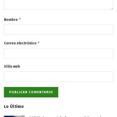
*
Nombre
*
Correo electrónico
Sitio web
Lo Último