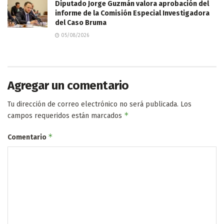
Diputado Jorge Guzmán valora aprobación del
informe de la Comisión Especial Investigadora
del Caso Bruma
05/08/2026
Agregar un comentario
Tu dirección de correo electrónico no será publicada.
Los
*
campos requeridos están marcados
*
Comentario