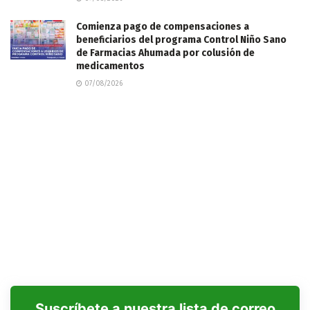
Comienza pago de compensaciones a
beneficiarios del programa Control Niño Sano
de Farmacias Ahumada por colusión de
medicamentos
07/08/2026
Suscríbete a nuestra lista de correo