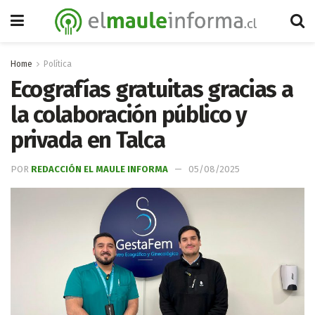
Home
Política
Ecografías gratuitas gracias a
la colaboración público y
privada en Talca
POR
REDACCIÓN EL MAULE INFORMA
05/08/2025