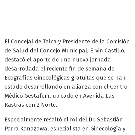
El Concejal de Talca y Presidente de la Comisión
de Salud del Concejo Municipal, Ervin Castillo,
destacó el aporte de una nueva jornada
desarrollada el reciente fin de semana de
Ecografías Ginecológicas gratuitas que se han
estado desarrollando en alianza con el Centro
Médico Gestafem, ubicado en Avenida Las
Rastras con 2 Norte.
Especialmente resaltó el rol del Dr. Sebastián
Parra Kanazawa, especialista en Ginecología y