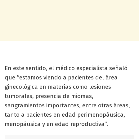
En este sentido, el médico especialista señaló
que “estamos viendo a pacientes del área
ginecológica en materias como lesiones
tumorales, presencia de miomas,
sangramientos importantes, entre otras áreas,
tanto a pacientes en edad perimenopáusica,
menopáusica y en edad reproductiva”.