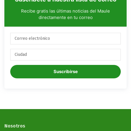
Recibe gratis las últimas noticias del Maule
directamente en tu correo
Suscribirse
Nosotros