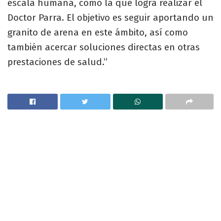
escala humana, como la que logra realizar el
Doctor Parra. El objetivo es seguir aportando un
granito de arena en este ámbito, así como
también acercar soluciones directas en otras
prestaciones de salud.”