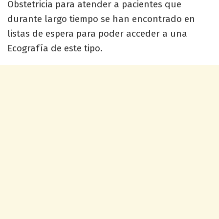
Obstetricia para atender a pacientes que
durante largo tiempo se han encontrado en
listas de espera para poder acceder a una
Ecografía de este tipo.