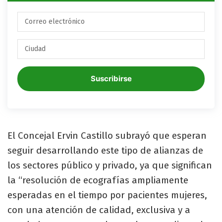
Suscribirse
El Concejal Ervin Castillo subrayó que esperan
seguir desarrollando este tipo de alianzas de
los sectores público y privado, ya que significan
la “resolución de ecografías ampliamente
esperadas en el tiempo por pacientes mujeres,
con una atención de calidad, exclusiva y a