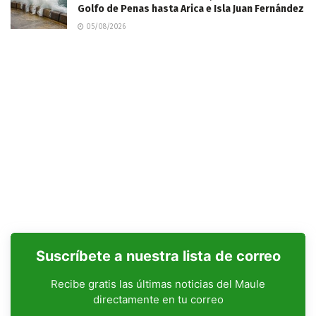
Golfo de Penas hasta Arica e Isla Juan Fernández
05/08/2026
Suscríbete a nuestra lista de correo
Recibe gratis las últimas noticias del Maule
directamente en tu correo