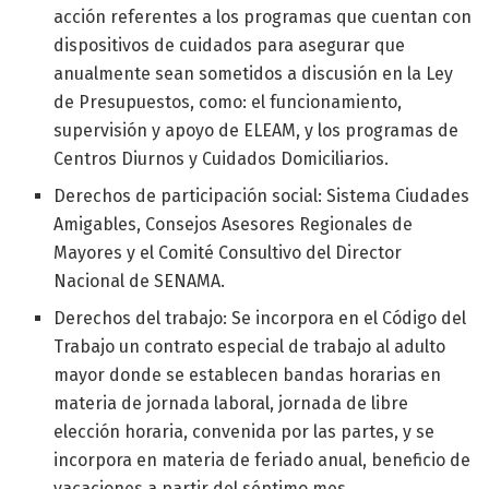
acción referentes a los programas que cuentan con
dispositivos de cuidados para asegurar que
anualmente sean sometidos a discusión en la Ley
de Presupuestos, como: el funcionamiento,
supervisión y apoyo de ELEAM, y los programas de
Centros Diurnos y Cuidados Domiciliarios.
Derechos de participación social: Sistema Ciudades
Amigables, Consejos Asesores Regionales de
Mayores y el Comité Consultivo del Director
Nacional de SENAMA.
Derechos del trabajo: Se incorpora en el Código del
Trabajo un contrato especial de trabajo al adulto
mayor donde se establecen bandas horarias en
materia de jornada laboral, jornada de libre
elección horaria, convenida por las partes, y se
incorpora en materia de feriado anual, beneficio de
vacaciones a partir del séptimo mes.