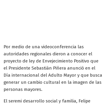
Por medio de una videoconferencia las
autoridades regionales dieron a conocer el
proyecto de ley de Envejecimiento Positivo que
el Presidente Sebastián Piñera anunció en el
Día internacional del Adulto Mayor y que busca
generar un cambio cultural en la imagen de las
personas mayores.
El seremi desarrollo social y familia, Felipe