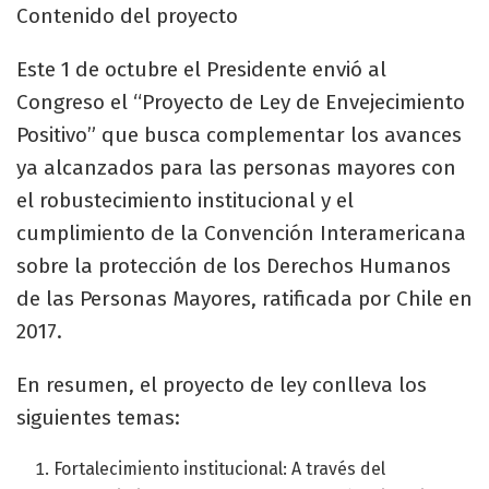
Contenido del proyecto
Este 1 de octubre el Presidente envió al
Congreso el “Proyecto de Ley de Envejecimiento
Positivo” que busca complementar los avances
ya alcanzados para las personas mayores con
el robustecimiento institucional y el
cumplimiento de la Convención Interamericana
sobre la protección de los Derechos Humanos
de las Personas Mayores, ratificada por Chile en
2017.
En resumen, el proyecto de ley conlleva los
siguientes temas:
Fortalecimiento institucional: A través del