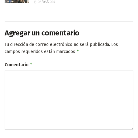
05/08/2026
Agregar un comentario
Tu dirección de correo electrónico no será publicada.
Los
*
campos requeridos están marcados
*
Comentario