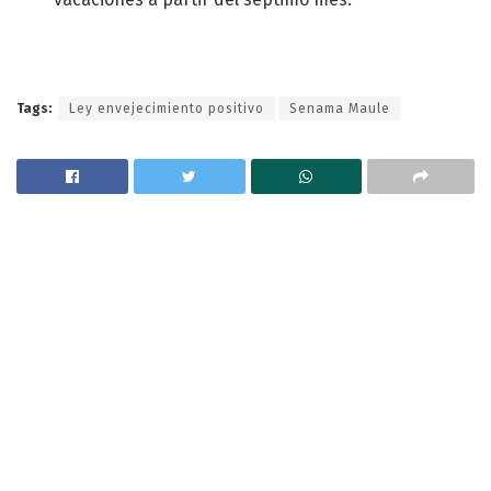
Tags:
Ley envejecimiento positivo
Senama Maule