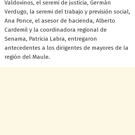
Valdovinos, el seremi de justicia, Germán
Verdugo, la seremi del trabajo y previsión social,
Ana Ponce, el asesor de hacienda, Alberto
Cardemil y la coordinadora regional de
Senama, Patricia Labra, entregaron
antecedentes a los dirigentes de mayores de la
región del Maule.