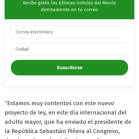
Recibe gratis las últimas noticias del Maule
directamente en tu correo
Suscribirse
“Estamos muy contentos con este nuevo
proyecto de ley, en este día internacional del
adulto mayor, que ha enviado el presidente de
la República Sebastián Piñera al Congreso,