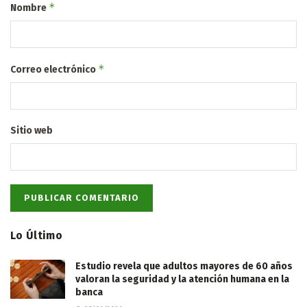
*
Nombre
*
Correo electrónico
Sitio web
Lo Último
Estudio revela que adultos mayores de 60 años
valoran la seguridad y la atención humana en la
banca