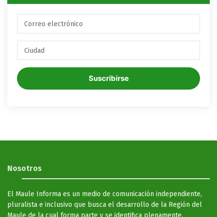
Suscribirse
Nosotros
El Maule Informa es un medio de comunicación independiente,
pluralista e inclusivo que busca el desarrollo de la Región del
Maule de la cual forma parte y se identifica plenamente.