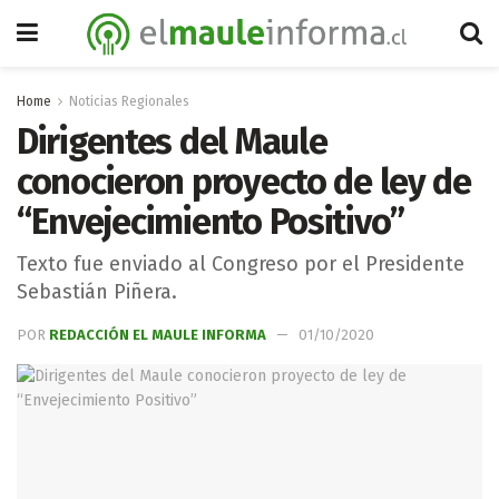
Home
Noticias Regionales
Dirigentes del Maule
conocieron proyecto de ley de
“Envejecimiento Positivo”
Texto fue enviado al Congreso por el Presidente
Sebastián Piñera.
POR
REDACCIÓN EL MAULE INFORMA
01/10/2020