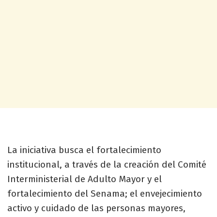
La iniciativa busca el fortalecimiento
institucional, a través de la creación del Comité
Interministerial de Adulto Mayor y el
fortalecimiento del Senama; el envejecimiento
activo y cuidado de las personas mayores,