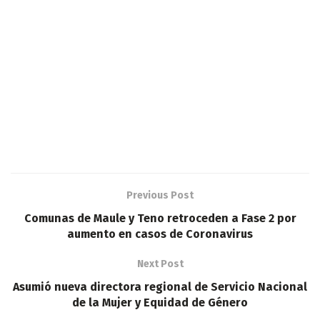
Previous Post
Comunas de Maule y Teno retroceden a Fase 2 por
aumento en casos de Coronavirus
Next Post
Asumió nueva directora regional de Servicio Nacional
de la Mujer y Equidad de Género