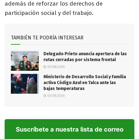
además de reforzar los derechos de
participación social y del trabajo.
TAMBIÉN TE PODRÍA INTERESAR
Delegado Prieto anuncia apertura de las
rutas cerradas por sistema frontal
05/08/2026
Ministerio de Desarrollo Social y Familia
activa Código Azul en Talca ante las
bajas temperaturas
05/08/2026
Suscríbete a nuestra lista de correo