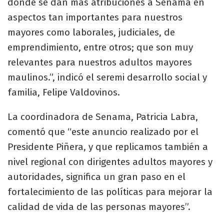
donde se dan más atribuciones a Senama en
aspectos tan importantes para nuestros
mayores como laborales, judiciales, de
emprendimiento, entre otros; que son muy
relevantes para nuestros adultos mayores
maulinos.”, indicó el seremi desarrollo social y
familia, Felipe Valdovinos.
La coordinadora de Senama, Patricia Labra,
comentó que “este anuncio realizado por el
Presidente Piñera, y que replicamos también a
nivel regional con dirigentes adultos mayores y
autoridades, significa un gran paso en el
fortalecimiento de las políticas para mejorar la
calidad de vida de las personas mayores”.