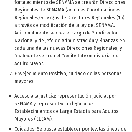
fortalecimiento de SENAMA se crearán Direcciones
Regionales de SENAMA (actuales Coordinaciones
Regionales) y cargos de Directores Regionales (16)
a través de modificación de la ley del SENAMA.
Adicionalmente se crea el cargo de Subdirector
Nacional y de Jefe de Administración y Finanzas en
cada una de las nuevas Direcciones Regionales, y
finalmente se crea el Comité Interministerial de
Adulto Mayor.
Envejecimiento Positivo, cuidado de las personas
mayores
Acceso a la justicia: representación judicial por
SENAMA y representación legal a los
Establecimientos de Larga Estadía para Adultos
Mayores (ELEAM).
Cuidados: Se busca establecer por ley, las líneas de