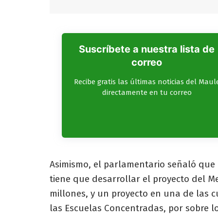
Suscríbete a nuestra lista de
correo
Recibe gratis las últimas noticias del Maul
directamente en tu correo
Asimismo, el parlamentario señaló que
tiene que desarrollar el proyecto del 
millones, y un proyecto en una de las 
las Escuelas Concentradas, por sobre l