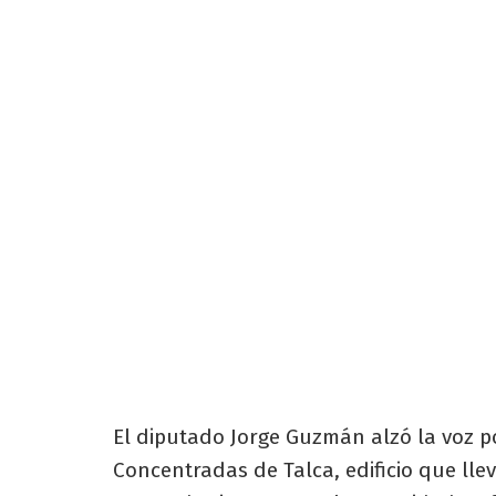
El diputado Jorge Guzmán alzó la voz por
Concentradas de Talca, edificio que ll