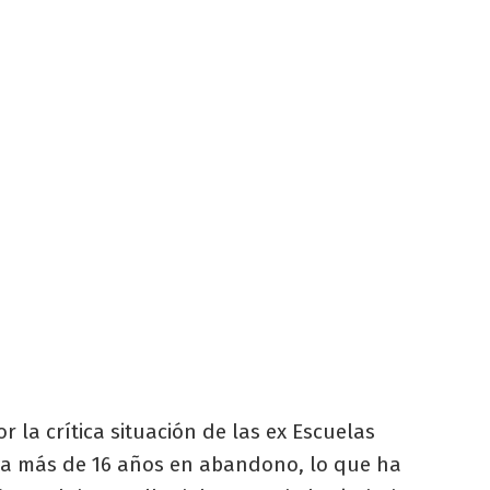
 la crítica situación de las ex Escuelas
eva más de 16 años en abandono, lo que ha