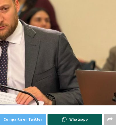
Compartir en Twitter
Whatsapp