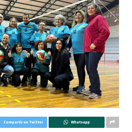
Compartir en Twitter
Whatsapp