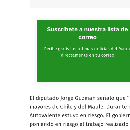
Suscríbete a nuestra lista de
correo
Recibe gratis las últimas noticias del Maul
directamente en tu correo
El diputado Jorge Guzmán señaló que “e
mayores de Chile y del Maule. Durante
Autovalente estuvo en riesgo. El gobie
poniendo en riesgo el trabajo realizado