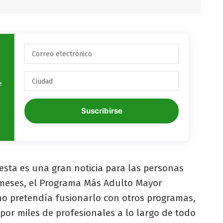
e
Suscribirse
sta es una gran noticia para las personas
 meses, el Programa Más Adulto Mayor
rno pretendía fusionarlo con otros programas,
 por miles de profesionales a lo largo de todo