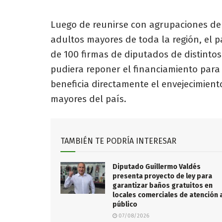
Luego de reunirse con agrupaciones de
adultos mayores de toda la región, el 
de 100 firmas de diputados de distintos
pudiera reponer el financiamiento para
beneficia directamente el envejecimient
mayores del país.
TAMBIÉN TE PODRÍA INTERESAR
Diputado Guillermo Valdés
presenta proyecto de ley para
garantizar baños gratuitos en
locales comerciales de atención 
público
07/08/2026