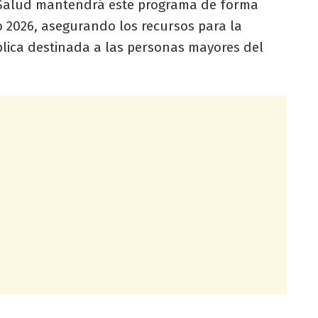
e Salud mantendrá este programa de forma
 2026, asegurando los recursos para la
blica destinada a las personas mayores del