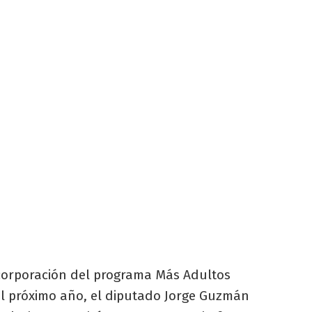
incorporación del programa Más Adultos
l próximo año, el diputado Jorge Guzmán