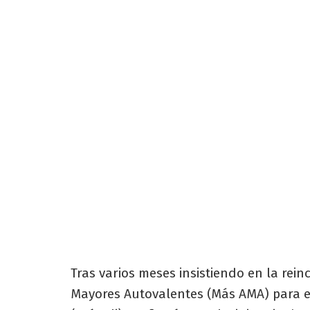
Tras varios meses insistiendo en la re
Mayores Autovalentes (Más AMA) para e