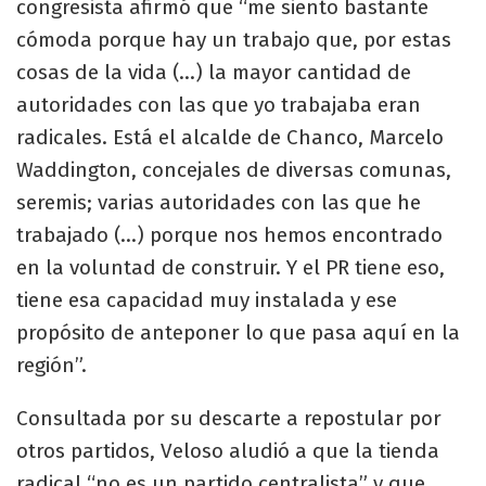
congresista afirmó que “me siento bastante
cómoda porque hay un trabajo que, por estas
cosas de la vida (…) la mayor cantidad de
autoridades con las que yo trabajaba eran
radicales. Está el alcalde de Chanco, Marcelo
Waddington, concejales de diversas comunas,
seremis; varias autoridades con las que he
trabajado (…) porque nos hemos encontrado
en la voluntad de construir. Y el PR tiene eso,
tiene esa capacidad muy instalada y ese
propósito de anteponer lo que pasa aquí en la
región”.
Consultada por su descarte a repostular por
otros partidos, Veloso aludió a que la tienda
radical “no es un partido centralista” y que