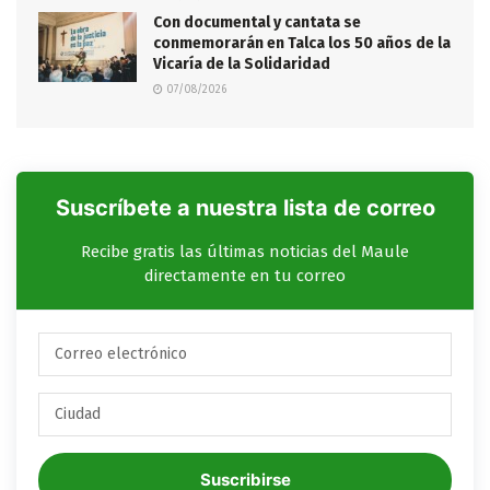
Con documental y cantata se
conmemorarán en Talca los 50 años de la
Vicaría de la Solidaridad
07/08/2026
Suscríbete a nuestra lista de correo
Recibe gratis las últimas noticias del Maule
directamente en tu correo
Suscribirse