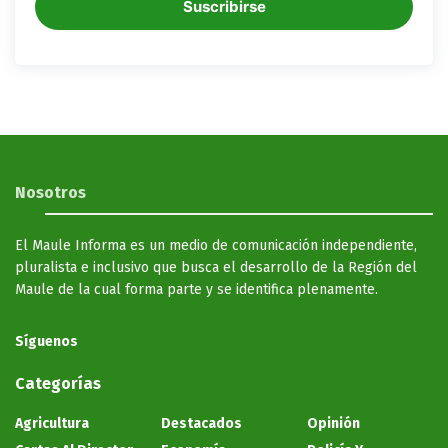
Suscribirse
Nosotros
El Maule Informa es un medio de comunicación independiente,
pluralista e inclusivo que busca el desarrollo de la Región del
Maule de la cual forma parte y se identifica plenamente.
Síguenos
Categorías
Agricultura
Destacados
Opinión