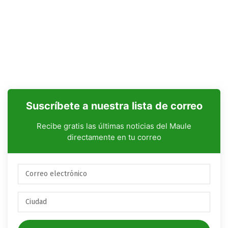
Suscríbete a nuestra lista de correo
Recibe gratis las últimas noticias del Maule
directamente en tu correo