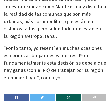
“nuestra realidad como Maule es muy distinta a
la realidad de las comunas que son más
urbanas, más cosmopolitas, que están en
distintos lados, pero sobre todo que están en
la Región Metropolitana”.
“Por lo tanto, yo resentí en muchas ocasiones
esa priorización para esos lugares. Pero
fundamentalmente esta decisión se debe a que
hay ganas (con el PR) de trabajar por la región
en primer lugar”, concluyó.