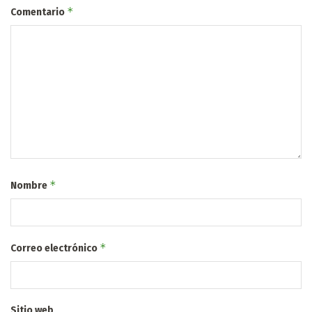
*
Comentario
*
Nombre
*
Correo electrónico
Sitio web