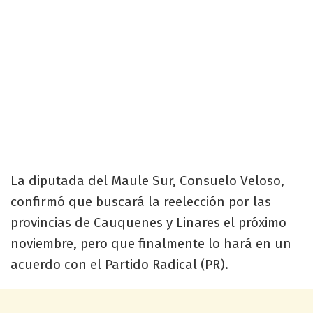
La diputada del Maule Sur, Consuelo Veloso,
confirmó que buscará la reelección por las
provincias de Cauquenes y Linares el próximo
noviembre, pero que finalmente lo hará en un
acuerdo con el Partido Radical (PR).