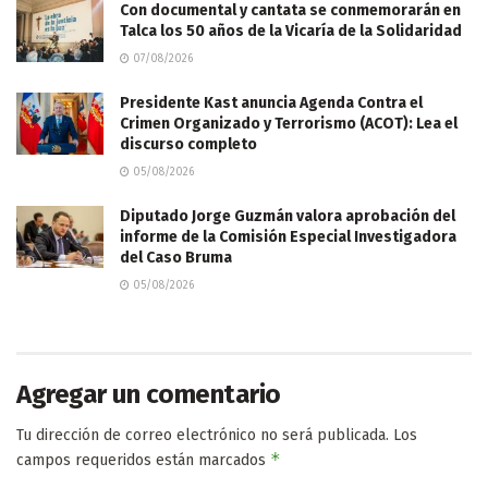
Con documental y cantata se conmemorarán en
Talca los 50 años de la Vicaría de la Solidaridad
07/08/2026
Presidente Kast anuncia Agenda Contra el
Crimen Organizado y Terrorismo (ACOT): Lea el
discurso completo
05/08/2026
Diputado Jorge Guzmán valora aprobación del
informe de la Comisión Especial Investigadora
del Caso Bruma
05/08/2026
Agregar un comentario
Tu dirección de correo electrónico no será publicada.
Los
*
campos requeridos están marcados