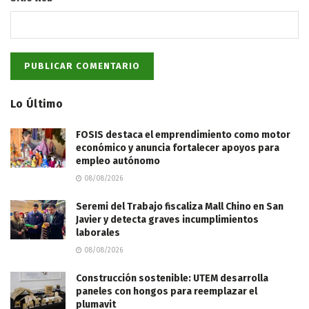
Lo Último
FOSIS destaca el emprendimiento como motor
económico y anuncia fortalecer apoyos para
empleo autónomo
08/08/2026
Seremi del Trabajo fiscaliza Mall Chino en San
Javier y detecta graves incumplimientos
laborales
08/08/2026
Construcción sostenible: UTEM desarrolla
paneles con hongos para reemplazar el
plumavit