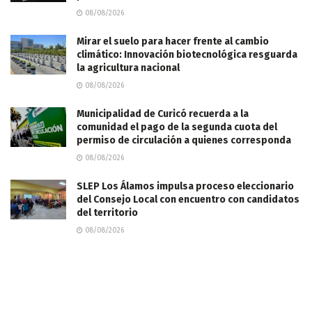
08/08/2026
Mirar el suelo para hacer frente al cambio
climático: Innovación biotecnológica resguarda
la agricultura nacional
08/08/2026
Municipalidad de Curicó recuerda a la
comunidad el pago de la segunda cuota del
permiso de circulación a quienes corresponda
08/08/2026
SLEP Los Álamos impulsa proceso eleccionario
del Consejo Local con encuentro con candidatos
del territorio
08/08/2026