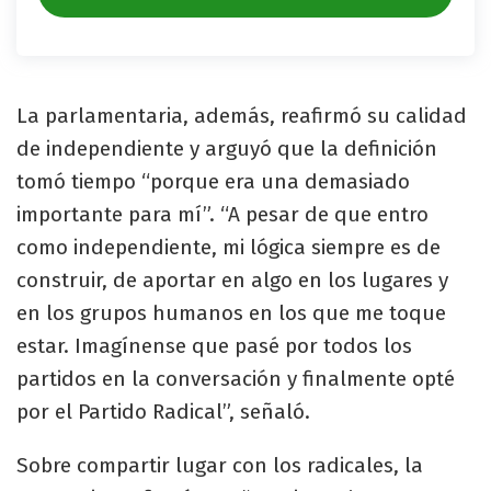
La parlamentaria, además, reafirmó su calidad
de independiente y arguyó que la definición
tomó tiempo “porque era una demasiado
importante para mí”. “A pesar de que entro
como independiente, mi lógica siempre es de
construir, de aportar en algo en los lugares y
en los grupos humanos en los que me toque
estar. Imagínense que pasé por todos los
partidos en la conversación y finalmente opté
por el Partido Radical”, señaló.
Sobre compartir lugar con los radicales, la