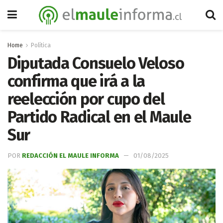
Home
Política
Diputada Consuelo Veloso
confirma que irá a la
reelección por cupo del
Partido Radical en el Maule
Sur
POR
REDACCIÓN EL MAULE INFORMA
01/08/2025