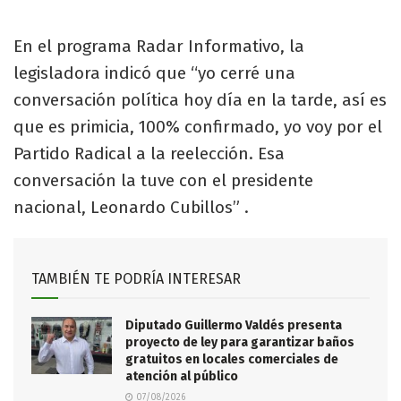
En el programa Radar Informativo, la
legisladora indicó que “yo cerré una
conversación política hoy día en la tarde, así es
que es primicia, 100% confirmado, yo voy por el
Partido Radical a la reelección. Esa
conversación la tuve con el presidente
nacional, Leonardo Cubillos” .
TAMBIÉN TE PODRÍA INTERESAR
Diputado Guillermo Valdés presenta
proyecto de ley para garantizar baños
gratuitos en locales comerciales de
atención al público
07/08/2026