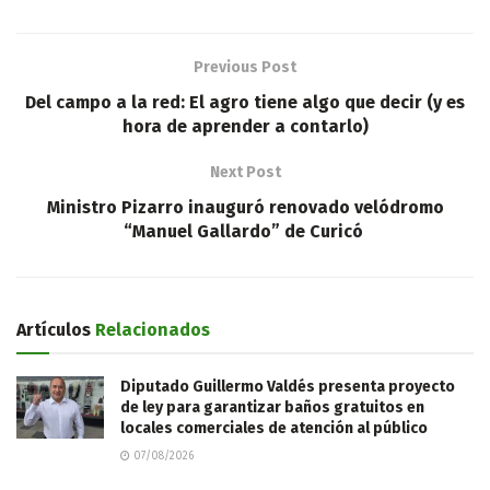
Previous Post
Del campo a la red: El agro tiene algo que decir (y es
hora de aprender a contarlo)
Next Post
Ministro Pizarro inauguró renovado velódromo
“Manuel Gallardo” de Curicó
Artículos
Relacionados
Diputado Guillermo Valdés presenta proyecto
de ley para garantizar baños gratuitos en
locales comerciales de atención al público
07/08/2026