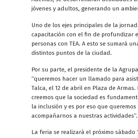
jóvenes y adultos, generando un ambient
Uno de los ejes principales de la jornad
capacitación con el fin de profundizar 
personas con TEA. A esto se sumará una
distintos puntos de la ciudad.
Por su parte, el presidente de la Agrupa
“queremos hacer un llamado para asist
Talca, el 12 de abril en Plaza de Armas
creemos que la sociedad es fundamental
la inclusión y es por eso que queremos 
acompañarnos a nuestras actividades”.
La feria se realizará el próximo sábado 