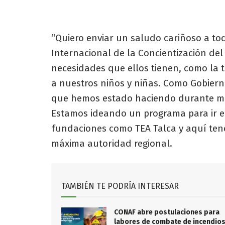
“Quiero enviar un saludo cariñoso a to
Internacional de la Concientización del
necesidades que ellos tienen, como la 
a nuestros niños y niñas. Como Gobiern
que hemos estado haciendo durante mu
Estamos ideando un programa para ir e
fundaciones como TEA Talca y aquí tene
máxima autoridad regional.
TAMBIÉN TE PODRÍA INTERESAR
CONAF abre postulaciones para
labores de combate de incendio