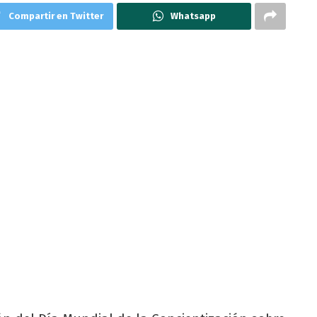
Compartir en Twitter
Whatsapp