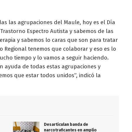
das las agrupaciones del Maule, hoy es el Día
 Trastorno Espectro Autista y sabemos de las
terapia y sabemos lo caras que son para tratar
o Regional tenemos que colaborar y eso es lo
cho tiempo y lo vamos a seguir haciendo.
n ayuda de todas estas agrupaciones y
mos que estar todos unidos”, indicó la
Desarticulan banda de
s
narcotraficantes en amplio