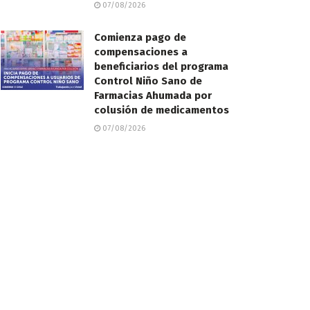
07/08/2026
Comienza pago de
compensaciones a
beneficiarios del programa
Control Niño Sano de
Farmacias Ahumada por
colusión de medicamentos
07/08/2026