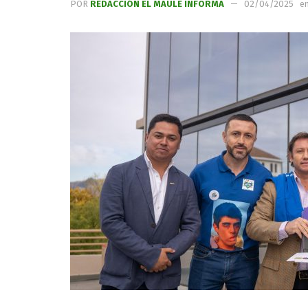
POR
REDACCIÓN EL MAULE INFORMA
02/04/2025
e