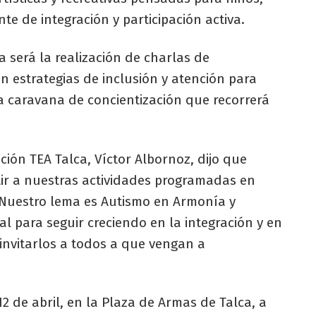
e de integración y participación activa.
a será la realización de charlas de
en estrategias de inclusión y atención para
 caravana de concientización que recorrerá
ción TEA Talca, Víctor Albornoz, dijo que
ir a nuestras actividades programadas en
. Nuestro lema es Autismo en Armonía y
 para seguir creciendo en la integración y en
invitarlos a todos a que vengan a
12 de abril, en la Plaza de Armas de Talca, a