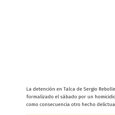
La detención en Talca de Sergio Rebol
formalizado el sábado por un homicidio
como consecuencia otro hecho delictua