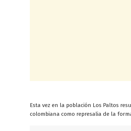
Esta vez en la población Los Paltos res
colombiana como represalia de la formal