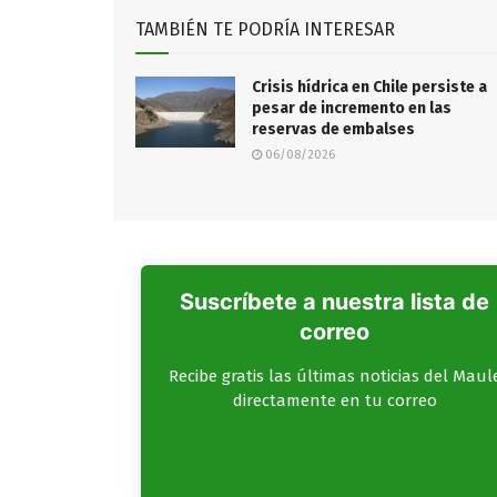
TAMBIÉN TE PODRÍA INTERESAR
Crisis hídrica en Chile persiste a
pesar de incremento en las
reservas de embalses
06/08/2026
Suscríbete a nuestra lista de
correo
Recibe gratis las últimas noticias del Maul
directamente en tu correo