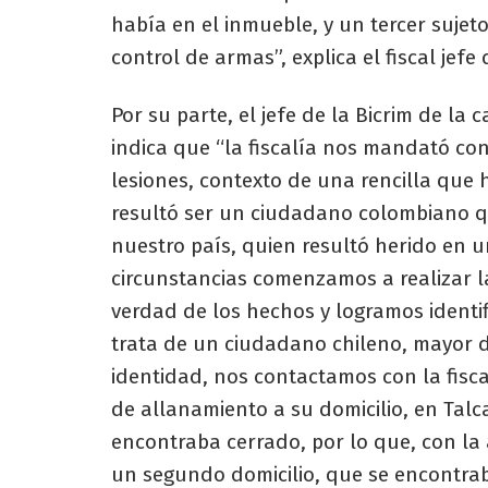
había en el inmueble, y un tercer sujeto
control de armas”, explica el fiscal jefe
Por su parte, el jefe de la Bicrim de la 
indica que “la fiscalía nos mandató conc
lesiones, contexto de una rencilla que 
resultó ser un ciudadano colombiano q
nuestro país, quien resultó herido en 
circunstancias comenzamos a realizar la
verdad de los hechos y logramos identifi
trata de un ciudadano chileno, mayor 
identidad, nos contactamos con la fisca
de allanamiento a su domicilio, en Talca
encontraba cerrado, por lo que, con la
un segundo domicilio, que se encontrab