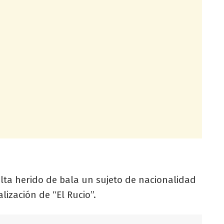
ulta herido de bala un sujeto de nacionalidad
ización de “El Rucio”.