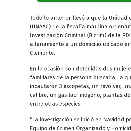
Todo lo anterior llevó a que la Unidad 
(UNAAC) de la fiscalía maulina ordenara
Investigación Criminal (Bicrim) de la PD
allanamiento a un domicilio ubicado e
Clemente.
En la ocasión son detenidas dos mujer
familiares de la persona buscada, la qu
incautaron 3 escopetas, un revólver, un
calibre, un gas lacrimógeno, plantas de
entre otras especies.
“La investigación se inició en Navidad 
Equipo de Crimen Organizado y Homicidio