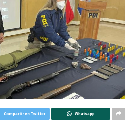
Compartir en Twitter
Whatsapp