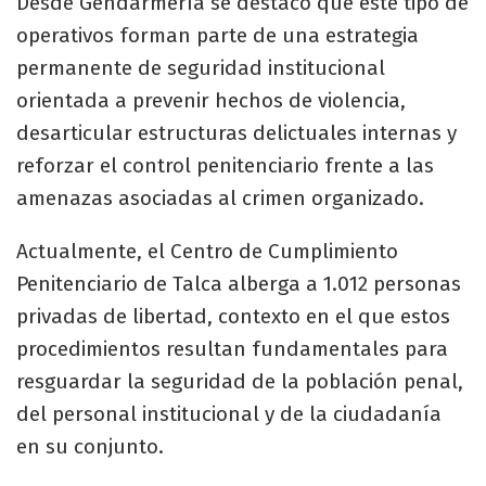
Desde Gendarmería se destacó que este tipo de
operativos forman parte de una estrategia
permanente de seguridad institucional
orientada a prevenir hechos de violencia,
desarticular estructuras delictuales internas y
reforzar el control penitenciario frente a las
amenazas asociadas al crimen organizado.
Actualmente, el Centro de Cumplimiento
Penitenciario de Talca alberga a 1.012 personas
privadas de libertad, contexto en el que estos
procedimientos resultan fundamentales para
resguardar la seguridad de la población penal,
del personal institucional y de la ciudadanía
en su conjunto.