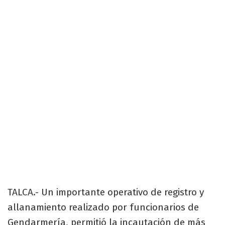
TALCA.- Un importante operativo de registro y
allanamiento realizado por funcionarios de
Gendarmería, permitió la incautación de más