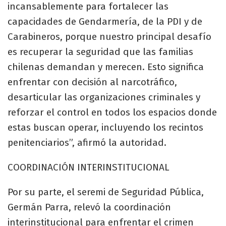
incansablemente para fortalecer las
capacidades de Gendarmería, de la PDI y de
Carabineros, porque nuestro principal desafío
es recuperar la seguridad que las familias
chilenas demandan y merecen. Esto significa
enfrentar con decisión al narcotráfico,
desarticular las organizaciones criminales y
reforzar el control en todos los espacios donde
estas buscan operar, incluyendo los recintos
penitenciarios”, afirmó la autoridad.
COORDINACIÓN INTERINSTITUCIONAL
Por su parte, el seremi de Seguridad Pública,
Germán Parra, relevó la coordinación
interinstitucional para enfrentar el crimen