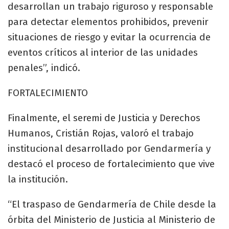
desarrollan un trabajo riguroso y responsable
para detectar elementos prohibidos, prevenir
situaciones de riesgo y evitar la ocurrencia de
eventos críticos al interior de las unidades
penales”, indicó.
FORTALECIMIENTO
Finalmente, el seremi de Justicia y Derechos
Humanos, Cristián Rojas, valoró el trabajo
institucional desarrollado por Gendarmería y
destacó el proceso de fortalecimiento que vive
la institución.
“El traspaso de Gendarmería de Chile desde la
órbita del Ministerio de Justicia al Ministerio de