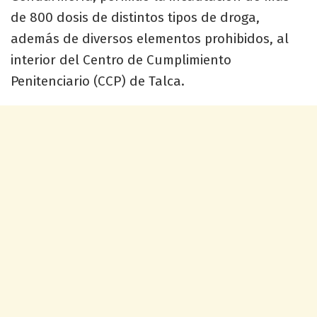
de 800 dosis de distintos tipos de droga,
además de diversos elementos prohibidos, al
interior del Centro de Cumplimiento
Penitenciario (CCP) de Talca.