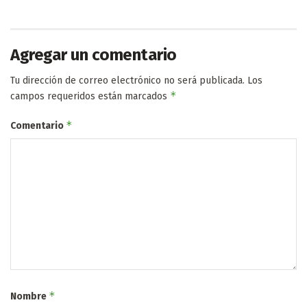
Agregar un comentario
Tu dirección de correo electrónico no será publicada.
Los
*
campos requeridos están marcados
*
Comentario
*
Nombre