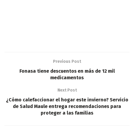
Previous Post
Fonasa tiene descuentos en más de 12 mil
medicamentos
Next Post
¿Cómo calefaccionar el hogar este invierno? Servicio
de Salud Maule entrega recomendaciones para
proteger a las familias