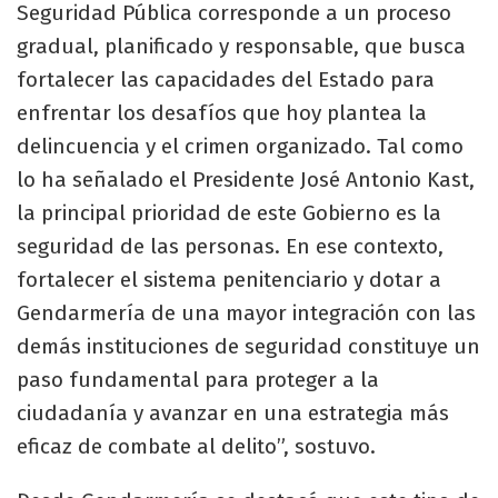
Seguridad Pública corresponde a un proceso
gradual, planificado y responsable, que busca
fortalecer las capacidades del Estado para
enfrentar los desafíos que hoy plantea la
delincuencia y el crimen organizado. Tal como
lo ha señalado el Presidente José Antonio Kast,
la principal prioridad de este Gobierno es la
seguridad de las personas. En ese contexto,
fortalecer el sistema penitenciario y dotar a
Gendarmería de una mayor integración con las
demás instituciones de seguridad constituye un
paso fundamental para proteger a la
ciudadanía y avanzar en una estrategia más
eficaz de combate al delito”, sostuvo.