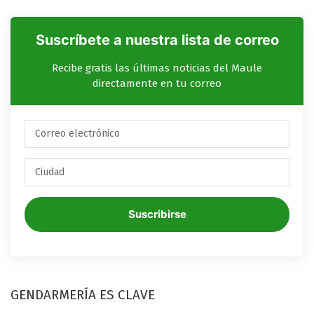
Suscríbete a nuestra lista de correo
Recibe gratis las últimas noticias del Maule
directamente en tu correo
Suscribirse
GENDARMERÍA ES CLAVE