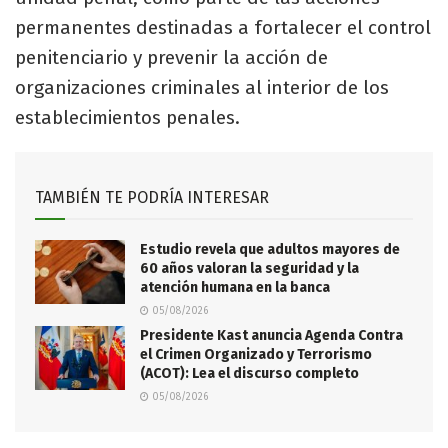
permanentes destinadas a fortalecer el control
penitenciario y prevenir la acción de
organizaciones criminales al interior de los
establecimientos penales.
TAMBIÉN TE PODRÍA INTERESAR
Estudio revela que adultos mayores de
60 años valoran la seguridad y la
atención humana en la banca
05/08/2026
Presidente Kast anuncia Agenda Contra
el Crimen Organizado y Terrorismo
(ACOT): Lea el discurso completo
05/08/2026