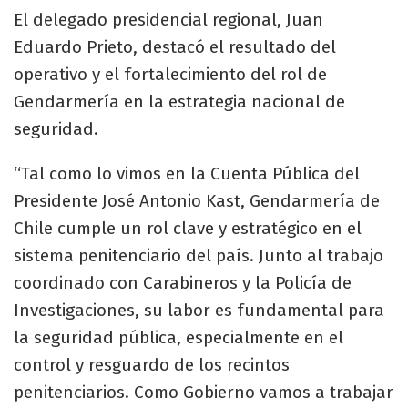
El delegado presidencial regional, Juan
Eduardo Prieto, destacó el resultado del
operativo y el fortalecimiento del rol de
Gendarmería en la estrategia nacional de
seguridad.
“Tal como lo vimos en la Cuenta Pública del
Presidente José Antonio Kast, Gendarmería de
Chile cumple un rol clave y estratégico en el
sistema penitenciario del país. Junto al trabajo
coordinado con Carabineros y la Policía de
Investigaciones, su labor es fundamental para
la seguridad pública, especialmente en el
control y resguardo de los recintos
penitenciarios. Como Gobierno vamos a trabajar