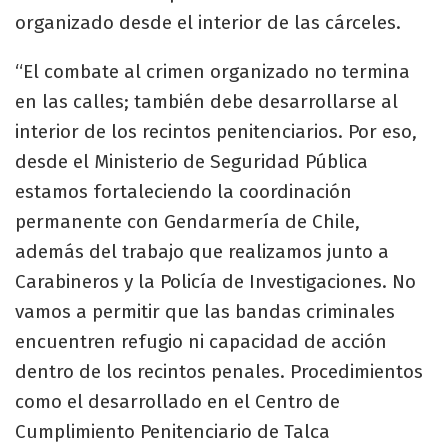
organizado desde el interior de las cárceles.
“El combate al crimen organizado no termina
en las calles; también debe desarrollarse al
interior de los recintos penitenciarios. Por eso,
desde el Ministerio de Seguridad Pública
estamos fortaleciendo la coordinación
permanente con Gendarmería de Chile,
además del trabajo que realizamos junto a
Carabineros y la Policía de Investigaciones. No
vamos a permitir que las bandas criminales
encuentren refugio ni capacidad de acción
dentro de los recintos penales. Procedimientos
como el desarrollado en el Centro de
Cumplimiento Penitenciario de Talca