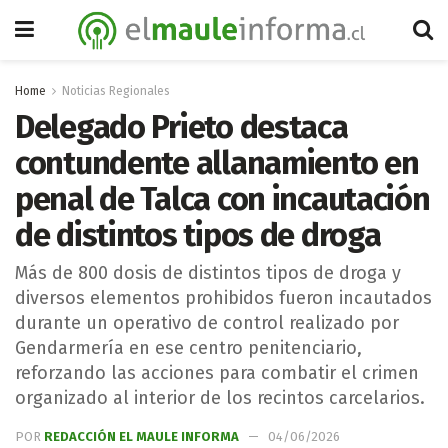
Home
Noticias Regionales
Delegado Prieto destaca
contundente allanamiento en
penal de Talca con incautación
de distintos tipos de droga
Más de 800 dosis de distintos tipos de droga y
diversos elementos prohibidos fueron incautados
durante un operativo de control realizado por
Gendarmería en ese centro penitenciario,
reforzando las acciones para combatir el crimen
organizado al interior de los recintos carcelarios.
POR
REDACCIÓN EL MAULE INFORMA
04/06/2026