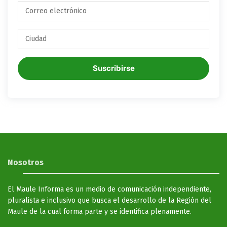
Suscribirse
Nosotros
El Maule Informa es un medio de comunicación independiente,
pluralista e inclusivo que busca el desarrollo de la Región del
Maule de la cual forma parte y se identifica plenamente.