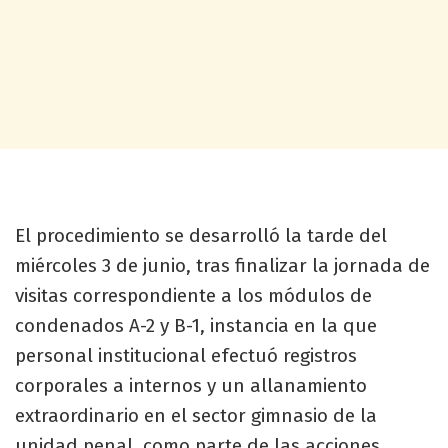
El procedimiento se desarrolló la tarde del
miércoles 3 de junio, tras finalizar la jornada de
visitas correspondiente a los módulos de
condenados A-2 y B-1, instancia en la que
personal institucional efectuó registros
corporales a internos y un allanamiento
extraordinario en el sector gimnasio de la
unidad penal, como parte de las acciones