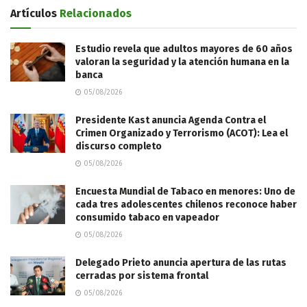
Artículos
Relacionados
Estudio revela que adultos mayores de 60 años
valoran la seguridad y la atención humana en la
banca
05/08/2026
Presidente Kast anuncia Agenda Contra el
Crimen Organizado y Terrorismo (ACOT): Lea el
discurso completo
05/08/2026
Encuesta Mundial de Tabaco en menores: Uno de
cada tres adolescentes chilenos reconoce haber
consumido tabaco en vapeador
05/08/2026
Delegado Prieto anuncia apertura de las rutas
cerradas por sistema frontal
05/08/2026