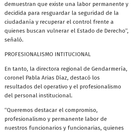
demuestran que existe una labor permanente y
decidida para resguardar la seguridad de la
ciudadanía y recuperar el control frente a
quienes buscan vulnerar el Estado de Derecho”,
señaló.
PROFESIONALISMO INTITUCIONAL
En tanto, la directora regional de Gendarmería,
coronel Pabla Arias Díaz, destacó los
resultados del operativo y el profesionalismo
del personal institucional.
“Queremos destacar el compromiso,
profesionalismo y permanente labor de
nuestros funcionarios y funcionarias, quienes