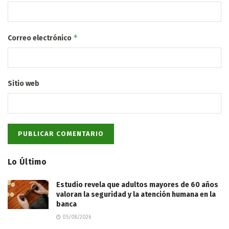
*
Correo electrónico
Sitio web
Lo Último
Estudio revela que adultos mayores de 60 años
valoran la seguridad y la atención humana en la
banca
05/08/2026