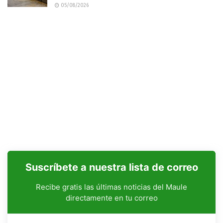
05/08/2026
Suscríbete a nuestra lista de correo
Recibe gratis las últimas noticias del Maule
directamente en tu correo