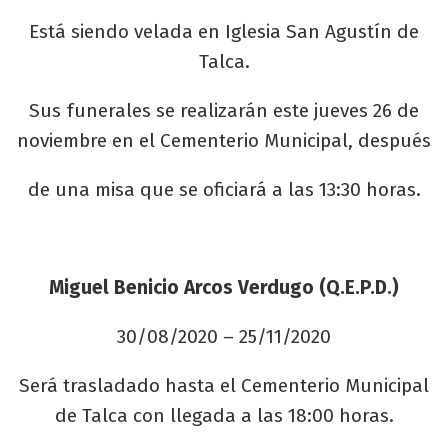
Está siendo velada en Iglesia San Agustín de
Talca.
Sus funerales se realizarán este jueves 26 de
noviembre en el Cementerio Municipal, después
de una misa que se oficiará a las 13:30 horas.
Miguel Benicio Arcos Verdugo (Q.E.P.D.)
30/08/2020 – 25/11/2020
Será trasladado hasta el Cementerio Municipal
de Talca con llegada a las 18:00 horas.