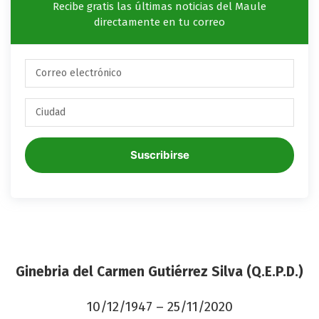
Recibe gratis las últimas noticias del Maule
directamente en tu correo
Suscribirse
Ginebria del Carmen Gutiérrez Silva (Q.E.P.D.)
10/12/1947 – 25/11/2020