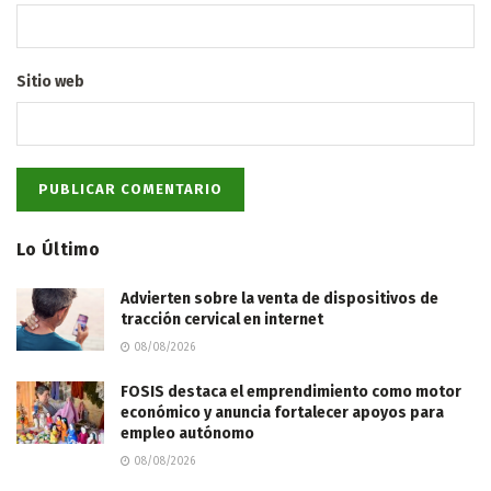
Sitio web
Lo Último
Advierten sobre la venta de dispositivos de
tracción cervical en internet
08/08/2026
FOSIS destaca el emprendimiento como motor
económico y anuncia fortalecer apoyos para
empleo autónomo
08/08/2026