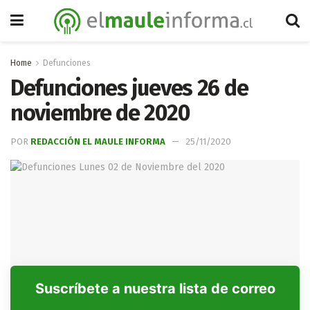
Home
Defunciones
Defunciones jueves 26 de
noviembre de 2020
POR
REDACCIÓN EL MAULE INFORMA
25/11/2020
Suscríbete a nuestra lista de correo