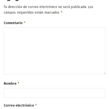
Tu dirección de correo electrónico no será publicada.
Los
*
campos requeridos están marcados
*
Comentario
*
Nombre
*
Correo electrónico