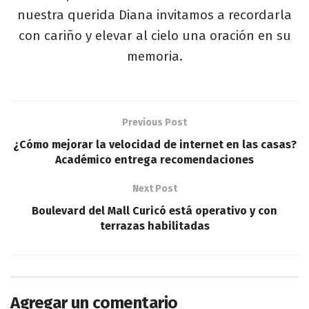
nuestra querida Diana invitamos a recordarla
con cariño y elevar al cielo una oración en su
memoria.
Previous Post
¿Cómo mejorar la velocidad de internet en las casas?
Académico entrega recomendaciones
Next Post
Boulevard del Mall Curicó está operativo y con
terrazas habilitadas
Agregar un comentario