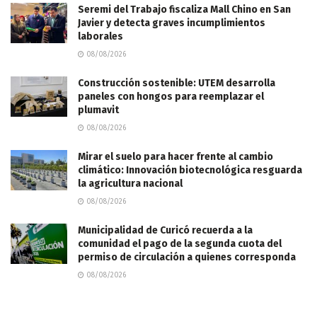
Seremi del Trabajo fiscaliza Mall Chino en San
Javier y detecta graves incumplimientos
laborales
08/08/2026
Construcción sostenible: UTEM desarrolla
paneles con hongos para reemplazar el
plumavit
08/08/2026
Mirar el suelo para hacer frente al cambio
climático: Innovación biotecnológica resguarda
la agricultura nacional
08/08/2026
Municipalidad de Curicó recuerda a la
comunidad el pago de la segunda cuota del
permiso de circulación a quienes corresponda
08/08/2026