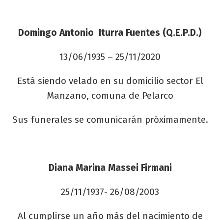
Domingo Antonio Iturra Fuentes (Q.E.P.D.)
13/06/1935 – 25/11/2020
Está siendo velado en su domicilio sector El
Manzano, comuna de Pelarco
Sus funerales se comunicarán próximamente.
Diana Marina Massei Firmani
25/11/1937- 26/08/2003
Al cumplirse un año más del nacimiento de