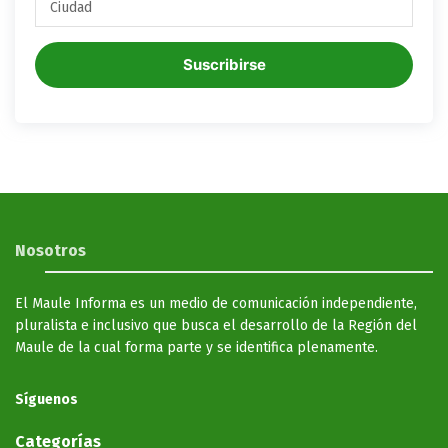
Suscribirse
Nosotros
El Maule Informa es un medio de comunicación independiente,
pluralista e inclusivo que busca el desarrollo de la Región del
Maule de la cual forma parte y se identifica plenamente.
Síguenos
Categorías