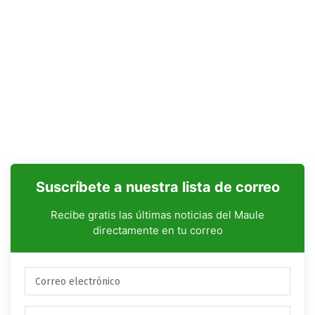
Suscríbete a nuestra lista de correo
Recibe gratis las últimas noticias del Maule
directamente en tu correo