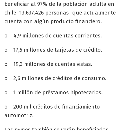
beneficiar al 97% de la población adulta en
chile -13.637.426 personas- que actualmente
cuenta con algún producto financiero.
o 4,9 millones de cuentas corrientes.
o 17,5 millones de tarjetas de crédito.
o 19,3 millones de cuentas vistas.
o 2,6 millones de créditos de consumo.
o 1 millón de préstamos hipotecarios.
o 200 mil créditos de financiamiento
automotriz.
Las pymes también se verán beneficiadas.