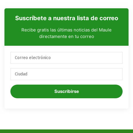
Suscríbete a nuestra lista de correo
Recibe gratis las últimas noticias del Maule
directamente en tu correo
Suscribirse