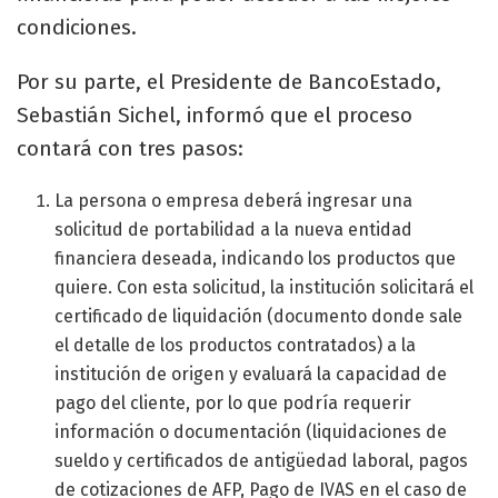
condiciones.
Por su parte, el Presidente de BancoEstado,
Sebastián Sichel, informó que el proceso
contará con tres pasos:
La persona o empresa deberá ingresar una
solicitud de portabilidad a la nueva entidad
financiera deseada, indicando los productos que
quiere. Con esta solicitud, la institución solicitará el
certificado de liquidación (documento donde sale
el detalle de los productos contratados) a la
institución de origen y evaluará la capacidad de
pago del cliente, por lo que podría requerir
información o documentación (liquidaciones de
sueldo y certificados de antigüedad laboral, pagos
de cotizaciones de AFP, Pago de IVAS en el caso de