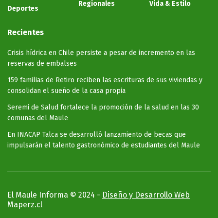
Regionales
Vida & Estilo
Deportes
Recientes
Crisis hídrica en Chile persiste a pesar de incremento en las
reservas de embalses
159 familias de Retiro reciben las escrituras de sus viviendas y
consolidan el sueño de la casa propia
Seremi de Salud fortalece la promoción de la salud en las 30
comunas del Maule
En INACAP Talca se desarrolló lanzamiento de becas que
impulsarán el talento gastronómico de estudiantes del Maule
El Maule Informa © 2024 -
Diseño y Desarrollo Web
Maperz.cl