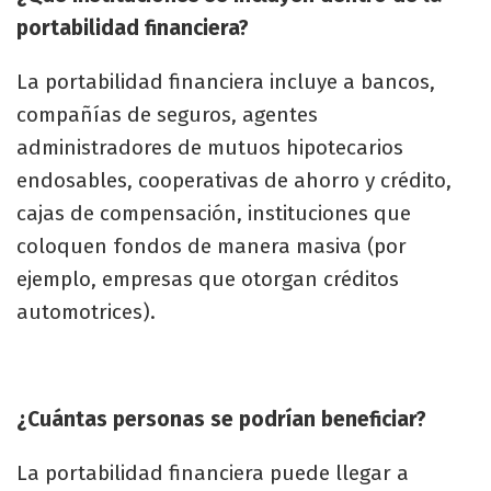
portabilidad financiera?
La portabilidad financiera incluye a bancos,
compañías de seguros, agentes
administradores de mutuos hipotecarios
endosables, cooperativas de ahorro y crédito,
cajas de compensación, instituciones que
coloquen fondos de manera masiva (por
ejemplo, empresas que otorgan créditos
automotrices).
¿Cuántas personas se podrían beneficiar?
La portabilidad financiera puede llegar a