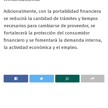
Adicionalmente, con la portabilidad financiera
se reducirá la cantidad de trámites y tiempos
necesarios para cambiarse de proveedor, se
fortalecerá la protección del consumidor
financiero y se fomentará la demanda interna,
la actividad económica y el empleo.