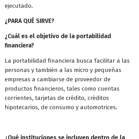
ejecutado.
¿PARA QUÉ SIRVE?
¿Cuál es el objetivo de la portabilidad
financiera?
La portabilidad financiera busca facilitar a las
personas y también a las micro y pequeñas
empresas a cambiarse de proveedor de
productos financieros, tales como cuentas
corrientes, tarjetas de crédito, créditos
hipotecarios, de consumo y automotrices.
¿Qué instituciones se incluyen dentro de la