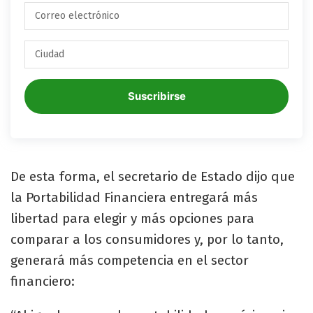
Suscribirse
De esta forma, el secretario de Estado dijo que
la Portabilidad Financiera entregará más
libertad para elegir y más opciones para
comparar a los consumidores y, por lo tanto,
generará más competencia en el sector
financiero: