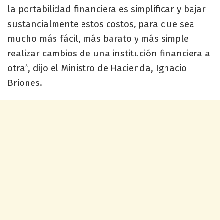
la portabilidad financiera es simplificar y bajar
sustancialmente estos costos, para que sea
mucho más fácil, más barato y más simple
realizar cambios de una institución financiera a
otra”, dijo el Ministro de Hacienda, Ignacio
Briones.