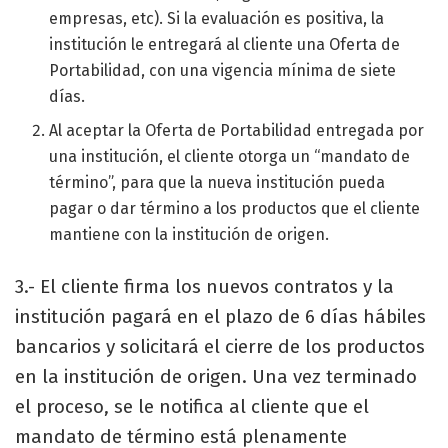
empresas, etc). Si la evaluación es positiva, la
institución le entregará al cliente una Oferta de
Portabilidad, con una vigencia mínima de siete
días.
Al aceptar la Oferta de Portabilidad entregada por
una institución, el cliente otorga un “mandato de
término”, para que la nueva institución pueda
pagar o dar término a los productos que el cliente
mantiene con la institución de origen.
3.- El cliente firma los nuevos contratos y la
institución pagará en el plazo de 6 días hábiles
bancarios y solicitará el cierre de los productos
en la institución de origen. Una vez terminado
el proceso, se le notifica al cliente que el
mandato de término está plenamente