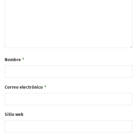
*
Nombre
*
Correo electrónico
Sitio web