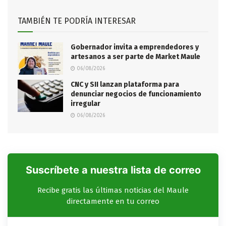
TAMBIÉN TE PODRÍA INTERESAR
Gobernador invita a emprendedores y
artesanos a ser parte de Market Maule
06/08/2026
CNC y SII lanzan plataforma para
denunciar negocios de funcionamiento
irregular
06/08/2026
Suscríbete a nuestra lista de correo
Recibe gratis las últimas noticias del Maule
directamente en tu correo