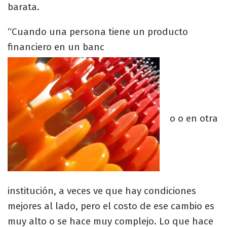
barata.
“Cuando una persona tiene un producto
financiero en un banc
o o en otra
institución, a veces ve que hay condiciones
mejores al lado, pero el costo de ese cambio es
muy alto o se hace muy complejo. Lo que hace