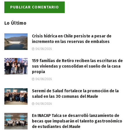
Lo Último
Crisis hídrica en Chile persiste a pesar de
incremento en las reservas de embalses
06/08/2026
159 familias de Retiro reciben las escrituras de
sus viviendas y consolidan el sueño de la casa
propia
06/08/2026
Seremi de Salud fortalece la promoción de la
salud en las 30 comunas del Maule
06/08/2026
En INACAP Talca se desarrolló lanzamiento de
becas que impulsarán el talento gastronómico
de estudiantes del Maule