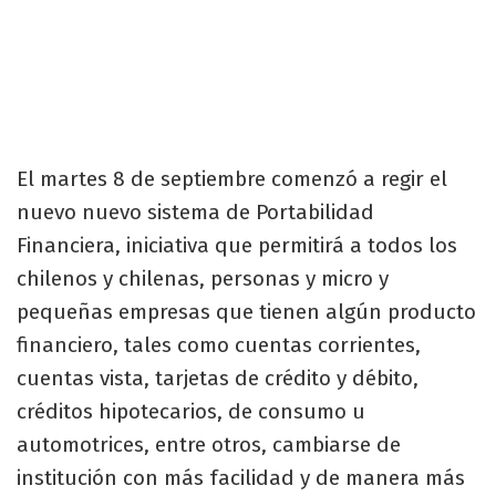
El martes 8 de septiembre comenzó a regir el
nuevo nuevo sistema de Portabilidad
Financiera, iniciativa que permitirá a todos los
chilenos y chilenas, personas y micro y
pequeñas empresas que tienen algún producto
financiero, tales como cuentas corrientes,
cuentas vista, tarjetas de crédito y débito,
créditos hipotecarios, de consumo u
automotrices, entre otros, cambiarse de
institución con más facilidad y de manera más