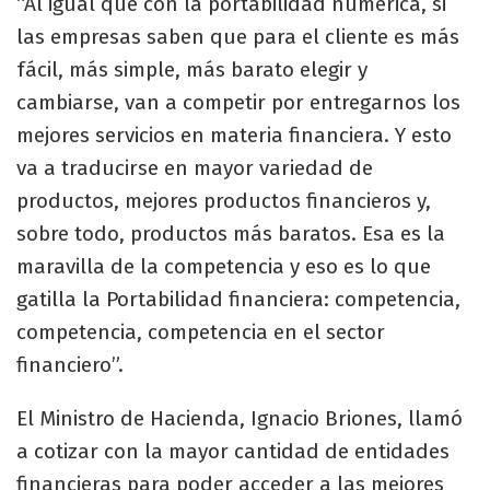
“Al igual que con la portabilidad numérica, si
las empresas saben que para el cliente es más
fácil, más simple, más barato elegir y
cambiarse, van a competir por entregarnos los
mejores servicios en materia financiera. Y esto
va a traducirse en mayor variedad de
productos, mejores productos financieros y,
sobre todo, productos más baratos. Esa es la
maravilla de la competencia y eso es lo que
gatilla la Portabilidad financiera: competencia,
competencia, competencia en el sector
financiero”.
El Ministro de Hacienda, Ignacio Briones, llamó
a cotizar con la mayor cantidad de entidades
financieras para poder acceder a las mejores