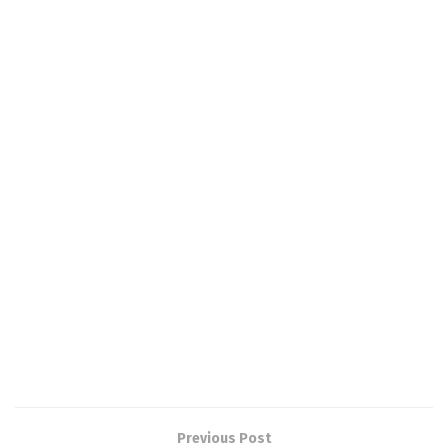
Previous Post