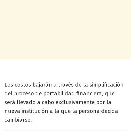
Los costos bajarán a través de la simplificación
del proceso de portabilidad financiera, que
será llevado a cabo exclusivamente por la
nueva institución a la que la persona decida
cambiarse.