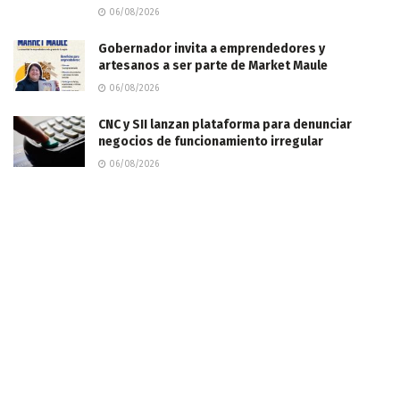
06/08/2026
Gobernador invita a emprendedores y
artesanos a ser parte de Market Maule
06/08/2026
CNC y SII lanzan plataforma para denunciar
negocios de funcionamiento irregular
06/08/2026