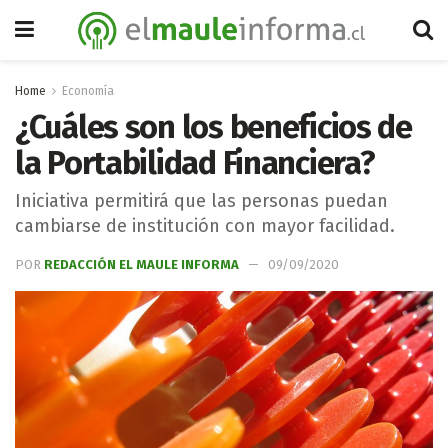
Home
Economía
¿Cuáles son los beneficios de
la Portabilidad Financiera?
Iniciativa permitirá que las personas puedan
cambiarse de institución con mayor facilidad.
POR
REDACCIÓN EL MAULE INFORMA
09/09/2020