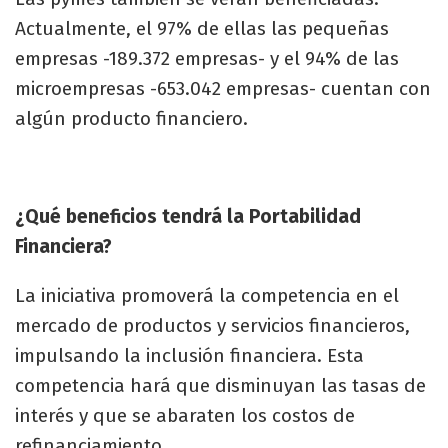
Actualmente, el 97% de ellas las pequeñas
empresas -189.372 empresas- y el 94% de las
microempresas -653.042 empresas- cuentan con
algún producto financiero.
¿Qué beneficios tendrá la Portabilidad
Financiera?
La iniciativa promoverá la competencia en el
mercado de productos y servicios financieros,
impulsando la inclusión financiera. Esta
competencia hará que disminuyan las tasas de
interés y que se abaraten los costos de
refinanciamiento.