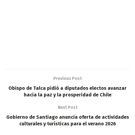
Previous Post
Obispo de Talca pidió a diputados electos avanzar
hacia la paz y la prosperidad de Chile
Next Post
Gobierno de Santiago anuncia oferta de actividades
culturales y turísticas para el verano 2026