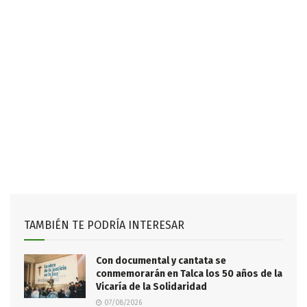
TAMBIÉN TE PODRÍA INTERESAR
Con documental y cantata se
conmemorarán en Talca los 50 años de la
Vicaría de la Solidaridad
07/08/2026