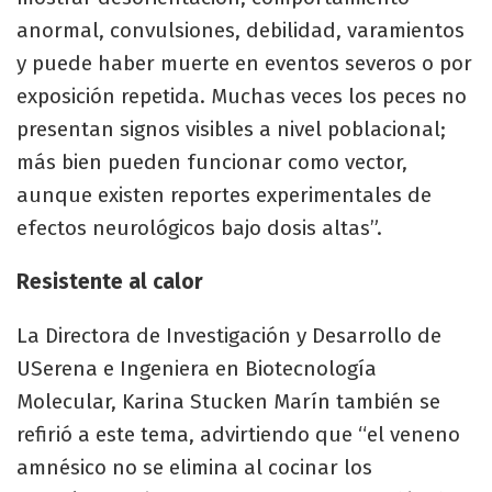
anormal, convulsiones, debilidad, varamientos
y puede haber muerte en eventos severos o por
exposición repetida. Muchas veces los peces no
presentan signos visibles a nivel poblacional;
más bien pueden funcionar como vector,
aunque existen reportes experimentales de
efectos neurológicos bajo dosis altas”.
Resistente al calor
La Directora de Investigación y Desarrollo de
USerena e Ingeniera en Biotecnología
Molecular, Karina Stucken Marín también se
refirió a este tema, advirtiendo que “el veneno
amnésico no se elimina al cocinar los