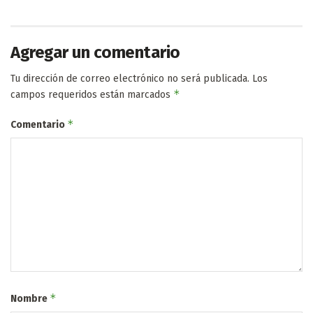
Agregar un comentario
Tu dirección de correo electrónico no será publicada.
Los
*
campos requeridos están marcados
*
Comentario
*
Nombre