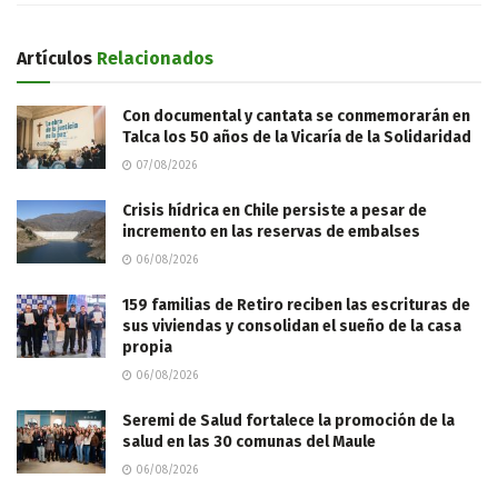
Artículos
Relacionados
Con documental y cantata se conmemorarán en
Talca los 50 años de la Vicaría de la Solidaridad
07/08/2026
Crisis hídrica en Chile persiste a pesar de
incremento en las reservas de embalses
06/08/2026
159 familias de Retiro reciben las escrituras de
sus viviendas y consolidan el sueño de la casa
propia
06/08/2026
Seremi de Salud fortalece la promoción de la
salud en las 30 comunas del Maule
06/08/2026