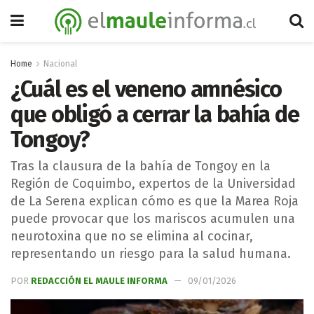
Home
Nacional
¿Cuál es el veneno amnésico
que obligó a cerrar la bahía de
Tongoy?
Tras la clausura de la bahía de Tongoy en la
Región de Coquimbo, expertos de la Universidad
de La Serena explican cómo es que la Marea Roja
puede provocar que los mariscos acumulen una
neurotoxina que no se elimina al cocinar,
representando un riesgo para la salud humana.
POR
REDACCIÓN EL MAULE INFORMA
09/01/2026