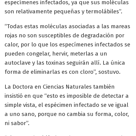
especímenes infectados, ya que sus moléculas
son relativamente pequeñas y termolábiles”.
“Todas estas moléculas asociadas a las mareas
rojas no son susceptibles de degradación por
calor, por lo que los especímenes infectados se
pueden congelar, hervir, meterlas a un
autoclave y las toxinas seguirán allí. La única
forma de eliminarlas es con cloro”, sostuvo.
La Doctora en Ciencias Naturales también
insistió en que “esto es imposible de detectar a
simple vista, el espécimen infectado se ve igual
a uno sano, porque no cambia su forma, color,
ni sabor”.