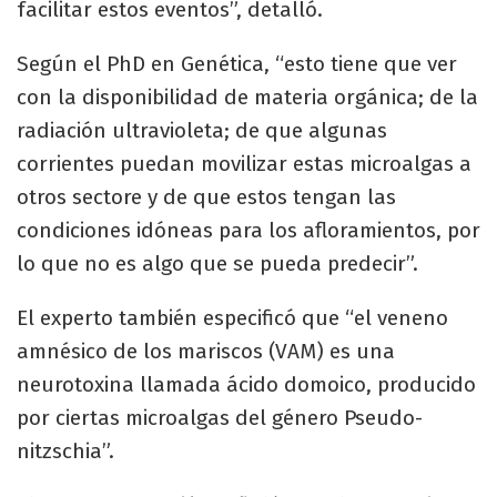
facilitar estos eventos”, detalló.
Según el PhD en Genética, “esto tiene que ver
con la disponibilidad de materia orgánica; de la
radiación ultravioleta; de que algunas
corrientes puedan movilizar estas microalgas a
otros sectore y de que estos tengan las
condiciones idóneas para los afloramientos, por
lo que no es algo que se pueda predecir”.
El experto también especificó que “el veneno
amnésico de los mariscos (VAM) es una
neurotoxina llamada ácido domoico, producido
por ciertas microalgas del género Pseudo-
nitzschia”.