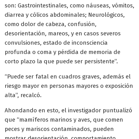
son: Gastrointestinales, como náuseas, vómitos,
diarrea y cólicos abdominales; Neurológicos,
como dolor de cabeza, confusión,
desorientación, mareos, y en casos severos
convulsiones, estado de inconsciencia
profunda o coma y pérdida de memoria de
corto plazo la que puede ser persistente”.
“Puede ser fatal en cuadros graves, además el
riesgo mayor en personas mayores o exposición
alta”, recalcó.
Ahondando en esto, el investigador puntualizó
que “mamíferos marinos y aves, que comen
peces y mariscos contaminados, pueden
mostrar desorientación, comportamiento