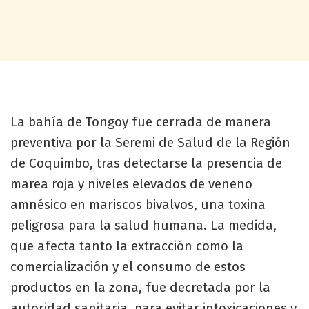
La bahía de Tongoy fue cerrada de manera
preventiva por la Seremi de Salud de la Región
de Coquimbo, tras detectarse la presencia de
marea roja y niveles elevados de veneno
amnésico en mariscos bivalvos, una toxina
peligrosa para la salud humana. La medida,
que afecta tanto la extracción como la
comercialización y el consumo de estos
productos en la zona, fue decretada por la
autoridad sanitaria, para evitar intoxicaciones y