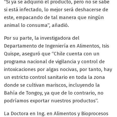
“Si ya se adquirió el producto, pero no se sabe
si está infectado, lo mejor será deshacerse de
este, empacando de tal manera que ningún
animal lo consuma”, añadió.
Por su parte, la investigadora del
Departamento de Ingeniería en Alimentos, Isis
Quispe, aseguró que “Chile cuenta con un
programa nacional de vigilancia y control de
intoxicaciones por algas nocivas, por tanto, hay
un estricto control sanitario en toda la zona
donde se cultivan mariscos, incluyendo la
Bahía de Tongoy, ya que de lo contrario, no
podríamos exportar nuestros productos”.
La Doctora en Ing. en Alimentos y Bioprocesos