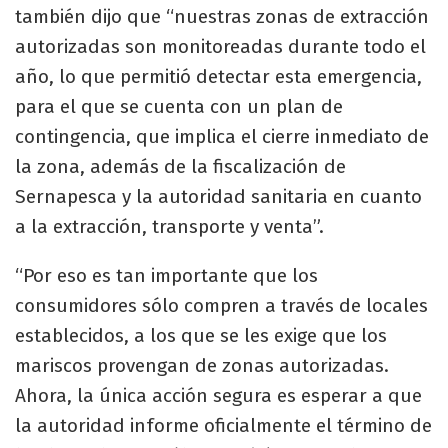
también dijo que “nuestras zonas de extracción
autorizadas son monitoreadas durante todo el
año, lo que permitió detectar esta emergencia,
para el que se cuenta con un plan de
contingencia, que implica el cierre inmediato de
la zona, además de la fiscalización de
Sernapesca y la autoridad sanitaria en cuanto
a la extracción, transporte y venta”.
“Por eso es tan importante que los
consumidores sólo compren a través de locales
establecidos, a los que se les exige que los
mariscos provengan de zonas autorizadas.
Ahora, la única acción segura es esperar a que
la autoridad informe oficialmente el término de