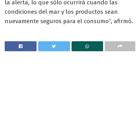
la alerta, lo que sólo ocurrirá cuando las
condiciones del mar y los productos sean
nuevamente seguros para el consumo”, afirmó.