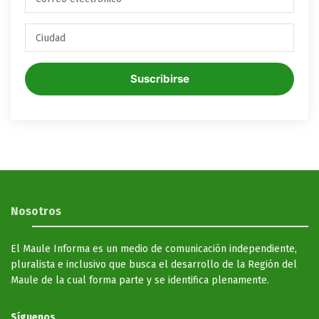
Suscribirse
Nosotros
El Maule Informa es un medio de comunicación independiente,
pluralista e inclusivo que busca el desarrollo de la Región del
Maule de la cual forma parte y se identifica plenamente.
Síguenos