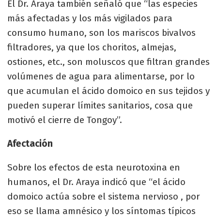
El Dr. Araya también señaló que “las especies
más afectadas y los más vigilados para
consumo humano, son los mariscos bivalvos
filtradores, ya que los choritos, almejas,
ostiones, etc., son moluscos que filtran grandes
volúmenes de agua para alimentarse, por lo
que acumulan el ácido domoico en sus tejidos y
pueden superar límites sanitarios, cosa que
motivó el cierre de Tongoy”.
Afectación
Sobre los efectos de esta neurotoxina en
humanos, el Dr. Araya indicó que “el ácido
domoico actúa sobre el sistema nervioso , por
eso se llama amnésico y los síntomas típicos