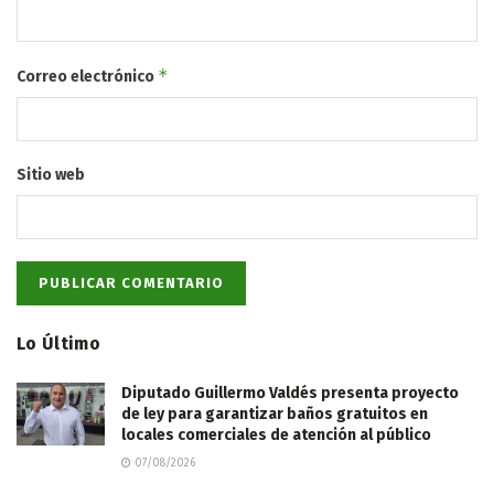
*
Correo electrónico
Sitio web
Lo Último
Diputado Guillermo Valdés presenta proyecto
de ley para garantizar baños gratuitos en
locales comerciales de atención al público
07/08/2026