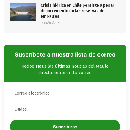
Crisis hídrica en Chile persiste a pesar
de incremento en las reservas de
embalses
06/08/2026
Suscríbete a nuestra lista de correo
Recibe gratis las últimas noticias del Maule
directamente en tu correo
Suscribirse