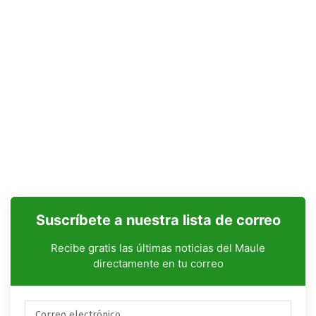
Suscríbete a nuestra lista de correo
Recibe gratis las últimas noticias del Maule
directamente en tu correo