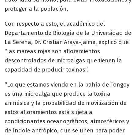
proteger a la población.
Con respecto a esto, el académico del
Departamento de Biología de la Universidad de
La Serena, Dr. Cristian Araya-Jaime, explicó que
“las mareas rojas son afloramientos
descontrolados de microalgas que tienen la
capacidad de producir toxinas”.
“Lo que estamos viendo en la bahía de Tongoy
es una microalga que produce la toxina
amnésica y la probabilidad de movilización de
estos afloramientos está sujeta a
condicionantes oceanográficos, atmosféricos y
de índole antrópico, que se unen para poder