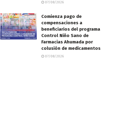
07/08/2026
Comienza pago de
compensaciones a
beneficiarios del programa
Control Niño Sano de
Farmacias Ahumada por
colusión de medicamentos
07/08/2026