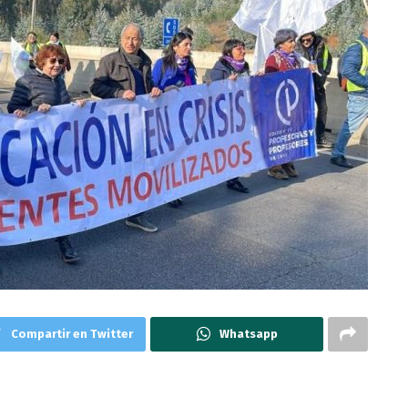
Compartir en Twitter
Whatsapp