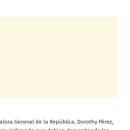
lora General de la República, Dorothy Pérez,