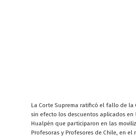
La Corte Suprema ratificó el fallo de l
sin efecto los descuentos aplicados en
Hualpén que participaron en las movili
Profesoras y Profesores de Chile, en el