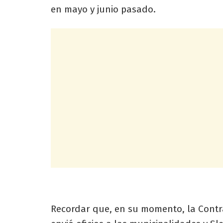
en mayo y junio pasado.
Recordar que, en su momento, la Contra