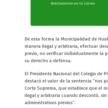
directamente en tu correo
De esta forma la Municipalidad de Hual
manera ilegal y arbitraria, efectuar de
previo, no verificar individualmente la 
su derecho a defensa.
El Presidente Nacional del Colegio de Pr
destacó el valor de la sentencia “nos p
Corte Suprema, que establece que el mu
ilegal y arbitraria cuando descontó, si
administrativos previos”.