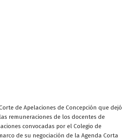
a Corte de Apelaciones de Concepción que dejó
 las remuneraciones de los docentes de
zaciones convocadas por el Colegio de
 marco de su negociación de la Agenda Corta