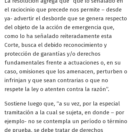
La resolución agrega que “que lo señalado en
el raciocinio que precede nos permite – desde
ya- advertir el desborde que se genera respecto
del objeto de la acción de emergencia que,
como lo ha señalado reiteradamente esta
Corte, busca el debido reconocimiento y
protección de garantías y/o derechos
fundamentales frente a actuaciones o, en su
caso, omisiones que los amenacen, perturben o
infrinjan y que sean contrarias o que no
respete la ley o atenten contra la razón”.
Sostiene luego que, “a su vez, por la especial
tramitación a la cual se sujeta, en donde – por
ejemplo- no se contempla un período o término
de prueba, se debe tratar de derechos