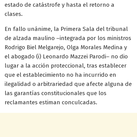
estado de catástrofe y hasta el retorno a
clases.
En fallo unánime, la Primera Sala del tribunal
de alzada maulino –integrada por los ministros
Rodrigo Biel Melgarejo, Olga Morales Medina y
el abogado (i) Leonardo Mazzei Parodi– no dio
lugar a la acción proteccional, tras establecer
que el establecimiento no ha incurrido en
ilegalidad o arbitrariedad que afecte alguna de
las garantías constitucionales que los
reclamantes estiman conculcadas.