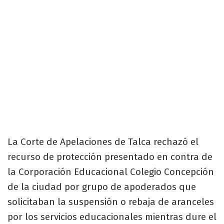
La Corte de Apelaciones de Talca rechazó el
recurso de protección presentado en contra de
la Corporación Educacional Colegio Concepción
de la ciudad por grupo de apoderados que
solicitaban la suspensión o rebaja de aranceles
por los servicios educacionales mientras dure el