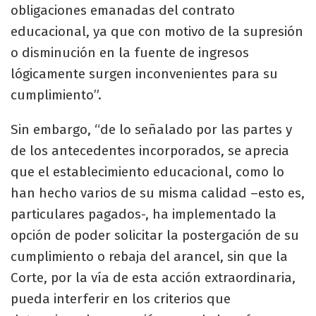
obligaciones emanadas del contrato
educacional, ya que con motivo de la supresión
o disminución en la fuente de ingresos
lógicamente surgen inconvenientes para su
cumplimiento”.
Sin embargo, “de lo señalado por las partes y
de los antecedentes incorporados, se aprecia
que el establecimiento educacional, como lo
han hecho varios de su misma calidad –esto es,
particulares pagados-, ha implementado la
opción de poder solicitar la postergación de su
cumplimiento o rebaja del arancel, sin que la
Corte, por la vía de esta acción extraordinaria,
pueda interferir en los criterios que