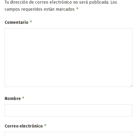
Tu dirección de correo electrónico no será publicada.
Los
*
campos requeridos están marcados
*
Comentario
*
Nombre
*
Correo electrónico