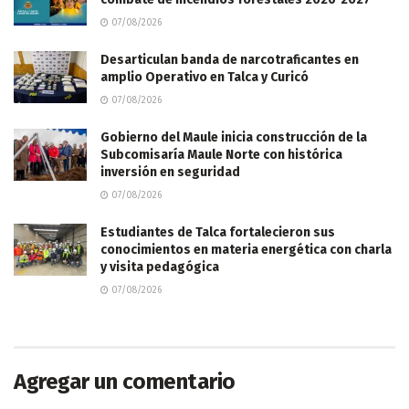
07/08/2026
Desarticulan banda de narcotraficantes en
amplio Operativo en Talca y Curicó
07/08/2026
Gobierno del Maule inicia construcción de la
Subcomisaría Maule Norte con histórica
inversión en seguridad
07/08/2026
Estudiantes de Talca fortalecieron sus
conocimientos en materia energética con charla
y visita pedagógica
07/08/2026
Agregar un comentario