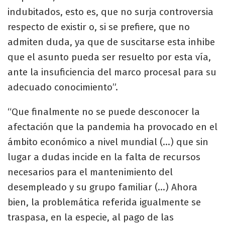
indubitados, esto es, que no surja controversia
respecto de existir o, si se prefiere, que no
admiten duda, ya que de suscitarse esta inhibe
que el asunto pueda ser resuelto por esta vía,
ante la insuficiencia del marco procesal para su
adecuado conocimiento”.
“Que finalmente no se puede desconocer la
afectación que la pandemia ha provocado en el
ámbito económico a nivel mundial (…) que sin
lugar a dudas incide en la falta de recursos
necesarios para el mantenimiento del
desempleado y su grupo familiar (…) Ahora
bien, la problemática referida igualmente se
traspasa, en la especie, al pago de las