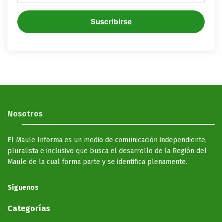
Suscribirse
Nosotros
El Maule Informa es un medio de comunicación independiente,
pluralista e inclusivo que busca el desarrollo de la Región del
Maule de la cual forma parte y se identifica plenamente.
Síguenos
Categorías