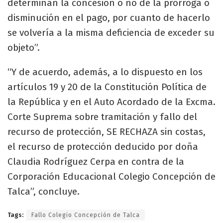
determinan la concesión o no de la prórroga o
disminución en el pago, por cuanto de hacerlo
se volvería a la misma deficiencia de exceder su
objeto”.
“Y de acuerdo, además, a lo dispuesto en los
artículos 19 y 20 de la Constitución Política de
la República y en el Auto Acordado de la Excma.
Corte Suprema sobre tramitación y fallo del
recurso de protección, SE RECHAZA sin costas,
el recurso de protección deducido por doña
Claudia Rodríguez Cerpa en contra de la
Corporación Educacional Colegio Concepción de
Talca”, concluye.
Tags:
Fallo Colegio Concepción de Talca