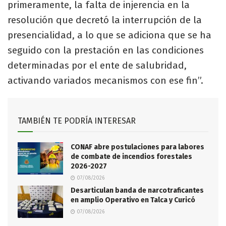
primeramente, la falta de injerencia en la
resolución que decretó la interrupción de la
presencialidad, a lo que se adiciona que se ha
seguido con la prestación en las condiciones
determinadas por el ente de salubridad,
activando variados mecanismos con ese fin”.
TAMBIÉN TE PODRÍA INTERESAR
CONAF abre postulaciones para labores
de combate de incendios forestales
2026-2027
07/08/2026
Desarticulan banda de narcotraficantes
en amplio Operativo en Talca y Curicó
07/08/2026