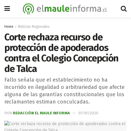
Home
Noticias Regionales
Corte rechaza recurso de
protección de apoderados
contra el Colegio Concepción
de Talca
Fallo señala que el establecimiento no ha
incurrido en ilegalidad o arbitrariedad que afecte
alguna de las garantías constitucionales que los
reclamantes estiman conculcadas.
POR
REDACCIÓN EL MAULE INFORMA
07/10/2020