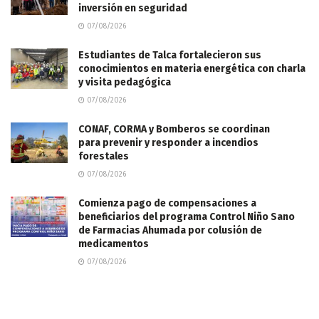
inversión en seguridad
07/08/2026
Estudiantes de Talca fortalecieron sus
conocimientos en materia energética con charla
y visita pedagógica
07/08/2026
CONAF, CORMA y Bomberos se coordinan
para prevenir y responder a incendios
forestales
07/08/2026
Comienza pago de compensaciones a
beneficiarios del programa Control Niño Sano
de Farmacias Ahumada por colusión de
medicamentos
07/08/2026