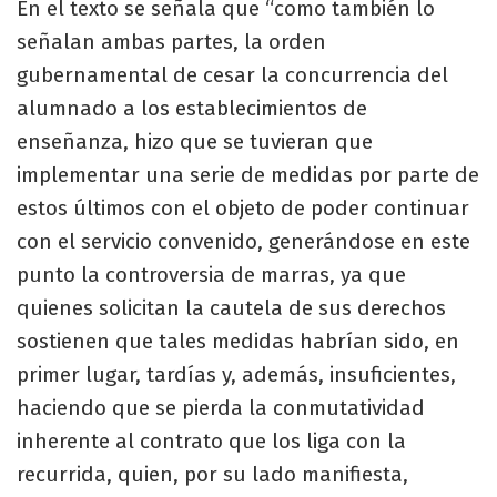
En el texto se señala que “como también lo
señalan ambas partes, la orden
gubernamental de cesar la concurrencia del
alumnado a los establecimientos de
enseñanza, hizo que se tuvieran que
implementar una serie de medidas por parte de
estos últimos con el objeto de poder continuar
con el servicio convenido, generándose en este
punto la controversia de marras, ya que
quienes solicitan la cautela de sus derechos
sostienen que tales medidas habrían sido, en
primer lugar, tardías y, además, insuficientes,
haciendo que se pierda la conmutatividad
inherente al contrato que los liga con la
recurrida, quien, por su lado manifiesta,