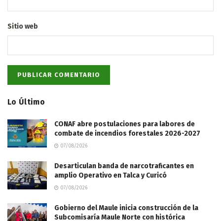
Sitio web
Lo Último
CONAF abre postulaciones para labores de
combate de incendios forestales 2026-2027
07/08/2026
Desarticulan banda de narcotraficantes en
amplio Operativo en Talca y Curicó
07/08/2026
Gobierno del Maule inicia construcción de la
Subcomisaría Maule Norte con histórica