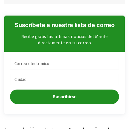
Suscríbete a nuestra lista de correo
Recibe gratis las últimas noticias del Maule
directamente en tu correo
Suscribirse