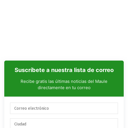
Suscríbete a nuestra lista de correo
Recibe gratis las últimas noticias del Maule
directamente en tu correo