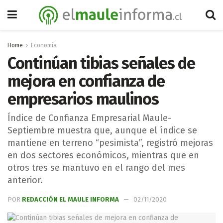
Home
Economía
Continúan tibias señales de
mejora en confianza de
empresarios maulinos
Índice de Confianza Empresarial Maule-
Septiembre muestra que, aunque el índice se
mantiene en terreno “pesimista”, registró mejoras
en dos sectores económicos, mientras que en
otros tres se mantuvo en el rango del mes
anterior.
POR
REDACCIÓN EL MAULE INFORMA
02/11/2020