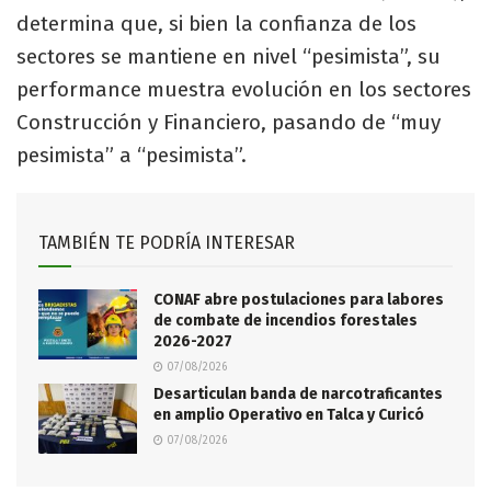
determina que, si bien la confianza de los
sectores se mantiene en nivel “pesimista”, su
performance muestra evolución en los sectores
Construcción y Financiero, pasando de “muy
pesimista” a “pesimista”.
TAMBIÉN TE PODRÍA INTERESAR
CONAF abre postulaciones para labores
de combate de incendios forestales
2026-2027
07/08/2026
Desarticulan banda de narcotraficantes
en amplio Operativo en Talca y Curicó
07/08/2026