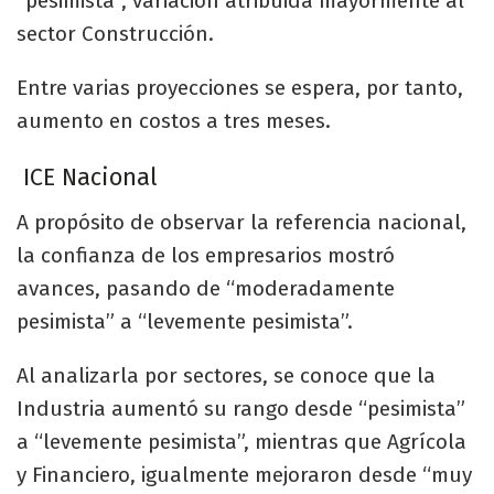
“pesimista”, variación atribuida mayormente al
sector Construcción.
Entre varias proyecciones se espera, por tanto,
aumento en costos a tres meses.
ICE Nacional
A propósito de observar la referencia nacional,
la confianza de los empresarios mostró
avances, pasando de “moderadamente
pesimista” a “levemente pesimista”.
Al analizarla por sectores, se conoce que la
Industria aumentó su rango desde “pesimista”
a “levemente pesimista”, mientras que Agrícola
y Financiero, igualmente mejoraron desde “muy