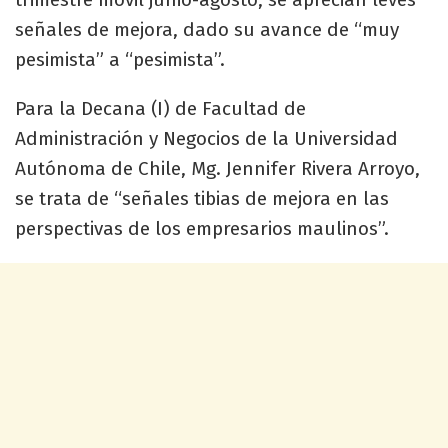
señales de mejora, dado su avance de “muy
pesimista” a “pesimista”.
Para la Decana (I) de Facultad de
Administración y Negocios de la Universidad
Autónoma de Chile, Mg. Jennifer Rivera Arroyo,
se trata de “señales tibias de mejora en las
perspectivas de los empresarios maulinos”.