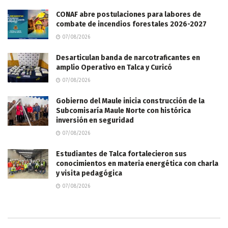
CONAF abre postulaciones para labores de
combate de incendios forestales 2026-2027
07/08/2026
Desarticulan banda de narcotraficantes en
amplio Operativo en Talca y Curicó
07/08/2026
Gobierno del Maule inicia construcción de la
Subcomisaría Maule Norte con histórica
inversión en seguridad
07/08/2026
Estudiantes de Talca fortalecieron sus
conocimientos en materia energética con charla
y visita pedagógica
07/08/2026