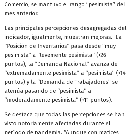
Comercio, se mantuvo el rango “pesimista” del
mes anterior.
Las principales percepciones desagregadas del
indicador, igualmente, muestran mejoras. La
“Posición de Inventarios” pasa desde “muy
pesimista” a “levemente pesimista” (+26
puntos), la “Demanda Nacional” avanza de
“extremadamente pesimista” a “pesimista” (+14
puntos) y la “Demanda de Trabajadores” se
atenúa pasando de “pesimista” a
“moderadamente pesimista” (+11 puntos).
Se destaca que todas las percepciones se han
visto notoriamente afectadas durante el
período de pandemia. “Aunque con matices,