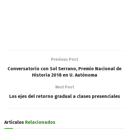
Previous Post
Conversatorio con Sol Serrano, Premio Nacional de
Historia 2018 en U. Autónoma
Next Post
Los ejes del retorno gradual a clases presenciales
Artículos
Relacionados