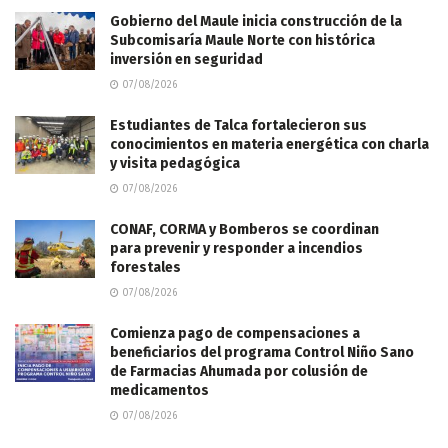
Gobierno del Maule inicia construcción de la
Subcomisaría Maule Norte con histórica
inversión en seguridad
07/08/2026
Estudiantes de Talca fortalecieron sus
conocimientos en materia energética con charla
y visita pedagógica
07/08/2026
CONAF, CORMA y Bomberos se coordinan
para prevenir y responder a incendios
forestales
07/08/2026
Comienza pago de compensaciones a
beneficiarios del programa Control Niño Sano
de Farmacias Ahumada por colusión de
medicamentos
07/08/2026