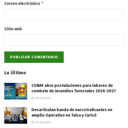
*
Correo electrónico
Sitio web
Lo Último
CONAF abre postulaciones para labores de
combate de incendios forestales 2026-2027
07/08/2026
Desarticulan banda de narcotraficantes en
amplio Operativo en Talca y Curicó
07/08/2026