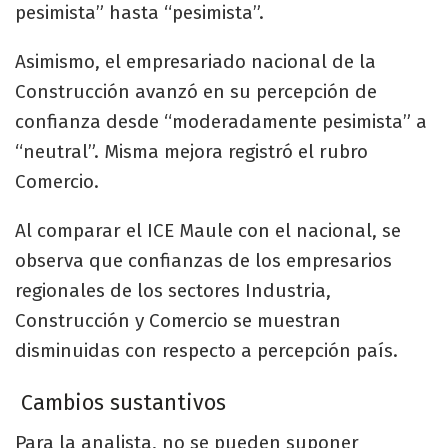
pesimista” hasta “pesimista”.
Asimismo, el empresariado nacional de la
Construcción avanzó en su percepción de
confianza desde “moderadamente pesimista” a
“neutral”. Misma mejora registró el rubro
Comercio.
Al comparar el ICE Maule con el nacional, se
observa que confianzas de los empresarios
regionales de los sectores Industria,
Construcción y Comercio se muestran
disminuidas con respecto a percepción país.
Cambios sustantivos
Para la analista, no se pueden suponer