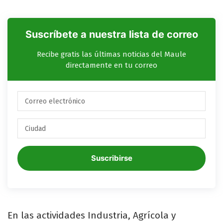
Suscríbete a nuestra lista de correo
Recibe gratis las últimas noticias del Maule
directamente en tu correo
Suscribirse
En las actividades Industria, Agrícola y