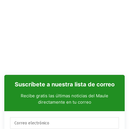
Suscríbete a nuestra lista de correo
Recibe gratis las últimas noticias del Maule
directamente en tu correo