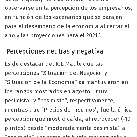
observarse en la percepción de los empresarios,
en función de los escenarios que se barajen
para el desempeño de la economía al cerrar el
año y las proyecciones para el 2021”.
Percepciones neutras y negativa
Es de destacar del ICE Maule que las
percepciones “Situación del Negocio” y
“Situación de la Economía” se mantuvieron en
los rangos mostrados en agosto, “muy
pesimista” y “pesimista”, respectivamente,
mientras que “Precios de Insumos”, fue la única
percepción que mostró caída, al retroceder (-10
puntos) desde “moderadamente pesimista” a