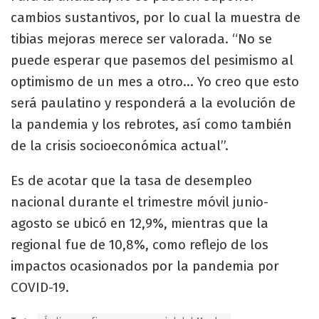
cambios sustantivos, por lo cual la muestra de
tibias mejoras merece ser valorada. “No se
puede esperar que pasemos del pesimismo al
optimismo de un mes a otro… Yo creo que esto
será paulatino y responderá a la evolución de
la pandemia y los rebrotes, así como también
de la crisis socioeconómica actual”.
Es de acotar que la tasa de desempleo
nacional durante el trimestre móvil junio-
agosto se ubicó en 12,9%, mientras que la
regional fue de 10,8%, como reflejo de los
impactos ocasionados por la pandemia por
COVID-19.