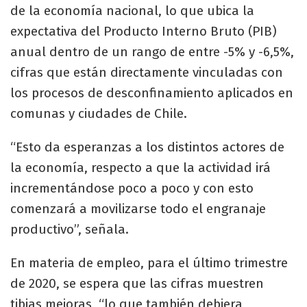
de la economía nacional, lo que ubica la
expectativa del Producto Interno Bruto (PIB)
anual dentro de un rango de entre -5% y -6,5%,
cifras que están directamente vinculadas con
los procesos de desconfinamiento aplicados en
comunas y ciudades de Chile.
“Esto da esperanzas a los distintos actores de
la economía, respecto a que la actividad irá
incrementándose poco a poco y con esto
comenzará a movilizarse todo el engranaje
productivo”, señala.
En materia de empleo, para el último trimestre
de 2020, se espera que las cifras muestren
tibias mejoras, “lo que también debiera