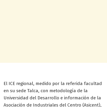
El ICE regional, medido por la referida facultad
en su sede Talca, con metodología de la
Universidad del Desarrollo e información de la
Asociación de Industriales del Centro (Asicent),