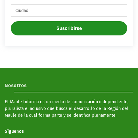
Suscribirse
Nosotros
El Maule Informa es un medio de comunicación independiente,
pluralista e inclusivo que busca el desarrollo de la Región del
Maule de la cual forma parte y se identifica plenamente.
Síguenos