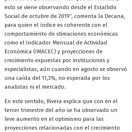
esto se viene observando desde el Estallido
Social de octubre de 2019”, comenta la Decana,
para quien el índice es coherente con el
comportamiento de stimaciones económicas
como el Indicador Mensual de Actividad
Económica (IMACEC) y proyecciones de
crecimiento expuestas por instituciones y
especialistas, aún cuando en agosto se observó
una caída del 11,3%, no esperada por los
analistas ni el mercado.
En este sentido, Rivera explica que con en el
tercer trimestre del año se ha observado un
leve aumento en el optimismo para las
proyecciones relacionadas con el crecimiento