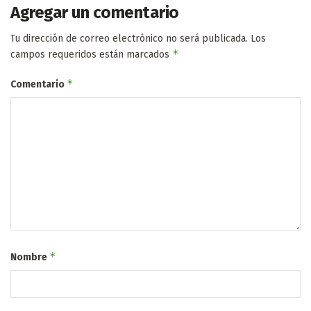
Agregar un comentario
Tu dirección de correo electrónico no será publicada.
Los
*
campos requeridos están marcados
*
Comentario
*
Nombre