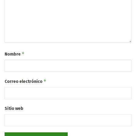
*
Nombre
*
Correo electrónico
Sitio web