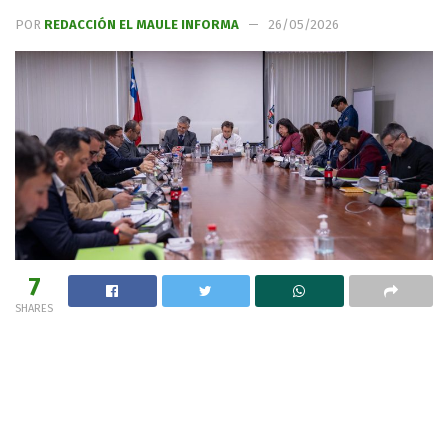
POR
REDACCIÓN EL MAULE INFORMA
26/05/2026
7
SHARES