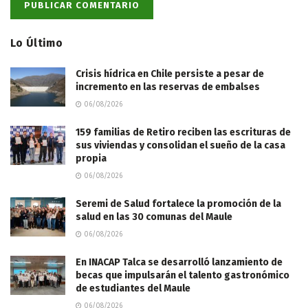
Lo Último
Crisis hídrica en Chile persiste a pesar de
incremento en las reservas de embalses
06/08/2026
159 familias de Retiro reciben las escrituras de
sus viviendas y consolidan el sueño de la casa
propia
06/08/2026
Seremi de Salud fortalece la promoción de la
salud en las 30 comunas del Maule
06/08/2026
En INACAP Talca se desarrolló lanzamiento de
becas que impulsarán el talento gastronómico
de estudiantes del Maule
06/08/2026