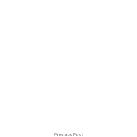
Previous Post