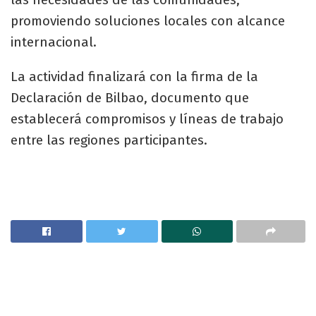
promoviendo soluciones locales con alcance
internacional.
La actividad finalizará con la firma de la
Declaración de Bilbao, documento que
establecerá compromisos y líneas de trabajo
entre las regiones participantes.