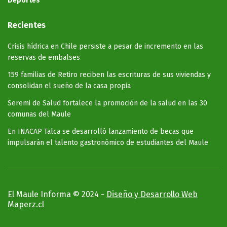
Deportes
Recientes
Crisis hídrica en Chile persiste a pesar de incremento en las
reservas de embalses
159 familias de Retiro reciben las escrituras de sus viviendas y
consolidan el sueño de la casa propia
Seremi de Salud fortalece la promoción de la salud en las 30
comunas del Maule
En INACAP Talca se desarrolló lanzamiento de becas que
impulsarán el talento gastronómico de estudiantes del Maule
El Maule Informa © 2024 -
Diseño y Desarrollo Web
Maperz.cl