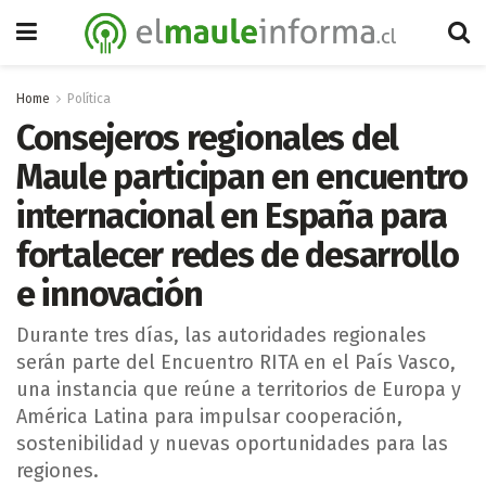
Home
Política
Consejeros regionales del
Maule participan en encuentro
internacional en España para
fortalecer redes de desarrollo
e innovación
Durante tres días, las autoridades regionales
serán parte del Encuentro RITA en el País Vasco,
una instancia que reúne a territorios de Europa y
América Latina para impulsar cooperación,
sostenibilidad y nuevas oportunidades para las
regiones.