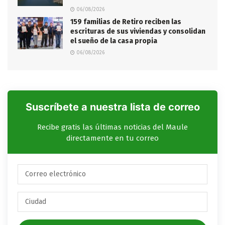
06/08/2026
159 familias de Retiro reciben las
escrituras de sus viviendas y consolidan
el sueño de la casa propia
06/08/2026
Suscríbete a nuestra lista de correo
Recibe gratis las últimas noticias del Maule
directamente en tu correo