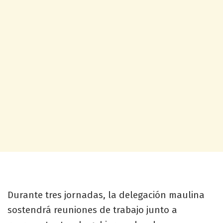
Durante tres jornadas, la delegación maulina
sostendrá reuniones de trabajo junto a