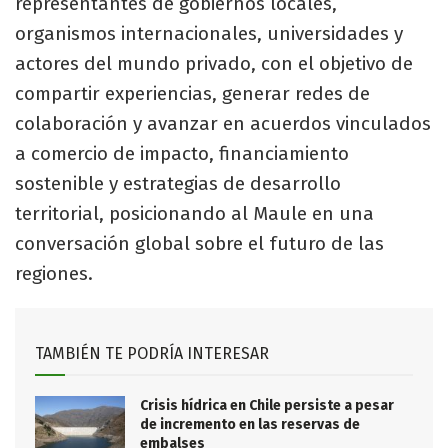
representantes de gobiernos locales,
organismos internacionales, universidades y
actores del mundo privado, con el objetivo de
compartir experiencias, generar redes de
colaboración y avanzar en acuerdos vinculados
a comercio de impacto, financiamiento
sostenible y estrategias de desarrollo
territorial, posicionando al Maule en una
conversación global sobre el futuro de las
regiones.
TAMBIÉN TE PODRÍA INTERESAR
Crisis hídrica en Chile persiste a pesar
de incremento en las reservas de
embalses