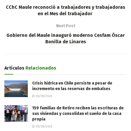
CChC Maule reconoció a trabajadores y trabajadoras
en el Mes del trabajador
Next Post
Gobierno del Maule inauguró moderno Cesfam Óscar
Bonilla de Linares
Artículos
Relacionados
Crisis hídrica en Chile persiste a pesar de
incremento en las reservas de embalses
06/08/2026
159 familias de Retiro reciben las escrituras de
sus viviendas y consolidan el sueño de la casa
propia
06/08/2026