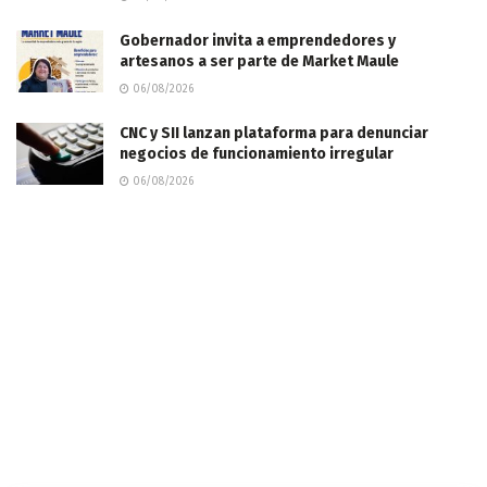
Gobernador invita a emprendedores y
artesanos a ser parte de Market Maule
06/08/2026
CNC y SII lanzan plataforma para denunciar
negocios de funcionamiento irregular
06/08/2026