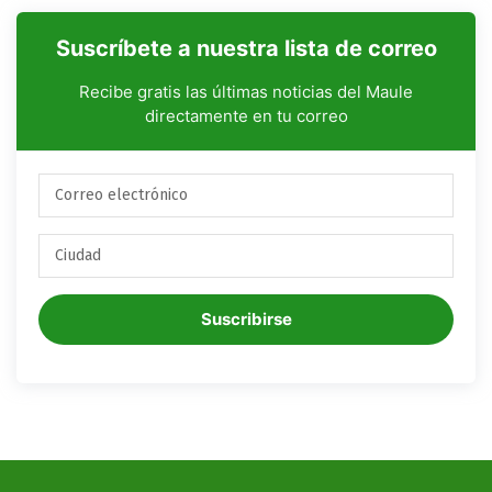
Suscríbete a nuestra lista de correo
Recibe gratis las últimas noticias del Maule
directamente en tu correo
Suscribirse