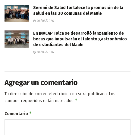
Seremi de Salud fortalece la promoción de la
salud en las 30 comunas del Maule
06/08/2026
En INACAP Talca se desarrolló lanzamiento de
becas que impulsarán el talento gastronómico
de estudiantes del Maule
06/08/2026
Agregar un comentario
Tu dirección de correo electrónico no será publicada.
Los
*
campos requeridos están marcados
*
Comentario