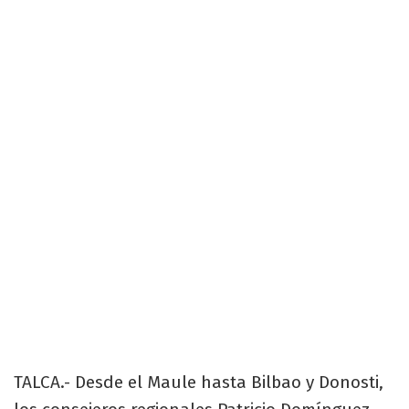
TALCA.- Desde el Maule hasta Bilbao y Donosti,