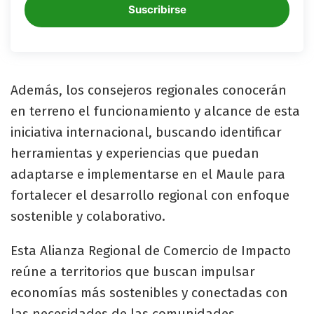
Suscribirse
Además, los consejeros regionales conocerán
en terreno el funcionamiento y alcance de esta
iniciativa internacional, buscando identificar
herramientas y experiencias que puedan
adaptarse e implementarse en el Maule para
fortalecer el desarrollo regional con enfoque
sostenible y colaborativo.
Esta Alianza Regional de Comercio de Impacto
reúne a territorios que buscan impulsar
economías más sostenibles y conectadas con
las necesidades de las comunidades,