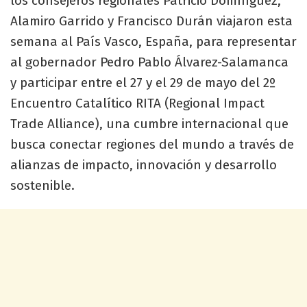
los consejeros regionales Patricio Domínguez,
Alamiro Garrido y Francisco Durán viajaron esta
semana al País Vasco, España, para representar
al gobernador Pedro Pablo Álvarez-Salamanca
y participar entre el 27 y el 29 de mayo del 2º
Encuentro Catalítico RITA (Regional Impact
Trade Alliance), una cumbre internacional que
busca conectar regiones del mundo a través de
alianzas de impacto, innovación y desarrollo
sostenible.