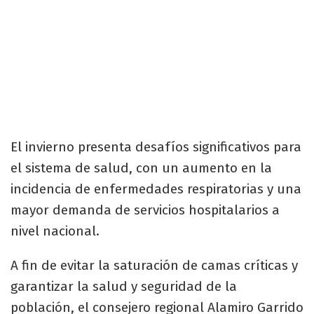
El invierno presenta desafíos significativos para
el sistema de salud, con un aumento en la
incidencia de enfermedades respiratorias y una
mayor demanda de servicios hospitalarios a
nivel nacional.
A fin de evitar la saturación de camas críticas y
garantizar la salud y seguridad de la
población, el consejero regional Alamiro Garrido