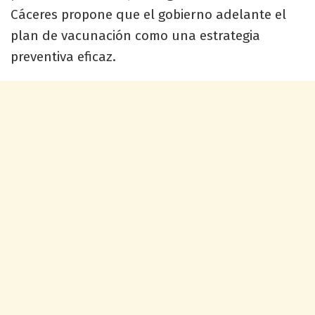
Cáceres propone que el gobierno adelante el
plan de vacunación como una estrategia
preventiva eficaz.