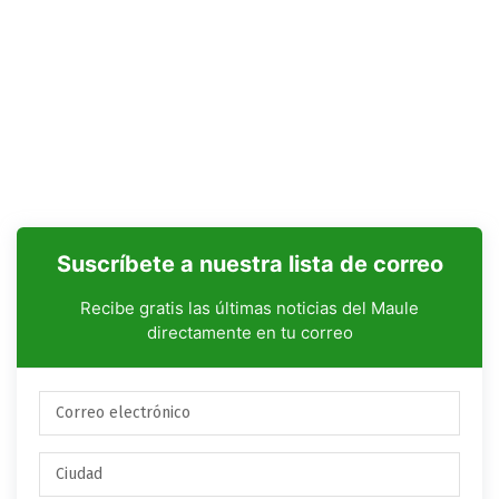
Suscríbete a nuestra lista de correo
Recibe gratis las últimas noticias del Maule
directamente en tu correo