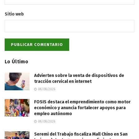
Sitio web
Lo Último
Advierten sobre la venta de dispositivos de
tracción cervical en internet
08/08/2026
FOSIS destaca el emprendimiento como motor
económico y anuncia fortalecer apoyos para
empleo autónomo
08/08/2026
Seremi del Trabajo fiscaliza Mall Chino en San