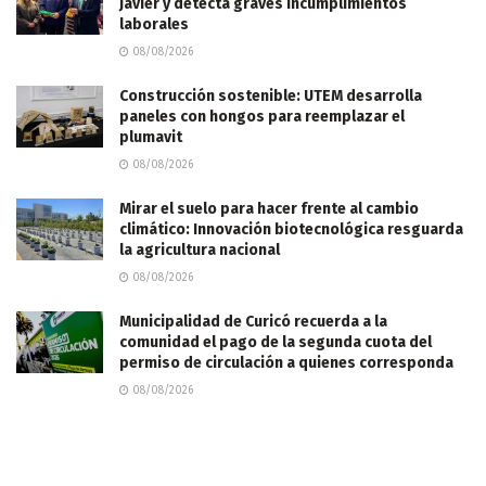
Javier y detecta graves incumplimientos
laborales
08/08/2026
Construcción sostenible: UTEM desarrolla
paneles con hongos para reemplazar el
plumavit
08/08/2026
Mirar el suelo para hacer frente al cambio
climático: Innovación biotecnológica resguarda
la agricultura nacional
08/08/2026
Municipalidad de Curicó recuerda a la
comunidad el pago de la segunda cuota del
permiso de circulación a quienes corresponda
08/08/2026