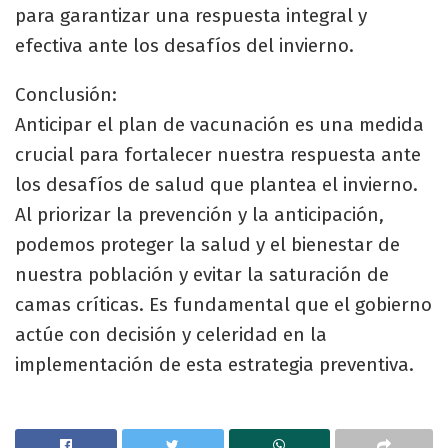
para garantizar una respuesta integral y
efectiva ante los desafíos del invierno.
Conclusión:
Anticipar el plan de vacunación es una medida
crucial para fortalecer nuestra respuesta ante
los desafíos de salud que plantea el invierno.
Al priorizar la prevención y la anticipación,
podemos proteger la salud y el bienestar de
nuestra población y evitar la saturación de
camas críticas. Es fundamental que el gobierno
actúe con decisión y celeridad en la
implementación de esta estrategia preventiva.