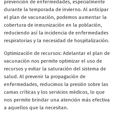
prevención de enfermedades, especialmente
durante la temporada de invierno. Al anticipar
el plan de vacunación, podemos aumentar la
cobertura de inmunización en la población,
reduciendo así la incidencia de enfermedades
respiratorias y la necesidad de hospitalización.
Optimización de recursos: Adelantar el plan de
vacunación nos permite optimizar el uso de
recursos y evitar la saturación del sistema de
salud. Al prevenir la propagación de
enfermedades, reducimos la presión sobre las
camas críticas y los servicios médicos, lo que
nos permite brindar una atención más efectiva
a aquellos que la necesitan.