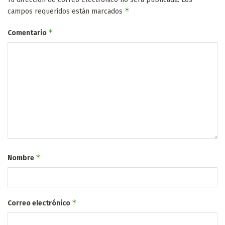
*
campos requeridos están marcados
*
Comentario
*
Nombre
*
Correo electrónico