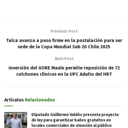
Previous Post
Talca avanza a paso firme en la postulación para ser
sede de la Copa Mundial Sub 20 Chile 2025
Next Post
Inversión del GORE Maule permite reposición de 72
colchones clínicos en la UPC Adulto del HRT
Artículos
Relacionados
Diputado Guillermo Valdés presenta proyecto
de ley para garantizar baños gratuitos en
locales comerciales de atención al público