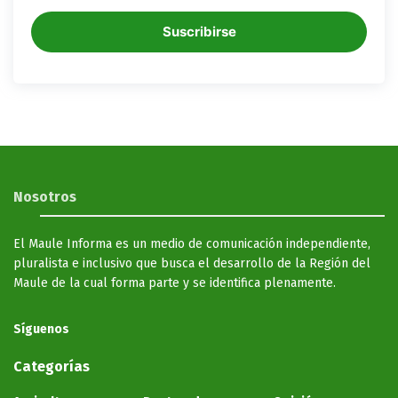
Suscribirse
Nosotros
El Maule Informa es un medio de comunicación independiente,
pluralista e inclusivo que busca el desarrollo de la Región del
Maule de la cual forma parte y se identifica plenamente.
Síguenos
Categorías