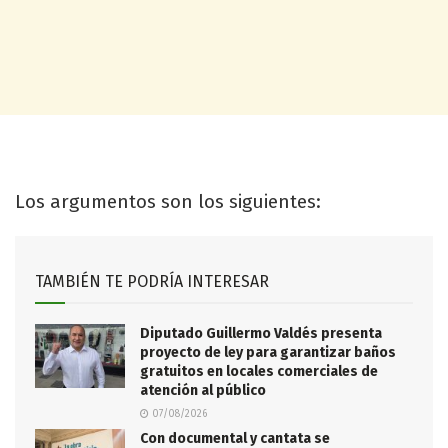
Los argumentos son los siguientes:
TAMBIÉN TE PODRÍA INTERESAR
Diputado Guillermo Valdés presenta
proyecto de ley para garantizar baños
gratuitos en locales comerciales de
atención al público
07/08/2026
Con documental y cantata se