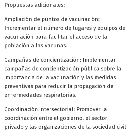
Propuestas adicionales:
Ampliación de puntos de vacunación:
Incrementar el número de lugares y equipos de
vacunación para facilitar el acceso de la
población a las vacunas.
Campañas de concientización: Implementar
campañas de concientización pública sobre la
importancia de la vacunación y las medidas
preventivas para reducir la propagación de
enfermedades respiratorias.
Coordinación intersectorial: Promover la
coordinación entre el gobierno, el sector
privado y las organizaciones de la sociedad civil