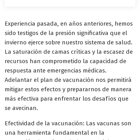
Experiencia pasada, en años anteriores, hemos
sido testigos de la presión significativa que el
invierno ejerce sobre nuestro sistema de salud.
La saturación de camas críticas y la escasez de
recursos han comprometido la capacidad de
respuesta ante emergencias médicas.
Adelantar el plan de vacunación nos permitirá
mitigar estos efectos y prepararnos de manera
más efectiva para enfrentar los desafíos que
se avecinan.
Efectividad de la vacunación: Las vacunas son
una herramienta fundamental en la