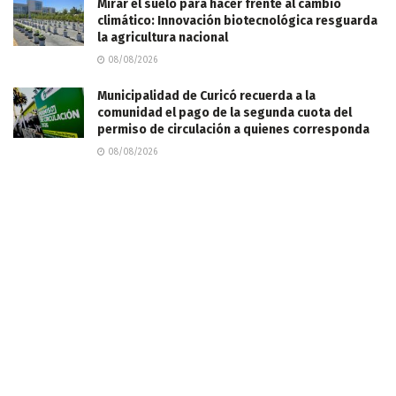
Mirar el suelo para hacer frente al cambio
climático: Innovación biotecnológica resguarda
la agricultura nacional
08/08/2026
Municipalidad de Curicó recuerda a la
comunidad el pago de la segunda cuota del
permiso de circulación a quienes corresponda
08/08/2026