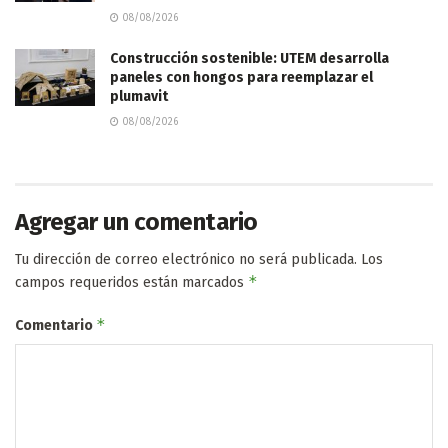
08/08/2026
Construcción sostenible: UTEM desarrolla
paneles con hongos para reemplazar el
plumavit
08/08/2026
Agregar un comentario
Tu dirección de correo electrónico no será publicada.
Los
*
campos requeridos están marcados
*
Comentario