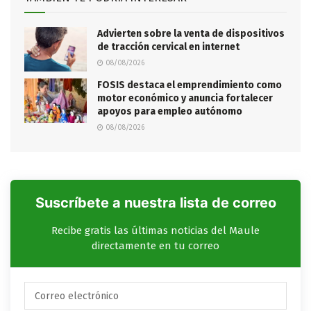
Advierten sobre la venta de dispositivos
de tracción cervical en internet
08/08/2026
FOSIS destaca el emprendimiento como
motor económico y anuncia fortalecer
apoyos para empleo autónomo
08/08/2026
Suscríbete a nuestra lista de correo
Recibe gratis las últimas noticias del Maule
directamente en tu correo