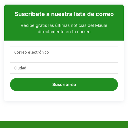
Suscríbete a nuestra lista de correo
Recibe gratis las últimas noticias del Maule
directamente en tu correo
Suscribirse