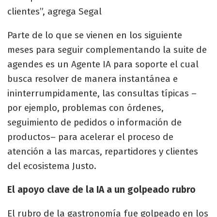
clientes”, agrega Segal
Parte de lo que se vienen en los siguiente
meses para seguir complementando la suite de
agendes es un Agente IA para soporte el cual
busca resolver de manera instantánea e
ininterrumpidamente, las consultas típicas –
por ejemplo, problemas con órdenes,
seguimiento de pedidos o información de
productos– para acelerar el proceso de
atención a las marcas, repartidores y clientes
del ecosistema Justo.
El apoyo clave de la IA a un golpeado rubro
El rubro de la gastronomía fue golpeado en los