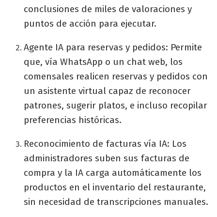
conclusiones de miles de valoraciones y
puntos de acción para ejecutar.
Agente IA para reservas y pedidos: Permite
que, vía WhatsApp o un chat web, los
comensales realicen reservas y pedidos con
un asistente virtual capaz de reconocer
patrones, sugerir platos, e incluso recopilar
preferencias históricas.
Reconocimiento de facturas vía IA: Los
administradores suben sus facturas de
compra y la IA carga automáticamente los
productos en el inventario del restaurante,
sin necesidad de transcripciones manuales.