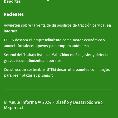
Deportes
Recientes
Advierten sobre la venta de dispositivos de tracción cervical en
internet
FOSIS destaca el emprendimiento como motor económico y
anuncia fortalecer apoyos para empleo autónomo
Seremi del Trabajo fiscaliza Mall Chino en San Javier y detecta
graves incumplimientos laborales
Construcción sostenible: UTEM desarrolla paneles con hongos
para reemplazar el plumavit
El Maule Informa © 2024 -
Diseño y Desarrollo Web
Maperz.cl