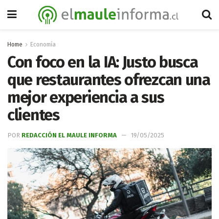
Home
Economía
Con foco en la IA: Justo busca
que restaurantes ofrezcan una
mejor experiencia a sus
clientes
POR
REDACCIÓN EL MAULE INFORMA
19/05/2025