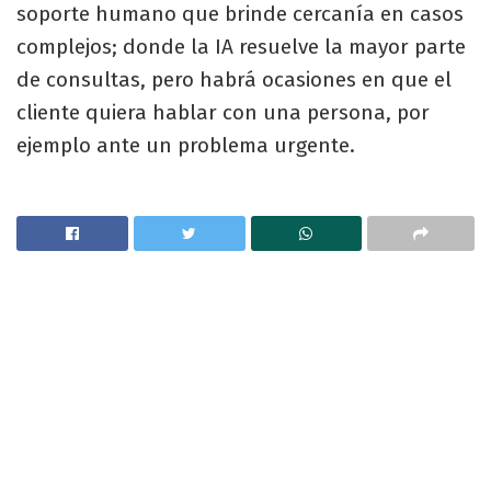
soporte humano que brinde cercanía en casos
complejos; donde la IA resuelve la mayor parte
de consultas, pero habrá ocasiones en que el
cliente quiera hablar con una persona, por
ejemplo ante un problema urgente.