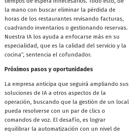
tiempos de espera innecesarios. Todo esto, de
la mano con buscar eliminar la pérdida de
horas de los restaurantes revisando facturas,
cuadrando inventarios o gestionando reservas.
Nuestra IA los ayuda a enfocarse más en su
especialidad, que es la calidad del servicio y la
cocina”, sentencia el cofundador.
Próximos pasos y oportunidades
La empresa anticipa que seguirá ampliando sus
soluciones de IA a otros aspectos de la
operación, buscando que la gestión de un local
pueda resolverse con un par de clics o
comandos de voz. El desafío, es lograr
equilibrar la automatización con un nivel de