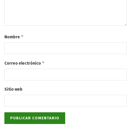
*
Nombre
*
Correo electrónico
Sitio web