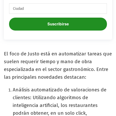
Suscribirse
El foco de Justo está en automatizar tareas que
suelen requerir tiempo y mano de obra
especializada en el sector gastronómico. Entre
las principales novedades destacan:
Análisis automatizado de valoraciones de
clientes: Utilizando algoritmos de
inteligencia artificial, los restaurantes
podrán obtener, en un solo click,