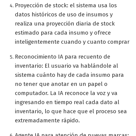
Proyección de stock: el sistema usa los
datos históricos de uso de insumos y
realiza una proyección diaria de stock
estimado para cada insumo y ofrece
inteligentemente cuando y cuanto comprar
Reconocimiento IA para recuento de
inventario: El usuario va hablándole al
sistema cuánto hay de cada insumo para
no tener que anotar en un papel o
computador. La IA reconoce la voz y va
ingresando en tiempo real cada dato al
inventario, lo que hace que el proceso sea
extremadamente rápido.
Agente IA para atención de nuevas marcas: