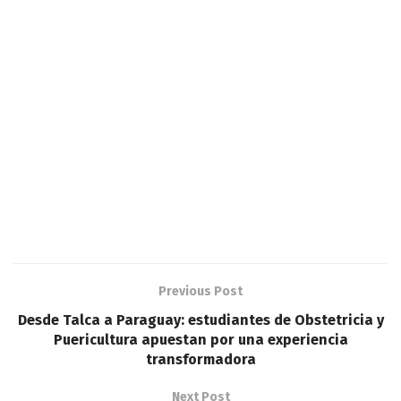
Previous Post
Desde Talca a Paraguay: estudiantes de Obstetricia y
Puericultura apuestan por una experiencia
transformadora
Next Post