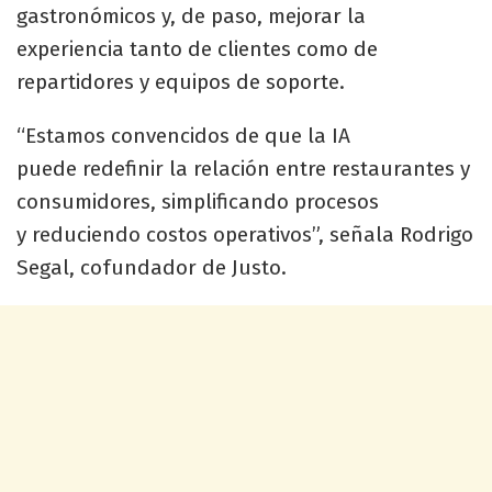
gastronómicos y, de paso, mejorar la
experiencia tanto de clientes como de
repartidores y equipos de soporte.
“Estamos convencidos de que la IA
puede redefinir la relación entre restaurantes y
consumidores, simplificando procesos
y reduciendo costos operativos”, señala Rodrigo
Segal, cofundador de Justo.