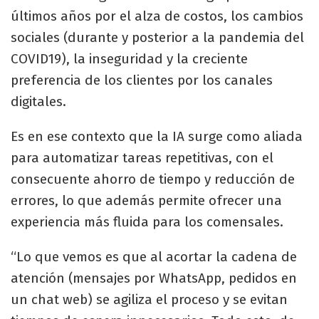
últimos años por el alza de costos, los cambios
sociales (durante y posterior a la pandemia del
COVID19), la inseguridad y la creciente
preferencia de los clientes por los canales
digitales.
Es en ese contexto que la IA surge como aliada
para automatizar tareas repetitivas, con el
consecuente ahorro de tiempo y reducción de
errores, lo que además permite ofrecer una
experiencia más fluida para los comensales.
“Lo que vemos es que al acortar la cadena de
atención (mensajes por WhatsApp, pedidos en
un chat web) se agiliza el proceso y se evitan