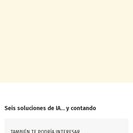
Seis soluciones de IA… y contando
TAMBIÉN TE PODRÍA INTERESAR