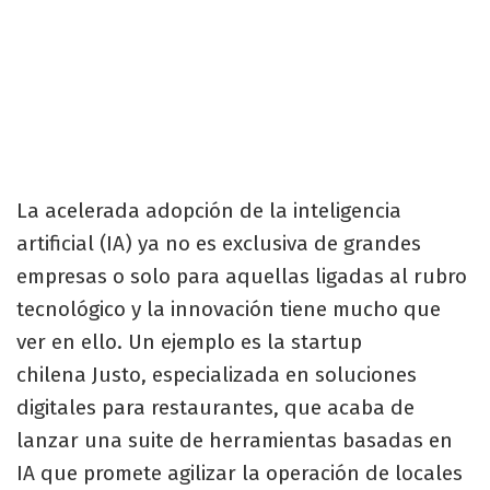
La acelerada adopción de la inteligencia
artificial (IA) ya no es exclusiva de grandes
empresas o solo para aquellas ligadas al rubro
tecnológico y la innovación tiene mucho que
ver en ello. Un ejemplo es la startup
chilena Justo, especializada en soluciones
digitales para restaurantes, que acaba de
lanzar una suite de herramientas basadas en
IA que promete agilizar la operación de locales