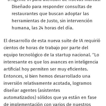
Diseñado para responder consultas de
restaurantes que buscan adoptar las
herramientas de Justo, sin intervención
humana, las 24 horas del día.
El desarrollo de esta nueva suite de IA requirió
cientos de horas de trabajo por parte del
equipo tecnológico de la startup nacional. “Lo
interesante es que los avances en inteligencia
artificial hoy permiten ser muy eficientes.
Entonces, si bien hemos desarrollado una
inversión relativamente acotada, logramos
diseñar agentes (asistentes
automatizados) sólidos que ya están en fase
de implementación con varios de nuestros