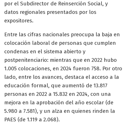
por el Subdirector de Reinserción Social, y
datos regionales presentados por los
expositores.
Entre las cifras nacionales preocupa la baja en
colocación laboral de personas que cumplen
condenas en el sistema abierto y
postpenitenciario: mientras que en 2022 hubo
1.005 colocaciones, en 2024 fueron 758. Por otro
lado, entre los avances, destaca el acceso a la
educación formal, que aumentó de 13.817
personas en 2022 a 15.832 en 2024, con una
mejora en la aprobación del año escolar (de
5.980 a 7.581), y un alza en quienes rinden la
PAES (de 1.119 a 2.068).