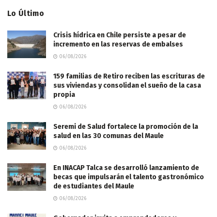
Lo Último
Crisis hídrica en Chile persiste a pesar de
incremento en las reservas de embalses
06/08/2026
159 familias de Retiro reciben las escrituras de
sus viviendas y consolidan el sueño de la casa
propia
06/08/2026
Seremi de Salud fortalece la promoción de la
salud en las 30 comunas del Maule
06/08/2026
En INACAP Talca se desarrolló lanzamiento de
becas que impulsarán el talento gastronómico
de estudiantes del Maule
06/08/2026