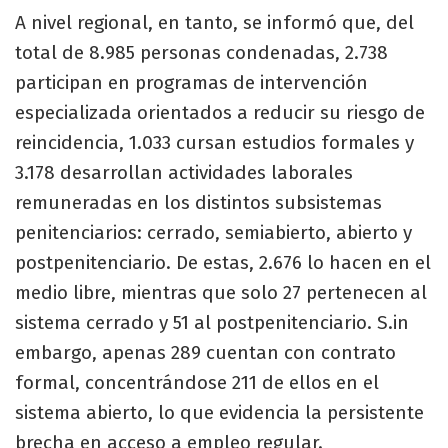
A nivel regional, en tanto, se informó que, del
total de 8.985 personas condenadas, 2.738
participan en programas de intervención
especializada orientados a reducir su riesgo de
reincidencia, 1.033 cursan estudios formales y
3.178 desarrollan actividades laborales
remuneradas en los distintos subsistemas
penitenciarios: cerrado, semiabierto, abierto y
postpenitenciario. De estas, 2.676 lo hacen en el
medio libre, mientras que solo 27 pertenecen al
sistema cerrado y 51 al postpenitenciario. S.in
embargo, apenas 289 cuentan con contrato
formal, concentrándose 211 de ellos en el
sistema abierto, lo que evidencia la persistente
brecha en acceso a empleo regular.