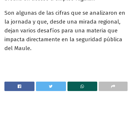
Son algunas de las cifras que se analizaron en
la jornada y que, desde una mirada regional,
dejan varios desafíos para una materia que
impacta directamente en la seguridad pública
del Maule.