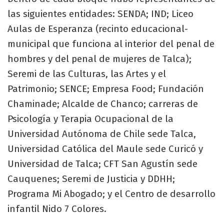
las siguientes entidades: SENDA; IND; Liceo
Aulas de Esperanza (recinto educacional-
municipal que funciona al interior del penal de
hombres y del penal de mujeres de Talca);
Seremi de las Culturas, las Artes y el
Patrimonio; SENCE; Empresa Food; Fundación
Chaminade; Alcalde de Chanco; carreras de
Psicología y Terapia Ocupacional de la
Universidad Autónoma de Chile sede Talca,
Universidad Católica del Maule sede Curicó y
Universidad de Talca; CFT San Agustín sede
Cauquenes; Seremi de Justicia y DDHH;
Programa Mi Abogado; y el Centro de desarrollo
infantil Nido 7 Colores.