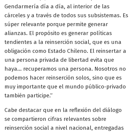
Gendarmería día a día, al interior de las
cárceles y a través de todos sus subsistemas. Es
súper relevante porque permite generar
alianzas. El propósito es generar políticas
tendientes a la reinserción social, que es una
obligación como Estado Chileno. El reinsertar a
una persona privada de libertad evita que
haya… recuperamos una persona. Nosotros no
podemos hacer reinserción solos, sino que es
muy importante que el mundo público-privado
también participe.”
Cabe destacar que en la reflexión del diálogo
se compartieron cifras relevantes sobre
reinserción social a nivel nacional, entregadas