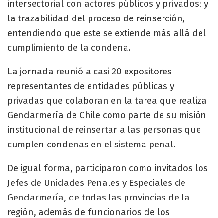
intersectorial con actores públicos y privados; y
la trazabilidad del proceso de reinserción,
entendiendo que este se extiende más allá del
cumplimiento de la condena.
La jornada reunió a casi 20 expositores
representantes de entidades públicas y
privadas que colaboran en la tarea que realiza
Gendarmería de Chile como parte de su misión
institucional de reinsertar a las personas que
cumplen condenas en el sistema penal.
De igual forma, participaron como invitados los
Jefes de Unidades Penales y Especiales de
Gendarmería, de todas las provincias de la
región, además de funcionarios de los