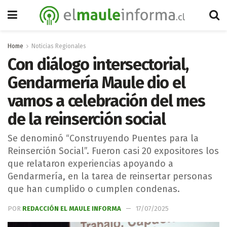
Home
Noticias Regionales
Con diálogo intersectorial,
Gendarmería Maule dio el
vamos a celebración del mes
de la reinserción social
Se denominó “Construyendo Puentes para la
Reinserción Social”. Fueron casi 20 expositores los
que relataron experiencias apoyando a
Gendarmería, en la tarea de reinsertar personas
que han cumplido o cumplen condenas.
POR
REDACCIÓN EL MAULE INFORMA
17/07/2025