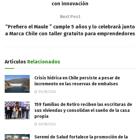
con innovación
Next Post
“Prefiero el Maule ” cumple 5 años y lo celebrará junto
a Marca Chile con taller gratuito para emprendedores
Artículos
Relacionados
Crisis hídrica en Chile persiste a pesar de
incremento en las reservas de embalses
06/08/2026
159 familias de Retiro reciben las escrituras de
sus viviendas y consolidan el sueño de la casa
propia
06/08/2026
Seremi de Salud fortalece la promoción de la