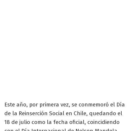
Este año, por primera vez, se conmemoró el Día
de la Reinserción Social en Chile, quedando el
18 de julio como la fecha oficial, coincidiendo
con el Día Internacional de Nelson Mandela.