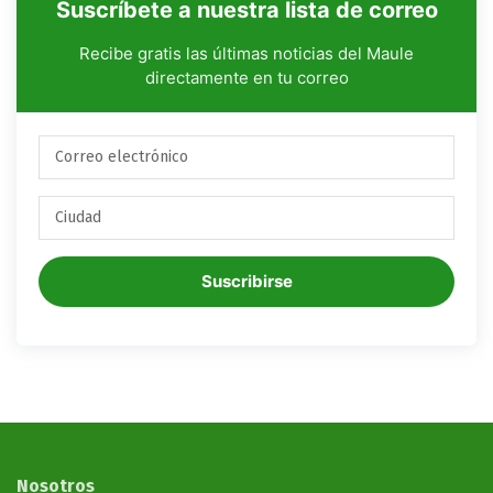
Suscríbete a nuestra lista de correo
Recibe gratis las últimas noticias del Maule
directamente en tu correo
Suscribirse
Nosotros