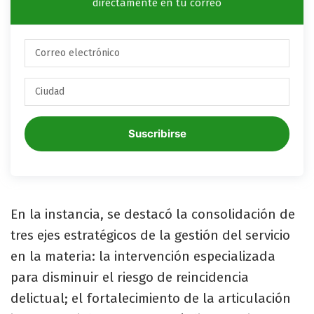
directamente en tu correo
Suscribirse
En la instancia, se destacó la consolidación de
tres ejes estratégicos de la gestión del servicio
en la materia: la intervención especializada
para disminuir el riesgo de reincidencia
delictual; el fortalecimiento de la articulación