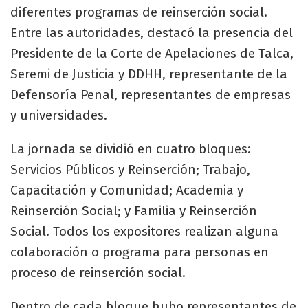
diferentes programas de reinserción social.
Entre las autoridades, destacó la presencia del
Presidente de la Corte de Apelaciones de Talca,
Seremi de Justicia y DDHH, representante de la
Defensoría Penal, representantes de empresas
y universidades.
La jornada se dividió en cuatro bloques:
Servicios Públicos y Reinserción; Trabajo,
Capacitación y Comunidad; Academia y
Reinserción Social; y Familia y Reinserción
Social. Todos los expositores realizan alguna
colaboración o programa para personas en
proceso de reinserción social.
Dentro de cada bloque hubo representantes de