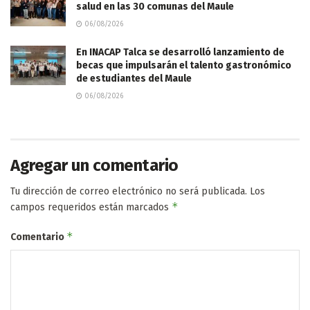
salud en las 30 comunas del Maule
06/08/2026
En INACAP Talca se desarrolló lanzamiento de
becas que impulsarán el talento gastronómico
de estudiantes del Maule
06/08/2026
Agregar un comentario
Tu dirección de correo electrónico no será publicada.
Los
*
campos requeridos están marcados
*
Comentario