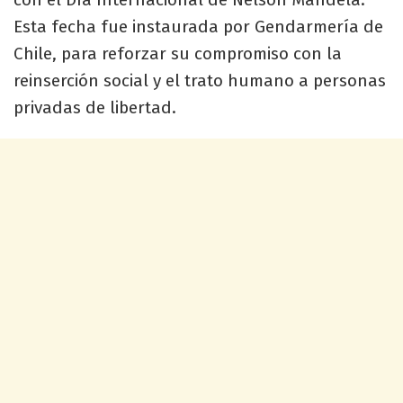
Esta fecha fue instaurada por Gendarmería de
Chile, para reforzar su compromiso con la
reinserción social y el trato humano a personas
privadas de libertad.