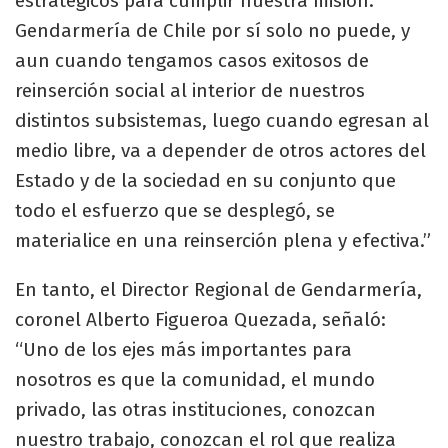
estratégicos para cumplir nuestra misión.
Gendarmería de Chile por sí solo no puede, y
aun cuando tengamos casos exitosos de
reinserción social al interior de nuestros
distintos subsistemas, luego cuando egresan al
medio libre, va a depender de otros actores del
Estado y de la sociedad en su conjunto que
todo el esfuerzo que se desplegó, se
materialice en una reinserción plena y efectiva.”
En tanto, el Director Regional de Gendarmería,
coronel Alberto Figueroa Quezada, señaló:
“Uno de los ejes más importantes para
nosotros es que la comunidad, el mundo
privado, las otras instituciones, conozcan
nuestro trabajo, conozcan el rol que realiza