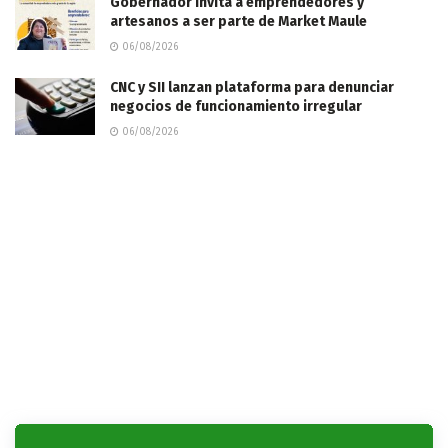
Gobernador invita a emprendedores y
artesanos a ser parte de Market Maule
06/08/2026
CNC y SII lanzan plataforma para denunciar
negocios de funcionamiento irregular
06/08/2026