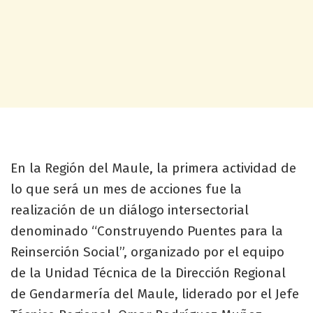
En la Región del Maule, la primera actividad de
lo que será un mes de acciones fue la
realización de un diálogo intersectorial
denominado “Construyendo Puentes para la
Reinserción Social”, organizado por el equipo
de la Unidad Técnica de la Dirección Regional
de Gendarmería del Maule, liderado por el Jefe