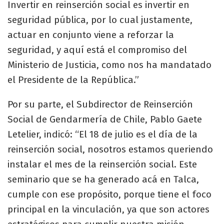
Invertir en reinserción social es invertir en
seguridad pública, por lo cual justamente,
actuar en conjunto viene a reforzar la
seguridad, y aquí está el compromiso del
Ministerio de Justicia, como nos ha mandatado
el Presidente de la República.”
Por su parte, el Subdirector de Reinserción
Social de Gendarmería de Chile, Pablo Gaete
Letelier, indicó: “El 18 de julio es el día de la
reinserción social, nosotros estamos queriendo
instalar el mes de la reinserción social. Este
seminario que se ha generado acá en Talca,
cumple con ese propósito, porque tiene el foco
principal en la vinculación, ya que son actores