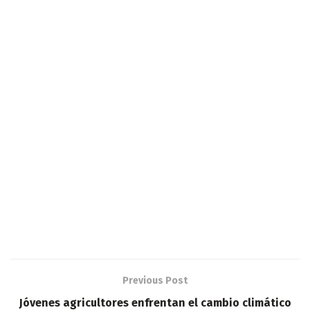
Previous Post
Jóvenes agricultores enfrentan el cambio climático