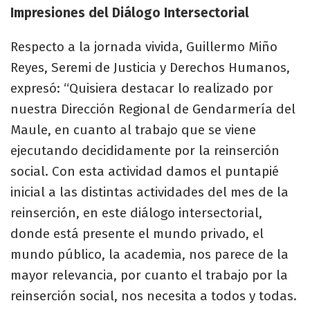
Impresiones del Diálogo Intersectorial
Respecto a la jornada vivida, Guillermo Miño
Reyes, Seremi de Justicia y Derechos Humanos,
expresó: “Quisiera destacar lo realizado por
nuestra Dirección Regional de Gendarmería del
Maule, en cuanto al trabajo que se viene
ejecutando decididamente por la reinserción
social. Con esta actividad damos el puntapié
inicial a las distintas actividades del mes de la
reinserción, en este diálogo intersectorial,
donde está presente el mundo privado, el
mundo público, la academia, nos parece de la
mayor relevancia, por cuanto el trabajo por la
reinserción social, nos necesita a todos y todas.