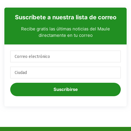
Suscríbete a nuestra lista de correo
Recibe gratis las últimas noticias del Maule
directamente en tu correo
Suscribirse