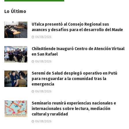
Lo Último
UTalca presentó al Consejo Regional sus
avances y desafíos para el desarrollo del Maule
06/08/2026
ChileAtiende Inauguró Centro de Atención Virtual
en San Rafael
06/08/2026
Seremi de Salud desplegó operativo en Putú
para resguardar a la comunidad tras la
emergencia
06/08/2026
Seminario reunirá experiencias nacionales e
internacionales sobre lectura, mediación
cultural y ruralidad
06/08/2026