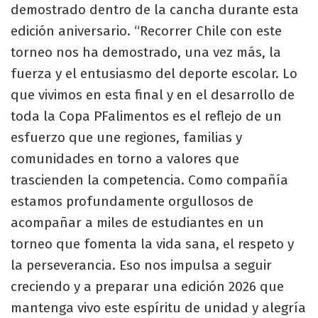
demostrado dentro de la cancha durante esta
edición aniversario. “Recorrer Chile con este
torneo nos ha demostrado, una vez más, la
fuerza y el entusiasmo del deporte escolar. Lo
que vivimos en esta final y en el desarrollo de
toda la Copa PFalimentos es el reflejo de un
esfuerzo que une regiones, familias y
comunidades en torno a valores que
trascienden la competencia. Como compañía
estamos profundamente orgullosos de
acompañar a miles de estudiantes en un
torneo que fomenta la vida sana, el respeto y
la perseverancia. Eso nos impulsa a seguir
creciendo y a preparar una edición 2026 que
mantenga vivo este espíritu de unidad y alegría