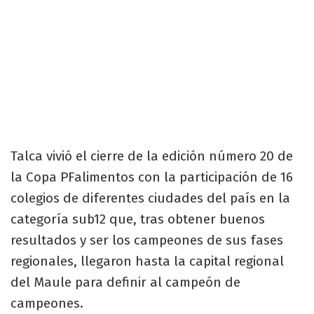
Talca vivió el cierre de la edición número 20 de
la Copa PFalimentos con la participación de 16
colegios de diferentes ciudades del país en la
categoría sub12 que, tras obtener buenos
resultados y ser los campeones de sus fases
regionales, llegaron hasta la capital regional
del Maule para definir al campeón de
campeones.