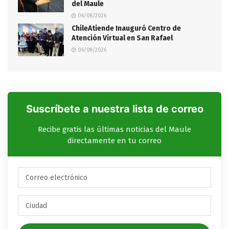
del Maule
06/08/2026
ChileAtiende Inauguró Centro de
Atención Virtual en San Rafael
06/08/2026
Suscríbete a nuestra lista de correo
Recibe gratis las últimas noticias del Maule
directamente en tu correo