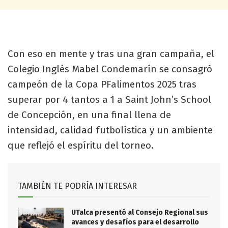
Con eso en mente y tras una gran campaña, el
Colegio Inglés Mabel Condemarín se consagró
campeón de la Copa PFalimentos 2025 tras
superar por 4 tantos a 1 a Saint John’s School
de Concepción, en una final llena de
intensidad, calidad futbolística y un ambiente
que reflejó el espíritu del torneo.
TAMBIÉN TE PODRÍA INTERESAR
UTalca presentó al Consejo Regional sus
avances y desafíos para el desarrollo