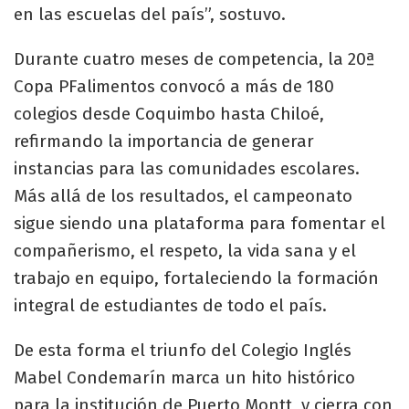
en las escuelas del país”, sostuvo.
Durante cuatro meses de competencia, la 20ª
Copa PFalimentos convocó a más de 180
colegios desde Coquimbo hasta Chiloé,
refirmando la importancia de generar
instancias para las comunidades escolares.
Más allá de los resultados, el campeonato
sigue siendo una plataforma para fomentar el
compañerismo, el respeto, la vida sana y el
trabajo en equipo, fortaleciendo la formación
integral de estudiantes de todo el país.
De esta forma el triunfo del Colegio Inglés
Mabel Condemarín marca un hito histórico
para la institución de Puerto Montt, y cierra con