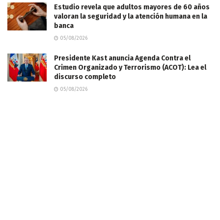
Estudio revela que adultos mayores de 60 años
valoran la seguridad y la atención humana en la
banca
05/08/2026
Presidente Kast anuncia Agenda Contra el
Crimen Organizado y Terrorismo (ACOT): Lea el
discurso completo
05/08/2026