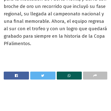
broche de oro un recorrido que incluyó su fase
regional, su llegada al campeonato nacional y
una final memorable. Ahora, el equipo regresa
al sur con el trofeo y con un logro que quedará
grabado para siempre en la historia de la Copa
PFalimentos.