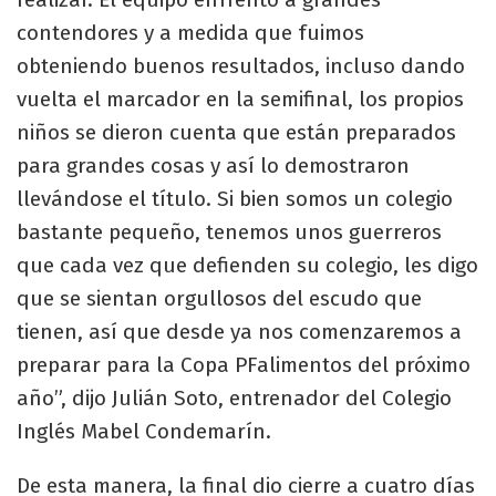
contendores y a medida que fuimos
obteniendo buenos resultados, incluso dando
vuelta el marcador en la semifinal, los propios
niños se dieron cuenta que están preparados
para grandes cosas y así lo demostraron
llevándose el título. Si bien somos un colegio
bastante pequeño, tenemos unos guerreros
que cada vez que defienden su colegio, les digo
que se sientan orgullosos del escudo que
tienen, así que desde ya nos comenzaremos a
preparar para la Copa PFalimentos del próximo
año”, dijo Julián Soto, entrenador del Colegio
Inglés Mabel Condemarín.
De esta manera, la final dio cierre a cuatro días