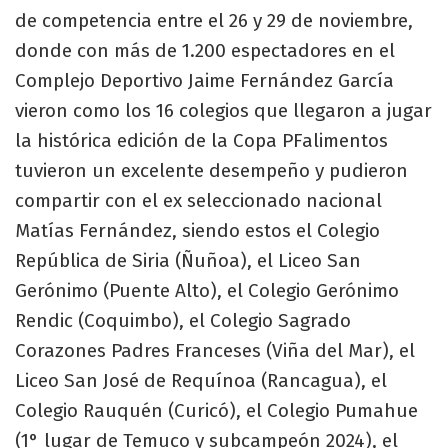
de competencia entre el 26 y 29 de noviembre,
donde con más de 1.200 espectadores en el
Complejo Deportivo Jaime Fernández García
vieron como los 16 colegios que llegaron a jugar
la histórica edición de la Copa PFalimentos
tuvieron un excelente desempeño y pudieron
compartir con el ex seleccionado nacional
Matías Fernández, siendo estos el Colegio
República de Siria (Ñuñoa), el Liceo San
Gerónimo (Puente Alto), el Colegio Gerónimo
Rendic (Coquimbo), el Colegio Sagrado
Corazones Padres Franceses (Viña del Mar), el
Liceo San José de Requínoa (Rancagua), el
Colegio Rauquén (Curicó), el Colegio Pumahue
(1° lugar de Temuco y subcampeón 2024), el