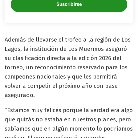
Suscribirse
Además de llevarse el trofeo a la región de Los
Lagos, la institución de Los Muermos aseguró
su clasificación directa a la edición 2026 del
torneo, un reconocimiento reservado para los
campeones nacionales y que les permitirá
volver a competir el próximo año con pase
asegurado.
“Estamos muy felices porque la verdad era algo
que quizás no estaba en nuestros planes, pero
sabíamos que en algún momento lo podríamos
realizar. El equipo enfrentó a grandes