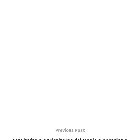
Previous Post