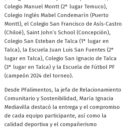
Colegio Manuel Montt (2° lugar Temuco),
Colegio Inglés Mabel Condemarín (Puerto
Montt), el Colegio San Francisco de Asís-Castro
(Chiloé), Saint John’s School (Concepción),
Colegio San Esteban de Talca (1° lugar en
Talca), la Escuela Juan Luis San Fuentes (2°
lugar en Talca), Colegio San Ignacio de Talca
(3° lugar en Talca) y la Escuela de Fútbol PF
(campeón 2024 del torneo).
Desde PFalimentos, la jefa de Relacionamiento
Comunitario y Sostenibilidad, María Ignacia
Mediavilla destacó la entrega y el compromiso
de cada equipo participante, así como la
calidad deportiva y el compañerismo