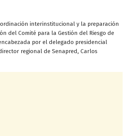
ordinación interinstitucional y la preparación
ión del Comité para la Gestión del Riesgo de
 encabezada por el delegado presidencial
 director regional de Senapred, Carlos