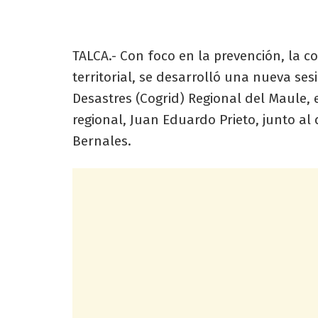
TALCA.- Con foco en la prevención, la co
territorial, se desarrolló una nueva ses
Desastres (Cogrid) Regional del Maule,
regional, Juan Eduardo Prieto, junto al
Bernales.