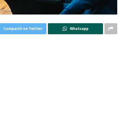
Compartir en Twitter
Whatsapp