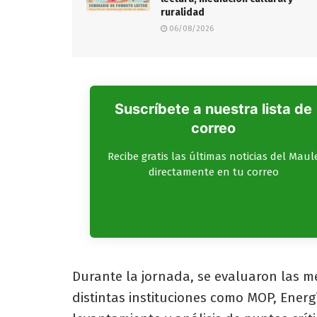
ruralidad
06/08/2026
Suscríbete a nuestra lista de
correo
Recibe gratis las últimas noticias del Maul
directamente en tu correo
Durante la jornada, se evaluaron las 
distintas instituciones como MOP, Energ