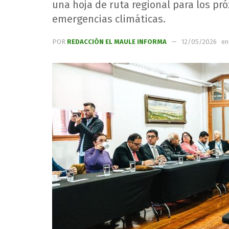
una hoja de ruta regional para los p
emergencias climáticas.
POR
REDACCIÓN EL MAULE INFORMA
12/05/2026
en