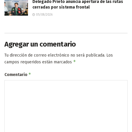
Delegado Prieto anuncia apertura de las rutas
cerradas por sistema frontal
05/08/2026
Agregar un comentario
Tu dirección de correo electrónico no será publicada.
Los
*
campos requeridos están marcados
*
Comentario