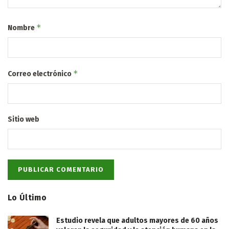
*
Nombre
*
Correo electrónico
Sitio web
Lo Último
Estudio revela que adultos mayores de 60 años