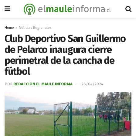
Home
Noticias Regionales
Club Deportivo San Guillermo
de Pelarco inaugura cierre
perimetral de la cancha de
fútbol
POR
REDACCIÓN EL MAULE INFORMA
28/04/2024