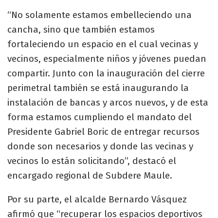
“No solamente estamos embelleciendo una
cancha, sino que también estamos
fortaleciendo un espacio en el cual vecinas y
vecinos, especialmente niños y jóvenes puedan
compartir. Junto con la inauguración del cierre
perimetral también se está inaugurando la
instalación de bancas y arcos nuevos, y de esta
forma estamos cumpliendo el mandato del
Presidente Gabriel Boric de entregar recursos
donde son necesarios y donde las vecinas y
vecinos lo están solicitando”, destacó el
encargado regional de Subdere Maule.
Por su parte, el alcalde Bernardo Vásquez
afirmó que “recuperar los espacios deportivos