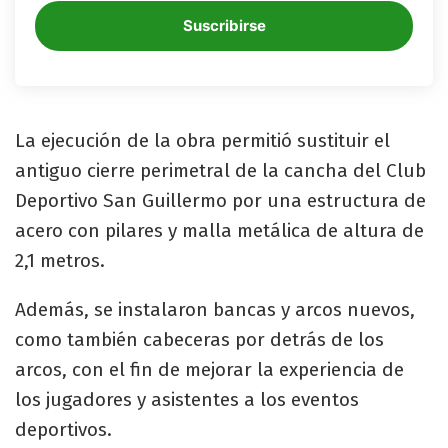
Suscribirse
La ejecución de la obra permitió sustituir el
antiguo cierre perimetral de la cancha del Club
Deportivo San Guillermo por una estructura de
acero con pilares y malla metálica de altura de
2,1 metros.
Además, se instalaron bancas y arcos nuevos,
como también cabeceras por detrás de los
arcos, con el fin de mejorar la experiencia de
los jugadores y asistentes a los eventos
deportivos.