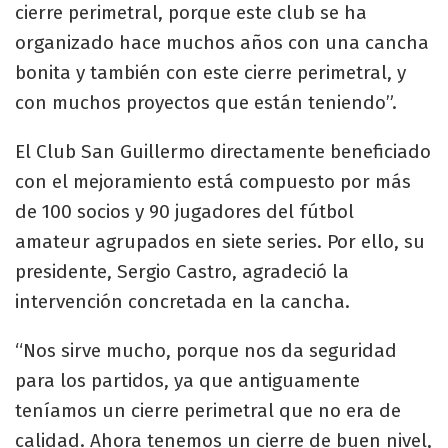
cierre perimetral, porque este club se ha
organizado hace muchos años con una cancha
bonita y también con este cierre perimetral, y
con muchos proyectos que están teniendo”.
El Club San Guillermo directamente beneficiado
con el mejoramiento está compuesto por más
de 100 socios y 90 jugadores del fútbol
amateur agrupados en siete series. Por ello, su
presidente, Sergio Castro, agradeció la
intervención concretada en la cancha.
“Nos sirve mucho, porque nos da seguridad
para los partidos, ya que antiguamente
teníamos un cierre perimetral que no era de
calidad. Ahora tenemos un cierre de buen nivel,