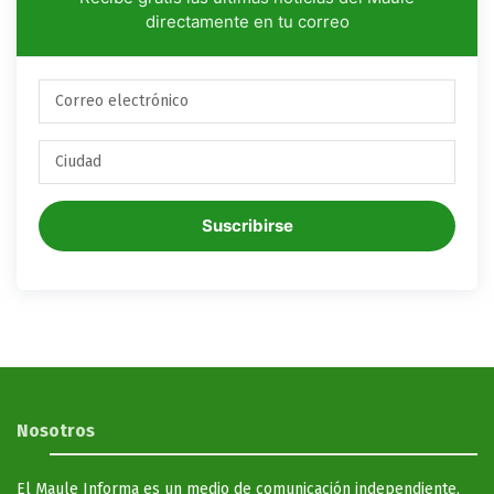
directamente en tu correo
Suscribirse
Nosotros
El Maule Informa es un medio de comunicación independiente,