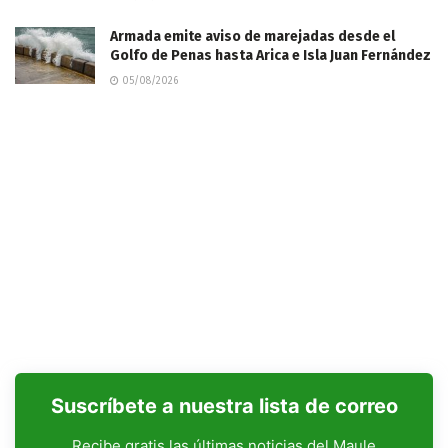
​Armada emite aviso de marejadas desde el
Golfo de Penas hasta Arica e Isla Juan Fernández
05/08/2026
Suscríbete a nuestra lista de correo
Recibe gratis las últimas noticias del Maule