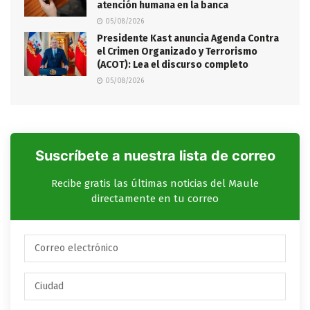
atención humana en la banca
05/08/2026
Presidente Kast anuncia Agenda Contra
el Crimen Organizado y Terrorismo
(ACOT): Lea el discurso completo
05/08/2026
Suscríbete a nuestra lista de correo
Recibe gratis las últimas noticias del Maule
directamente en tu correo