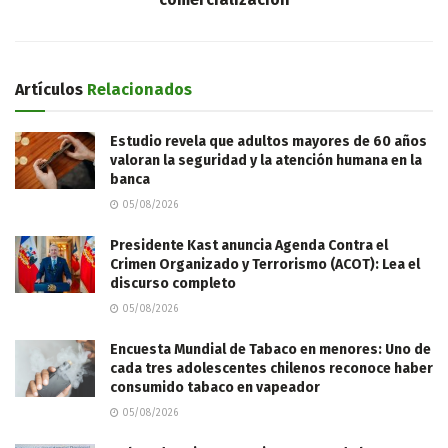
Artículos
Relacionados
Estudio revela que adultos mayores de 60 años
valoran la seguridad y la atención humana en la
banca
05/08/2026
Presidente Kast anuncia Agenda Contra el
Crimen Organizado y Terrorismo (ACOT): Lea el
discurso completo
05/08/2026
Encuesta Mundial de Tabaco en menores: Uno de
cada tres adolescentes chilenos reconoce haber
consumido tabaco en vapeador
05/08/2026