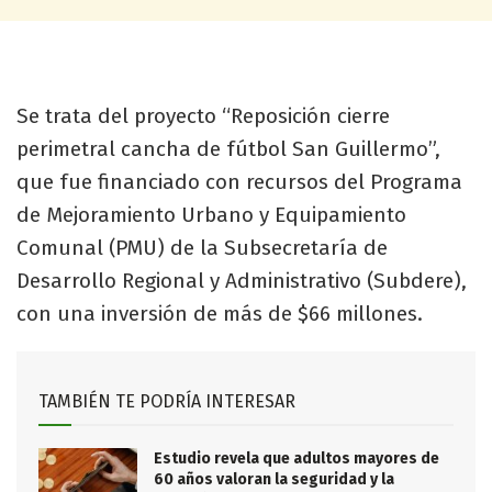
Se trata del proyecto “Reposición cierre
perimetral cancha de fútbol San Guillermo”,
que fue financiado con recursos del Programa
de Mejoramiento Urbano y Equipamiento
Comunal (PMU) de la Subsecretaría de
Desarrollo Regional y Administrativo (Subdere),
con una inversión de más de $66 millones.
TAMBIÉN TE PODRÍA INTERESAR
Estudio revela que adultos mayores de
60 años valoran la seguridad y la