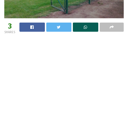
3
SHARES