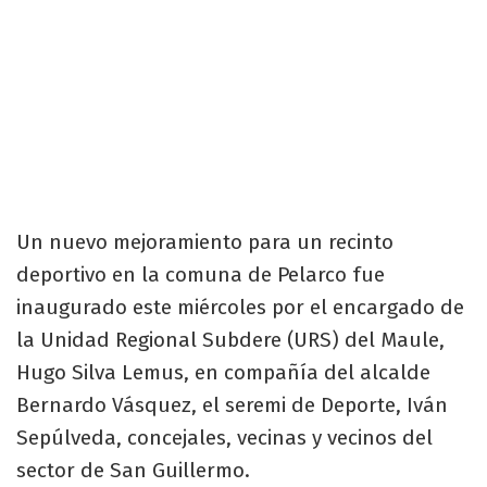
Un nuevo mejoramiento para un recinto
deportivo en la comuna de Pelarco fue
inaugurado este miércoles por el encargado de
la Unidad Regional Subdere (URS) del Maule,
Hugo Silva Lemus, en compañía del alcalde
Bernardo Vásquez, el seremi de Deporte, Iván
Sepúlveda, concejales, vecinas y vecinos del
sector de San Guillermo.