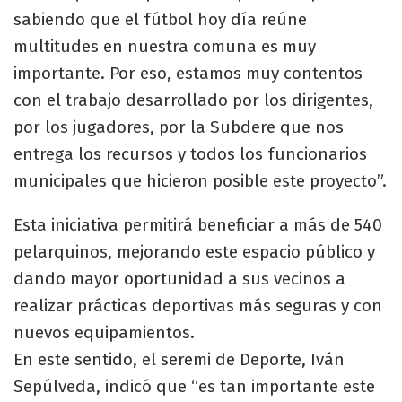
sabiendo que el fútbol hoy día reúne
multitudes en nuestra comuna es muy
importante. Por eso, estamos muy contentos
con el trabajo desarrollado por los dirigentes,
por los jugadores, por la Subdere que nos
entrega los recursos y todos los funcionarios
municipales que hicieron posible este proyecto”.
Esta iniciativa permitirá beneficiar a más de 540
pelarquinos, mejorando este espacio público y
dando mayor oportunidad a sus vecinos a
realizar prácticas deportivas más seguras y con
nuevos equipamientos.
En este sentido, el seremi de Deporte, Iván
Sepúlveda, indicó que “es tan importante este