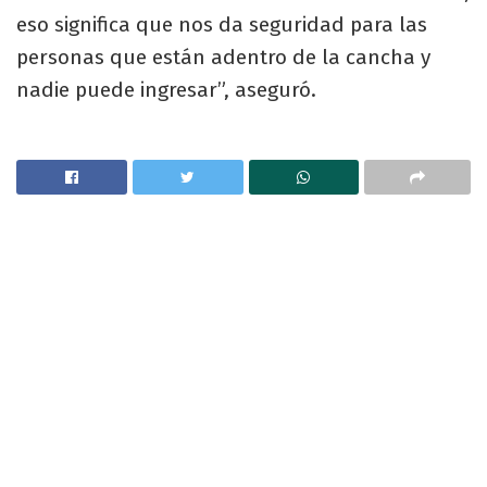
eso significa que nos da seguridad para las
personas que están adentro de la cancha y
nadie puede ingresar”, aseguró.