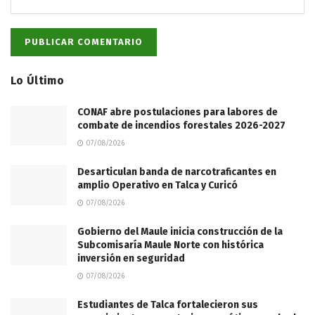
Lo Último
CONAF abre postulaciones para labores de
combate de incendios forestales 2026-2027
07/08/2026
Desarticulan banda de narcotraficantes en
amplio Operativo en Talca y Curicó
07/08/2026
Gobierno del Maule inicia construcción de la
Subcomisaría Maule Norte con histórica
inversión en seguridad
07/08/2026
Estudiantes de Talca fortalecieron sus