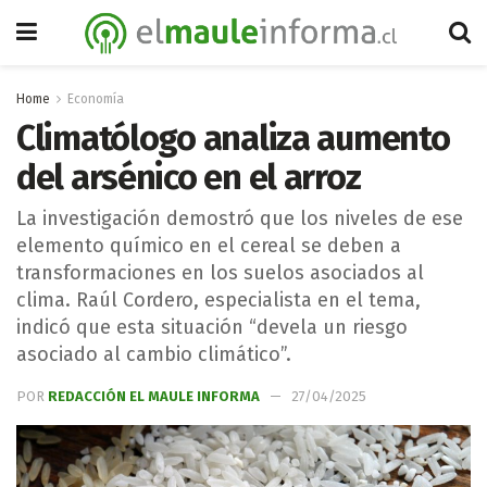
Home
Economía
Climatólogo analiza aumento
del arsénico en el arroz
La investigación demostró que los niveles de ese
elemento químico en el cereal se deben a
transformaciones en los suelos asociados al
clima. Raúl Cordero, especialista en el tema,
indicó que esta situación “devela un riesgo
asociado al cambio climático”.
POR
REDACCIÓN EL MAULE INFORMA
27/04/2025