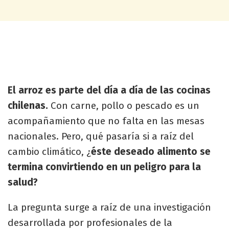
El arroz es parte del día a día de las cocinas
chilenas.
Con carne, pollo o pescado es un
acompañamiento que no falta en las mesas
nacionales. Pero, qué pasaría si a raíz del
cambio climático, ¿
éste deseado alimento se
termina convirtiendo en un peligro para la
salud?
La pregunta surge a raíz de una investigación
desarrollada por profesionales de la