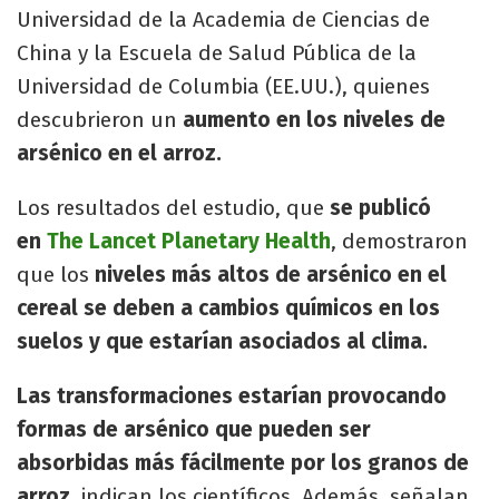
Universidad de la Academia de Ciencias de
China y la Escuela de Salud Pública de la
Universidad de Columbia (EE.UU.), quienes
descubrieron un
aumento en los niveles de
arsénico en el arroz.
Los resultados del estudio, que
se publicó
en
The Lancet Planetary Health
, demostraron
que los
niveles más altos de arsénico en el
cereal se deben a cambios químicos en los
suelos y que estarían asociados al clima.
Las transformaciones estarían provocando
formas de arsénico que pueden ser
absorbidas más fácilmente por los granos de
arroz,
indican los científicos. Además, señalan