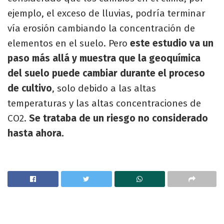
ejemplo, el exceso de lluvias, podría terminar
vía erosión cambiando la concentración de
elementos en el suelo. Pero
este estudio va un
paso más allá y muestra que la geoquímica
del suelo puede cambiar durante el proceso
de cultivo
, solo debido a las altas
temperaturas y las altas concentraciones de
CO2.
Se trataba de un riesgo no considerado
hasta ahora.