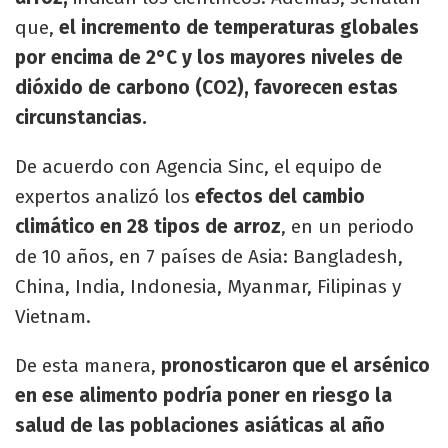
que,
el incremento de temperaturas globales
por encima de 2°C y los mayores niveles de
dióxido de carbono (CO2), favorecen estas
circunstancias.
De acuerdo con Agencia Sinc, el equipo de
expertos analizó los
efectos del cambio
climático en 28 tipos de arroz
, en un periodo
de 10 años, en 7 países de Asia: Bangladesh,
China, India, Indonesia, Myanmar, Filipinas y
Vietnam.
De esta manera,
pronosticaron que el arsénico
en ese alimento podría poner en riesgo la
salud de las poblaciones asiáticas al año