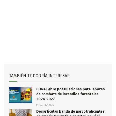
TAMBIÉN TE PODRÍA INTERESAR
CONAF abre postulaciones para labores
de combate de incendios forestales
2026-2027
07/08/2026
Desarticulan banda de narcotraficantes