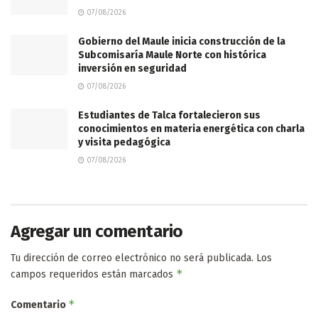
07/08/2026
Gobierno del Maule inicia construcción de la
Subcomisaría Maule Norte con histórica
inversión en seguridad
07/08/2026
Estudiantes de Talca fortalecieron sus
conocimientos en materia energética con charla
y visita pedagógica
07/08/2026
Agregar un comentario
Tu dirección de correo electrónico no será publicada.
Los
*
campos requeridos están marcados
*
Comentario