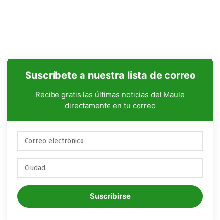
Suscríbete a nuestra lista de correo
Recibe gratis las últimas noticias del Maule
directamente en tu correo
Suscribirse