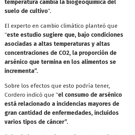
temperatura cambia la biogeoquímica del
suelo de cultivo
”.
El experto en cambio climático planteó que
“
este estudio sugiere que, bajo condiciones
asociadas a altas temperaturas y altas
concentraciones de CO2, la proporción de
arsénico que termina en los alimentos se
incrementa”.
Sobre los efectos que esto podría tener,
Cordero indicó que “
el consumo de arsénico
está relacionado a incidencias mayores de
gran cantidad de enfermedades, incluidos
varios tipos de cáncer”.