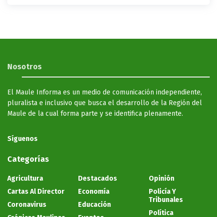
Nosotros
El Maule Informa es un medio de comunicación independiente,
pluralista e inclusivo que busca el desarrollo de la Región del
Maule de la cual forma parte y se identifica plenamente.
Síguenos
Categorías
Agricultura
Destacados
Opinión
Cartas Al Director
Economía
Policía Y
Tribunales
Coronavirus
Educación
Política