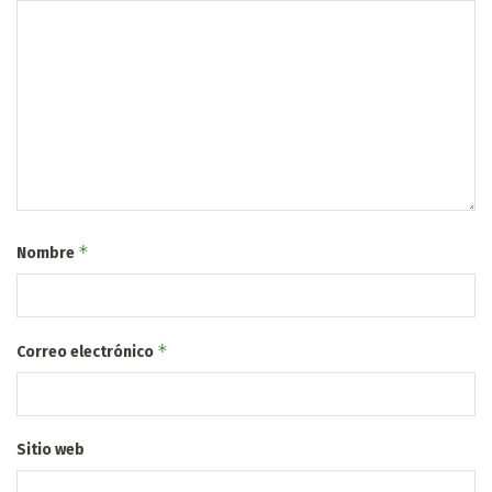
*
Nombre
*
Correo electrónico
Sitio web