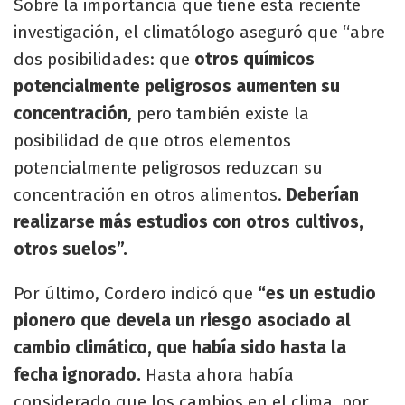
Sobre la importancia que tiene esta reciente
investigación, el climatólogo aseguró que “abre
dos posibilidades: que
otros químicos
potencialmente peligrosos aumenten su
concentración
, pero también existe la
posibilidad de que otros elementos
potencialmente peligrosos reduzcan su
concentración en otros alimentos.
Deberían
realizarse más estudios con otros cultivos,
otros suelos”.
Por último, Cordero indicó que
“es un estudio
pionero que devela un riesgo asociado al
cambio climático, que había sido hasta la
fecha ignorado.
Hasta ahora había
considerado que los cambios en el clima, por