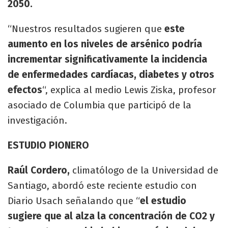
2050.
“Nuestros resultados sugieren que
este
aumento en los niveles de arsénico podría
incrementar significativamente la incidencia
de enfermedades cardíacas, diabetes y otros
efectos
“, explica al medio Lewis Ziska, profesor
asociado de Columbia que participó de la
investigación.
ESTUDIO PIONERO
Raúl Cordero,
climatólogo de la Universidad de
Santiago, abordó este reciente estudio con
Diario Usach señalando que “
el estudio
sugiere que al alza la concentración de CO2 y