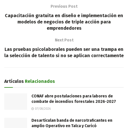
Previous Post
Capacitación gratuita en diseño e implementación en
modelos de negocios de triple acción para
emprendedores
Next Post
Las pruebas psicolaborales pueden ser una trampa en
la selección de talento si no se aplican correctamente
Artículos
Relacionados
CONAF abre postulaciones para labores de
combate de incendios forestales 2026-2027
07/08/2026
Desarticulan banda de narcotraficantes en
amplio Operativo en Talca y Curicó