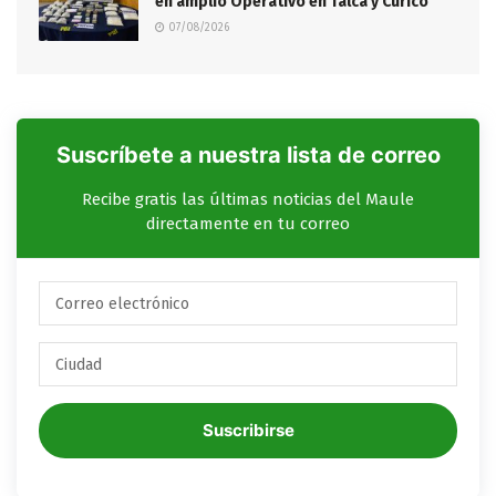
en amplio Operativo en Talca y Curicó
07/08/2026
Suscríbete a nuestra lista de correo
Recibe gratis las últimas noticias del Maule
directamente en tu correo
Suscribirse