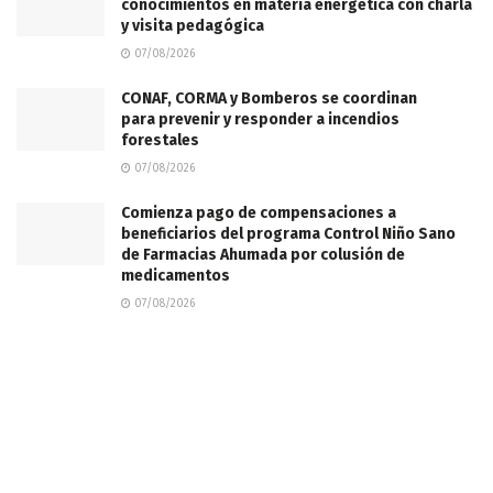
conocimientos en materia energética con charla
y visita pedagógica
07/08/2026
CONAF, CORMA y Bomberos se coordinan
para prevenir y responder a incendios
forestales
07/08/2026
Comienza pago de compensaciones a
beneficiarios del programa Control Niño Sano
de Farmacias Ahumada por colusión de
medicamentos
07/08/2026