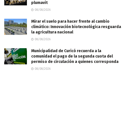
plumavit
08/08/2026
Mirar el suelo para hacer frente al cambio
climático: Innovación biotecnológica resguarda
la agricultura nacional
08/08/2026
Municipalidad de Curicó recuerda a la
comunidad el pago de la segunda cuota del
permiso de circulación a quienes corresponda
08/08/2026