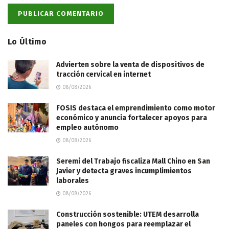
Lo Último
Advierten sobre la venta de dispositivos de
tracción cervical en internet
08/08/2026
FOSIS destaca el emprendimiento como motor
económico y anuncia fortalecer apoyos para
empleo autónomo
08/08/2026
Seremi del Trabajo fiscaliza Mall Chino en San
Javier y detecta graves incumplimientos
laborales
08/08/2026
Construcción sostenible: UTEM desarrolla
paneles con hongos para reemplazar el