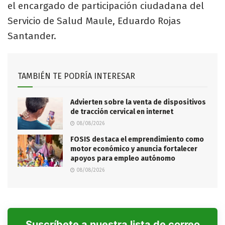
el encargado de participación ciudadana del
Servicio de Salud Maule, Eduardo Rojas
Santander.
TAMBIÉN TE PODRÍA INTERESAR
Advierten sobre la venta de dispositivos
de tracción cervical en internet
08/08/2026
FOSIS destaca el emprendimiento como
motor económico y anuncia fortalecer
apoyos para empleo autónomo
08/08/2026
Suscríbete a nuestra lista de correo