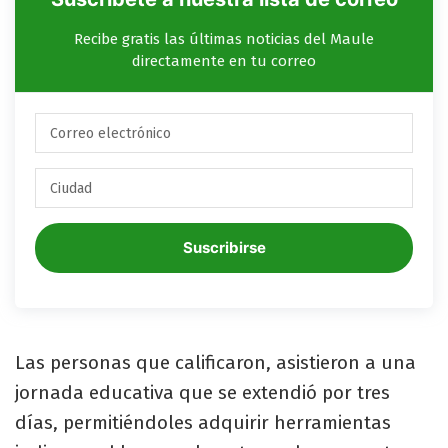
Recibe gratis las últimas noticias del Maule
directamente en tu correo
Suscribirse
Las personas que calificaron, asistieron a una
jornada educativa que se extendió por tres
días, permitiéndoles adquirir herramientas