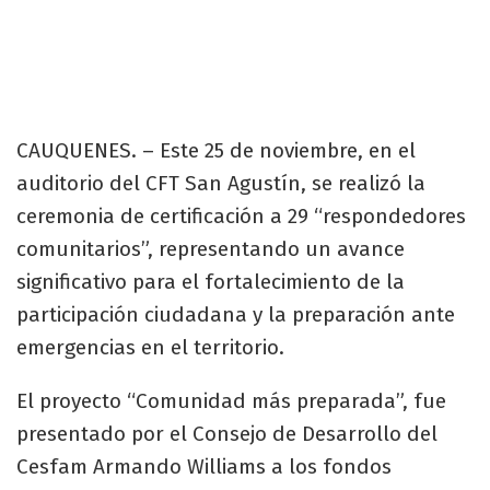
CAUQUENES. – Este 25 de noviembre, en el
auditorio del CFT San Agustín, se realizó la
ceremonia de certificación a 29 “respondedores
comunitarios”, representando un avance
significativo para el fortalecimiento de la
participación ciudadana y la preparación ante
emergencias en el territorio.
El proyecto “Comunidad más preparada”, fue
presentado por el Consejo de Desarrollo del
Cesfam Armando Williams a los fondos