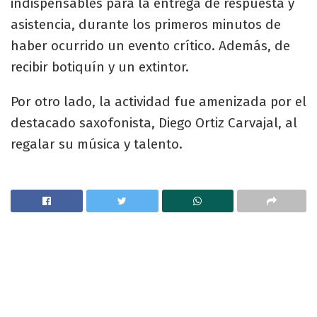
indispensables para la entrega de respuesta y
asistencia, durante los primeros minutos de
haber ocurrido un evento crítico. Además, de
recibir botiquín y un extintor.
Por otro lado, la actividad fue amenizada por el
destacado saxofonista, Diego Ortiz Carvajal, al
regalar su música y talento.