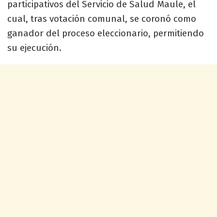
participativos del Servicio de Salud Maule, el
cual, tras votación comunal, se coronó como
ganador del proceso eleccionario, permitiendo
su ejecución.