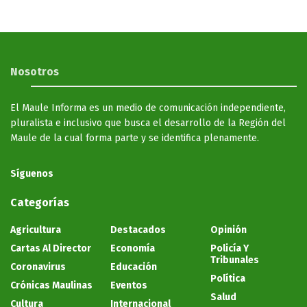
Nosotros
El Maule Informa es un medio de comunicación independiente,
pluralista e inclusivo que busca el desarrollo de la Región del
Maule de la cual forma parte y se identifica plenamente.
Síguenos
Categorías
Agricultura
Destacados
Opinión
Cartas Al Director
Economía
Policía Y
Tribunales
Coronavirus
Educación
Política
Crónicas Maulinas
Eventos
Salud
Cultura
Internacional