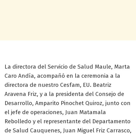
La directora del Servicio de Salud Maule, Marta
Caro Andía, acompañó en la ceremonia a la
directora de nuestro Cesfam, EU. Beatriz
Aravena Friz, y a la presidenta del Consejo de
Desarrollo, Amparito Pinochet Quiroz, junto con
el jefe de operaciones, Juan Matamala
Rebolledo y el representante del Departamento
de Salud Cauquenes, Juan Miguel Friz Carrasco,