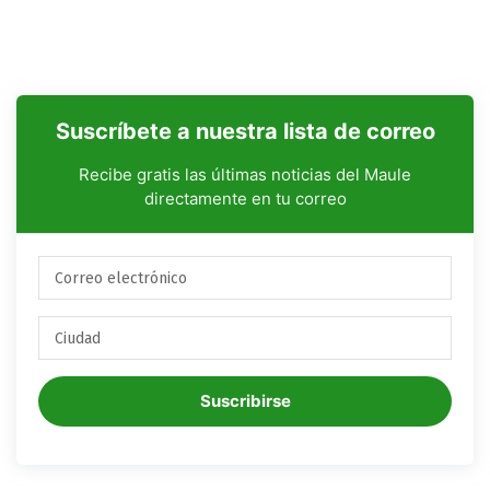
Suscríbete a nuestra lista de correo
Recibe gratis las últimas noticias del Maule
directamente en tu correo
Suscribirse