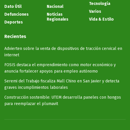
Tecnología
Dato Útil
Nacional
Varios
Defunciones
Noticias
Regionales
Vida & Estilo
Deportes
Recientes
Advierten sobre la venta de dispositivos de tracción cervical en
internet
FOSIS destaca el emprendimiento como motor económico y
anuncia fortalecer apoyos para empleo autónomo
Seremi del Trabajo fiscaliza Mall Chino en San Javier y detecta
graves incumplimientos laborales
Construcción sostenible: UTEM desarrolla paneles con hongos
para reemplazar el plumavit