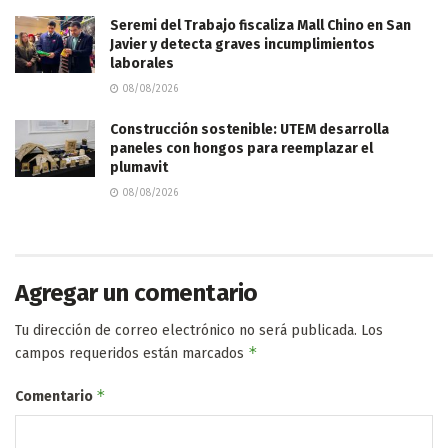
Seremi del Trabajo fiscaliza Mall Chino en San
Javier y detecta graves incumplimientos
laborales
08/08/2026
Construcción sostenible: UTEM desarrolla
paneles con hongos para reemplazar el
plumavit
08/08/2026
Agregar un comentario
Tu dirección de correo electrónico no será publicada.
Los
*
campos requeridos están marcados
*
Comentario