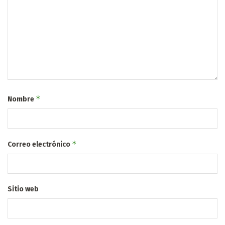
*
Nombre
*
Correo electrónico
Sitio web