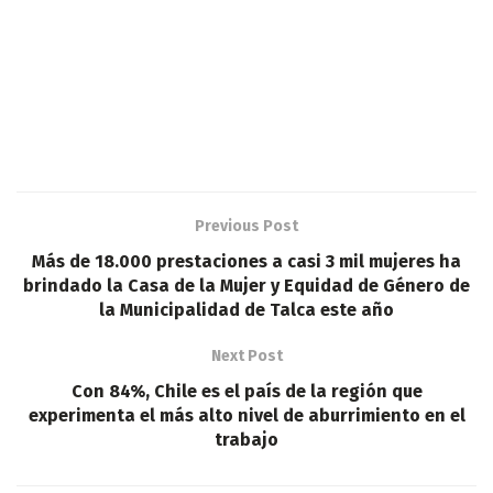
Previous Post
Más de 18.000 prestaciones a casi 3 mil mujeres ha
brindado la Casa de la Mujer y Equidad de Género de
la Municipalidad de Talca este año
Next Post
Con 84%, Chile es el país de la región que
experimenta el más alto nivel de aburrimiento en el
trabajo