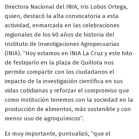
Directora Nacional del INIA, Iris Lobos Ortega,
quien, destacó la alta convocatoria a esta
actividad, enmarcada en las celebraciones
regionales de los 60 años de historia del
Instituto de Investigaciones Agropecuarias
(INIA). “Hoy estamos en INIA La Cruz y este hito
de festejarlo en la plaza de Quillota nos
permite compartir con los ciudadanos el
impacto de la investigación científica en sus
vidas cotidianas y reforzar el compromiso que
como institución tenemos con la sociedad en la
producción de alimentos, más sostenible y con
menor uso de agroquímicos”.
Es muy importante, puntualizó, “que el