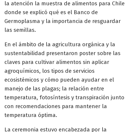
la atención la muestra de alimentos para Chile
donde se explicó qué es el Banco de
Germoplasma y la importancia de resguardar
las semillas.
En el ámbito de la agricultura orgánica y la
sustentabilidad presentaron poster sobre las
claves para cultivar alimentos sin aplicar
agroquímicos, los tipos de servicios
ecosistémicos y cómo pueden ayudar en el
manejo de las plagas; la relación entre
temperatura, fotosíntesis y transpiración junto
con recomendaciones para mantener la
temperatura óptima.
La ceremonia estuvo encabezada por la