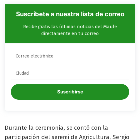
Suscríbete a nuestra lista de correo
Recibe gratis las últimas noticias del Maule
directamente en tu correo
Suscribirse
Durante la ceremonia, se contó con la
participación del seremi de Agricultura, Sergio