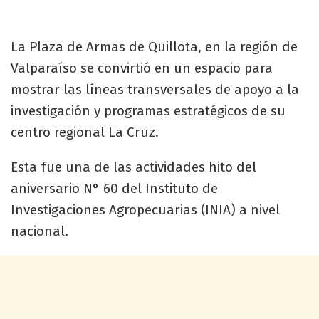
La Plaza de Armas de Quillota, en la región de
Valparaíso se convirtió en un espacio para
mostrar las líneas transversales de apoyo a la
investigación y programas estratégicos de su
centro regional La Cruz.
Esta fue una de las actividades hito del
aniversario N° 60 del Instituto de
Investigaciones Agropecuarias (INIA) a nivel
nacional.