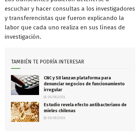
escuchar y hacer consultas a los investigadores
y transferencistas que fueron explicando la
labor que cada uno realiza en sus líneas de
investigación.
TAMBIÉN TE PODRÍA INTERESAR
CNC y SII lanzan plataforma para
denunciar negocios de funcionamiento
irregular
06/08/2026
Estudio revela efecto antibacteriano de
mieles chilenas
06/08/2026