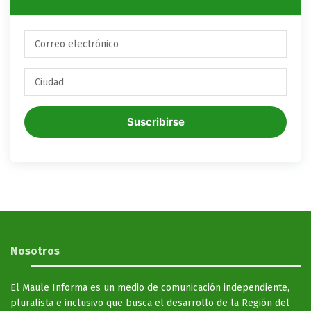
Suscribirse
Nosotros
El Maule Informa es un medio de comunicación independiente,
pluralista e inclusivo que busca el desarrollo de la Región del