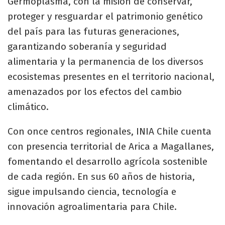
Germoplasma, con la misión de conservar,
proteger y resguardar el patrimonio genético
del país para las futuras generaciones,
garantizando soberanía y seguridad
alimentaria y la permanencia de los diversos
ecosistemas presentes en el territorio nacional,
amenazados por los efectos del cambio
climático.
Con once centros regionales, INIA Chile cuenta
con presencia territorial de Arica a Magallanes,
fomentando el desarrollo agrícola sostenible
de cada región. En sus 60 años de historia,
sigue impulsando ciencia, tecnología e
innovación agroalimentaria para Chile.