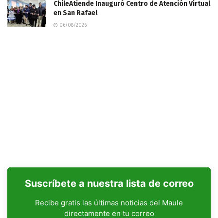
ChileAtiende Inauguró Centro de Atención Virtual
en San Rafael
06/08/2026
Suscríbete a nuestra lista de correo
Recibe gratis las últimas noticias del Maule
directamente en tu correo