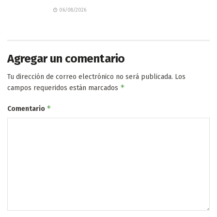
06/08/2026
Agregar un comentario
Tu dirección de correo electrónico no será publicada.
Los
*
campos requeridos están marcados
*
Comentario