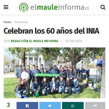
Home
Economía
Celebran los 60 años del INIA
POR
REDACCIÓN EL MAULE INFORMA
13/08/2024
3