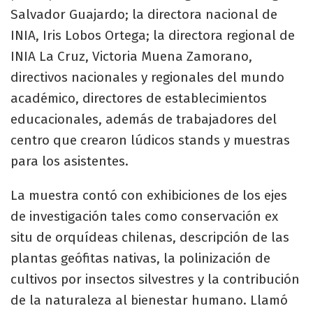
Salvador Guajardo; la directora nacional de
INIA, Iris Lobos Ortega; la directora regional de
INIA La Cruz, Victoria Muena Zamorano,
directivos nacionales y regionales del mundo
académico, directores de establecimientos
educacionales, además de trabajadores del
centro que crearon lúdicos stands y muestras
para los asistentes.
La muestra contó con exhibiciones de los ejes
de investigación tales como conservación ex
situ de orquídeas chilenas, descripción de las
plantas geófitas nativas, la polinización de
cultivos por insectos silvestres y la contribución
de la naturaleza al bienestar humano. Llamó