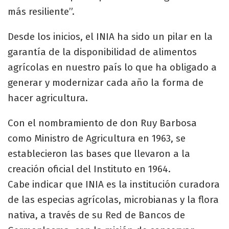
más resiliente”.
Desde los inicios, el INIA ha sido un pilar en la
garantía de la disponibilidad de alimentos
agrícolas en nuestro país lo que ha obligado a
generar y modernizar cada año la forma de
hacer agricultura.
Con el nombramiento de don Ruy Barbosa
como Ministro de Agricultura en 1963, se
establecieron las bases que llevaron a la
creación oficial del Instituto en 1964.
Cabe indicar que INIA es la institución curadora
de las especias agrícolas, microbianas y la flora
nativa, a través de su Red de Bancos de