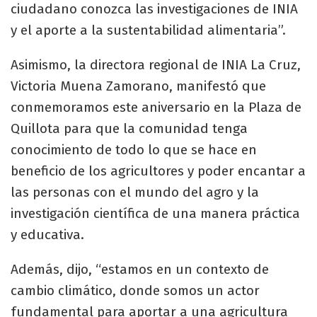
ciudadano conozca las investigaciones de INIA
y el aporte a la sustentabilidad alimentaria”.
Asimismo, la directora regional de INIA La Cruz,
Victoria Muena Zamorano, manifestó que
conmemoramos este aniversario en la Plaza de
Quillota para que la comunidad tenga
conocimiento de todo lo que se hace en
beneficio de los agricultores y poder encantar a
las personas con el mundo del agro y la
investigación científica de una manera práctica
y educativa.
Además, dijo, “estamos en un contexto de
cambio climático, donde somos un actor
fundamental para aportar a una agricultura