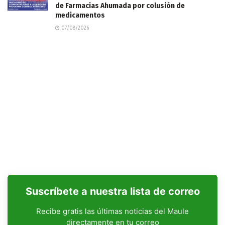
de Farmacias Ahumada por colusión de
medicamentos
07/08/2026
Suscríbete a nuestra lista de correo
Recibe gratis las últimas noticias del Maule
directamente en tu correo