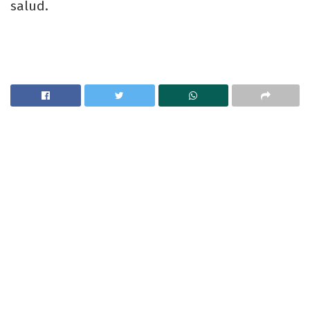
salud.