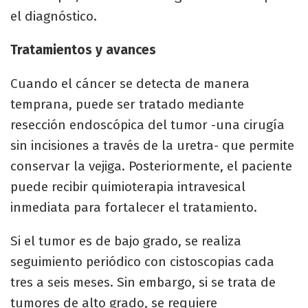
el diagnóstico.
Tratamientos y avances
Cuando el cáncer se detecta de manera
temprana, puede ser tratado mediante
resección endoscópica del tumor -una cirugía
sin incisiones a través de la uretra- que permite
conservar la vejiga. Posteriormente, el paciente
puede recibir quimioterapia intravesical
inmediata para fortalecer el tratamiento.
Si el tumor es de bajo grado, se realiza
seguimiento periódico con cistoscopias cada
tres a seis meses. Sin embargo, si se trata de
tumores de alto grado, se requiere