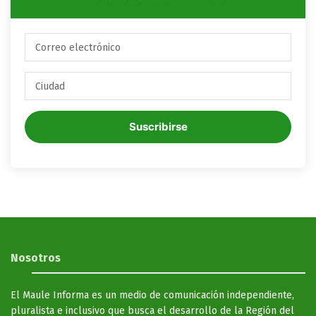
Suscribirse
Nosotros
El Maule Informa es un medio de comunicación independiente,
pluralista e inclusivo que busca el desarrollo de la Región del