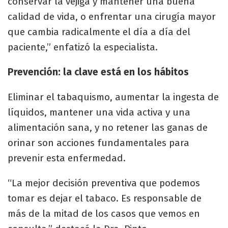
conservar la vejiga y mantener una buena
calidad de vida, o enfrentar una cirugía mayor
que cambia radicalmente el día a día del
paciente,” enfatizó la especialista.
Prevención: la clave está en los hábitos
Eliminar el tabaquismo, aumentar la ingesta de
líquidos, mantener una vida activa y una
alimentación sana, y no retener las ganas de
orinar son acciones fundamentales para
prevenir esta enfermedad.
“La mejor decisión preventiva que podemos
tomar es dejar el tabaco. Es responsable de
más de la mitad de los casos que vemos en