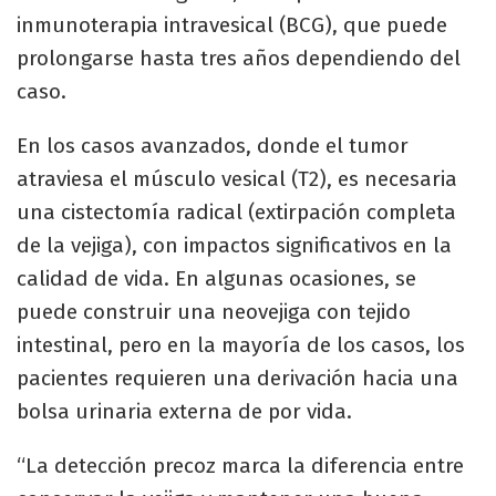
inmunoterapia intravesical (BCG), que puede
prolongarse hasta tres años dependiendo del
caso.
En los casos avanzados, donde el tumor
atraviesa el músculo vesical (T2), es necesaria
una cistectomía radical (extirpación completa
de la vejiga), con impactos significativos en la
calidad de vida. En algunas ocasiones, se
puede construir una neovejiga con tejido
intestinal, pero en la mayoría de los casos, los
pacientes requieren una derivación hacia una
bolsa urinaria externa de por vida.
“La detección precoz marca la diferencia entre