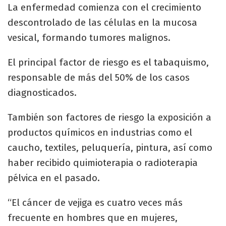
La enfermedad comienza con el crecimiento
descontrolado de las células en la mucosa
vesical, formando tumores malignos.
El principal factor de riesgo es el tabaquismo,
responsable de más del 50% de los casos
diagnosticados.
También son factores de riesgo la exposición a
productos químicos en industrias como el
caucho, textiles, peluquería, pintura, así como
haber recibido quimioterapia o radioterapia
pélvica en el pasado.
“El cáncer de vejiga es cuatro veces más
frecuente en hombres que en mujeres,