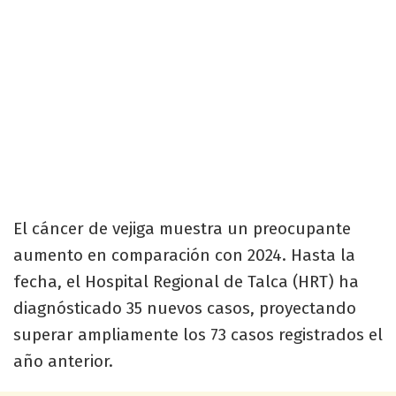
El cáncer de vejiga muestra un preocupante
aumento en comparación con 2024. Hasta la
fecha, el Hospital Regional de Talca (HRT) ha
diagnósticado 35 nuevos casos, proyectando
superar ampliamente los 73 casos registrados el
año anterior.