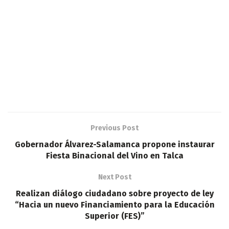
Previous Post
Gobernador Álvarez-Salamanca propone instaurar
Fiesta Binacional del Vino en Talca
Next Post
Realizan diálogo ciudadano sobre proyecto de ley
“Hacia un nuevo Financiamiento para la Educación
Superior (FES)”