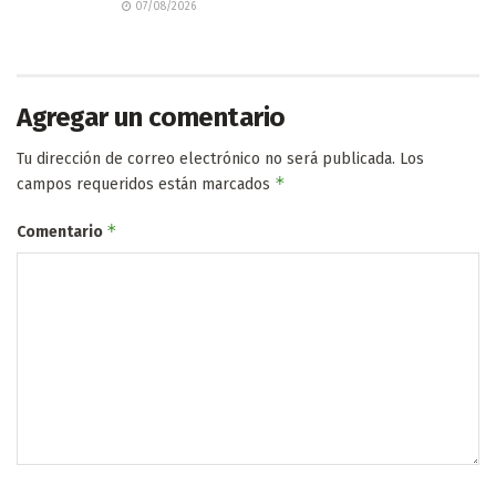
07/08/2026
Agregar un comentario
Tu dirección de correo electrónico no será publicada.
Los
*
campos requeridos están marcados
*
Comentario