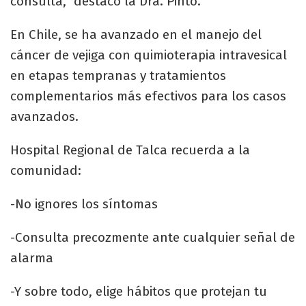
consulta,” destacó la Dra. Pinto.
En Chile, se ha avanzado en el manejo del
cáncer de vejiga con quimioterapia intravesical
en etapas tempranas y tratamientos
complementarios más efectivos para los casos
avanzados.
Hospital Regional de Talca recuerda a la
comunidad:
-No ignores los síntomas
-Consulta precozmente ante cualquier señal de
alarma
-Y sobre todo, elige hábitos que protejan tu