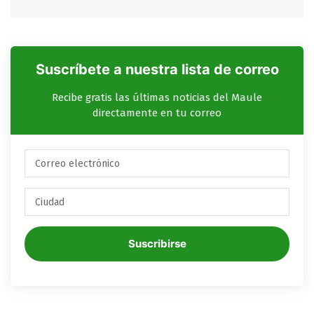
Suscríbete a nuestra lista de correo
Recibe gratis las últimas noticias del Maule
directamente en tu correo
Suscribirse