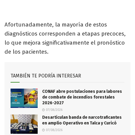
Afortunadamente, la mayoría de estos
diagnósticos corresponden a etapas precoces,
lo que mejora significativamente el pronóstico
de los pacientes.
TAMBIÉN TE PODRÍA INTERESAR
CONAF abre postulaciones para labores
de combate de incendios forestales
2026-2027
07/08/2026
Desarticulan banda de narcotraficantes
en amplio Operativo en Talca y Curicó
07/08/2026