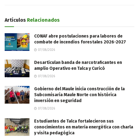
Artículos
Relacionados
CONAF abre postulaciones para labores de
combate de incendios forestales 2026-2027
07/08/2026
Desarticulan banda de narcotraficantes en
amplio Operativo en Talca y Curicó
07/08/2026
Gobierno del Maule inicia construcción de la
Subcomisaría Maule Norte con histórica
inversión en seguridad
07/08/2026
Estudiantes de Talca fortalecieron sus
conocimientos en materia energética con charla
y visita pedagógica