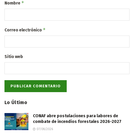
*
Nombre
*
Correo electrónico
Sitio web
Lo Último
CONAF abre postulaciones para labores de
combate de incendios forestales 2026-2027
07/08/2026