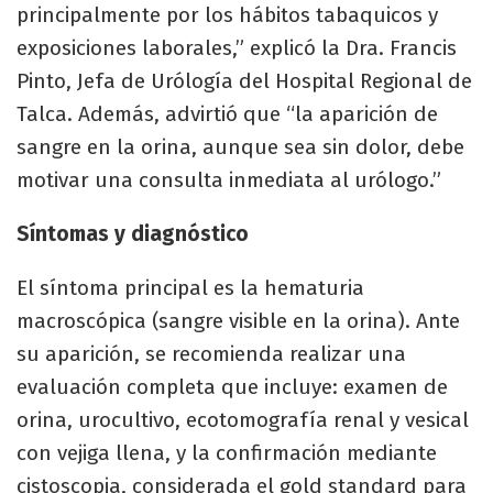
principalmente por los hábitos tabaquicos y
exposiciones laborales,” explicó la Dra. Francis
Pinto, Jefa de Urólogía del Hospital Regional de
Talca. Además, advirtió que “la aparición de
sangre en la orina, aunque sea sin dolor, debe
motivar una consulta inmediata al urólogo.”
Síntomas y diagnóstico
El síntoma principal es la hematuria
macroscópica (sangre visible en la orina). Ante
su aparición, se recomienda realizar una
evaluación completa que incluye: examen de
orina, urocultivo, ecotomografía renal y vesical
con vejiga llena, y la confirmación mediante
cistoscopia, considerada el gold standard para