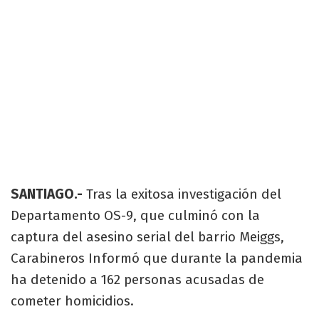
SANTIAGO.-
Tras la exitosa investigación del
Departamento OS-9, que culminó con la
captura del asesino serial del barrio Meiggs,
Carabineros Informó que durante la pandemia
ha detenido a 162 personas acusadas de
cometer homicidios.​​