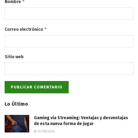
*
Nombre
*
Correo electrónico
Sitio web
Lo Último
Gaming vía Streaming: Ventajas y desventajas
de esta nueva forma de jugar
10/08/2026