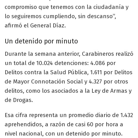
compromiso que tenemos con la ciudadanía y
lo seguiremos cumpliendo, sin descanso”,
afirmó el General Díaz.​ ​
Un detenido por minuto
Durante la semana anterior, Carabineros realizó
un total de 10.024 detenciones: 4.086 por
Delitos contra la Salud Pública, 1.611 por Delitos
de Mayor Connotación Social y 4.327 por otros
delitos, como los asociados a la Ley de Armas y
de Drogas.​​
Esa cifra representa un promedio diario de 1.432
aprehendidos, a razón de casi 60 por hora a
nivel nacional, con un detenido por minuto.