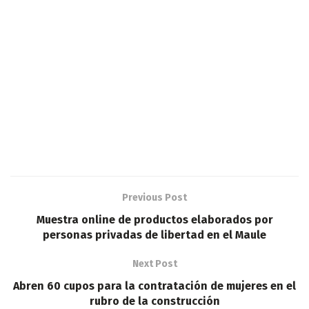
Previous Post
Muestra online de productos elaborados por
personas privadas de libertad en el Maule
Next Post
Abren 60 cupos para la contratación de mujeres en el
rubro de la construcción