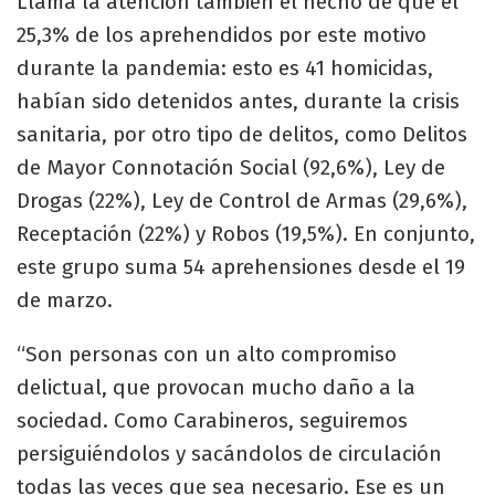
Llama la atención también el hecho de que el
25,3% de los aprehendidos por este motivo
durante la pandemia: esto es 41 homicidas,
habían sido detenidos antes, durante la crisis
sanitaria, por otro tipo de delitos, como Delitos
de Mayor Connotación Social (92,6%), Ley de
Drogas (22%), Ley de Control de Armas (29,6%),
Receptación (22%) y Robos (19,5%). En conjunto,
este grupo suma 54 aprehensiones desde el 19
de marzo.​
​“Son personas con un alto compromiso
delictual, que provocan mucho daño a la
sociedad. Como Carabineros, seguiremos
persiguiéndolos y sacándolos de circulación
todas las veces que sea necesario. Ese es un