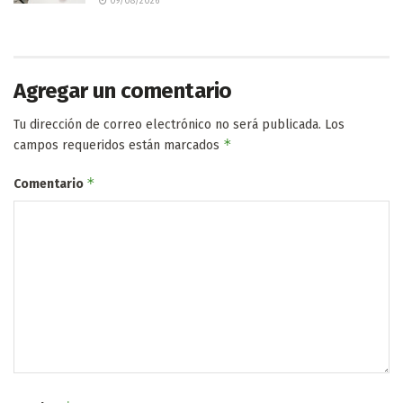
09/08/2026
Agregar un comentario
Tu dirección de correo electrónico no será publicada.
Los
*
campos requeridos están marcados
*
Comentario