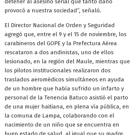
detener al asesino serial que tanto daño
provocó a nuestra sociedad”, señaló.​​
El Director Nacional de Orden y Seguridad
agregó que, entre el 9 y el 15 de noviembre, los
carabineros del GOPE y la Prefectura Aérea
rescataron a dos andinistas, uno de ellos
lesionado, en la región del Maule, mientras que
los pilotos institucionales realizaron dos
traslados aeromédicos simultáneos en ayuda
de un hombre que había sufrido un infarto y
personal de la Tenencia Batuco asistió el parto
de una mujer haitiana, en plena vía pública, en
la comuna de Lampa, colaborando con el
nacimiento de un niño que se encuentra en
buen estado de salud, al igual que su madre.