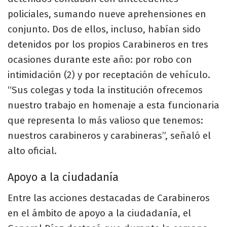
policiales, sumando nueve aprehensiones en
conjunto. Dos de ellos, incluso, habían sido
detenidos por los propios Carabineros en tres
ocasiones durante este año: por robo con
intimidación (2) y por receptación de vehículo.
“Sus colegas y toda la institución ofrecemos
nuestro trabajo en homenaje a esta funcionaria
que representa lo más valioso que tenemos:
nuestros carabineros y carabineras”, señaló el
alto oficial.​
​Apoyo a la ciudadanía
Entre las acciones destacadas de Carabineros
en el ámbito de apoyo a la ciudadanía, el