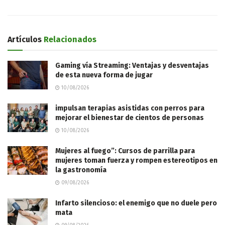
Artículos
Relacionados
Gaming vía Streaming: Ventajas y desventajas
de esta nueva forma de jugar
10/08/2026
impulsan terapias asistidas con perros para
mejorar el bienestar de cientos de personas
10/08/2026
Mujeres al fuego”: Cursos de parrilla para
mujeres toman fuerza y rompen estereotipos en
la gastronomía
09/08/2026
Infarto silencioso: el enemigo que no duele pero
mata