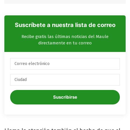
Suscríbete a nuestra lista de correo
Recibe gratis las últimas noticias del Maule
directamente en tu correo
Suscribirse