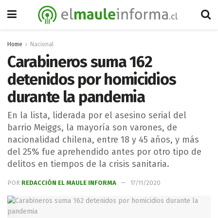
Home
Nacional
Carabineros suma 162
detenidos por homicidios
durante la pandemia
En la lista, liderada por el asesino serial del
barrio Meiggs, la mayoría son varones, de
nacionalidad chilena, entre 18 y 45 años, y más
del 25% fue aprehendido antes por otro tipo de
delitos en tiempos de la crisis sanitaria.​
POR
REDACCIÓN EL MAULE INFORMA
17/11/2020