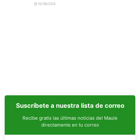
10/08/2026
Suscríbete a nuestra lista de correo
Recibe gratis las últimas noticias del Maule
directamente en tu correo