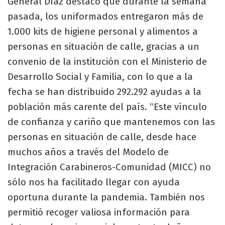
General Díaz destacó que durante la semana
pasada, los uniformados entregaron más de
1.000 kits de higiene personal y alimentos a
personas en situación de calle, gracias a un
convenio de la institución con el Ministerio de
Desarrollo Social y Familia, con lo que a la
fecha se han distribuido 292.292 ayudas a la
población más carente del país. “Este vínculo
de confianza y cariño que mantenemos con las
personas en situación de calle, desde hace
muchos años a través del Modelo de
Integración Carabineros-Comunidad (MICC) no
sólo nos ha facilitado llegar con ayuda
oportuna durante la pandemia. También nos
permitió recoger valiosa información para