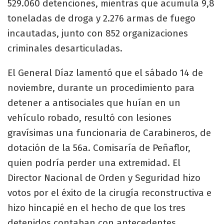
529.060 detenciones, mientras que acumula 9,8
toneladas de droga y 2.276 armas de fuego
incautadas, junto con 852 organizaciones
criminales desarticuladas.​​
El General Díaz lamentó que el sábado 14 de
noviembre, durante un procedimiento para
detener a antisociales que huían en un
vehículo robado, resultó con lesiones
gravísimas una funcionaria de Carabineros, de
dotación de la 56a. Comisaría de Peñaflor,
quien podría perder una extremidad. El
Director Nacional de Orden y Seguridad hizo
votos por el éxito de la cirugía reconstructiva e
hizo hincapié en el hecho de que los tres
detenidos contaban con antecedentes