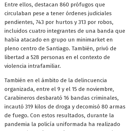
Entre ellos, destacan 860 prófugos que
circulaban pese a tener órdenes judiciales
pendientes, 743 por hurtos y 313 por robos,
incluidos cuatro integrantes de una banda que
había atacado en grupo un minimarket en
pleno centro de Santiago. También, privó de
libertad a 528 personas en el contexto de
violencia intrafamiliar.​
​También en el ámbito de la delincuencia
organizada, entre el 9 y el 15 de noviembre,
Carabineros desbarató 16 bandas criminales,
incautó 319 kilos de droga y decomisó 80 armas
de fuego. Con estos resultados, durante la
pandemia la policía uniformada ha realizado