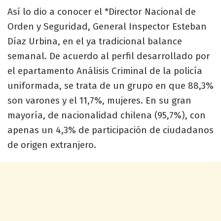
Así lo dio a conocer el *Director Nacional de
Orden y Seguridad, General Inspector Esteban
Díaz Urbina, en el ya tradicional balance
semanal. De acuerdo al perfil desarrollado por
el epartamento Análisis Criminal de la policía
uniformada, se trata de un grupo en que 88,3%
son varones y el 11,7%, mujeres. En su gran
mayoría, de nacionalidad chilena (95,7%), con
apenas un 4,3% de participación de ciudadanos
de origen extranjero.​​