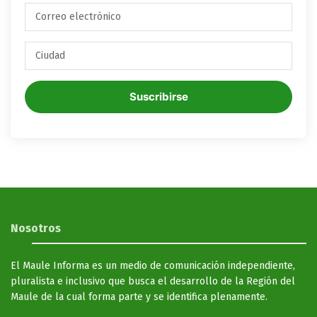
Suscribirse
Nosotros
El Maule Informa es un medio de comunicación independiente,
pluralista e inclusivo que busca el desarrollo de la Región del
Maule de la cual forma parte y se identifica plenamente.