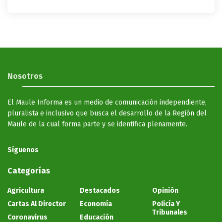
Nosotros
El Maule Informa es un medio de comunicación independiente,
pluralista e inclusivo que busca el desarrollo de la Región del
Maule de la cual forma parte y se identifica plenamente.
Síguenos
Categorías
Agricultura
Destacados
Opinión
Cartas Al Director
Economía
Policía Y
Tribunales
Coronavirus
Educación