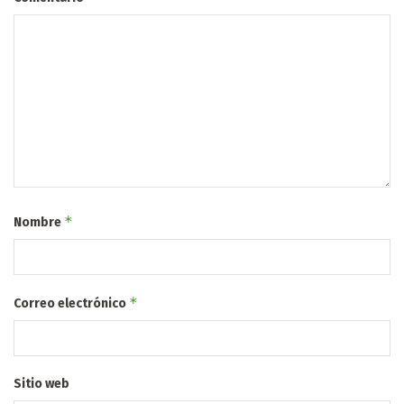
*
Nombre
*
Correo electrónico
Sitio web