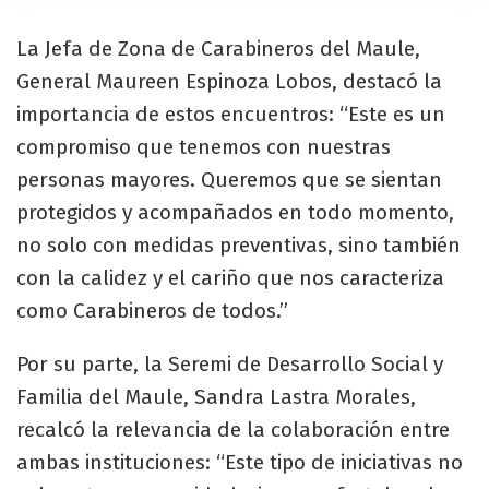
La Jefa de Zona de Carabineros del Maule,
General Maureen Espinoza Lobos, destacó la
importancia de estos encuentros: “Este es un
compromiso que tenemos con nuestras
personas mayores. Queremos que se sientan
protegidos y acompañados en todo momento,
no solo con medidas preventivas, sino también
con la calidez y el cariño que nos caracteriza
como Carabineros de todos.”
Por su parte, la Seremi de Desarrollo Social y
Familia del Maule, Sandra Lastra Morales,
recalcó la relevancia de la colaboración entre
ambas instituciones: “Este tipo de iniciativas no