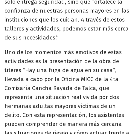
solo entrega seguridad, sino que fortalece la
confianza de nuestras personas mayores en las
instituciones que los cuidan. A través de estos
talleres y actividades, podemos estar más cerca
de sus necesidades.”
Uno de los momentos más emotivos de estas
actividades es la presentación de la obra de
títeres “Hay una fuga de agua en su casa”,
llevada a cabo por la Oficina MICC de la 4ta
Comisaría Cancha Rayada de Talca, que
representa una situación real vivida por dos
hermanas adultas mayores víctimas de un
delito. Con esta representación, los asistentes
pueden comprender de manera más cercana
las situaciones de riesgo y cómo actuar frente a