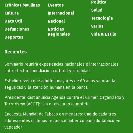
Política
Crónicas Maulinas
Eventos
Salud
Cultura
Internacional
Tecnología
Dato Útil
Nacional
Varios
Defunciones
Noticias
Regionales
Vida & Estilo
Deportes
Recientes
Seminario reunirá experiencias nacionales e internacionales
sobre lectura, mediación cultural y ruralidad
Estudio revela que adultos mayores de 60 años valoran la
seguridad y la atención humana en la banca
Presidente Kast anuncia Agenda Contra el Crimen Organizado y
Terrorismo (ACOT): Lea el discurso completo
Encuesta Mundial de Tabaco en menores: Uno de cada tres
adolescentes chilenos reconoce haber consumido tabaco en
vapeador