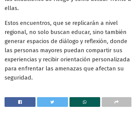
ellas.
Estos encuentros, que se replicarán a nivel
regional, no solo buscan educar, sino también
generar espacios de diálogo y reflexión, donde
las personas mayores puedan compartir sus
experiencias y recibir orientación personalizada
para enfrentar las amenazas que afectan su
seguridad.