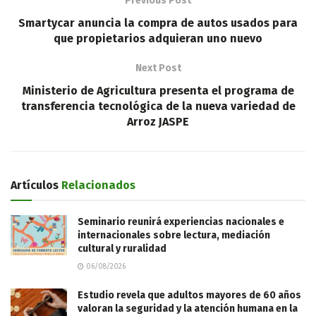
Previous Post
Smartycar anuncia la compra de autos usados para
que propietarios adquieran uno nuevo
Next Post
Ministerio de Agricultura presenta el programa de
transferencia tecnológica de la nueva variedad de
Arroz JASPE
Artículos
Relacionados
Seminario reunirá experiencias nacionales e
internacionales sobre lectura, mediación
cultural y ruralidad
06/08/2026
Estudio revela que adultos mayores de 60 años
valoran la seguridad y la atención humana en la