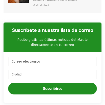
05/08/2026
Suscríbete a nuestra lista de correo
Recibe gratis las últimas noticias del Maule
directamente en tu correo
Suscribirse