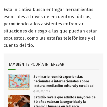
Esta iniciativa busca entregar herramientas
esenciales a través de encuentros lúdicos,
permitiendo a los asistentes enfrentar
situaciones de riesgo a las que puedan estar
expuestos, como las estafas telefónicas y el
cuento del tío.
TAMBIÉN TE PODRÍA INTERESAR
Seminario reunirá experiencias
nacionales e internacionales sobre
lectura, mediación cultural y ruralidad
06/08/2026
Estudio revela que adultos mayores de
60 años valoran la seguridad y la
atención humana en la banca