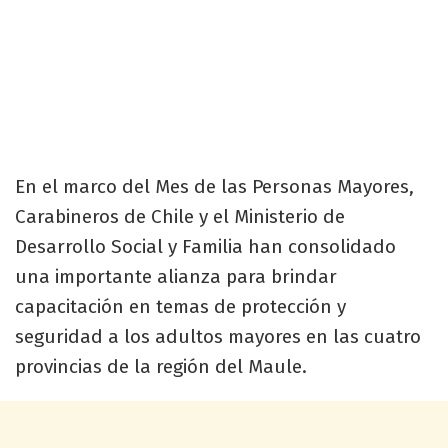
En el marco del Mes de las Personas Mayores,
Carabineros de Chile y el Ministerio de
Desarrollo Social y Familia han consolidado
una importante alianza para brindar
capacitación en temas de protección y
seguridad a los adultos mayores en las cuatro
provincias de la región del Maule.