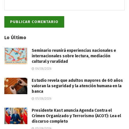
Lo Último
Seminario reunirá experiencias nacionales e
internacionales sobre lectura, mediación
cultural y ruralidad
06/08/2026
Estudio revela que adultos mayores de 60 años
valoran la seguridad y la atención humana en la
banca
05/08/2026
Presidente Kast anuncia Agenda Contra el
Crimen Organizado y Terrorismo (ACOT): Lea el
discurso completo
05/08/2026