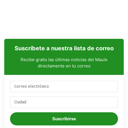
Suscríbete a nuestra lista de correo
Recibe gratis las últimas noticias del Maule
directamente en tu correo
Suscribirse