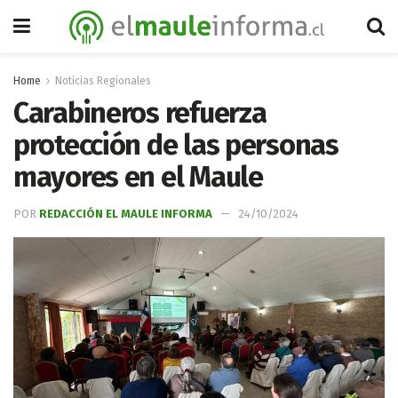
Home
Noticias Regionales
Carabineros refuerza
protección de las personas
mayores en el Maule
POR
REDACCIÓN EL MAULE INFORMA
24/10/2024