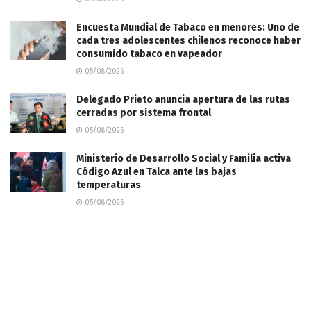
Encuesta Mundial de Tabaco en menores: Uno de
cada tres adolescentes chilenos reconoce haber
consumido tabaco en vapeador
05/08/2026
Delegado Prieto anuncia apertura de las rutas
cerradas por sistema frontal
05/08/2026
Ministerio de Desarrollo Social y Familia activa
Código Azul en Talca ante las bajas
temperaturas
05/08/2026