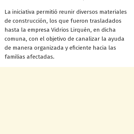
La iniciativa permitió reunir diversos materiales
de construcción, los que fueron trasladados
hasta la empresa Vidrios Lirquén, en dicha
comuna, con el objetivo de canalizar la ayuda
de manera organizada y eficiente hacia las
familias afectadas.