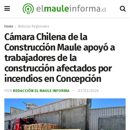
Home
Noticias Regionales
Cámara Chilena de la
Construcción Maule apoyó a
trabajadores de la
construcción afectados por
incendios en Concepción
POR
REDACCIÓN EL MAULE INFORMA
03/03/2026