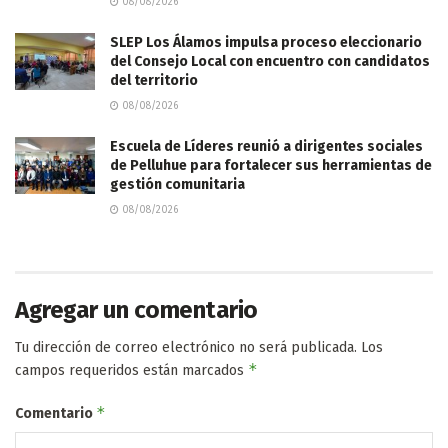
08/08/2026
SLEP Los Álamos impulsa proceso eleccionario
del Consejo Local con encuentro con candidatos
del territorio
08/08/2026
Escuela de Líderes reunió a dirigentes sociales
de Pelluhue para fortalecer sus herramientas de
gestión comunitaria
08/08/2026
Agregar un comentario
Tu dirección de correo electrónico no será publicada.
Los
*
campos requeridos están marcados
*
Comentario