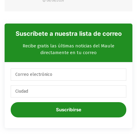
08/08/2026
Suscríbete a nuestra lista de correo
Recibe gratis las últimas noticias del Maule
directamente en tu correo
Suscribirse