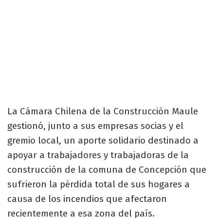
La Cámara Chilena de la Construcción Maule
gestionó, junto a sus empresas socias y el
gremio local, un aporte solidario destinado a
apoyar a trabajadores y trabajadoras de la
construcción de la comuna de Concepción que
sufrieron la pérdida total de sus hogares a
causa de los incendios que afectaron
recientemente a esa zona del país.