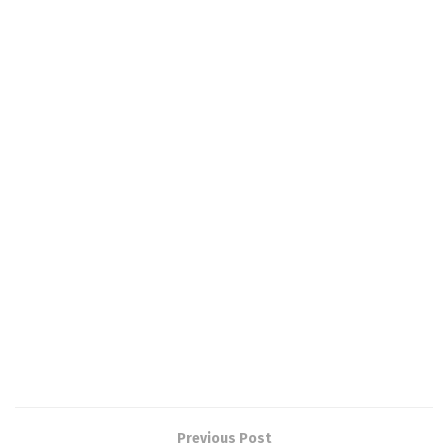
Previous Post