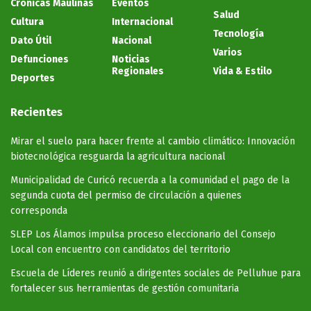
Crónicas Maulinas
Eventos
Salud
Cultura
Internacional
Tecnología
Dato Útil
Nacional
Varios
Defunciones
Noticias
Regionales
Vida & Estilo
Deportes
Recientes
Mirar el suelo para hacer frente al cambio climático: Innovación
biotecnológica resguarda la agricultura nacional
Municipalidad de Curicó recuerda a la comunidad el pago de la
segunda cuota del permiso de circulación a quienes
corresponda
SLEP Los Álamos impulsa proceso eleccionario del Consejo
Local con encuentro con candidatos del territorio
Escuela de Líderes reunió a dirigentes sociales de Pelluhue para
fortalecer sus herramientas de gestión comunitaria