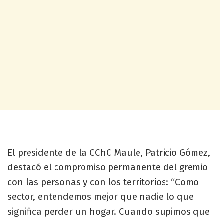
El presidente de la CChC Maule, Patricio Gómez,
destacó el compromiso permanente del gremio
con las personas y con los territorios: “Como
sector, entendemos mejor que nadie lo que
significa perder un hogar. Cuando supimos que