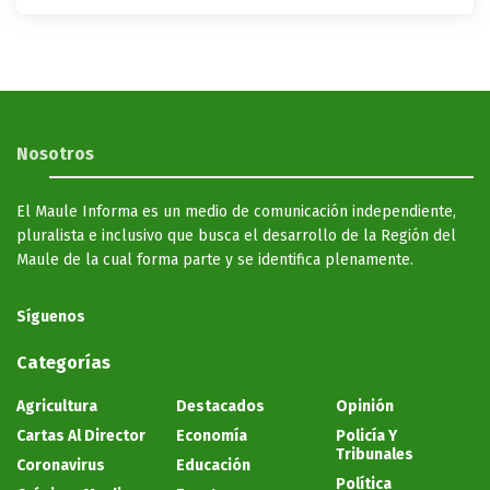
Nosotros
El Maule Informa es un medio de comunicación independiente,
pluralista e inclusivo que busca el desarrollo de la Región del
Maule de la cual forma parte y se identifica plenamente.
Síguenos
Categorías
Agricultura
Destacados
Opinión
Cartas Al Director
Economía
Policía Y
Tribunales
Coronavirus
Educación
Política