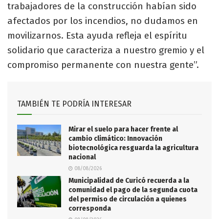
trabajadores de la construcción habían sido
afectados por los incendios, no dudamos en
movilizarnos. Esta ayuda refleja el espíritu
solidario que caracteriza a nuestro gremio y el
compromiso permanente con nuestra gente”.
TAMBIÉN TE PODRÍA INTERESAR
Mirar el suelo para hacer frente al
cambio climático: Innovación
biotecnológica resguarda la agricultura
nacional
08/08/2026
Municipalidad de Curicó recuerda a la
comunidad el pago de la segunda cuota
del permiso de circulación a quienes
corresponda