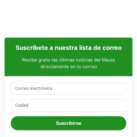
Suscríbete a nuestra lista de correo
Recibe gratis las últimas noticias del Maule
directamente en tu correo
Suscribirse