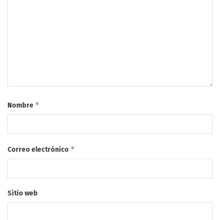
*
Nombre
*
Correo electrónico
Sitio web