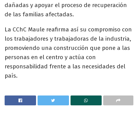
dañadas y apoyar el proceso de recuperación
de las familias afectadas.
La CChC Maule reafirma así su compromiso con
los trabajadores y trabajadoras de la industria,
promoviendo una construcción que pone a las
personas en el centro y actúa con
responsabilidad frente a las necesidades del
país.