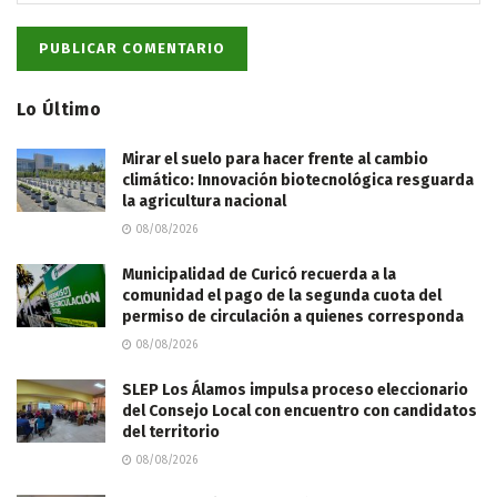
Lo Último
Mirar el suelo para hacer frente al cambio
climático: Innovación biotecnológica resguarda
la agricultura nacional
08/08/2026
Municipalidad de Curicó recuerda a la
comunidad el pago de la segunda cuota del
permiso de circulación a quienes corresponda
08/08/2026
SLEP Los Álamos impulsa proceso eleccionario
del Consejo Local con encuentro con candidatos
del territorio
08/08/2026