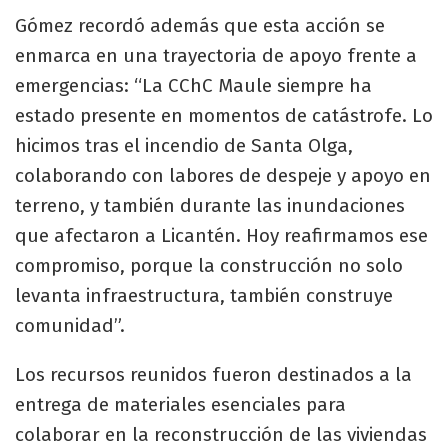
Gómez recordó además que esta acción se
enmarca en una trayectoria de apoyo frente a
emergencias: “La CChC Maule siempre ha
estado presente en momentos de catástrofe. Lo
hicimos tras el incendio de Santa Olga,
colaborando con labores de despeje y apoyo en
terreno, y también durante las inundaciones
que afectaron a Licantén. Hoy reafirmamos ese
compromiso, porque la construcción no solo
levanta infraestructura, también construye
comunidad”.
Los recursos reunidos fueron destinados a la
entrega de materiales esenciales para
colaborar en la reconstrucción de las viviendas