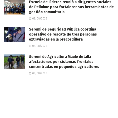
Escuela de Líderes reunió a dirigentes sociales
de Pelluhue para fortalecer sus herramientas de
gestión comunitaria
08/08/2026
Seremi de Seguridad Pública coordina
operativo de rescate de tres personas
extraviadas en la precordillera
08/08/2026
Seremi de Agricultura Maule detalla
afectaciones por sistemas frontales
concentradas en pequeños agricultores
08/08/2026