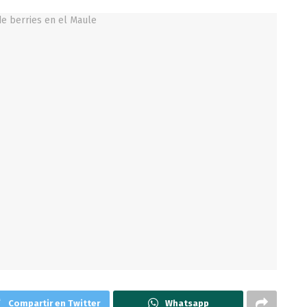
Compartir en Twitter
Whatsapp