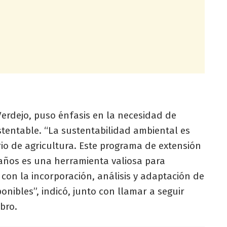
 Verdejo, puso énfasis en la necesidad de
tentable. “La sustentabilidad ambiental es
rio de agricultura. Este programa de extensión
ños es una herramienta valiosa para
 con la incorporación, análisis y adaptación de
onibles”, indicó, junto con llamar a seguir
bro.