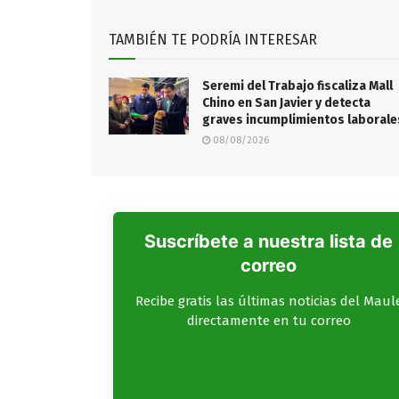
TAMBIÉN TE PODRÍA INTERESAR
Seremi del Trabajo fiscaliza Mall
Chino en San Javier y detecta
graves incumplimientos laborale
08/08/2026
Suscríbete a nuestra lista de
correo
Recibe gratis las últimas noticias del Maul
directamente en tu correo