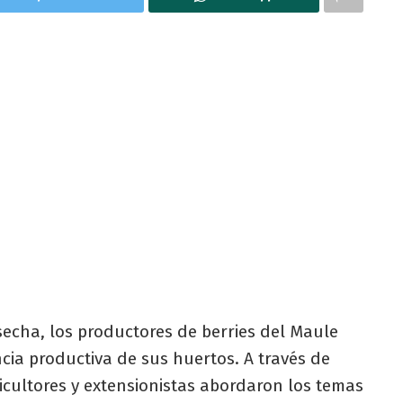
secha, los productores de berries del Maule
cia productiva de sus huertos. A través de
icultores y extensionistas abordaron los temas