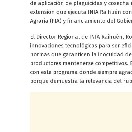
de aplicación de plaguicidas y cosech
extensión que ejecuta INIA Raihuén con
Agraria (FIA) y financiamiento del Gobi
El Director Regional de INIA Raihuén, Ro
innovaciones tecnológicas para ser efici
normas que garanticen la inocuidad de 
productores mantenerse competitivos. E
con este programa donde siempre agrad
porque demuestra la relevancia del rubr