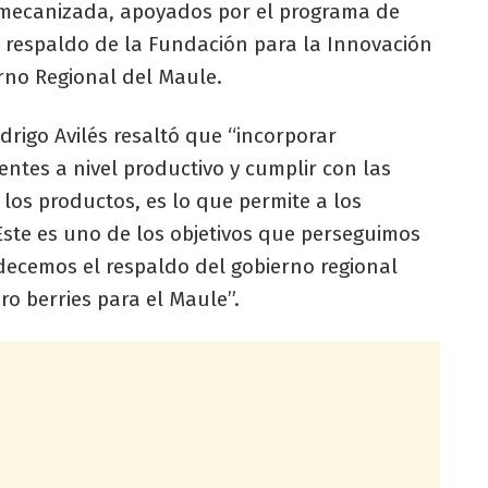
a mecanizada, apoyados por el programa de
 respaldo de la Fundación para la Innovación
erno Regional del Maule.
drigo Avilés resaltó que “incorporar
entes a nivel productivo y cumplir con las
los productos, es lo que permite a los
ste es uno de los objetivos que perseguimos
ecemos el respaldo del gobierno regional
o berries para el Maule”.