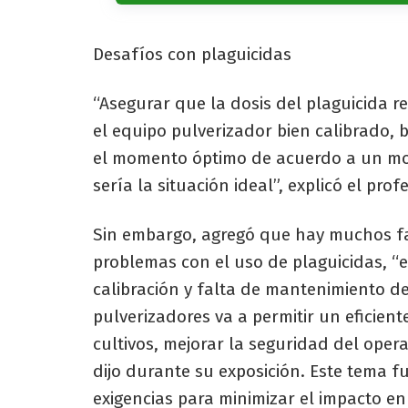
Desafíos con plaguicidas
“Asegurar que la dosis del plaguicida
el equipo pulverizador bien calibrado, 
el momento óptimo de acuerdo a un mon
sería la situación ideal”, explicó el pro
Sin embargo, agregó que hay muchos f
problemas con el uso de plaguicidas, “e
calibración y falta de mantenimiento de
pulverizadores va a permitir un eficie
cultivos, mejorar la seguridad del oper
dijo durante su exposición. Este tema 
exigencias para minimizar el impacto en