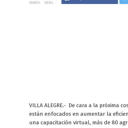
SHARES
VIEWS
VILLA ALEGRE.- De cara a la próxima co
están enfocados en aumentar la eficien
una capacitación virtual, más de 80 agr