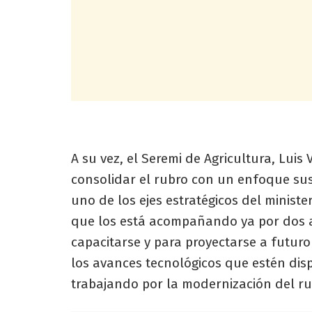
A su vez, el Seremi de Agricultura, Luis
consolidar el rubro con un enfoque sus
uno de los ejes estratégicos del ministe
que los está acompañando ya por dos a
capacitarse y para proyectarse a futuro
los avances tecnológicos que estén disp
trabajando por la modernización del ru