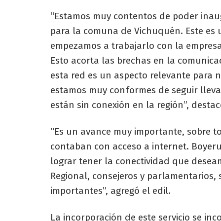
“Estamos muy contentos de poder inaug
para la comuna de Vichuquén. Este es
empezamos a trabajarlo con la empresa 
Esto acorta las brechas en la comunica
esta red es un aspecto relevante para 
estamos muy conformes de seguir llevan
están sin conexión en la región”, desta
“Es un avance muy importante, sobre to
contaban con acceso a internet. Boyer
lograr tener la conectividad que deseam
Regional, consejeros y parlamentarios,
importantes”, agregó el edil.
La incorporación de este servicio se in