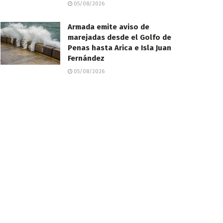
05/08/2026
​Armada emite aviso de
marejadas desde el Golfo de
Penas hasta Arica e Isla Juan
Fernández
05/08/2026