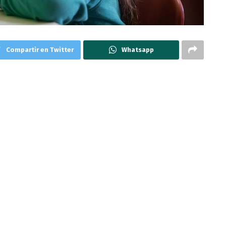
Compartir en Twitter
Whatsapp