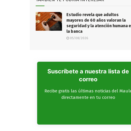
Estudio revela que adultos
mayores de 60 años valoran la
seguridad y la atención humana 
la banca
05/08/2026
Suscríbete a nuestra lista de
correo
Recibe gratis las últimas noticias del Maul
directamente en tu correo