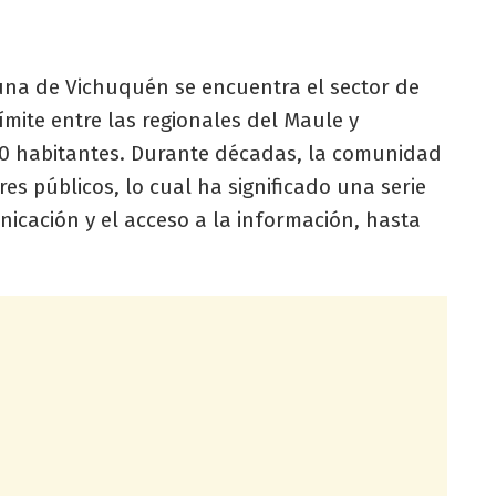
una de Vichuquén se encuentra el sector de
ímite entre las regionales del Maule y
00 habitantes. Durante décadas, la comunidad
es públicos, lo cual ha significado una serie
nicación y el acceso a la información, hasta