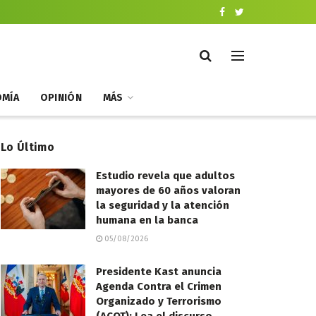
MÍA
OPINIÓN
MÁS
Lo Último
Estudio revela que adultos
mayores de 60 años valoran
la seguridad y la atención
humana en la banca
05/08/2026
Presidente Kast anuncia
Agenda Contra el Crimen
Organizado y Terrorismo