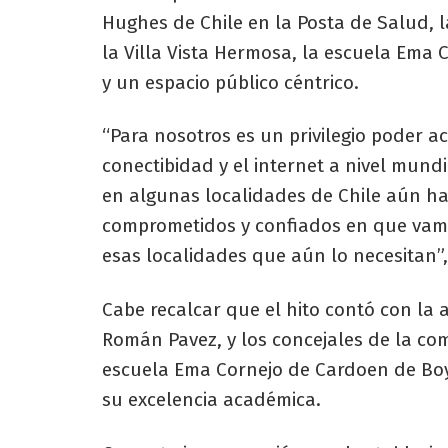
Hughes de Chile en la Posta de Salud, 
la Villa Vista Hermosa, la escuela Ema
y un espacio público céntrico.
“Para nosotros es un privilegio poder 
conectibidad y el internet a nivel mun
en algunas localidades de Chile aún h
comprometidos y confiados en que vamo
esas localidades que aún lo necesitan”,
Cabe recalcar que el hito contó con la 
Román Pavez, y los concejales de la co
escuela Ema Cornejo de Cardoen de Boy
su excelencia académica.