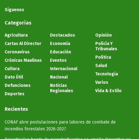
Síguenos
Categorías
Agricultura
Destacados
Opinión
Cartas Al Director
Economía
Policía Y
Tribunales
Coronavirus
Educación
Política
Crónicas Maulinas
Eventos
Salud
Cultura
Internacional
Tecnología
Dato Útil
Nacional
Varios
Defunciones
Noticias
Regionales
Vida & Estilo
Deportes
Recientes
CONAF abre postulaciones para labores de combate de
incendios forestales 2026-2027