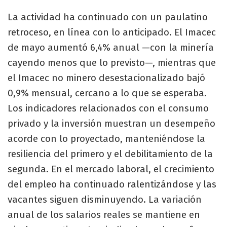
La actividad ha continuado con un paulatino
retroceso, en línea con lo anticipado. El Imacec
de mayo aumentó 6,4% anual —con la minería
cayendo menos que lo previsto—, mientras que
el Imacec no minero desestacionalizado bajó
0,9% mensual, cercano a lo que se esperaba.
Los indicadores relacionados con el consumo
privado y la inversión muestran un desempeño
acorde con lo proyectado, manteniéndose la
resiliencia del primero y el debilitamiento de la
segunda. En el mercado laboral, el crecimiento
del empleo ha continuado ralentizándose y las
vacantes siguen disminuyendo. La variación
anual de los salarios reales se mantiene en