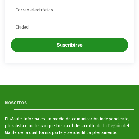
Suscribirse
Nosotros
El Maule Informa es un medio de comunicación independiente,
pluralista e inclusivo que busca el desarrollo de la Región del
Maule de la cual forma parte y se identifica plenamente.