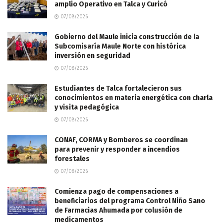
amplio Operativo en Talca y Curicó
07/08/2026
Gobierno del Maule inicia construcción de la
Subcomisaría Maule Norte con histórica
inversión en seguridad
07/08/2026
Estudiantes de Talca fortalecieron sus
conocimientos en materia energética con charla
y visita pedagógica
07/08/2026
CONAF, CORMA y Bomberos se coordinan
para prevenir y responder a incendios
forestales
07/08/2026
Comienza pago de compensaciones a
beneficiarios del programa Control Niño Sano
de Farmacias Ahumada por colusión de
medicamentos