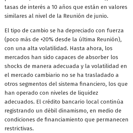
tasas de interés a 10 años que están en valores
similares al nivel de la Reunión de junio.
El tipo de cambio se ha depreciado con fuerza
(poco más de +20% desde la última Reunión),
con una alta volatilidad. Hasta ahora, los
mercados han sido capaces de absorber los
shocks de manera adecuada y la volatilidad en
el mercado cambiario no se ha trasladado a
otros segmentos del sistema financiero, los que
han operado con niveles de liquidez
adecuados. El crédito bancario local continúa
registrando un débil dinamismo, en medio de
condiciones de financiamiento que permanecen
restrictivas.