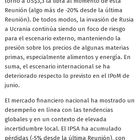
torno a US$3,3 la libra al momento de esta
Reunión (algo más de -20% desde la última
Reunión). De todos modos, la invasión de Rusia
a Ucrania continúa siendo un foco de riesgo
para el escenario externo, manteniendo la
presión sobre los precios de algunas materias
primas, especialmente alimentos y energía. En
suma, el escenario internacional se ha
deteriorado respecto lo previsto en el IPoM de
junio.
El mercado financiero nacional ha mostrado un
desempeño en línea con las tendencias
globales y en un contexto de elevada
incertidumbre local. El IPSA ha acumulado
pérdidas (-5% desde la última Reunión), con