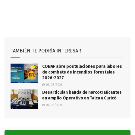
TAMBIÉN TE PODRÍA INTERESAR
CONAF abre postulaciones para labores
de combate de incendios forestales
2026-2027
07/08/2026
Desarticulan banda de narcotraficantes
en amplio Operativo en Talca y Curicó
07/08/2026