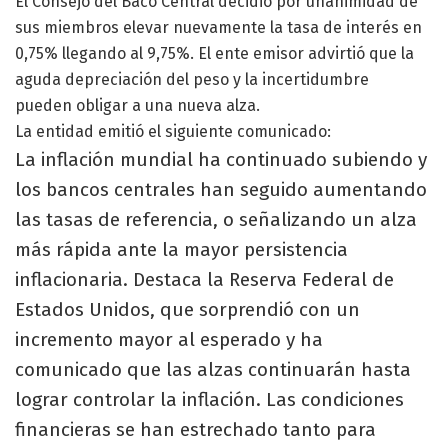
El Consejo del Baco Central decidió por unanimidad de
sus miembros elevar nuevamente la tasa de interés en
0,75% llegando al 9,75%. El ente emisor advirtió que la
aguda depreciación del peso y la incertidumbre
pueden obligar a una nueva alza.
La entidad emitió el siguiente comunicado:
La inflación mundial ha continuado subiendo y
los bancos centrales han seguido aumentando
las tasas de referencia, o señalizando un alza
más rápida ante la mayor persistencia
inflacionaria. Destaca la Reserva Federal de
Estados Unidos, que sorprendió con un
incremento mayor al esperado y ha
comunicado que las alzas continuarán hasta
lograr controlar la inflación. Las condiciones
financieras se han estrechado tanto para