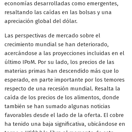
economías desarrolladas como emergentes,
resaltando las caídas en las bolsas y una
apreciación global del dólar.
Las perspectivas de mercado sobre el
crecimiento mundial se han deteriorado,
acercándose a las proyecciones incluidas en el
último IPoM. Por su lado, los precios de las
materias primas han descendido más que lo
esperado, en parte importante por los temores
respecto de una recesión mundial. Resalta la
caída de los precios de los alimentos, donde
también se han sumado algunas noticias
favorables desde el lado de la oferta. El cobre
ha tenido una baja significativa, ubicándose en