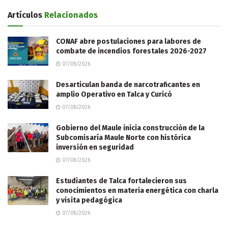
Artículos
Relacionados
CONAF abre postulaciones para labores de
combate de incendios forestales 2026-2027
07/08/2026
Desarticulan banda de narcotraficantes en
amplio Operativo en Talca y Curicó
07/08/2026
Gobierno del Maule inicia construcción de la
Subcomisaría Maule Norte con histórica
inversión en seguridad
07/08/2026
Estudiantes de Talca fortalecieron sus
conocimientos en materia energética con charla
y visita pedagógica
07/08/2026