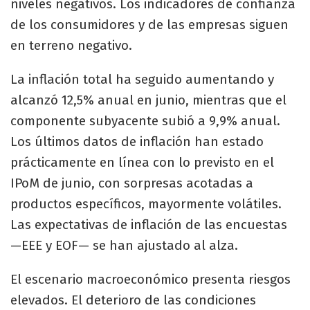
niveles negativos. Los indicadores de confianza
de los consumidores y de las empresas siguen
en terreno negativo.
La inflación total ha seguido aumentando y
alcanzó 12,5% anual en junio, mientras que el
componente subyacente subió a 9,9% anual.
Los últimos datos de inflación han estado
prácticamente en línea con lo previsto en el
IPoM de junio, con sorpresas acotadas a
productos específicos, mayormente volátiles.
Las expectativas de inflación de las encuestas
—EEE y EOF— se han ajustado al alza.
El escenario macroeconómico presenta riesgos
elevados. El deterioro de las condiciones