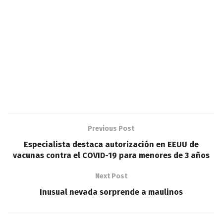
Previous Post
Especialista destaca autorización en EEUU de
vacunas contra el COVID-19 para menores de 3 años
Next Post
Inusual nevada sorprende a maulinos