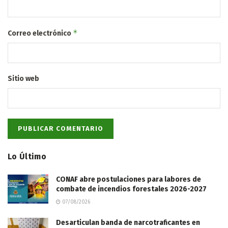
*
Correo electrónico
Sitio web
Lo Último
CONAF abre postulaciones para labores de
combate de incendios forestales 2026-2027
07/08/2026
Desarticulan banda de narcotraficantes en