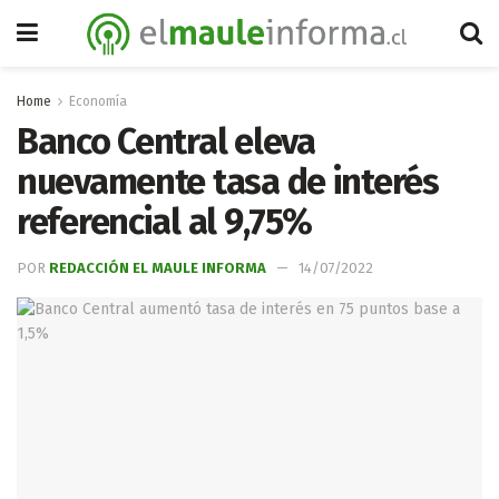
Home
Economía
Banco Central eleva
nuevamente tasa de interés
referencial al 9,75%
POR
REDACCIÓN EL MAULE INFORMA
14/07/2022