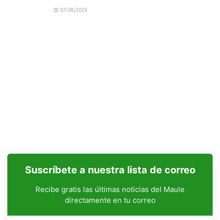
07/08/2026
Suscríbete a nuestra lista de correo
Recibe gratis las últimas noticias del Maule
directamente en tu correo