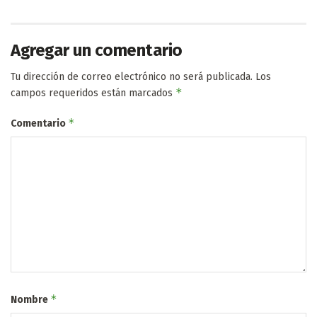
Agregar un comentario
Tu dirección de correo electrónico no será publicada.
Los
*
campos requeridos están marcados
*
Comentario
*
Nombre