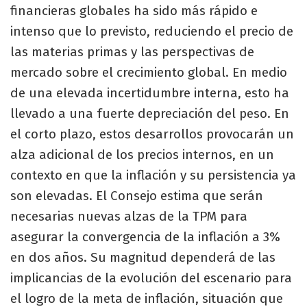
financieras globales ha sido más rápido e
intenso que lo previsto, reduciendo el precio de
las materias primas y las perspectivas de
mercado sobre el crecimiento global. En medio
de una elevada incertidumbre interna, esto ha
llevado a una fuerte depreciación del peso. En
el corto plazo, estos desarrollos provocarán un
alza adicional de los precios internos, en un
contexto en que la inflación y su persistencia ya
son elevadas. El Consejo estima que serán
necesarias nuevas alzas de la TPM para
asegurar la convergencia de la inflación a 3%
en dos años. Su magnitud dependerá de las
implicancias de la evolución del escenario para
el logro de la meta de inflación, situación que