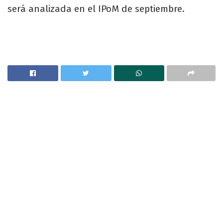
será analizada en el IPoM de septiembre.