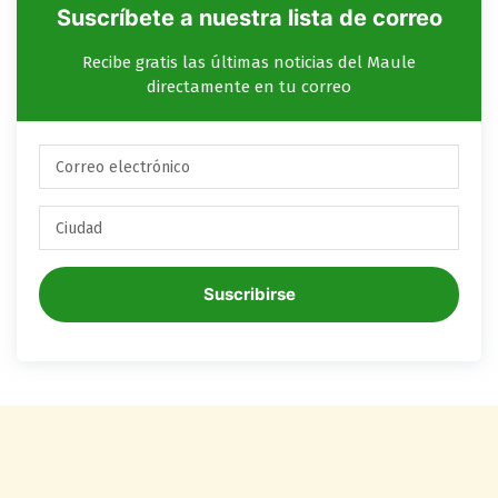
Suscríbete a nuestra lista de correo
Recibe gratis las últimas noticias del Maule
directamente en tu correo
Suscribirse