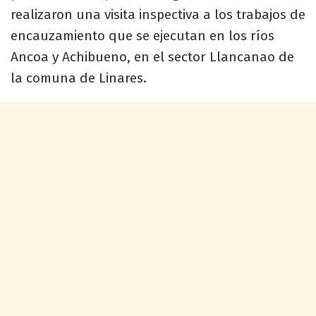
realizaron una visita inspectiva a los trabajos de
encauzamiento que se ejecutan en los ríos
Ancoa y Achibueno, en el sector Llancanao de
la comuna de Linares.