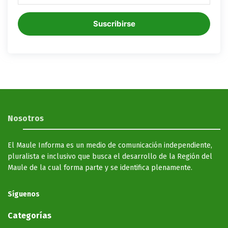
Suscribirse
Nosotros
El Maule Informa es un medio de comunicación independiente,
pluralista e inclusivo que busca el desarrollo de la Región del
Maule de la cual forma parte y se identifica plenamente.
Síguenos
Categorías