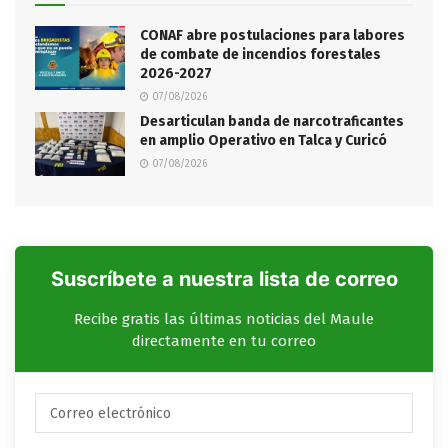
CONAF abre postulaciones para labores
de combate de incendios forestales
2026-2027
07/08/2026
Desarticulan banda de narcotraficantes
en amplio Operativo en Talca y Curicó
07/08/2026
Suscríbete a nuestra lista de correo
Recibe gratis las últimas noticias del Maule
directamente en tu correo