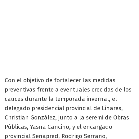
Con el objetivo de fortalecer las medidas
preventivas frente a eventuales crecidas de los
cauces durante la temporada invernal, el
delegado presidencial provincial de Linares,
Christian González, junto a la seremi de Obras
Públicas, Yasna Cancino, y el encargado
provincial Senapred, Rodrigo Serrano,