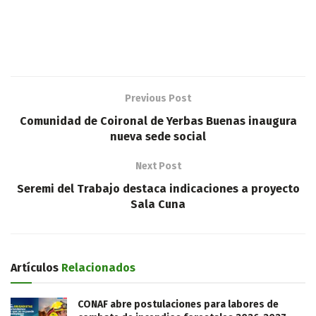
Previous Post
Comunidad de Coironal de Yerbas Buenas inaugura
nueva sede social
Next Post
Seremi del Trabajo destaca indicaciones a proyecto
Sala Cuna
Artículos
Relacionados
CONAF abre postulaciones para labores de