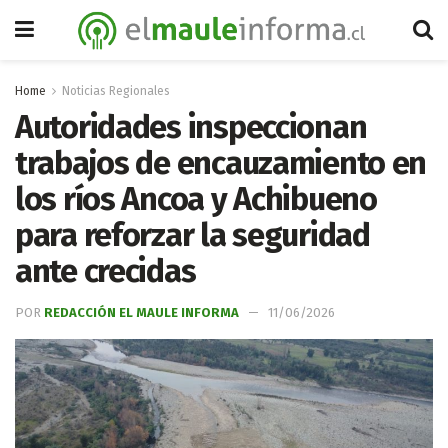
Home
Noticias Regionales
Autoridades inspeccionan
trabajos de encauzamiento en
los ríos Ancoa y Achibueno
para reforzar la seguridad
ante crecidas
POR
REDACCIÓN EL MAULE INFORMA
11/06/2026