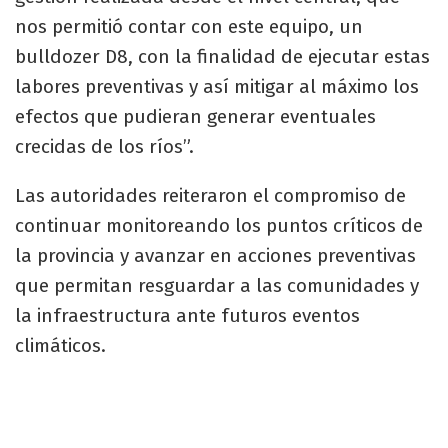
nos permitió contar con este equipo, un
bulldozer D8, con la finalidad de ejecutar estas
labores preventivas y así mitigar al máximo los
efectos que pudieran generar eventuales
crecidas de los ríos”.
Las autoridades reiteraron el compromiso de
continuar monitoreando los puntos críticos de
la provincia y avanzar en acciones preventivas
que permitan resguardar a las comunidades y
la infraestructura ante futuros eventos
climáticos.