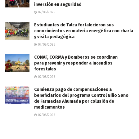
inversión en seguridad
07/08/2026
Estudiantes de Talca fortalecieron sus
conocimientos en materia energética con charla
y visita pedagógica
07/08/2026
CONAF, CORMA y Bomberos se coordinan
para prevenir y responder a incendios
forestales
07/08/2026
Comienza pago de compensaciones a
beneficiarios del programa Control Niño Sano
de Farmacias Ahumada por colusión de
medicamentos
07/08/2026