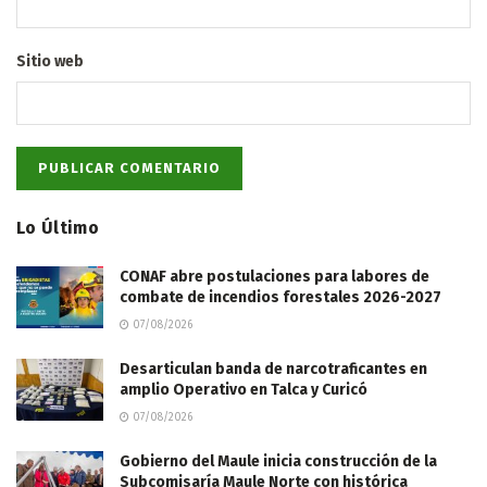
Sitio web
Lo Último
CONAF abre postulaciones para labores de
combate de incendios forestales 2026-2027
07/08/2026
Desarticulan banda de narcotraficantes en
amplio Operativo en Talca y Curicó
07/08/2026
Gobierno del Maule inicia construcción de la
Subcomisaría Maule Norte con histórica