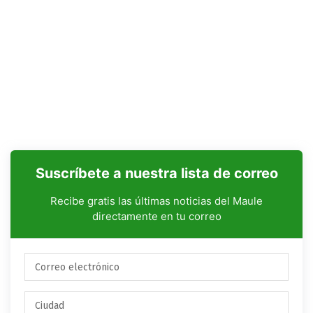
Suscríbete a nuestra lista de correo
Recibe gratis las últimas noticias del Maule
directamente en tu correo