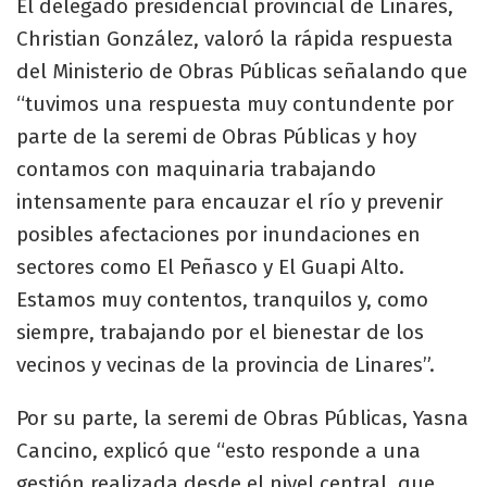
El delegado presidencial provincial de Linares,
Christian González, valoró la rápida respuesta
del Ministerio de Obras Públicas señalando que
“tuvimos una respuesta muy contundente por
parte de la seremi de Obras Públicas y hoy
contamos con maquinaria trabajando
intensamente para encauzar el río y prevenir
posibles afectaciones por inundaciones en
sectores como El Peñasco y El Guapi Alto.
Estamos muy contentos, tranquilos y, como
siempre, trabajando por el bienestar de los
vecinos y vecinas de la provincia de Linares”.
Por su parte, la seremi de Obras Públicas, Yasna
Cancino, explicó que “esto responde a una
gestión realizada desde el nivel central, que