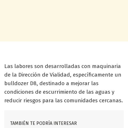
Las labores son desarrolladas con maquinaria
de la Dirección de Vialidad, específicamente un
bulldozer D8, destinado a mejorar las
condiciones de escurrimiento de las aguas y
reducir riesgos para las comunidades cercanas.
TAMBIÉN TE PODRÍA INTERESAR