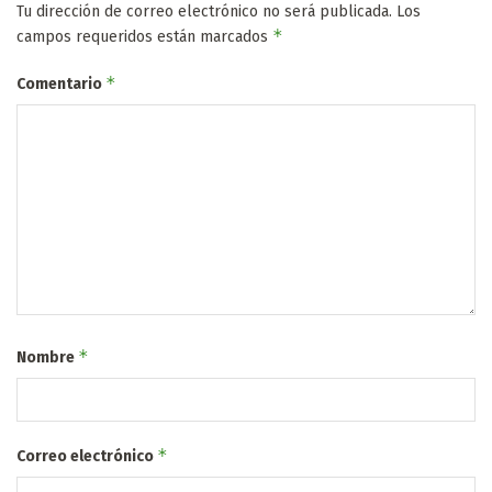
Tu dirección de correo electrónico no será publicada.
Los
*
campos requeridos están marcados
*
Comentario
*
Nombre
*
Correo electrónico