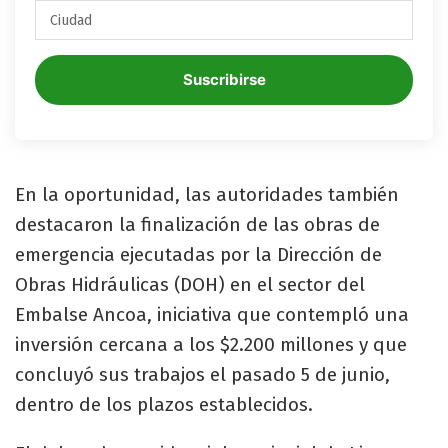
Suscribirse
En la oportunidad, las autoridades también
destacaron la finalización de las obras de
emergencia ejecutadas por la Dirección de
Obras Hidráulicas (DOH) en el sector del
Embalse Ancoa, iniciativa que contempló una
inversión cercana a los $2.200 millones y que
concluyó sus trabajos el pasado 5 de junio,
dentro de los plazos establecidos.