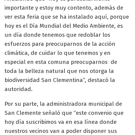
importante y estoy muy contento, además de
ver esta feria que se ha instalado aquí, porque
hoy es el Día Mundial del Medio Ambiente, es
un día donde tenemos que redoblar los
esfuerzos para preocuparnos de la acción
climática, de cuidar lo que tenemos y en
especial en esta comuna preocuparnos de
toda la belleza natural que nos otorga la
biodiversidad San Clementina”, destacó la
autoridad.
Por su parte, la administradora municipal de
San Clemente señaló que “este convenio que
hoy día suscribimos va en esa línea donde
nuestros vecinos van a poder disponer sus