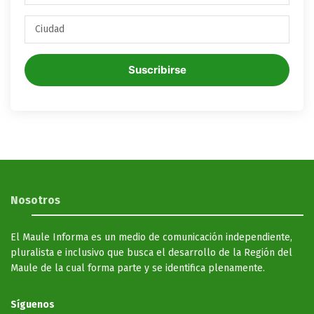
Suscribirse
Nosotros
El Maule Informa es un medio de comunicación independiente,
pluralista e inclusivo que busca el desarrollo de la Región del
Maule de la cual forma parte y se identifica plenamente.
Síguenos