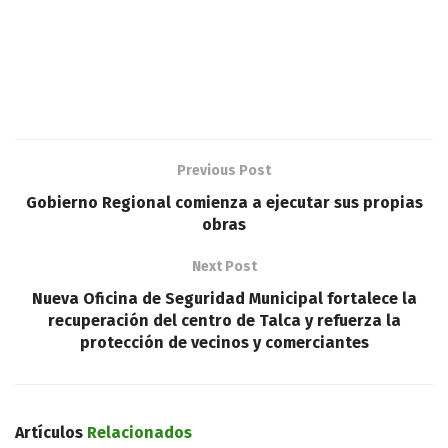
Previous Post
Gobierno Regional comienza a ejecutar sus propias
obras
Next Post
Nueva Oficina de Seguridad Municipal fortalece la
recuperación del centro de Talca y refuerza la
protección de vecinos y comerciantes
Artículos
Relacionados