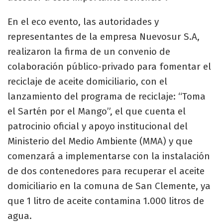
En el eco evento, las autoridades y
representantes de la empresa Nuevosur S.A,
realizaron la firma de un convenio de
colaboración público-privado para fomentar el
reciclaje de aceite domiciliario, con el
lanzamiento del programa de reciclaje: “Toma
el Sartén por el Mango”, el que cuenta el
patrocinio oficial y apoyo institucional del
Ministerio del Medio Ambiente (MMA) y que
comenzará a implementarse con la instalación
de dos contenedores para recuperar el aceite
domiciliario en la comuna de San Clemente, ya
que 1 litro de aceite contamina 1.000 litros de
agua.