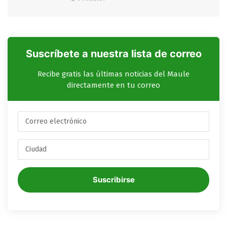
Suscríbete a nuestra lista de correo
Recibe gratis las últimas noticias del Maule
directamente en tu correo
Suscribirse