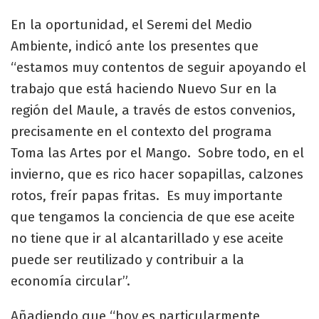
En la oportunidad, el Seremi del Medio
Ambiente, indicó ante los presentes que
“estamos muy contentos de seguir apoyando el
trabajo que está haciendo Nuevo Sur en la
región del Maule, a través de estos convenios,
precisamente en el contexto del programa
Toma las Artes por el Mango. Sobre todo, en el
invierno, que es rico hacer sopapillas, calzones
rotos, freír papas fritas. Es muy importante
que tengamos la conciencia de que ese aceite
no tiene que ir al alcantarillado y ese aceite
puede ser reutilizado y contribuir a la
economía circular”.
Añadiendo que “hoy es particularmente