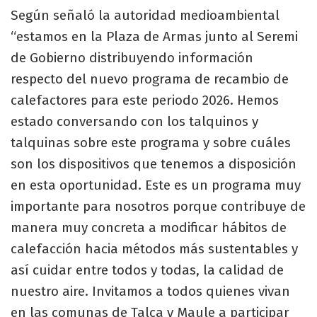
Según señaló la autoridad medioambiental
“estamos en la Plaza de Armas junto al Seremi
de Gobierno distribuyendo información
respecto del nuevo programa de recambio de
calefactores para este periodo 2026. Hemos
estado conversando con los talquinos y
talquinas sobre este programa y sobre cuáles
son los dispositivos que tenemos a disposición
en esta oportunidad. Este es un programa muy
importante para nosotros porque contribuye de
manera muy concreta a modificar hábitos de
calefacción hacia métodos más sustentables y
así cuidar entre todos y todas, la calidad de
nuestro aire. Invitamos a todos quienes vivan
en las comunas de Talca y Maule a participar