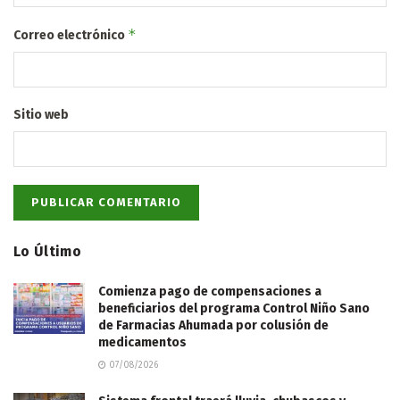
*
Correo electrónico
Sitio web
Lo Último
Comienza pago de compensaciones a
beneficiarios del programa Control Niño Sano
de Farmacias Ahumada por colusión de
medicamentos
07/08/2026