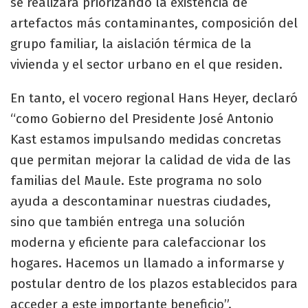
se realizará priorizando la existencia de
artefactos más contaminantes, composición del
grupo familiar, la aislación térmica de la
vivienda y el sector urbano en el que residen.
En tanto, el vocero regional Hans Heyer, declaró
“como Gobierno del Presidente José Antonio
Kast estamos impulsando medidas concretas
que permitan mejorar la calidad de vida de las
familias del Maule. Este programa no solo
ayuda a descontaminar nuestras ciudades,
sino que también entrega una solución
moderna y eficiente para calefaccionar los
hogares. Hacemos un llamado a informarse y
postular dentro de los plazos establecidos para
acceder a este importante beneficio”.