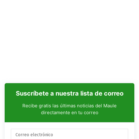
Suscríbete a nuestra lista de correo
Recibe gratis las últimas noticias del Maule
directamente en tu correo