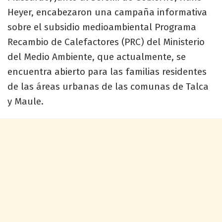
Heyer, encabezaron una campaña informativa
sobre el subsidio medioambiental Programa
Recambio de Calefactores (PRC) del Ministerio
del Medio Ambiente, que actualmente, se
encuentra abierto para las familias residentes
de las áreas urbanas de las comunas de Talca
y Maule.