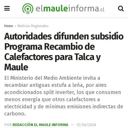
Home
Noticias Regionales
Autoridades difunden subsidio
Programa Recambio de
Calefactores para Talca y
Maule
El Ministerio del Medio Ambiente invita a
recambiar antiguas estufa a leña, por aires
acondicionados split inverter, los que consumen
menos energía que otros calefactores a
electricidad y de mínimas emisiones indirectas de
carbono.
POR
REDACCIÓN EL MAULE INFORMA
12/06/2026