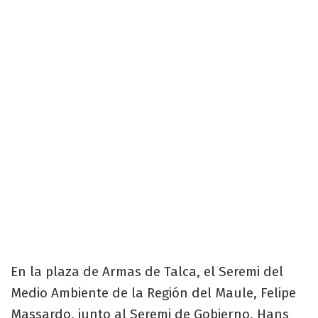
En la plaza de Armas de Talca, el Seremi del
Medio Ambiente de la Región del Maule, Felipe
Massardo, junto al Seremi de Gobierno, Hans