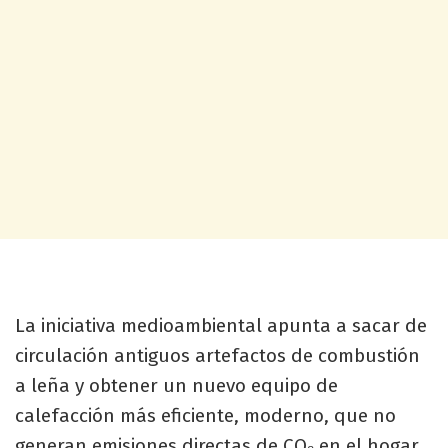
La iniciativa medioambiental apunta a sacar de
circulación antiguos artefactos de combustión
a leña y obtener un nuevo equipo de
calefacción más eficiente, moderno, que no
generan emisiones directas de CO₂ en el hogar,