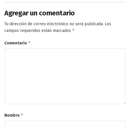
Agregar un comentario
Tu dirección de correo electrónico no será publicada.
Los
*
campos requeridos están marcados
*
Comentario
*
Nombre