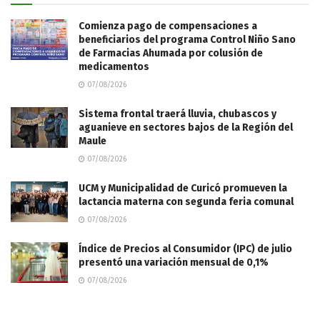
Comienza pago de compensaciones a
beneficiarios del programa Control Niño Sano
de Farmacias Ahumada por colusión de
medicamentos
07/08/2026
Sistema frontal traerá lluvia, chubascos y
aguanieve en sectores bajos de la Región del
Maule
07/08/2026
UCM y Municipalidad de Curicó promueven la
lactancia materna con segunda feria comunal
07/08/2026
Índice de Precios al Consumidor (IPC) de julio
presentó una variación mensual de 0,1%
07/08/2026