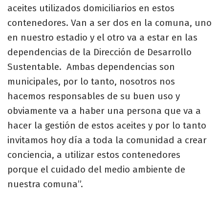
aceites utilizados domiciliarios en estos
contenedores. Van a ser dos en la comuna, uno
en nuestro estadio y el otro va a estar en las
dependencias de la Dirección de Desarrollo
Sustentable. Ambas dependencias son
municipales, por lo tanto, nosotros nos
hacemos responsables de su buen uso y
obviamente va a haber una persona que va a
hacer la gestión de estos aceites y por lo tanto
invitamos hoy día a toda la comunidad a crear
conciencia, a utilizar estos contenedores
porque el cuidado del medio ambiente de
nuestra comuna”.