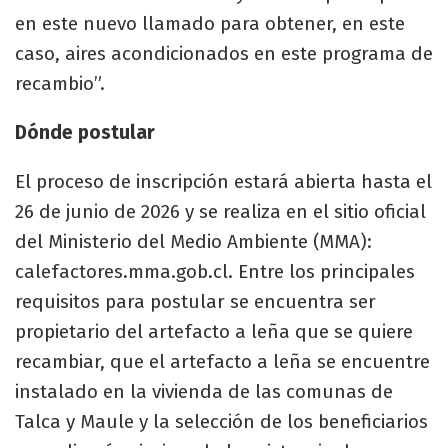
en este nuevo llamado para obtener, en este
caso, aires acondicionados en este programa de
recambio”.
Dónde postular
El proceso de inscripción estará abierta hasta el
26 de junio de 2026 y se realiza en el sitio oficial
del Ministerio del Medio Ambiente (MMA):
calefactores.mma.gob.cl. Entre los principales
requisitos para postular se encuentra ser
propietario del artefacto a leña que se quiere
recambiar, que el artefacto a leña se encuentre
instalado en la vivienda de las comunas de
Talca y Maule y la selección de los beneficiarios