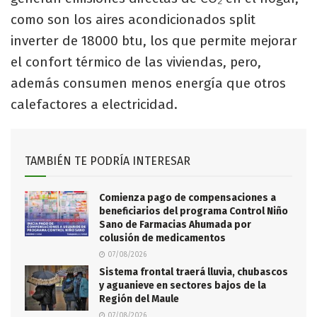
como son los aires acondicionados split
inverter de 18000 btu, los que permite mejorar
el confort térmico de las viviendas, pero,
además consumen menos energía que otros
calefactores a electricidad.
TAMBIÉN TE PODRÍA INTERESAR
Comienza pago de compensaciones a
beneficiarios del programa Control Niño
Sano de Farmacias Ahumada por
colusión de medicamentos
07/08/2026
Sistema frontal traerá lluvia, chubascos
y aguanieve en sectores bajos de la
Región del Maule
07/08/2026