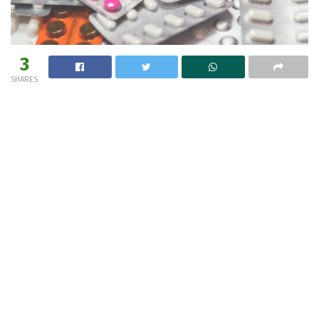
3
SHARES