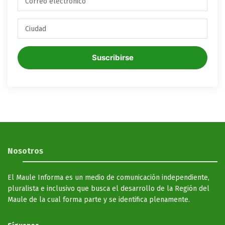
Suscribirse
Nosotros
El Maule Informa es un medio de comunicación independiente,
pluralista e inclusivo que busca el desarrollo de la Región del
Maule de la cual forma parte y se identifica plenamente.