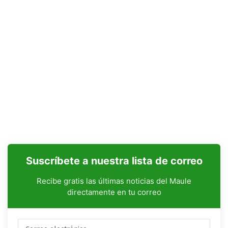
Suscríbete a nuestra lista de correo
Recibe gratis las últimas noticias del Maule
directamente en tu correo