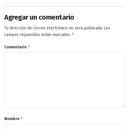
Agregar un comentario
Tu dirección de correo electrónico no será publicada.
Los
*
campos requeridos están marcados
*
Comentario
*
Nombre