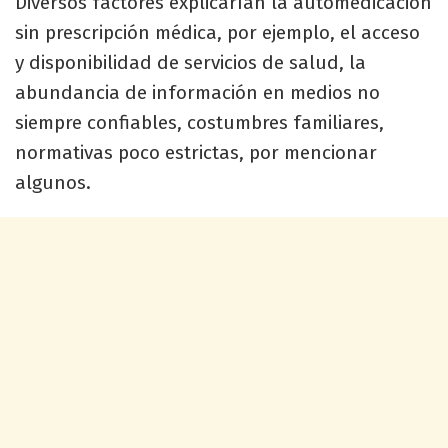
Diversos factores explicarían la automedicación
sin prescripción médica, por ejemplo, el acceso
y disponibilidad de servicios de salud, la
abundancia de información en medios no
siempre confiables, costumbres familiares,
normativas poco estrictas, por mencionar
algunos.