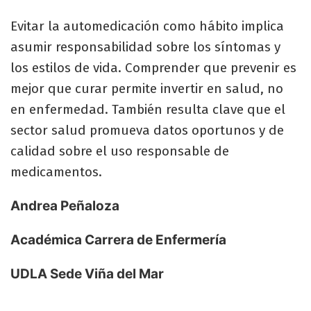
Evitar la automedicación como hábito implica
asumir responsabilidad sobre los síntomas y
los estilos de vida. Comprender que prevenir es
mejor que curar permite invertir en salud, no
en enfermedad. También resulta clave que el
sector salud promueva datos oportunos y de
calidad sobre el uso responsable de
medicamentos.
Andrea Peñaloza
Académica Carrera de Enfermería
UDLA Sede Viña del Mar