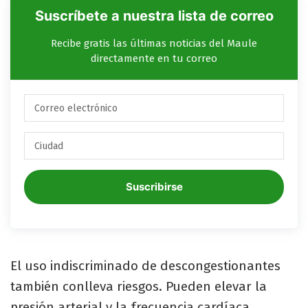
Suscríbete a nuestra lista de correo
Recibe gratis las últimas noticias del Maule
directamente en tu correo
Suscribirse
El uso indiscriminado de descongestionantes
también conlleva riesgos. Pueden elevar la
presión arterial y la frecuencia cardíaca,