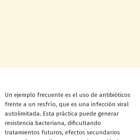
Un ejemplo frecuente es el uso de antibióticos
frente a un resfrío, que es una infección viral
autolimitada. Esta práctica puede generar
resistencia bacteriana, dificultando
tratamientos futuros, efectos secundarios