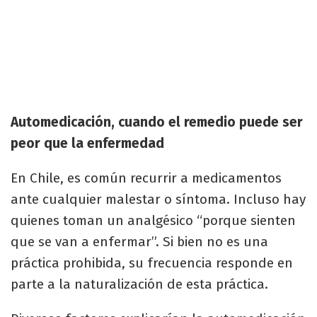
Automedicación, cuando el remedio puede ser
peor que la enfermedad
En Chile, es común recurrir a medicamentos
ante cualquier malestar o síntoma. Incluso hay
quienes toman un analgésico “porque sienten
que se van a enfermar”. Si bien no es una
práctica prohibida, su frecuencia responde en
parte a la naturalización de esta práctica.