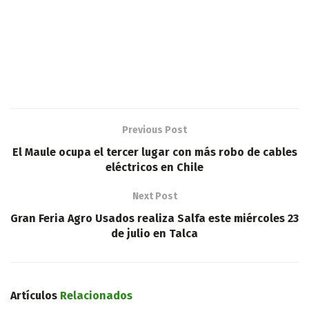
Previous Post
El Maule ocupa el tercer lugar con más robo de cables
eléctricos en Chile
Next Post
Gran Feria Agro Usados realiza Salfa este miércoles 23
de julio en Talca
Artículos
Relacionados