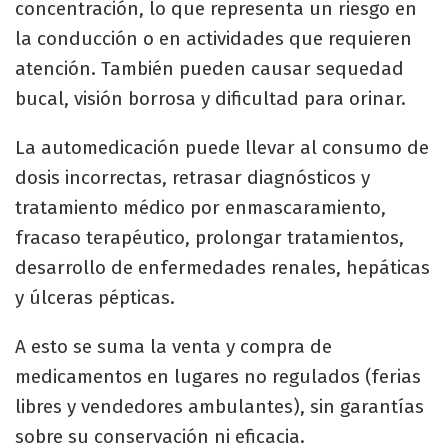
concentración, lo que representa un riesgo en
la conducción o en actividades que requieren
atención. También pueden causar sequedad
bucal, visión borrosa y dificultad para orinar.
La automedicación puede llevar al consumo de
dosis incorrectas, retrasar diagnósticos y
tratamiento médico por enmascaramiento,
fracaso terapéutico, prolongar tratamientos,
desarrollo de enfermedades renales, hepáticas
y úlceras pépticas.
A esto se suma la venta y compra de
medicamentos en lugares no regulados (ferias
libres y vendedores ambulantes), sin garantías
sobre su conservación ni eficacia.