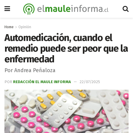
Home
Opinión
Automedicación, cuando el
remedio puede ser peor que la
enfermedad
Por Andrea Peñaloza
POR
REDACCIÓN EL MAULE INFORMA
22/07/2025