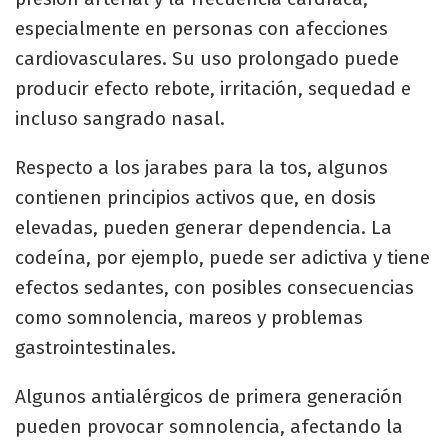
especialmente en personas con afecciones
cardiovasculares. Su uso prolongado puede
producir efecto rebote, irritación, sequedad e
incluso sangrado nasal.
Respecto a los jarabes para la tos, algunos
contienen principios activos que, en dosis
elevadas, pueden generar dependencia. La
codeína, por ejemplo, puede ser adictiva y tiene
efectos sedantes, con posibles consecuencias
como somnolencia, mareos y problemas
gastrointestinales.
Algunos antialérgicos de primera generación
pueden provocar somnolencia, afectando la