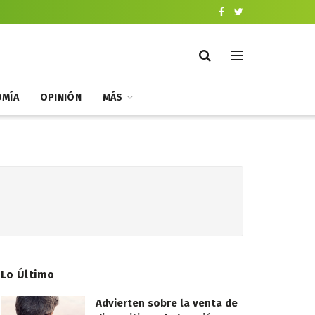
MÍA
OPINIÓN
MÁS
Lo Último
Advierten sobre la venta de