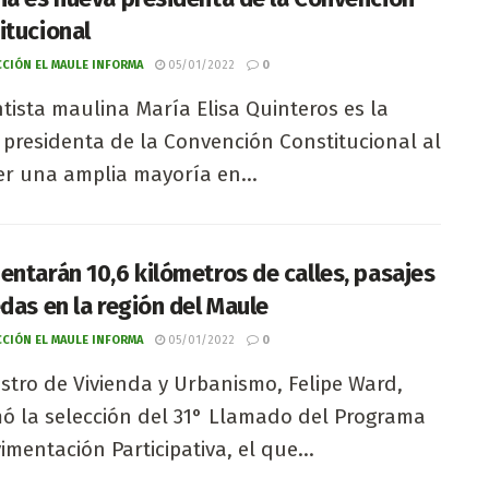
itucional
CIÓN EL MAULE INFORMA
05/01/2022
0
tista maulina María Elisa Quinteros es la
presidenta de la Convención Constitucional al
r una amplia mayoría en...
entarán 10,6 kilómetros de calles, pasajes
edas en la región del Maule
CIÓN EL MAULE INFORMA
05/01/2022
0
istro de Vivienda y Urbanismo, Felipe Ward,
ó la selección del 31° Llamado del Programa
imentación Participativa, el que...