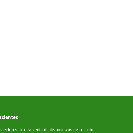
ecientes
vierten sobre la venta de dispositivos de tracción