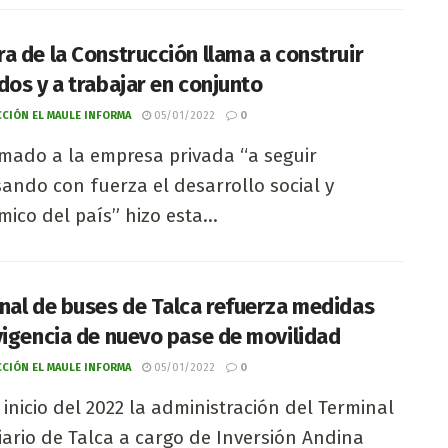
a de la Construcción llama a construir
dos y a trabajar en conjunto
CIÓN EL MAULE INFORMA
05/01/2022
0
mado a la empresa privada “a seguir
ando con fuerza el desarrollo social y
ico del país” hizo esta...
nal de buses de Talca refuerza medidas
vigencia de nuevo pase de movilidad
CIÓN EL MAULE INFORMA
05/01/2022
0
 inicio del 2022 la administración del Terminal
ario de Talca a cargo de Inversión Andina