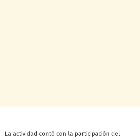
La actividad contó con la participación del