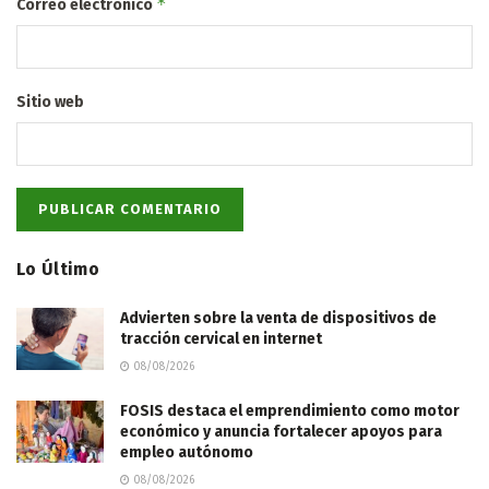
*
Correo electrónico
Sitio web
Lo Último
Advierten sobre la venta de dispositivos de
tracción cervical en internet
08/08/2026
FOSIS destaca el emprendimiento como motor
económico y anuncia fortalecer apoyos para
empleo autónomo
08/08/2026