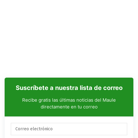
Suscríbete a nuestra lista de correo
Recibe gratis las últimas noticias del Maule
directamente en tu correo