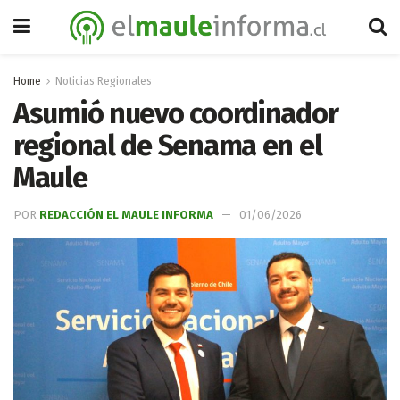
Home
Noticias Regionales
Asumió nuevo coordinador
regional de Senama en el
Maule
POR
REDACCIÓN EL MAULE INFORMA
01/06/2026