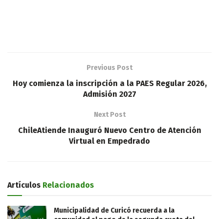
Previous Post
Hoy comienza la inscripción a la PAES Regular 2026,
Admisión 2027
Next Post
ChileAtiende Inauguró Nuevo Centro de Atención
Virtual en Empedrado
Artículos
Relacionados
Municipalidad de Curicó recuerda a la