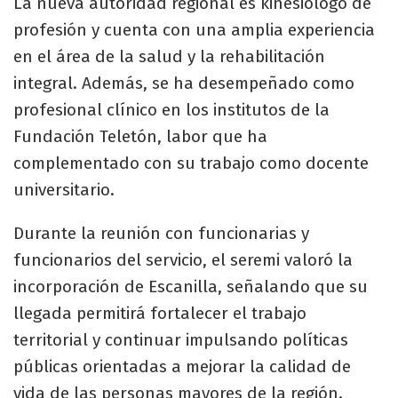
La nueva autoridad regional es kinesiólogo de
profesión y cuenta con una amplia experiencia
en el área de la salud y la rehabilitación
integral. Además, se ha desempeñado como
profesional clínico en los institutos de la
Fundación Teletón, labor que ha
complementado con su trabajo como docente
universitario.
Durante la reunión con funcionarias y
funcionarios del servicio, el seremi valoró la
incorporación de Escanilla, señalando que su
llegada permitirá fortalecer el trabajo
territorial y continuar impulsando políticas
públicas orientadas a mejorar la calidad de
vida de las personas mayores de la región.