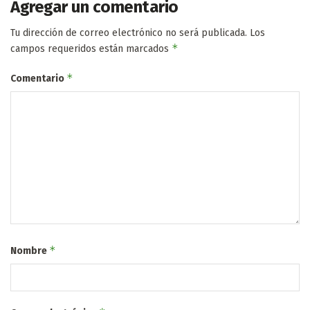
Agregar un comentario
Tu dirección de correo electrónico no será publicada.
Los
*
campos requeridos están marcados
*
Comentario
*
Nombre