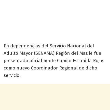
En dependencias del Servicio Nacional del
Adulto Mayor (SENAMA) Región del Maule fue
presentado oficialmente Camilo Escanilla Rojas
como nuevo Coordinador Regional de dicho
servicio.