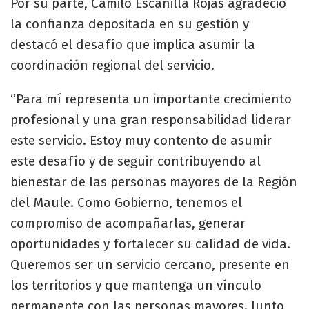
Por su parte, Camilo Escanilla Rojas agradeció
la confianza depositada en su gestión y
destacó el desafío que implica asumir la
coordinación regional del servicio.
“Para mí representa un importante crecimiento
profesional y una gran responsabilidad liderar
este servicio. Estoy muy contento de asumir
este desafío y de seguir contribuyendo al
bienestar de las personas mayores de la Región
del Maule. Como Gobierno, tenemos el
compromiso de acompañarlas, generar
oportunidades y fortalecer su calidad de vida.
Queremos ser un servicio cercano, presente en
los territorios y que mantenga un vínculo
permanente con las personas mayores. Junto