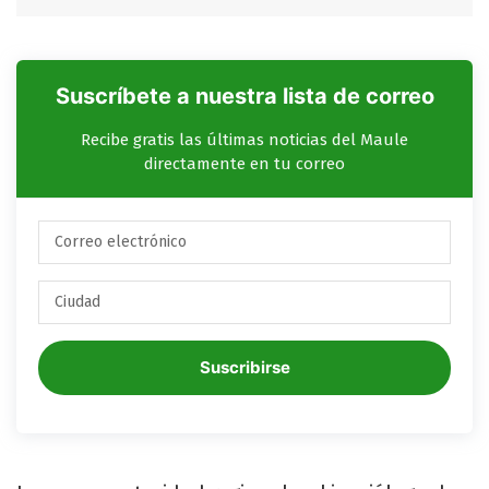
Suscríbete a nuestra lista de correo
Recibe gratis las últimas noticias del Maule
directamente en tu correo
Suscribirse