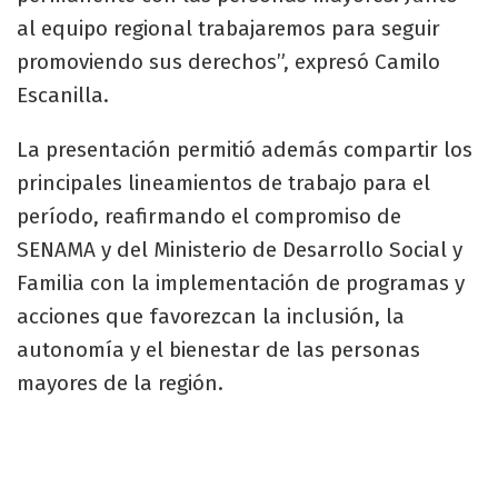
al equipo regional trabajaremos para seguir
promoviendo sus derechos”, expresó Camilo
Escanilla.
La presentación permitió además compartir los
principales lineamientos de trabajo para el
período, reafirmando el compromiso de
SENAMA y del Ministerio de Desarrollo Social y
Familia con la implementación de programas y
acciones que favorezcan la inclusión, la
autonomía y el bienestar de las personas
mayores de la región.