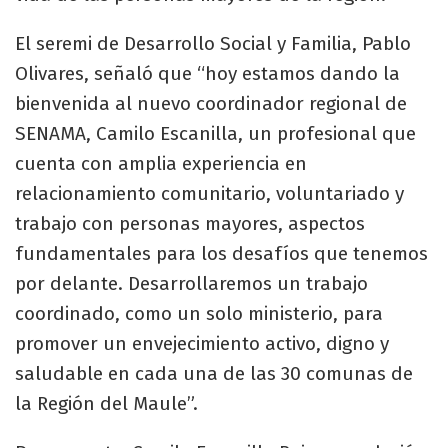
El seremi de Desarrollo Social y Familia, Pablo
Olivares, señaló que “hoy estamos dando la
bienvenida al nuevo coordinador regional de
SENAMA, Camilo Escanilla, un profesional que
cuenta con amplia experiencia en
relacionamiento comunitario, voluntariado y
trabajo con personas mayores, aspectos
fundamentales para los desafíos que tenemos
por delante. Desarrollaremos un trabajo
coordinado, como un solo ministerio, para
promover un envejecimiento activo, digno y
saludable en cada una de las 30 comunas de
la Región del Maule”.