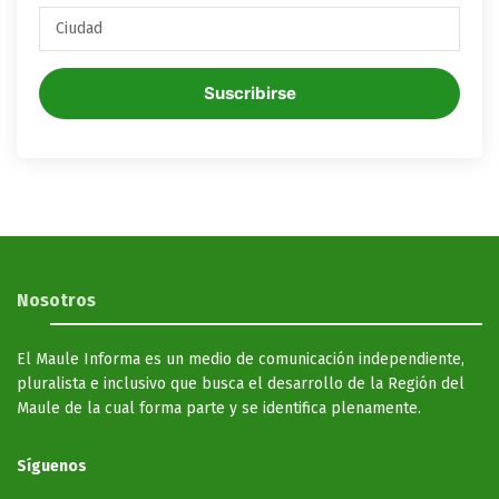
Suscribirse
Nosotros
El Maule Informa es un medio de comunicación independiente,
pluralista e inclusivo que busca el desarrollo de la Región del
Maule de la cual forma parte y se identifica plenamente.
Síguenos