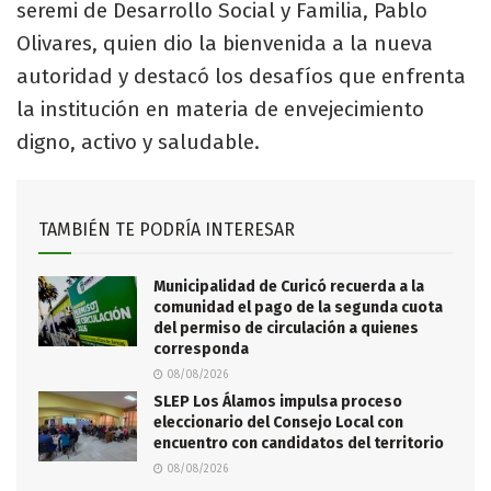
seremi de Desarrollo Social y Familia, Pablo
Olivares, quien dio la bienvenida a la nueva
autoridad y destacó los desafíos que enfrenta
la institución en materia de envejecimiento
digno, activo y saludable.
TAMBIÉN TE PODRÍA INTERESAR
Municipalidad de Curicó recuerda a la
comunidad el pago de la segunda cuota
del permiso de circulación a quienes
corresponda
08/08/2026
SLEP Los Álamos impulsa proceso
eleccionario del Consejo Local con
encuentro con candidatos del territorio
08/08/2026