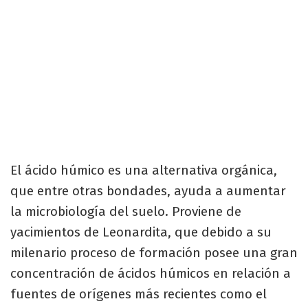
El ácido húmico es una alternativa orgánica,
que entre otras bondades, ayuda a aumentar
la microbiología del suelo. Proviene de
yacimientos de Leonardita, que debido a su
milenario proceso de formación posee una gran
concentración de ácidos húmicos en relación a
fuentes de orígenes más recientes como el