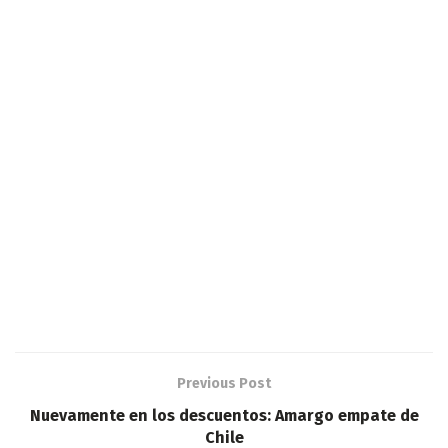
Previous Post
Nuevamente en los descuentos: Amargo empate de
Chile