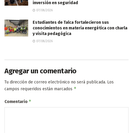
inversión en seguridad
07/08/2026
Estudiantes de Talca fortalecieron sus
conocimientos en materia energética con charla
y visita pedagógica
07/08/2026
Agregar un comentario
Tu dirección de correo electrónico no será publicada.
Los
*
campos requeridos están marcados
*
Comentario