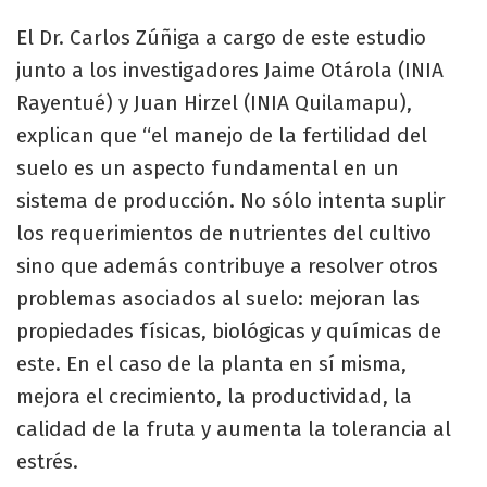
El Dr. Carlos Zúñiga a cargo de este estudio
junto a los investigadores Jaime Otárola (INIA
Rayentué) y Juan Hirzel (INIA Quilamapu),
explican que “el manejo de la fertilidad del
suelo es un aspecto fundamental en un
sistema de producción. No sólo intenta suplir
los requerimientos de nutrientes del cultivo
sino que además contribuye a resolver otros
problemas asociados al suelo: mejoran las
propiedades físicas, biológicas y químicas de
este. En el caso de la planta en sí misma,
mejora el crecimiento, la productividad, la
calidad de la fruta y aumenta la tolerancia al
estrés.