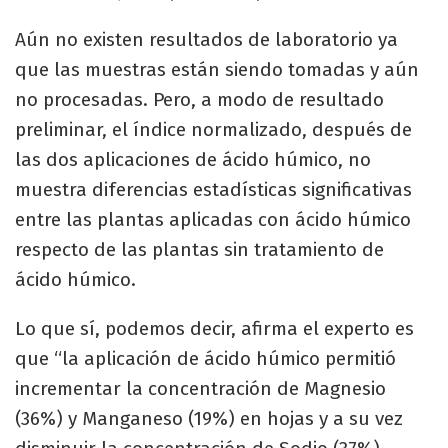
Aún no existen resultados de laboratorio ya
que las muestras están siendo tomadas y aún
no procesadas. Pero, a modo de resultado
preliminar, el índice normalizado, después de
las dos aplicaciones de ácido húmico, no
muestra diferencias estadísticas significativas
entre las plantas aplicadas con ácido húmico
respecto de las plantas sin tratamiento de
ácido húmico.
Lo que sí, podemos decir, afirma el experto es
que “la aplicación de ácido húmico permitió
incrementar la concentración de Magnesio
(36%) y Manganeso (19%) en hojas y a su vez