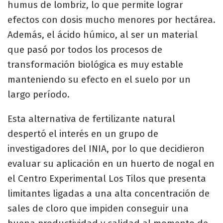
humus de lombriz, lo que permite lograr
efectos con dosis mucho menores por hectárea.
Además, el ácido húmico, al ser un material
que pasó por todos los procesos de
transformación biológica es muy estable
manteniendo su efecto en el suelo por un
largo período.
Esta alternativa de fertilizante natural
despertó el interés en un grupo de
investigadores del INIA, por lo que decidieron
evaluar su aplicación en un huerto de nogal en
el Centro Experimental Los Tilos que presenta
limitantes ligadas a una alta concentración de
sales de cloro que impiden conseguir una