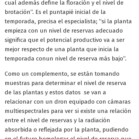
cual además define la floración y el nivel de
brotación”. Es el puntapié inicial de la
temporada, precisa el especialista; “si la planta
empieza con un nivel de reservas adecuado
significa que el potencial productivo va a ser
mejor respecto de una planta que inicia la
temporada conun nivel de reserva más bajo”.
Como un complemento, se están tomando
muestras para determinar el nivel de reserva
de las plantas y estos datos se van a
relacionar con un dron equipado con cámaras
multiespectrales para ver si existe una relación
entre el nivel de reservas y la radiación
absorbida o reflejada por la planta, pudiendo
en el futuro homologar el nivel de reserva que