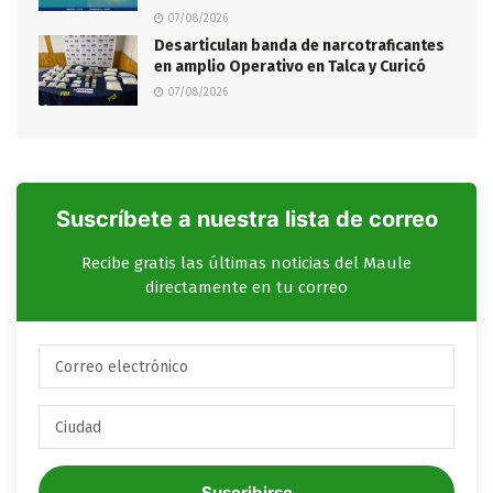
07/08/2026
Desarticulan banda de narcotraficantes
en amplio Operativo en Talca y Curicó
07/08/2026
Suscríbete a nuestra lista de correo
Recibe gratis las últimas noticias del Maule
directamente en tu correo
Suscribirse