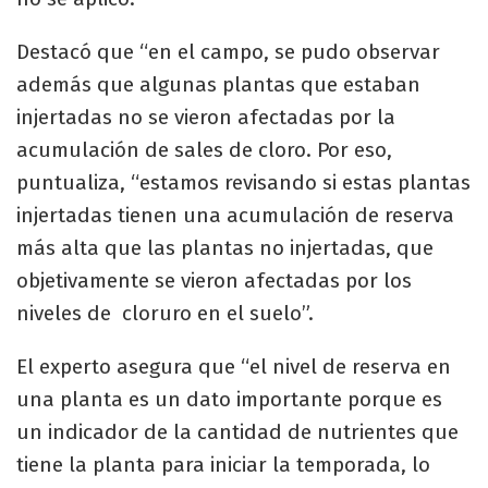
Destacó que “en el campo, se pudo observar
además que algunas plantas que estaban
injertadas no se vieron afectadas por la
acumulación de sales de cloro. Por eso,
puntualiza, “estamos revisando si estas plantas
injertadas tienen una acumulación de reserva
más alta que las plantas no injertadas, que
objetivamente se vieron afectadas por los
niveles de cloruro en el suelo”.
El experto asegura que “el nivel de reserva en
una planta es un dato importante porque es
un indicador de la cantidad de nutrientes que
tiene la planta para iniciar la temporada, lo