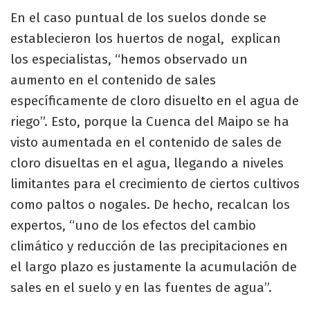
En el caso puntual de los suelos donde se
establecieron los huertos de nogal, explican
los especialistas, “hemos observado un
aumento en el contenido de sales
específicamente de cloro disuelto en el agua de
riego”. Esto, porque la Cuenca del Maipo se ha
visto aumentada en el contenido de sales de
cloro disueltas en el agua, llegando a niveles
limitantes para el crecimiento de ciertos cultivos
como paltos o nogales. De hecho, recalcan los
expertos, “uno de los efectos del cambio
climático y reducción de las precipitaciones en
el largo plazo es justamente la acumulación de
sales en el suelo y en las fuentes de agua”.