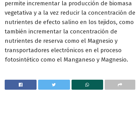
permite incrementar la producción de biomasa
vegetativa y a la vez reducir la concentración de
nutrientes de efecto salino en los tejidos, como
también incrementar la concentración de
nutrientes de reserva como el Magnesio y
transportadores electrónicos en el proceso
fotosintético como el Manganeso y Magnesio.