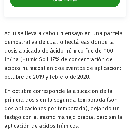
Aquí se lleva a cabo un ensayo en una parcela
demostrativa de cuatro hectáreas donde la
dosis aplicada de ácido húmico fue de 100
Lt/ha (Humic Soil 17% de concentración de
ácidos húmicos) en dos eventos de aplicación:
octubre de 2019 y febrero de 2020.
En octubre corresponde la aplicación de la
primera dosis en la segunda temporada (son
dos aplicaciones por temporada), dejando un
testigo con el mismo manejo predial pero sin la
aplicación de ácidos húmicos.