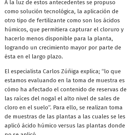
A la luz de estos antecedentes se propuso
como solución tecnológica, la aplicación de
otro tipo de fertilizante como son los ácidos
húmicos, que permitiera capturar el cloruro y
hacerlo menos disponible para la planta,
logrando un crecimiento mayor por parte de
ésta en el largo plazo.
El especialista Carlos Zúñiga explica; “lo que
estamos evaluando en la toma de muestra es
cómo ha afectado el contenido de reservas de
las raíces del nogal el alto nivel de sales de
cloro en el suelo”. Para ello, se realizan toma
de muestras de las plantas a las cuales se les
aplicó ácido húmico versus las plantas donde
no se aplicó.