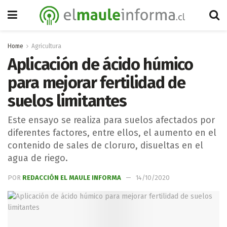
Home
Agricultura
Aplicación de ácido húmico
para mejorar fertilidad de
suelos limitantes
Este ensayo se realiza para suelos afectados por
diferentes factores, entre ellos, el aumento en el
contenido de sales de cloruro, disueltas en el
agua de riego.
POR
REDACCIÓN EL MAULE INFORMA
14/10/2020