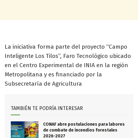
La iniciativa forma parte del proyecto “Campo
Inteligente Los Tilos”, Faro Tecnológico ubicado
en el Centro Experimental de INIA en la región
Metropolitana y es financiado por la
Subsecretaría de Agricultura
TAMBIÉN TE PODRÍA INTERESAR
CONAF abre postulaciones para labores
de combate de incendios forestales
2026-2027