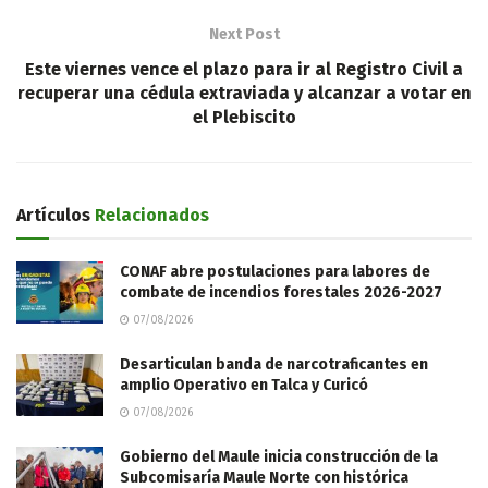
Next Post
Este viernes vence el plazo para ir al Registro Civil a
recuperar una cédula extraviada y alcanzar a votar en
el Plebiscito
Artículos
Relacionados
CONAF abre postulaciones para labores de
combate de incendios forestales 2026-2027
07/08/2026
Desarticulan banda de narcotraficantes en
amplio Operativo en Talca y Curicó
07/08/2026
Gobierno del Maule inicia construcción de la
Subcomisaría Maule Norte con histórica