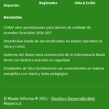
Regionales
Vida & Estilo
Deportes
Recientes
CONAF abre postulaciones para labores de combate de
incendios forestales 2026-2027
Desarticulan banda de narcotraficantes en amplio Operativo en
Talca y Curicó
Gobierno del Maule inicia construcción de la Subcomisaría Maule
Norte con histórica inversión en seguridad
Estudiantes de Talca fortalecieron sus conocimientos en materia
energética con charla y visita pedagógica
El Maule Informa © 2024 -
Diseño y Desarrollo Web
Maperz.cl