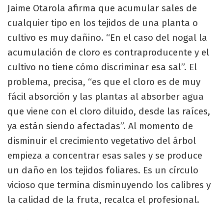
Jaime Otarola afirma que acumular sales de
cualquier tipo en los tejidos de una planta o
cultivo es muy dañino. “En el caso del nogal la
acumulación de cloro es contraproducente y el
cultivo no tiene cómo discriminar esa sal”. El
problema, precisa, “es que el cloro es de muy
fácil absorción y las plantas al absorber agua
que viene con el cloro diluido, desde las raíces,
ya están siendo afectadas”. Al momento de
disminuir el crecimiento vegetativo del árbol
empieza a concentrar esas sales y se produce
un daño en los tejidos foliares. Es un círculo
vicioso que termina disminuyendo los calibres y
la calidad de la fruta, recalca el profesional.