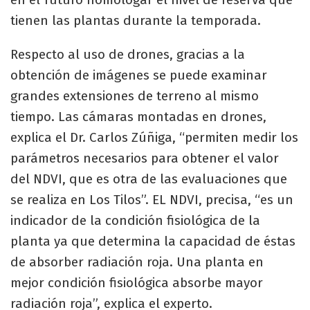
tienen las plantas durante la temporada.
Respecto al uso de drones, gracias a la
obtención de imágenes se puede examinar
grandes extensiones de terreno al mismo
tiempo. Las cámaras montadas en drones,
explica el Dr. Carlos Zúñiga, “permiten medir los
parámetros necesarios para obtener el valor
del NDVI, que es otra de las evaluaciones que
se realiza en Los Tilos”. EL NDVI, precisa, “es un
indicador de la condición fisiológica de la
planta ya que determina la capacidad de éstas
de absorber radiación roja. Una planta en
mejor condición fisiológica absorbe mayor
radiación roja”, explica el experto.