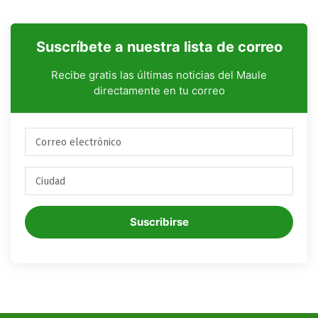
Suscríbete a nuestra lista de correo
Recibe gratis las últimas noticias del Maule
directamente en tu correo
Suscribirse