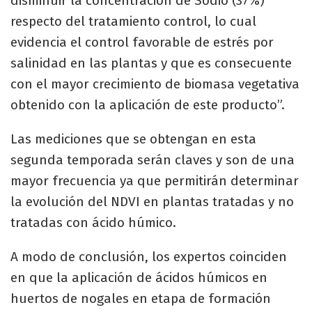
disminuir la concentración de Sodio (37%)
respecto del tratamiento control, lo cual
evidencia el control favorable de estrés por
salinidad en las plantas y que es consecuente
con el mayor crecimiento de biomasa vegetativa
obtenido con la aplicación de este producto”.
Las mediciones que se obtengan en esta
segunda temporada serán claves y son de una
mayor frecuencia ya que permitirán determinar
la evolución del NDVI en plantas tratadas y no
tratadas con ácido húmico.
A modo de conclusión, los expertos coinciden
en que la aplicación de ácidos húmicos en
huertos de nogales en etapa de formación