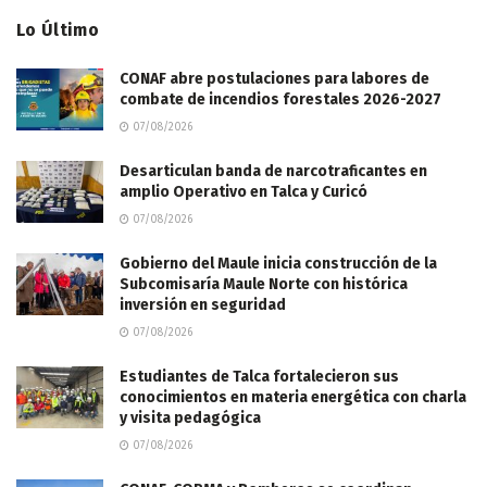
Lo Último
CONAF abre postulaciones para labores de
combate de incendios forestales 2026-2027
07/08/2026
Desarticulan banda de narcotraficantes en
amplio Operativo en Talca y Curicó
07/08/2026
Gobierno del Maule inicia construcción de la
Subcomisaría Maule Norte con histórica
inversión en seguridad
07/08/2026
Estudiantes de Talca fortalecieron sus
conocimientos en materia energética con charla
y visita pedagógica
07/08/2026