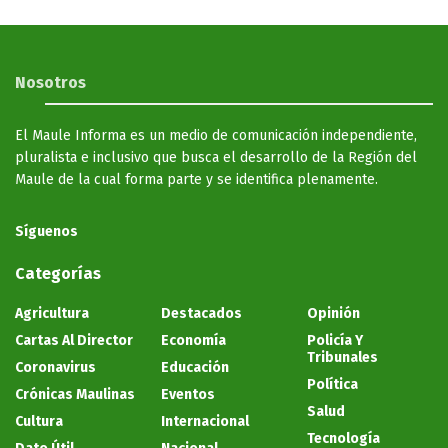
Nosotros
El Maule Informa es un medio de comunicación independiente,
pluralista e inclusivo que busca el desarrollo de la Región del
Maule de la cual forma parte y se identifica plenamente.
Síguenos
Categorías
Agricultura
Destacados
Opinión
Cartas Al Director
Economía
Policía Y
Tribunales
Coronavirus
Educación
Política
Crónicas Maulinas
Eventos
Salud
Cultura
Internacional
Tecnología