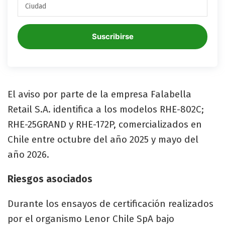
Suscribirse
El aviso por parte de la empresa Falabella
Retail S.A. identifica a los modelos RHE-802C;
RHE-25GRAND y RHE-172P, comercializados en
Chile entre octubre del año 2025 y mayo del
año 2026.
Riesgos asociados
Durante los ensayos de certificación realizados
por el organismo Lenor Chile SpA bajo