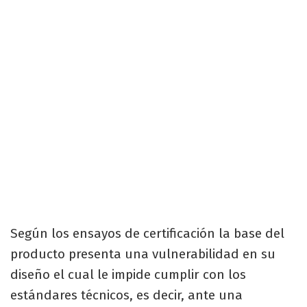
Según los ensayos de certificación la base del
producto presenta una vulnerabilidad en su
diseño el cual le impide cumplir con los
estándares técnicos, es decir, ante una