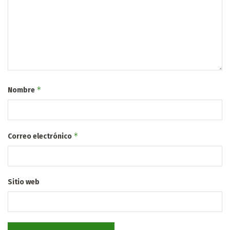
*
Nombre
*
Correo electrónico
Sitio web