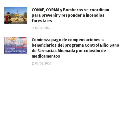
CONAF, CORMA y Bomberos se coordinan
para prevenir y responder a incendios
forestales
07/08/2026
Comienza pago de compensaciones a
beneficiarios del programa Control Niño Sano
de Farmacias Ahumada por colusión de
medicamentos
07/08/2026