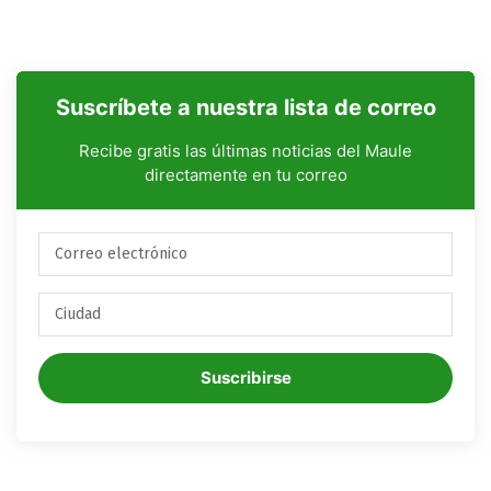
Suscríbete a nuestra lista de correo
Recibe gratis las últimas noticias del Maule
directamente en tu correo
Suscribirse