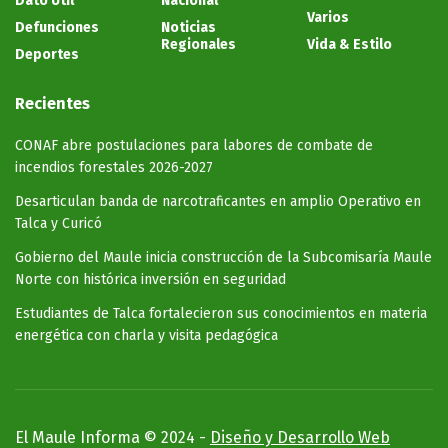
Dato Útil
Nacional
Varios
Defunciones
Noticias
Regionales
Vida & Estilo
Deportes
Recientes
CONAF abre postulaciones para labores de combate de
incendios forestales 2026-2027
Desarticulan banda de narcotraficantes en amplio Operativo en
Talca y Curicó
Gobierno del Maule inicia construcción de la Subcomisaría Maule
Norte con histórica inversión en seguridad
Estudiantes de Talca fortalecieron sus conocimientos en materia
energética con charla y visita pedagógica
El Maule Informa © 2024 -
Diseño y Desarrollo Web