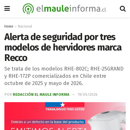
Home
Nacional
Alerta de seguridad por tres
modelos de hervidores marca
Recco
Se trata de los modelos RHE-802C; RHE-25GRAND
y RHE-172P comercializados en Chile entre
octubre de 2025 y mayo de 2026.
POR
REDACCIÓN EL MAULE INFORMA
19/05/2026