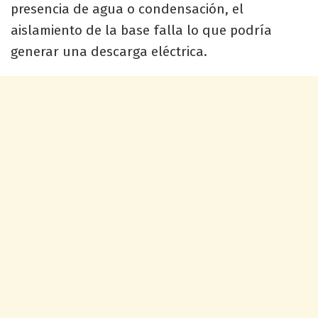
presencia de agua o condensación, el
aislamiento de la base falla lo que podría
generar una descarga eléctrica.