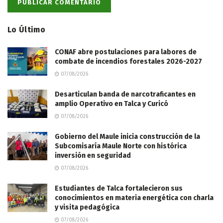
Lo Último
CONAF abre postulaciones para labores de
combate de incendios forestales 2026-2027
07/08/2026
Desarticulan banda de narcotraficantes en
amplio Operativo en Talca y Curicó
07/08/2026
Gobierno del Maule inicia construcción de la
Subcomisaría Maule Norte con histórica
inversión en seguridad
07/08/2026
Estudiantes de Talca fortalecieron sus
conocimientos en materia energética con charla
y visita pedagógica
07/08/2026