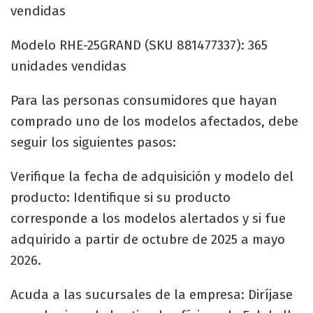
vendidas
Modelo RHE-25GRAND (SKU 881477337): 365
unidades vendidas
Para las personas consumidores que hayan
comprado uno de los modelos afectados, debe
seguir los siguientes pasos:
Verifique la fecha de adquisición y modelo del
producto: Identifique si su producto
corresponde a los modelos alertados y si fue
adquirido a partir de octubre de 2025 a mayo
2026.
Acuda a las sucursales de la empresa: Diríjase