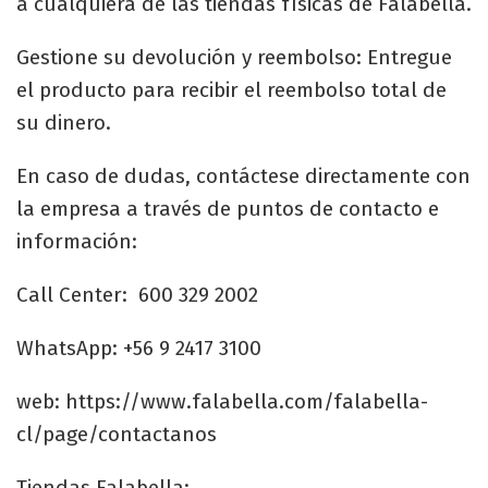
a cualquiera de las tiendas físicas de Falabella.
Gestione su devolución y reembolso: Entregue
el producto para recibir el reembolso total de
su dinero.
En caso de dudas, contáctese directamente con
la empresa a través de puntos de contacto e
información:
Call Center: 600 329 2002
WhatsApp: +56 9 2417 3100
web: https://www.falabella.com/falabella-
cl/page/contactanos
Tiendas Falabella: