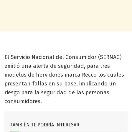
El Servicio Nacional del Consumidor (SERNAC)
emitió una alerta de seguridad, para tres
modelos de hervidores marca Recco los cuales
presentan fallas en su base, implicando un
riesgo para la seguridad de las personas
consumidores.
TAMBIÉN TE PODRÍA INTERESAR