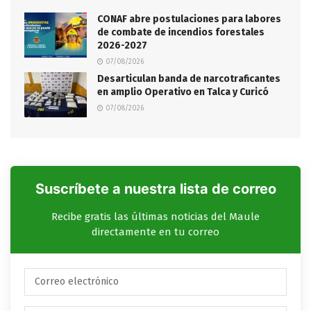
CONAF abre postulaciones para labores
de combate de incendios forestales
2026-2027
07/08/2026
Desarticulan banda de narcotraficantes
en amplio Operativo en Talca y Curicó
07/08/2026
Suscríbete a nuestra lista de correo
Recibe gratis las últimas noticias del Maule
directamente en tu correo