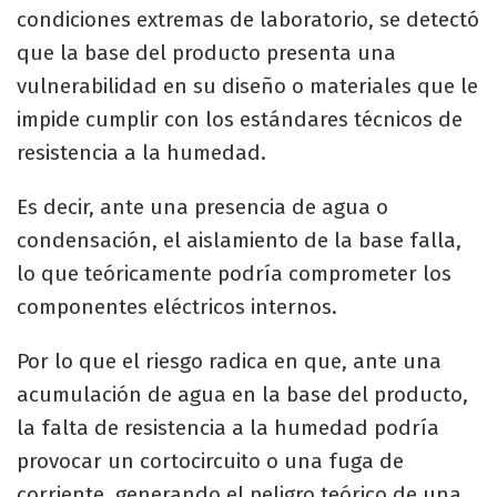
condiciones extremas de laboratorio, se detectó
que la base del producto presenta una
vulnerabilidad en su diseño o materiales que le
impide cumplir con los estándares técnicos de
resistencia a la humedad.
Es decir, ante una presencia de agua o
condensación, el aislamiento de la base falla,
lo que teóricamente podría comprometer los
componentes eléctricos internos.
Por lo que el riesgo radica en que, ante una
acumulación de agua en la base del producto,
la falta de resistencia a la humedad podría
provocar un cortocircuito o una fuga de
corriente, generando el peligro teórico de una