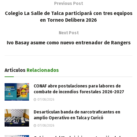
Previous Post
Colegio La Salle de Talca participará con tres equipos
en Torneo Delibera 2026
Next Post
Ivo Basay asume como nuevo entrenador de Rangers
Artículos
Relacionados
CONAF abre postulaciones para labores de
combate de incendios forestales 2026-2027
07/08/2026
Desarticulan banda de narcotraficantes en
amplio Operativo en Talca y Curicó
07/08/2026