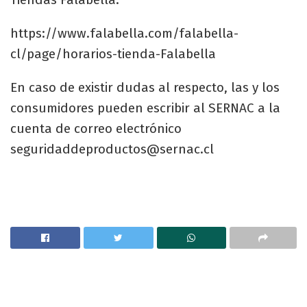
https://www.falabella.com/falabella-
cl/page/horarios-tienda-Falabella
En caso de existir dudas al respecto, las y los
consumidores pueden escribir al SERNAC a la
cuenta de correo electrónico
seguridaddeproductos@sernac.cl