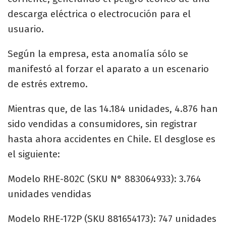
descarga eléctrica o electrocución para el
usuario.
Según la empresa, esta anomalía sólo se
manifestó al forzar el aparato a un escenario
de estrés extremo.
Mientras que, de las 14.184 unidades, 4.876 han
sido vendidas a consumidores, sin registrar
hasta ahora accidentes en Chile. El desglose es
el siguiente:
Modelo RHE-802C (SKU N° 883064933): 3.764
unidades vendidas
Modelo RHE-172P (SKU 881654173): 747 unidades