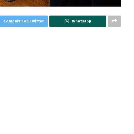
Compartir en Twitter
Whatsapp