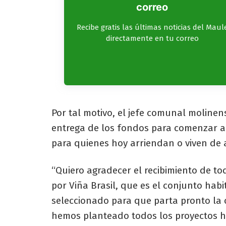
correo
Recibe gratis las últimas noticias del Maul
directamente en tu correo
Por tal motivo, el jefe comunal molinen
entrega de los fondos para comenzar a 
para quienes hoy arriendan o viven de 
“Quiero agradecer el recibimiento de t
por Viña Brasil, que es el conjunto ha
seleccionado para que parta pronto la 
hemos planteado todos los proyectos h