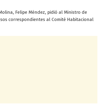
olina, Felipe Méndez, pidió al Ministro de
rsos correspondientes al Comité Habitacional