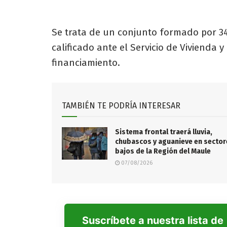
Se trata de un conjunto formado por 34
calificado ante el Servicio de Vivienda
financiamiento.
TAMBIÉN TE PODRÍA INTERESAR
Sistema frontal traerá lluvia,
chubascos y aguanieve en sector
bajos de la Región del Maule
07/08/2026
Suscríbete a nuestra lista de