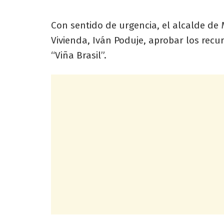
Con sentido de urgencia, el alcalde de M
Vivienda, Iván Poduje, aprobar los recu
“Viña Brasil”.