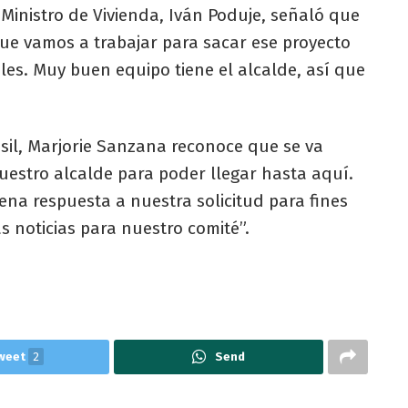
 Ministro de Vivienda, Iván Poduje, señaló que
ue vamos a trabajar para sacar ese proyecto
les. Muy buen equipo tiene el alcalde, así que
asil, Marjorie Sanzana reconoce que se va
uestro alcalde para poder llegar hasta aquí.
ena respuesta a nuestra solicitud para fines
 noticias para nuestro comité”.
weet
2
Send