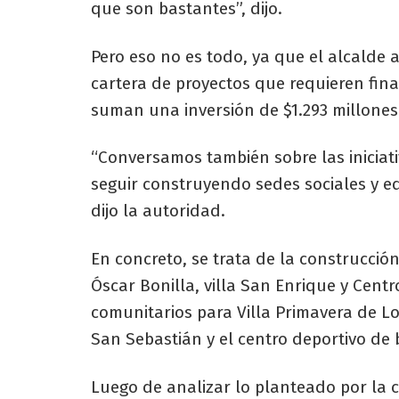
que son bastantes”, dijo.
Pero eso no es todo, ya que el alcalde
cartera de proyectos que requieren fina
suman una inversión de $1.293 millones
“Conversamos también sobre las iniciat
seguir construyendo sedes sociales y e
dijo la autoridad.
En concreto, se trata de la construcció
Óscar Bonilla, villa San Enrique y Cent
comunitarios para Villa Primavera de Lo
San Sebastián y el centro deportivo de
Luego de analizar lo planteado por la c