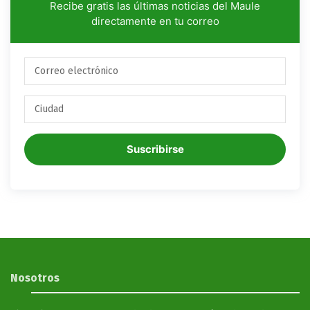
Recibe gratis las últimas noticias del Maule
directamente en tu correo
Suscribirse
Nosotros