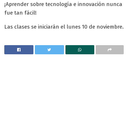
¡Aprender sobre tecnología e innovación nunca
fue tan fácil!
Las clases se iniciarán el lunes 10 de noviembre.