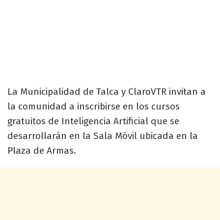
La Municipalidad de Talca y ClaroVTR invitan a
la comunidad a inscribirse en los cursos
gratuitos de Inteligencia Artificial que se
desarrollarán en la Sala Móvil ubicada en la
Plaza de Armas.