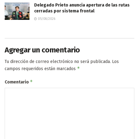
Delegado Prieto anuncia apertura de las rutas
cerradas por sistema frontal
05/08/2026
Agregar un comentario
Tu dirección de correo electrónico no será publicada.
Los
*
campos requeridos están marcados
*
Comentario