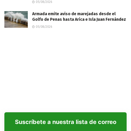
05/08/2026
​Armada emite aviso de marejadas desde el
Golfo de Penas hasta Arica e Isla Juan Fernández
05/08/2026
Suscríbete a nuestra lista de correo