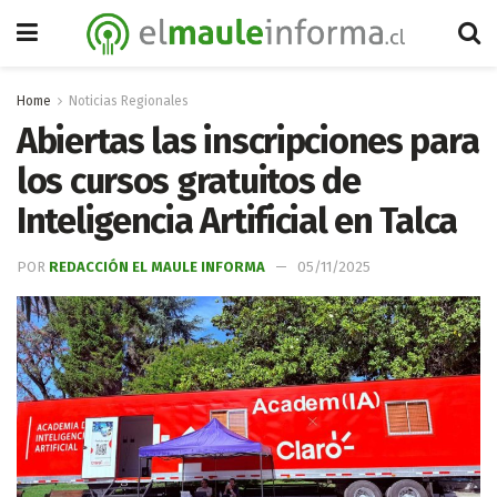
Home
Noticias Regionales
Abiertas las inscripciones para
los cursos gratuitos de
Inteligencia Artificial en Talca
POR
REDACCIÓN EL MAULE INFORMA
05/11/2025