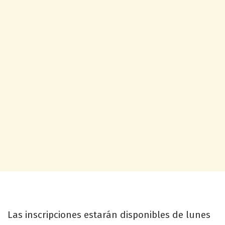
Las inscripciones estarán disponibles de lunes