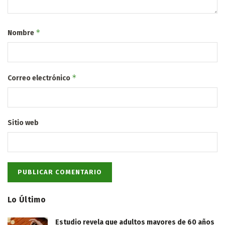
*
Nombre
*
Correo electrónico
Sitio web
Lo Último
Estudio revela que adultos mayores de 60 años