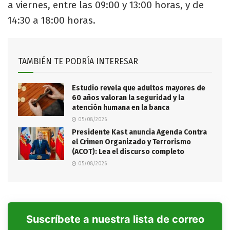
a viernes, entre las 09:00 y 13:00 horas, y de
14:30 a 18:00 horas.
TAMBIÉN TE PODRÍA INTERESAR
Estudio revela que adultos mayores de
60 años valoran la seguridad y la
atención humana en la banca
05/08/2026
Presidente Kast anuncia Agenda Contra
el Crimen Organizado y Terrorismo
(ACOT): Lea el discurso completo
05/08/2026
Suscríbete a nuestra lista de correo