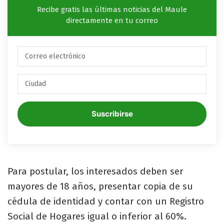
Recibe gratis las últimas noticias del Maule
directamente en tu correo
Suscribirse
Para postular, los interesados deben ser
mayores de 18 años, presentar copia de su
cédula de identidad y contar con un Registro
Social de Hogares igual o inferior al 60%.