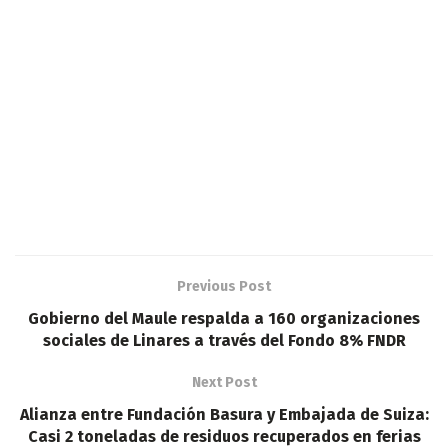
Previous Post
Gobierno del Maule respalda a 160 organizaciones
sociales de Linares a través del Fondo 8% FNDR
Next Post
Alianza entre Fundación Basura y Embajada de Suiza:
Casi 2 toneladas de residuos recuperados en ferias