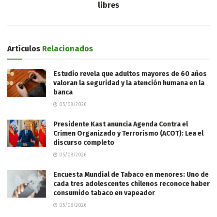
libres
Artículos
Relacionados
Estudio revela que adultos mayores de 60 años
valoran la seguridad y la atención humana en la
banca
05/08/2026
Presidente Kast anuncia Agenda Contra el
Crimen Organizado y Terrorismo (ACOT): Lea el
discurso completo
05/08/2026
Encuesta Mundial de Tabaco en menores: Uno de
cada tres adolescentes chilenos reconoce haber
consumido tabaco en vapeador
05/08/2026