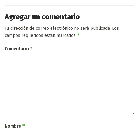
Agregar un comentario
Tu dirección de correo electrónico no será publicada.
Los
*
campos requeridos están marcados
*
Comentario
*
Nombre