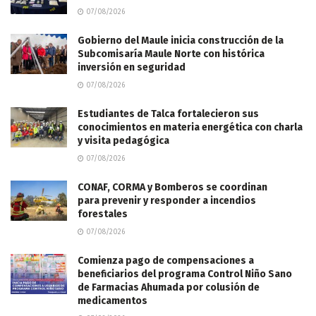
07/08/2026
Gobierno del Maule inicia construcción de la
Subcomisaría Maule Norte con histórica
inversión en seguridad
07/08/2026
Estudiantes de Talca fortalecieron sus
conocimientos en materia energética con charla
y visita pedagógica
07/08/2026
CONAF, CORMA y Bomberos se coordinan
para prevenir y responder a incendios
forestales
07/08/2026
Comienza pago de compensaciones a
beneficiarios del programa Control Niño Sano
de Farmacias Ahumada por colusión de
medicamentos