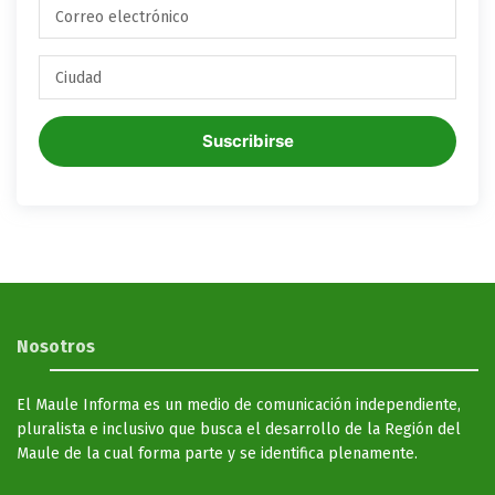
Suscribirse
Nosotros
El Maule Informa es un medio de comunicación independiente,
pluralista e inclusivo que busca el desarrollo de la Región del
Maule de la cual forma parte y se identifica plenamente.