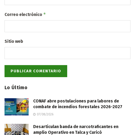
*
Correo electrónico
Sitio web
Lo Último
CONAF abre postulaciones para labores de
combate de incendios forestales 2026-2027
07/08/2026
Desarticulan banda de narcotraficantes en
amplio Operativo en Talca y Curicó