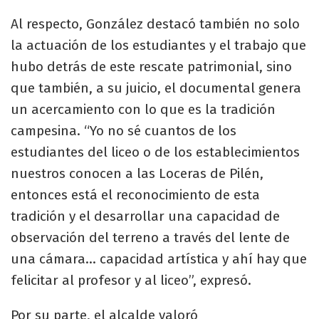
Al respecto, González destacó también no solo
la actuación de los estudiantes y el trabajo que
hubo detrás de este rescate patrimonial, sino
que también, a su juicio, el documental genera
un acercamiento con lo que es la tradición
campesina. “Yo no sé cuantos de los
estudiantes del liceo o de los establecimientos
nuestros conocen a las Loceras de Pilén,
entonces está el reconocimiento de esta
tradición y el desarrollar una capacidad de
observación del terreno a través del lente de
una cámara… capacidad artística y ahí hay que
felicitar al profesor y al liceo”, expresó.
Por su parte, el alcalde valoró