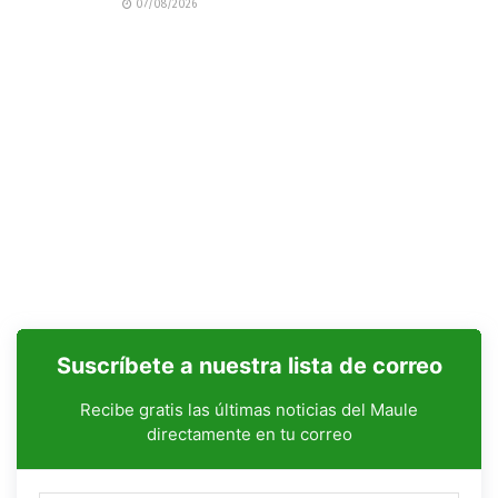
07/08/2026
Suscríbete a nuestra lista de correo
Recibe gratis las últimas noticias del Maule
directamente en tu correo