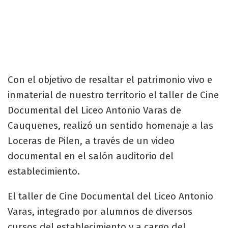
Con el objetivo de resaltar el patrimonio vivo e
inmaterial de nuestro territorio el taller de Cine
Documental del Liceo Antonio Varas de
Cauquenes, realizó un sentido homenaje a las
Loceras de Pilen, a través de un video
documental en el salón auditorio del
establecimiento.
El taller de Cine Documental del Liceo Antonio
Varas, integrado por alumnos de diversos
cursos del establecimiento y a cargo del