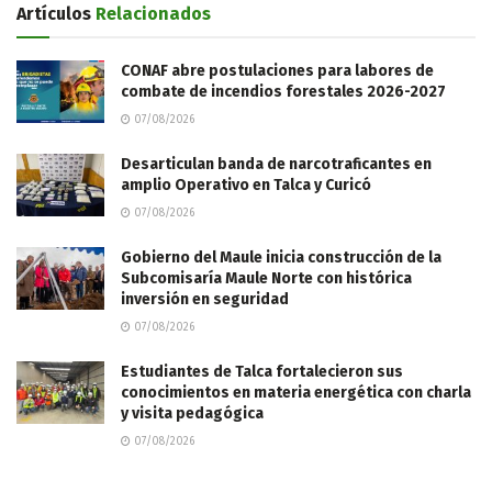
Artículos
Relacionados
CONAF abre postulaciones para labores de
combate de incendios forestales 2026-2027
07/08/2026
Desarticulan banda de narcotraficantes en
amplio Operativo en Talca y Curicó
07/08/2026
Gobierno del Maule inicia construcción de la
Subcomisaría Maule Norte con histórica
inversión en seguridad
07/08/2026
Estudiantes de Talca fortalecieron sus
conocimientos en materia energética con charla
y visita pedagógica
07/08/2026