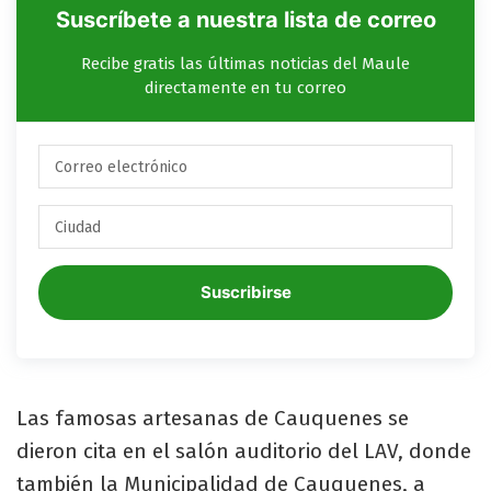
Suscríbete a nuestra lista de correo
Recibe gratis las últimas noticias del Maule
directamente en tu correo
Suscribirse
Las famosas artesanas de Cauquenes se
dieron cita en el salón auditorio del LAV, donde
también la Municipalidad de Cauquenes, a