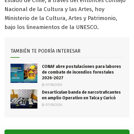
Estado de Chile, a través del entonces Consejo
Nacional de la Cultura y las Artes, hoy
Ministerio de la Cultura, Artes y Patrimonio,
bajo los lineamientos de la UNESCO.
TAMBIÉN TE PODRÍA INTERESAR
CONAF abre postulaciones para labores
de combate de incendios forestales
2026-2027
07/08/2026
Desarticulan banda de narcotraficantes
en amplio Operativo en Talca y Curicó
07/08/2026