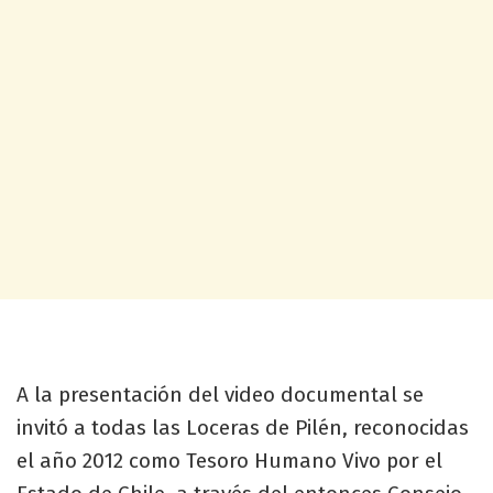
A la presentación del video documental se
invitó a todas las Loceras de Pilén, reconocidas
el año 2012 como Tesoro Humano Vivo por el