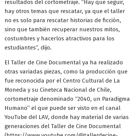
resultados del cortometraje. “Hay que seguir,
hay otros temas que rescatar, ya que el taller
no es solo para rescatar historias de ficción,
sino que también recuperar nuestros mitos,
costumbres y hacerlos atractivos para los
estudiantes”, dijo.
El Taller de Cine Documental ya ha realizado
otras variadas piezas, como la producción que
fue reconocida por el Centro Cultural de La
Moneda y su Cineteca Nacional de Chile,
cortometraje denominado “2040, un Paradigma
Humano” el que puede ser visto en el canal
YouTube del LAV, donde hay material de varias
generaciones del Taller de Cine Documental
(
https://www.youtube.com/@tallerdecine-