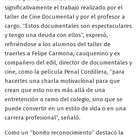
significativamente el trabajo realizado por el
taller de Cine Documental y por el profesor a
cargo. “Estos documentales son espectaculares
y tengo una deuda con ellos”, expresó,
refiriéndose a los alumnos del taller de
traerles a Felipe Carmona, cauquenino y ex
compañero del edil, director de documentales y
cine, como la película Penal Cordillera, “para
hacerles una charla motivacional para que
crean que esto no es más allá de una
entretención o ramo del colegio, sino que se
puede convertir en un estilo de vida o en una
carrera profesional”, señaló.
Como un “bonito reconocimiento” destacó la