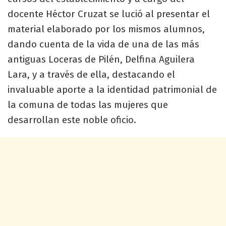
docente Héctor Cruzat se lució al presentar el
material elaborado por los mismos alumnos,
dando cuenta de la vida de una de las más
antiguas Loceras de Pilén, Delfina Aguilera
Lara, y a través de ella, destacando el
invaluable aporte a la identidad patrimonial de
la comuna de todas las mujeres que
desarrollan este noble oficio.