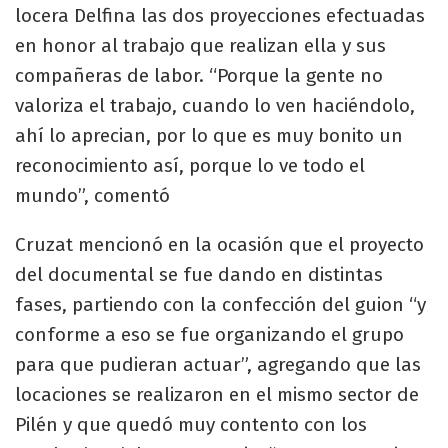
locera Delfina las dos proyecciones efectuadas
en honor al trabajo que realizan ella y sus
compañeras de labor. “Porque la gente no
valoriza el trabajo, cuando lo ven haciéndolo,
ahí lo aprecian, por lo que es muy bonito un
reconocimiento así, porque lo ve todo el
mundo”, comentó
Cruzat mencionó en la ocasión que el proyecto
del documental se fue dando en distintas
fases, partiendo con la confección del guion “y
conforme a eso se fue organizando el grupo
para que pudieran actuar”, agregando que las
locaciones se realizaron en el mismo sector de
Pilén y que quedó muy contento con los