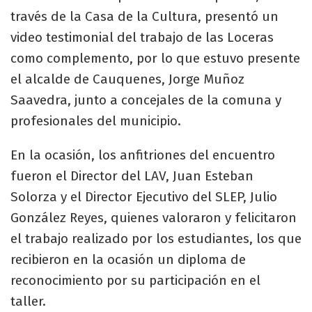
través de la Casa de la Cultura, presentó un
video testimonial del trabajo de las Loceras
como complemento, por lo que estuvo presente
el alcalde de Cauquenes, Jorge Muñoz
Saavedra, junto a concejales de la comuna y
profesionales del municipio.
En la ocasión, los anfitriones del encuentro
fueron el Director del LAV, Juan Esteban
Solorza y el Director Ejecutivo del SLEP, Julio
González Reyes, quienes valoraron y felicitaron
el trabajo realizado por los estudiantes, los que
recibieron en la ocasión un diploma de
reconocimiento por su participación en el
taller.