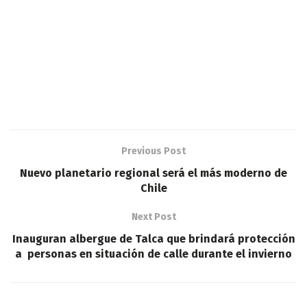
Previous Post
Nuevo planetario regional será el más moderno de
Chile
Next Post
Inauguran albergue de Talca que brindará protección
a personas en situación de calle durante el invierno