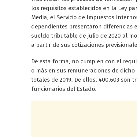
los requisitos establecidos en la Ley pa
Media, el Servicio de Impuestos Interno
dependientes presentaron diferencias 
sueldo tributable de julio de 2020 al mo
a partir de sus cotizaciones previsional
De esta forma, no cumplen con el requi
o más en sus remuneraciones de dicho 
totales de 2019. De ellos, 400.603 son t
funcionarios del Estado.