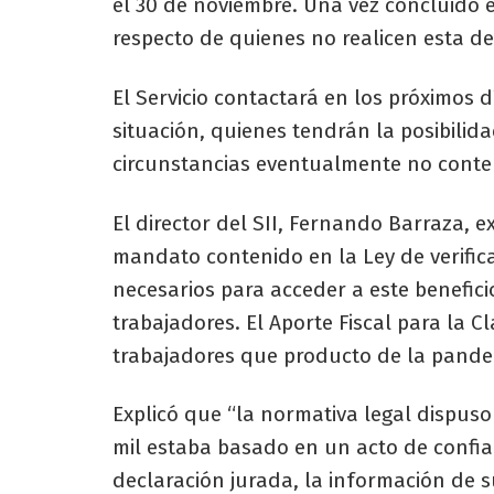
el 30 de noviembre. Una vez concluido 
respecto de quienes no realicen esta de
El Servicio contactará en los próximos 
situación, quienes tendrán la posibil
circunstancias eventualmente no cont
El director del SII, Fernando Barraza, 
mandato contenido en la Ley de verifica
necesarios para acceder a este benefici
trabajadores. El Aporte Fiscal para la C
trabajadores que producto de la pandem
Explicó que “la normativa legal dispus
mil estaba basado en un acto de confian
declaración jurada, la información de s