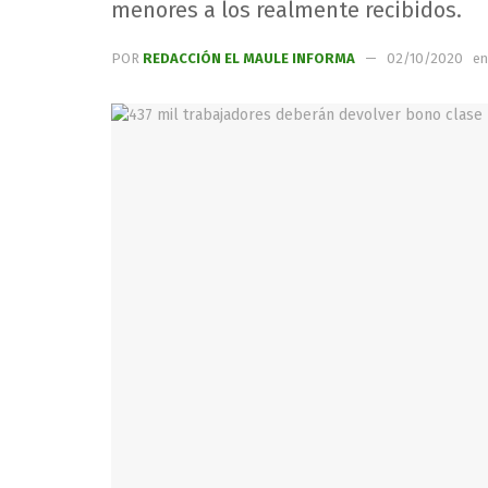
menores a los realmente recibidos.
POR
REDACCIÓN EL MAULE INFORMA
02/10/2020
en