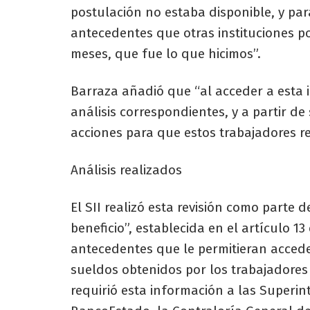
postulación no estaba disponible, y par
antecedentes que otras instituciones 
meses, que fue lo que hicimos”.
Barraza añadió que “al acceder a esta i
análisis correspondientes, y a partir d
acciones para que estos trabajadores r
Análisis realizados
El SII realizó esta revisión como parte d
beneficio”, establecida en el artículo 13
antecedentes que le permitieran accede
sueldos obtenidos por los trabajadores 
requirió esta información a las Superin