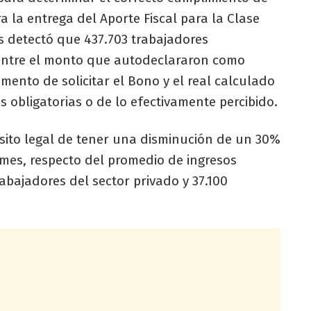
ra la entrega del Aporte Fiscal para la Clase
s detectó que 437.703 trabajadores
entre el monto que autodeclararon como
mento de solicitar el Bono y el real calculado
es obligatorias o de lo efectivamente percibido.
sito legal de tener una disminución de un 30%
mes, respecto del promedio de ingresos
rabajadores del sector privado y 37.100