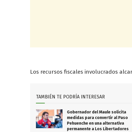
Los recursos fiscales involucrados alc
TAMBIÉN TE PODRÍA INTERESAR
Gobernador del Maule solicita
medidas para convertir al Paso
Pehuenche en una alternativa
permanente a Los Libertadores