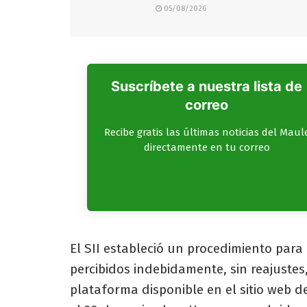
05/08/2026
Suscríbete a nuestra lista de
correo
Recibe gratis las últimas noticias del Maul
directamente en tu correo
El SII estableció un procedimiento para
percibidos indebidamente, sin reajustes,
plataforma disponible en el sitio web d