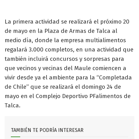
La primera actividad se realizará el próximo 20
de mayo en la Plaza de Armas de Talca al
medio día, donde la empresa multialimentos
regalará 3.000 completos, en una actividad que
también incluirá concursos y sorpresas para
que vecinos y vecinas del Maule comiencen a
vivir desde ya el ambiente para la “Completada
de Chile” que se realizará el domingo 24 de
mayo en el Complejo Deportivo PFalimentos de
Talca.
TAMBIÉN TE PODRÍA INTERESAR