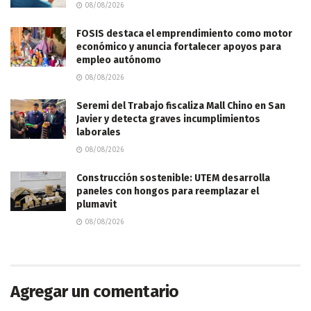
08/08/2026
FOSIS destaca el emprendimiento como motor
económico y anuncia fortalecer apoyos para
empleo autónomo
08/08/2026
Seremi del Trabajo fiscaliza Mall Chino en San
Javier y detecta graves incumplimientos
laborales
08/08/2026
Construcción sostenible: UTEM desarrolla
paneles con hongos para reemplazar el
plumavit
08/08/2026
Agregar un comentario