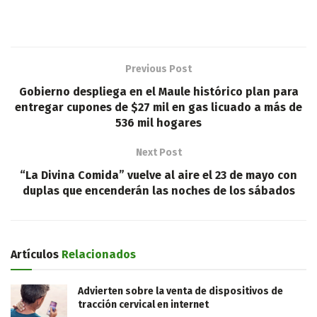
Previous Post
Gobierno despliega en el Maule histórico plan para
entregar cupones de $27 mil en gas licuado a más de
536 mil hogares
Next Post
“La Divina Comida” vuelve al aire el 23 de mayo con
duplas que encenderán las noches de los sábados
Artículos
Relacionados
Advierten sobre la venta de dispositivos de
tracción cervical en internet