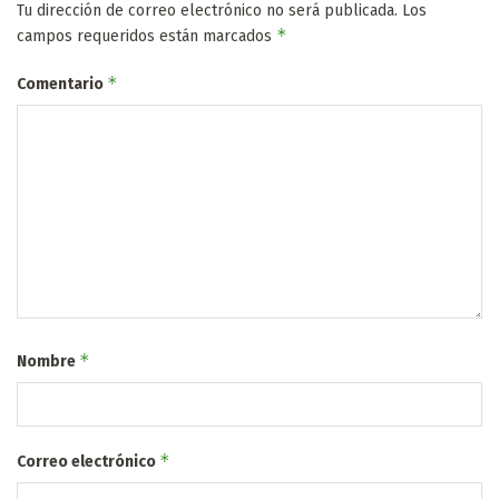
Tu dirección de correo electrónico no será publicada.
Los
*
campos requeridos están marcados
*
Comentario
*
Nombre
*
Correo electrónico