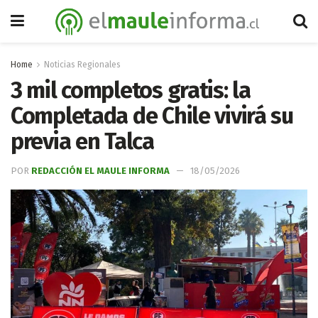
Home
Noticias Regionales
3 mil completos gratis: la
Completada de Chile vivirá su
previa en Talca
POR
REDACCIÓN EL MAULE INFORMA
18/05/2026