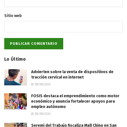
Sitio web
Lo Último
Advierten sobre la venta de dispositivos de
tracción cervical en internet
08/08/2026
FOSIS destaca el emprendimiento como motor
económico y anuncia fortalecer apoyos para
empleo autónomo
08/08/2026
Seremi del Trabajo fiscaliza Mall Chino en San