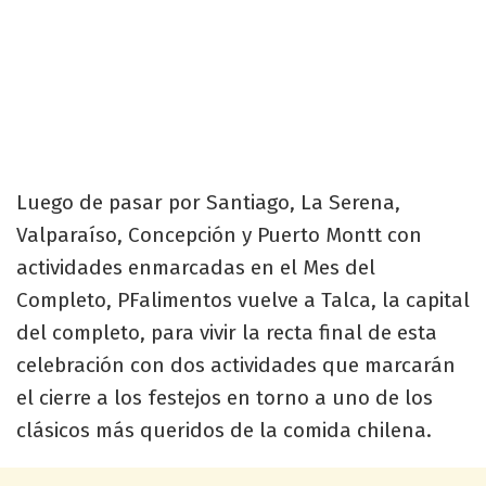
Luego de pasar por Santiago, La Serena,
Valparaíso, Concepción y Puerto Montt con
actividades enmarcadas en el Mes del
Completo, PFalimentos vuelve a Talca, la capital
del completo, para vivir la recta final de esta
celebración con dos actividades que marcarán
el cierre a los festejos en torno a uno de los
clásicos más queridos de la comida chilena.