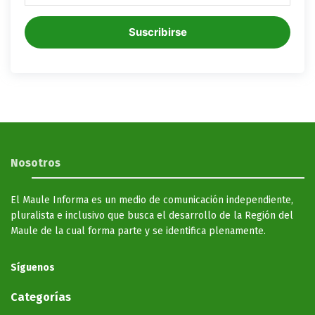
Suscribirse
Nosotros
El Maule Informa es un medio de comunicación independiente,
pluralista e inclusivo que busca el desarrollo de la Región del
Maule de la cual forma parte y se identifica plenamente.
Síguenos
Categorías