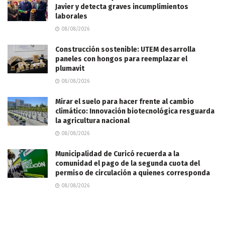
Javier y detecta graves incumplimientos
laborales
08/08/2026
Construcción sostenible: UTEM desarrolla
paneles con hongos para reemplazar el
plumavit
08/08/2026
Mirar el suelo para hacer frente al cambio
climático: Innovación biotecnológica resguarda
la agricultura nacional
08/08/2026
Municipalidad de Curicó recuerda a la
comunidad el pago de la segunda cuota del
permiso de circulación a quienes corresponda
08/08/2026