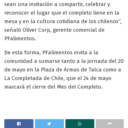
sean una invitación a compartir, celebrar y
reconocer el lugar que el completo tiene en la
mesa y en la cultura cotidiana de los chilenos”,
señaló Oliver Corp, gerente comercial de
PFalimentos.
De esta forma, PFalimentos invita a la
comunidad a sumarse tanto a la jornada del 20
de mayo en la Plaza de Armas de Talca como a
La Completada de Chile, que el 24 de mayo
marcará el cierre del Mes del Completo.