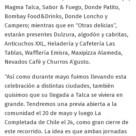
Magma Talca, Sabor & Fuego, Donde Patito,
Bombay Food&Drinks, Donde Loncho y
Campero; mientras que en “Otras delicias”,
estarán presentes Dulzura, algodón y cabritas,
Anticuchos XXL, Heladería y Cafetería Las
Tablas, Wafflería Emisra, Maxipizza Alameda,
Nevados Café y Churros A’gusto.
“Así como durante mayo fuimos llevando esta
celebración a distintas ciudades, también
quisimos que su llegada a Talca se viviera en
grande. Tendremos una previa abierta a la
comunidad el 20 de mayo y luego La
Completada de Chile el 24, como gran cierre de
este recorrido. La idea es que ambas jornadas