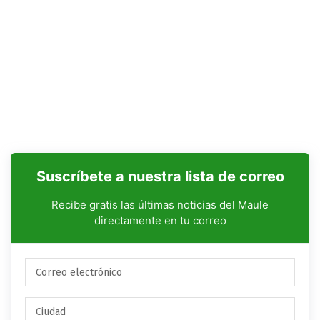
Suscríbete a nuestra lista de correo
Recibe gratis las últimas noticias del Maule
directamente en tu correo