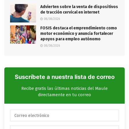
Advierten sobre la venta de dispositivos
de tracción cervical en internet
08/08/2026
FOSIS destaca el emprendimiento como
motor económico y anuncia fortalecer
apoyos para empleo autónomo
08/08/2026
Suscríbete a nuestra lista de correo
Recibe gratis las últimas noticias del Maule
directamente en tu correo