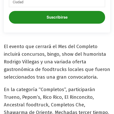
Suscribirse
El evento que cerrará el Mes del Completo
incluirá concursos, bingo, show del humorista
Rodrigo Villegas y una variada oferta
gastronómica de foodtrucks locales que fueron
seleccionados tras una gran convocatoria.
En la categoría “Completos”, participarán
Trueno, Pepom’s, Rico Rico, El Rinconcito,
Ancestral foodtruck, Completos Che,
Shawarma de Oriente, Mechadas tercer tiempo,