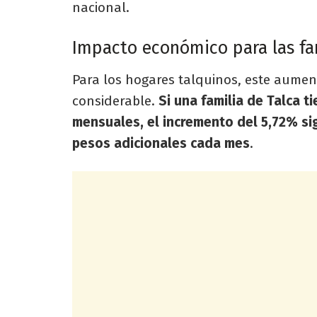
nacional.
Impacto económico para las fam
Para los hogares talquinos, este aumen
considerable.
Si una familia de Talca 
mensuales, el incremento del 5,72% s
pesos adicionales cada mes
.