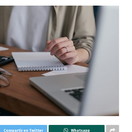
Compartir en Twitter
Whatsapp