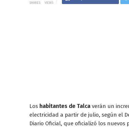
SHARES
VIEWS
Los
habitantes de Talca
verán un incr
electricidad a partir de julio, según el 
Diario Oficial, que oficializó los nuevos 