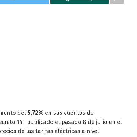
emento del
5,72%
en sus cuentas de
Decreto 14T publicado el pasado 8 de julio en el
precios de las tarifas eléctricas a nivel