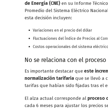
de Energía (CNE)
en su Informe Técnico 
Promedio del Sistema Eléctrico Nacional
esta decisión incluyen:
Variaciones en el precio del dólar
Fluctuaciones del Índice de Precios al Co
Costos operacionales del sistema eléctric
No se relaciona con el proceso
Es importante destacar que
este incre
normalización tarifaria
que se llevó a 
tarifas que habían sido fijadas tras el 
El alza actual corresponde al
proceso d
cada 6 meses para ajustar los precios s