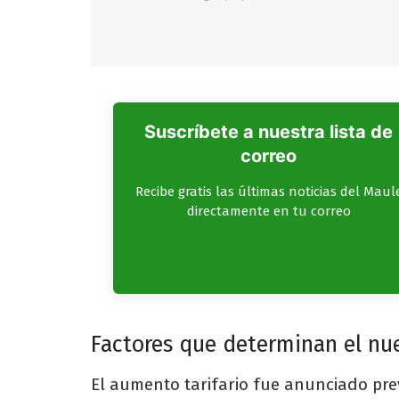
Suscríbete a nuestra lista de
correo
Recibe gratis las últimas noticias del Maul
directamente en tu correo
Factores que determinan el nu
El aumento tarifario fue anunciado pr