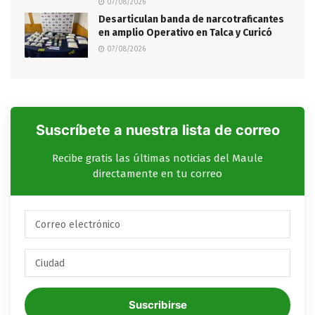
07/08/2026
Desarticulan banda de narcotraficantes
en amplio Operativo en Talca y Curicó
07/08/2026
Suscríbete a nuestra lista de correo
Recibe gratis las últimas noticias del Maule
directamente en tu correo
Suscribirse