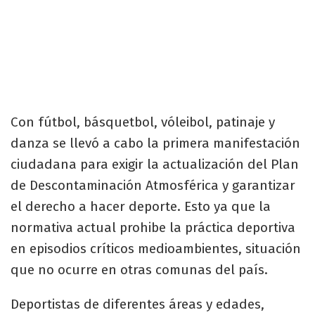
Con fútbol, básquetbol, vóleibol, patinaje y
danza se llevó a cabo la primera manifestación
ciudadana para exigir la actualización del Plan
de Descontaminación Atmosférica y garantizar
el derecho a hacer deporte. Esto ya que la
normativa actual prohibe la práctica deportiva
en episodios críticos medioambientes, situación
que no ocurre en otras comunas del país.
Deportistas de diferentes áreas y edades,