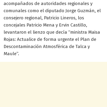
acompañados de autoridades regionales y
comunales como el diputado Jorge Guzmán, el
consejero regional, Patricio Lineros, los
concejales Patricio Mena y Ervin Castillo,
levantaron el lienzo que decía “ministra Maisa
Rojas: Actualice de forma urgente el Plan de
Descontaminación Atmosférica de Talca y
Maule”.