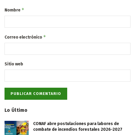
*
Nombre
*
Correo electrónico
Sitio web
Lo Último
CONAF abre postulaciones para labores de
combate de incendios forestales 2026-2027