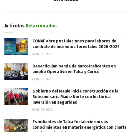
Artículos
Relacionados
CONAF abre postulaciones para labores de
combate de incendios forestales 2026-2027
07/08/2026
Desarticulan banda de narcotraficantes en
amplio Operativo en Talca y Curicó
07/08/2026
Gobierno del Maule inicia construcción de la
Subcomisaría Maule Norte con histórica
inversión en seguridad
07/08/2026
Estudiantes de Talca fortalecieron sus
conocimientos en materia energética con charla