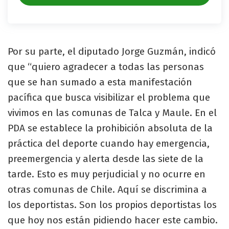
Por su parte, el diputado Jorge Guzmán, indicó
que “quiero agradecer a todas las personas
que se han sumado a esta manifestación
pacífica que busca visibilizar el problema que
vivimos en las comunas de Talca y Maule. En el
PDA se establece la prohibición absoluta de la
práctica del deporte cuando hay emergencia,
preemergencia y alerta desde las siete de la
tarde. Esto es muy perjudicial y no ocurre en
otras comunas de Chile. Aquí se discrimina a
los deportistas. Son los propios deportistas los
que hoy nos están pidiendo hacer este cambio.