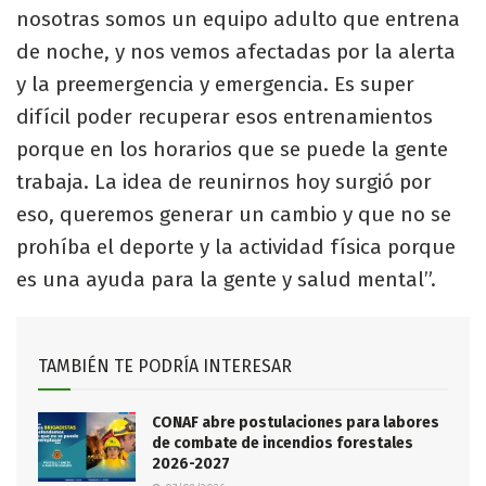
nosotras somos un equipo adulto que entrena
de noche, y nos vemos afectadas por la alerta
y la preemergencia y emergencia. Es super
difícil poder recuperar esos entrenamientos
porque en los horarios que se puede la gente
trabaja. La idea de reunirnos hoy surgió por
eso, queremos generar un cambio y que no se
prohíba el deporte y la actividad física porque
es una ayuda para la gente y salud mental”.
TAMBIÉN TE PODRÍA INTERESAR
CONAF abre postulaciones para labores
de combate de incendios forestales
2026-2027