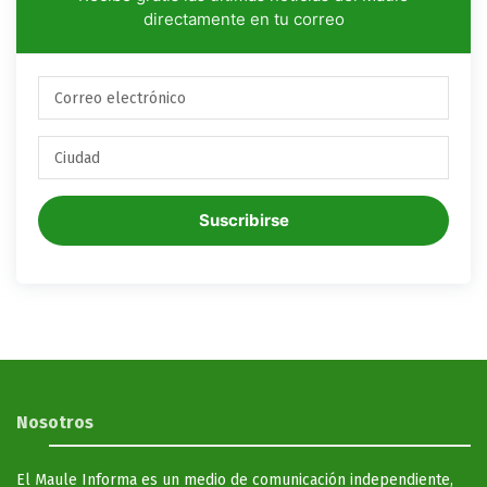
directamente en tu correo
Suscribirse
Nosotros
El Maule Informa es un medio de comunicación independiente,