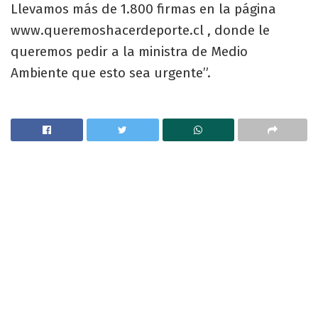
Llevamos más de 1.800 firmas en la página
www.queremoshacerdeporte.cl , donde le
queremos pedir a la ministra de Medio
Ambiente que esto sea urgente”.