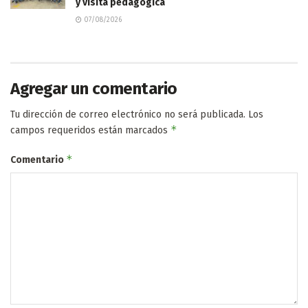
y visita pedagógica
07/08/2026
Agregar un comentario
Tu dirección de correo electrónico no será publicada.
Los
*
campos requeridos están marcados
*
Comentario