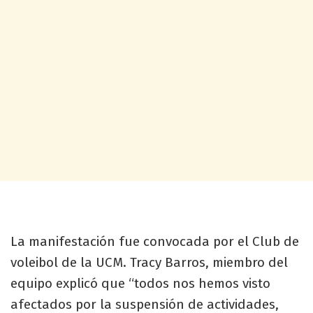
La manifestación fue convocada por el Club de
voleibol de la UCM. Tracy Barros, miembro del
equipo explicó que “todos nos hemos visto
afectados por la suspensión de actividades,